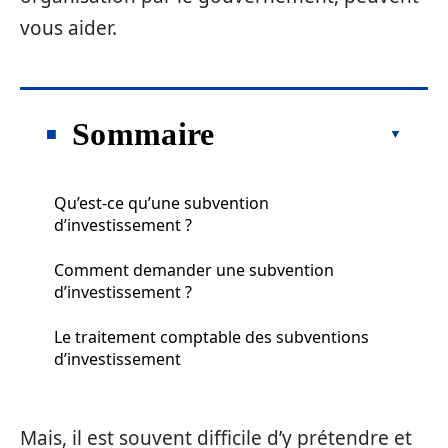
vous aider.
Sommaire
Qu’est-ce qu’une subvention
d’investissement ?
Comment demander une subvention
d’investissement ?
Le traitement comptable des subventions
d’investissement
Mais, il est souvent difficile d’y prétendre et