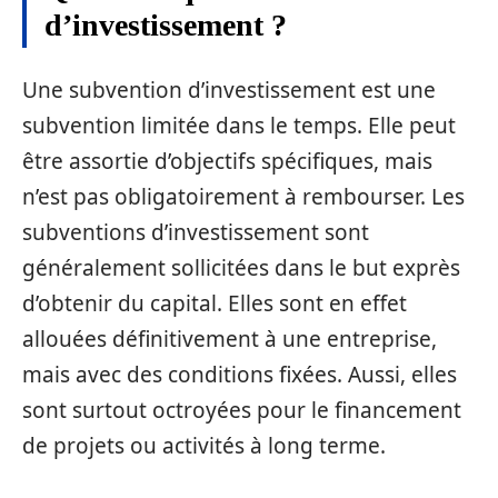
d’investissement ?
Une subvention d’investissement est une
subvention limitée dans le temps. Elle peut
être assortie d’objectifs spécifiques, mais
n’est pas obligatoirement à rembourser. Les
subventions d’investissement sont
généralement sollicitées dans le but exprès
d’obtenir du capital. Elles sont en effet
allouées définitivement à une entreprise,
mais avec des conditions fixées. Aussi, elles
sont surtout octroyées pour le financement
de projets ou activités à long terme.