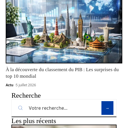
À la découverte du classement du PIB : Les surprises du
top 10 mondial
Actu
5 juillet 2026
Recherche
Les plus récents