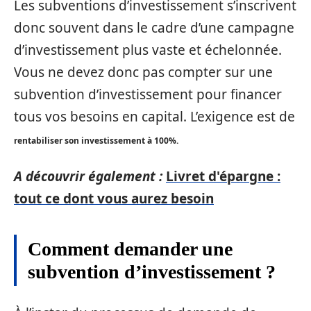
Les subventions d’investissement s’inscrivent
donc souvent dans le cadre d’une campagne
d’investissement plus vaste et échelonnée.
Vous ne devez donc pas compter sur une
subvention d’investissement pour financer
tous vos besoins en capital. L’exigence est de
rentabiliser son investissement à 100%.
A découvrir également :
Livret d'épargne :
tout ce dont vous aurez besoin
Comment demander une
subvention d’investissement ?