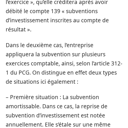
l’exercice », qu’elle créditera après avoir
débité le compte 139 « subventions
d’investissement inscrites au compte de
résultat ».
Dans le deuxième cas, l’entreprise
appliquera la subvention sur plusieurs
exercices comptable, ainsi, selon l’article 312-
1 du PCG. On distingue en effet deux types
de situations ici également :
– Première situation : La subvention
amortissable. Dans ce cas, la reprise de
subvention d’investissement est notée
annuellement. Elle s’étale sur une même