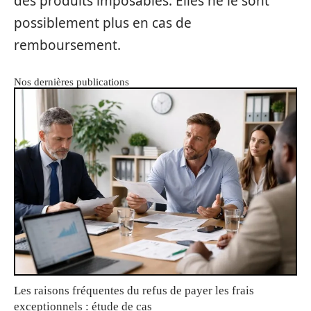
des produits imposables. Elles ne le sont
possiblement plus en cas de
remboursement.
Nos dernières publications
Les raisons fréquentes du refus de payer les frais
exceptionnels : étude de cas