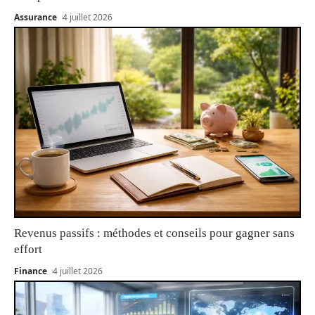
Assurance
4 juillet 2026
Revenus passifs : méthodes et conseils pour gagner sans
effort
Finance
4 juillet 2026