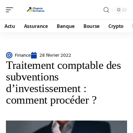
Actu
Assurance
Banque
Bourse
Crypto
Finance
28 février 2022
Traitement comptable des
subventions
d’investissement :
comment procéder ?