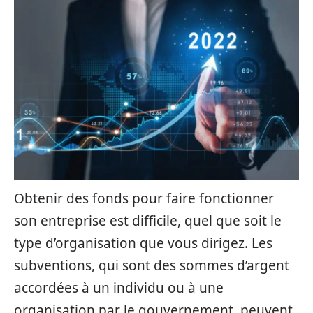
Obtenir des fonds pour faire fonctionner
son entreprise est difficile, quel que soit le
type d’organisation que vous dirigez. Les
subventions, qui sont des sommes d’argent
accordées à un individu ou à une
organisation par le gouvernement, peuvent