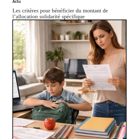
Actu
Les critères pour bénéficier du montant de
l’allocation solidarité spécifique