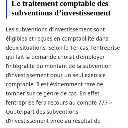
Le traitement comptable des
subventions d’investissement
Les subventions d’investissement sont
éligibles et reçues en comptabilité dans
deux situations. Selon le 1er cas, l’entreprise
qui fait la demande choisit d’employer
l’intégralité du montant de la subvention
d’investissement pour un seul exercice
comptable. Il est évidemment rare de
tomber sur ce genre de cas. En effet,
l’entreprise fera recours au compte 777 «
Quote-part des subventions
d’investissement virée au résultat de