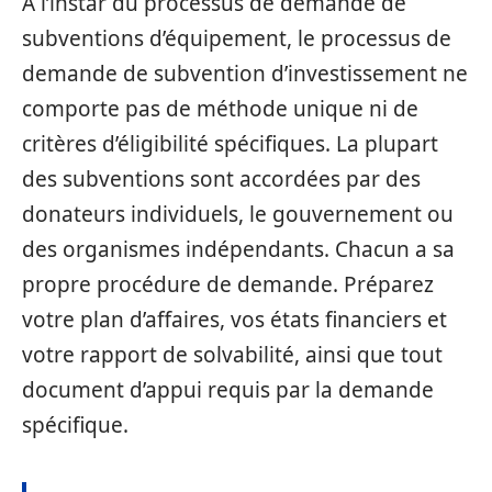
À l’instar du processus de demande de
subventions d’équipement, le processus de
demande de subvention d’investissement ne
comporte pas de méthode unique ni de
critères d’éligibilité spécifiques. La plupart
des subventions sont accordées par des
donateurs individuels, le gouvernement ou
des organismes indépendants. Chacun a sa
propre procédure de demande. Préparez
votre plan d’affaires, vos états financiers et
votre rapport de solvabilité, ainsi que tout
document d’appui requis par la demande
spécifique.