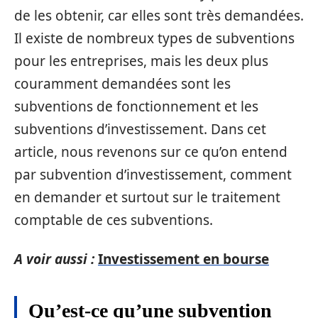
de les obtenir, car elles sont très demandées.
Il existe de nombreux types de subventions
pour les entreprises, mais les deux plus
couramment demandées sont les
subventions de fonctionnement et les
subventions d’investissement. Dans cet
article, nous revenons sur ce qu’on entend
par subvention d’investissement, comment
en demander et surtout sur le traitement
comptable de ces subventions.
A voir aussi :
Investissement en bourse
Qu’est-ce qu’une subvention