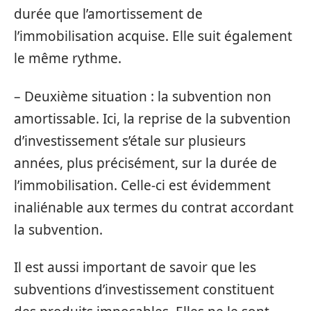
durée que l’amortissement de
l’immobilisation acquise. Elle suit également
le même rythme.
– Deuxième situation : la subvention non
amortissable. Ici, la reprise de la subvention
d’investissement s’étale sur plusieurs
années, plus précisément, sur la durée de
l’immobilisation. Celle-ci est évidemment
inaliénable aux termes du contrat accordant
la subvention.
Il est aussi important de savoir que les
subventions d’investissement constituent