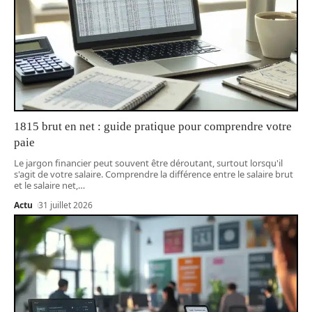
1815 brut en net : guide pratique pour comprendre votre
paie
Le jargon financier peut souvent être déroutant, surtout lorsqu'il
s'agit de votre salaire. Comprendre la différence entre le salaire brut
et le salaire net,
…
Actu
31 juillet 2026