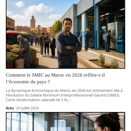
Comment le SMIC au Maroc en 2026 reflète-t-il
l’économie du pays ?
La dynamique économique du Maroc en 2026 est intimement liée à
l'évolution du Salaire Minimum Interprofessionnel Garanti (SMIG).
Cette revalorisation salariale de 5 %,
…
Actu
20 juillet 2026