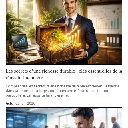
Les secrets d’une richesse durable : clés essentielles de la
réussite financière
Comprendre les secrets d'une richesse durable est devenu essentiel
dans un monde où la gestion financière mérite une attention
particulière. La réussite financière ne
…
Actu
25 juin 2026