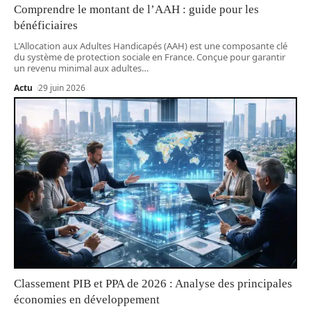
Comprendre le montant de l’AAH : guide pour les
bénéficiaires
L'Allocation aux Adultes Handicapés (AAH) est une composante clé
du système de protection sociale en France. Conçue pour garantir
un revenu minimal aux adultes
…
Actu
29 juin 2026
Classement PIB et PPA de 2026 : Analyse des principales
économies en développement