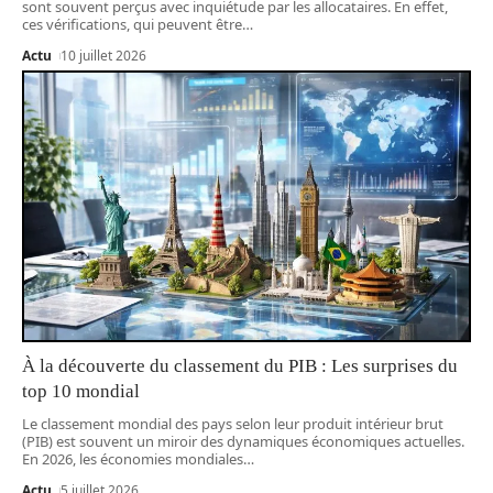
sont souvent perçus avec inquiétude par les allocataires. En effet,
ces vérifications, qui peuvent être
…
Actu
10 juillet 2026
À la découverte du classement du PIB : Les surprises du
top 10 mondial
Le classement mondial des pays selon leur produit intérieur brut
(PIB) est souvent un miroir des dynamiques économiques actuelles.
En 2026, les économies mondiales
…
Actu
5 juillet 2026