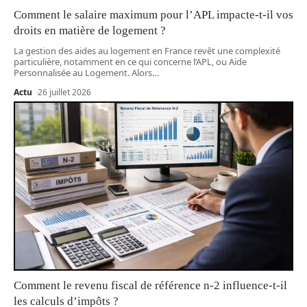
Comment le salaire maximum pour l’APL impacte-t-il vos
droits en matière de logement ?
La gestion des aides au logement en France revêt une complexité
particulière, notamment en ce qui concerne l’APL, ou Aide
Personnalisée au Logement. Alors
…
Actu
26 juillet 2026
Comment le revenu fiscal de référence n-2 influence-t-il
les calculs d’impôts ?