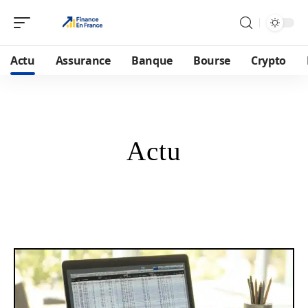
Actu
Assurance
Banque
Bourse
Crypto
Actu