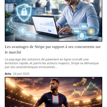
Les avantages de Stripe par rapport à ses concurrents sur
le marché
Le paysage des solutions de paiement en ligne connaît une
évolution rapide, et parmi les acteurs majeurs, Stripe se démarque
par ses caractéristiques innovantes
…
Actu
24 juin 2026