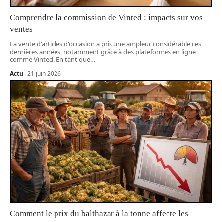
Comprendre la commission de Vinted : impacts sur vos
ventes
La vente d'articles d'occasion a pris une ampleur considérable ces
dernières années, notamment grâce à des plateformes en ligne
comme Vinted. En tant que
…
Actu
21 juin 2026
Comment le prix du balthazar à la tonne affecte les