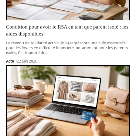
Condition pour avoir le RSA en tant que parent isolé : les
aides disponibles
Le revenu de solidarité active (RSA) représente une aide essentielle
pour les foyers en difficulté financière, notamment pour les parents
isolés. Ce dispositif de
…
Actu
22 juin 2026