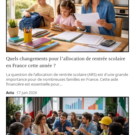
Quels changements pour l’allocation de rentrée scolaire
en France cette année ?
La question de l'allocation de rentrée scolaire (ARS) est d'une grande
importance pour de nombreuses familles en France. Cette aide
financière est essentielle pour
…
Actu
17 juin 2026