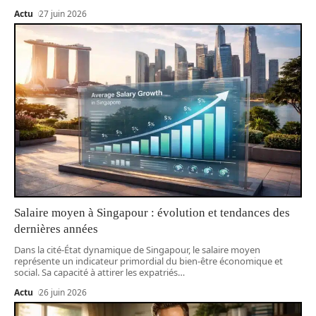
Actu
27 juin 2026
Salaire moyen à Singapour : évolution et tendances des
dernières années
Dans la cité-État dynamique de Singapour, le salaire moyen
représente un indicateur primordial du bien-être économique et
social. Sa capacité à attirer les expatriés
…
Actu
26 juin 2026