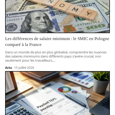
Les différences de salaire minimum : le SMIC en Pologne
comparé à la France
Dans un monde de plus en plus globalisé, comprendre les nuances
des salaires minimums dans différents pays s'avère crucial, non
seulement pour les travailleurs,
…
Actu
15 juillet 2026