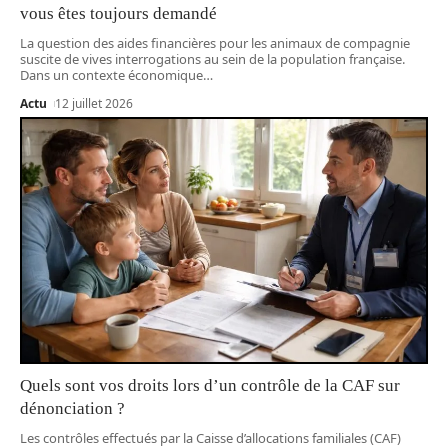
vous êtes toujours demandé
La question des aides financières pour les animaux de compagnie
suscite de vives interrogations au sein de la population française.
Dans un contexte économique
…
Actu
12 juillet 2026
Quels sont vos droits lors d’un contrôle de la CAF sur
dénonciation ?
Les contrôles effectués par la Caisse d’allocations familiales (CAF)