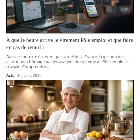
À quelle heure arrive le virement Pôle emploi et que faire
en cas de retard ?
Dans le contexte économique actuel de la France, la gestion des
allocations chômage par les usagers du système de Pôle emploi est
cruciale. Comprendre
…
Actu
30 juillet 2026