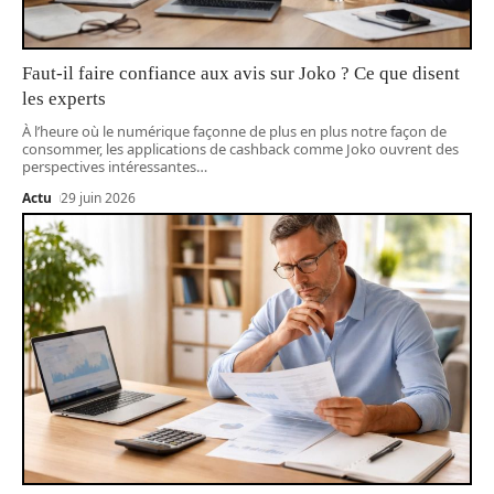
Faut-il faire confiance aux avis sur Joko ? Ce que disent
les experts
À l’heure où le numérique façonne de plus en plus notre façon de
consommer, les applications de cashback comme Joko ouvrent des
perspectives intéressantes
…
Actu
29 juin 2026