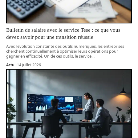
Bulletin de salaire avec le service Tese : ce que vous
devez savoir pour une transition réussie
Avec l'évolution constante des outils numériques, les entreprises
cherchent continuellement à optimiser leurs opérations pour
gagner en efficacité. Un de ces outils, le service
…
Actu
14 juillet 2026