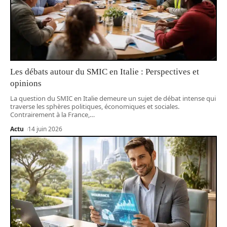
Les débats autour du SMIC en Italie : Perspectives et
opinions
La question du SMIC en Italie demeure un sujet de débat intense qui
traverse les sphères politiques, économiques et sociales.
Contrairement à la France,
…
Actu
14 juin 2026