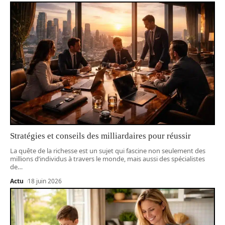
Stratégies et conseils des milliardaires pour réussir
La quête de la richesse est un sujet qui fascine non seulement des
millions d’individus à travers le monde, mais aussi des spécialistes
de
…
Actu
18 juin 2026