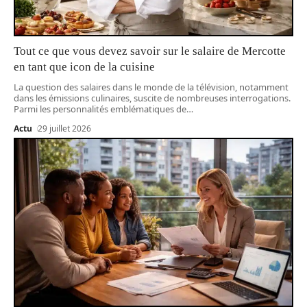
Tout ce que vous devez savoir sur le salaire de Mercotte
en tant que icon de la cuisine
La question des salaires dans le monde de la télévision, notamment
dans les émissions culinaires, suscite de nombreuses interrogations.
Parmi les personnalités emblématiques de
…
Actu
29 juillet 2026