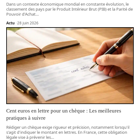
Dans un contexte économique mondial en constante évolution, le
classement des pays par le Produit Intérieur Brut (PIB) et la Parité de
Pouvoir d'Achat
…
Actu
28 juin 2026
Cent euros en lettre pour un chèque : Les meilleures
pratiques à suivre
Rédiger un chèque exige rigueur et précision, notamment lorsqu'il
s'agit d'indiquer le montant en lettres. En France, cette obligation
légale vise à prévenir les
…