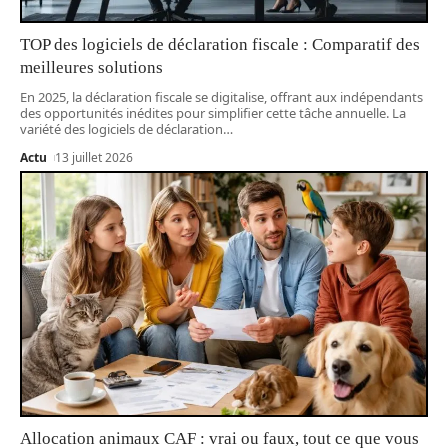
TOP des logiciels de déclaration fiscale : Comparatif des
meilleures solutions
En 2025, la déclaration fiscale se digitalise, offrant aux indépendants
des opportunités inédites pour simplifier cette tâche annuelle. La
variété des logiciels de déclaration
…
Actu
13 juillet 2026
Allocation animaux CAF : vrai ou faux, tout ce que vous