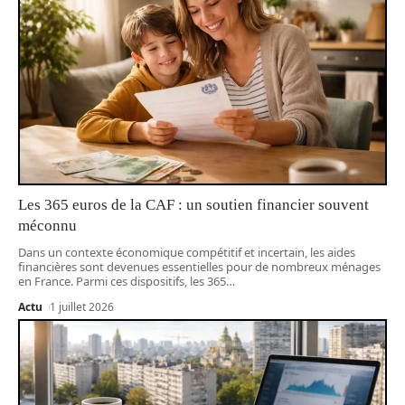
Les 365 euros de la CAF : un soutien financier souvent
méconnu
Dans un contexte économique compétitif et incertain, les aides
financières sont devenues essentielles pour de nombreux ménages
en France. Parmi ces dispositifs, les 365
…
Actu
1 juillet 2026