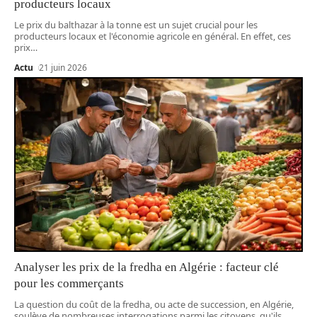
producteurs locaux
Le prix du balthazar à la tonne est un sujet crucial pour les
producteurs locaux et l'économie agricole en général. En effet, ces
prix
…
Actu
21 juin 2026
Analyser les prix de la fredha en Algérie : facteur clé
pour les commerçants
La question du coût de la fredha, ou acte de succession, en Algérie,
soulève de nombreuses interrogations parmi les citoyens, qu'ils