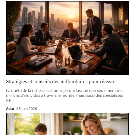
Stratégies et conseils des milliardaires pour réussir
La quête de la richesse est un sujet qui fascine non seulement des
millions d’individus à travers le monde, mais aussi des spécialistes
de
…
Actu
18 juin 2026