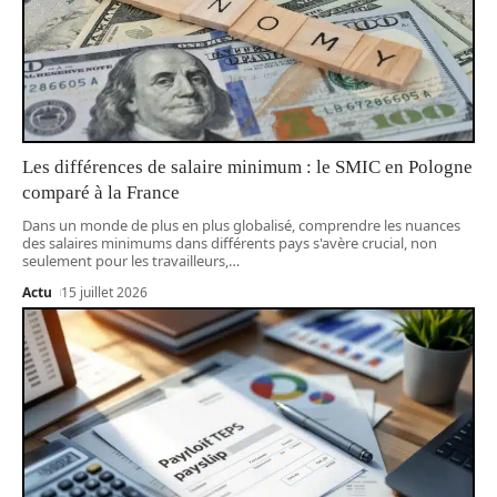
Les différences de salaire minimum : le SMIC en Pologne
comparé à la France
Dans un monde de plus en plus globalisé, comprendre les nuances
des salaires minimums dans différents pays s'avère crucial, non
seulement pour les travailleurs,
…
Actu
15 juillet 2026