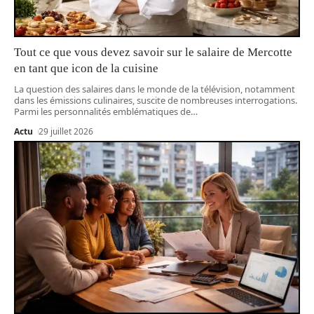
Tout ce que vous devez savoir sur le salaire de Mercotte
en tant que icon de la cuisine
La question des salaires dans le monde de la télévision, notamment
dans les émissions culinaires, suscite de nombreuses interrogations.
Parmi les personnalités emblématiques de
…
Actu
29 juillet 2026