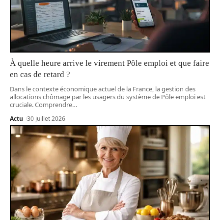
À quelle heure arrive le virement Pôle emploi et que faire
en cas de retard ?
Dans le contexte économique actuel de la France, la gestion des
allocations chômage par les usagers du système de Pôle emploi est
cruciale. Comprendre
…
Actu
30 juillet 2026