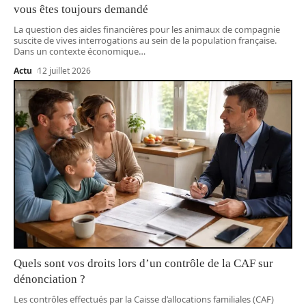
vous êtes toujours demandé
La question des aides financières pour les animaux de compagnie
suscite de vives interrogations au sein de la population française.
Dans un contexte économique
…
Actu
12 juillet 2026
Quels sont vos droits lors d’un contrôle de la CAF sur
dénonciation ?
Les contrôles effectués par la Caisse d’allocations familiales (CAF)