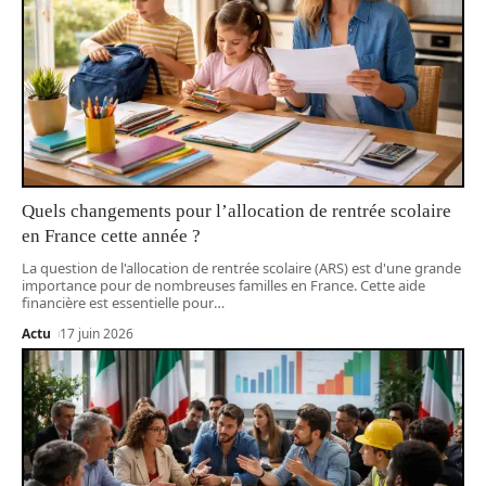
Quels changements pour l’allocation de rentrée scolaire
en France cette année ?
La question de l'allocation de rentrée scolaire (ARS) est d'une grande
importance pour de nombreuses familles en France. Cette aide
financière est essentielle pour
…
Actu
17 juin 2026