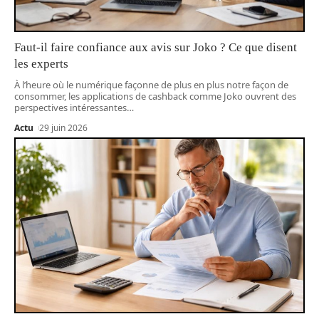
Faut-il faire confiance aux avis sur Joko ? Ce que disent
les experts
À l’heure où le numérique façonne de plus en plus notre façon de
consommer, les applications de cashback comme Joko ouvrent des
perspectives intéressantes
…
Actu
29 juin 2026