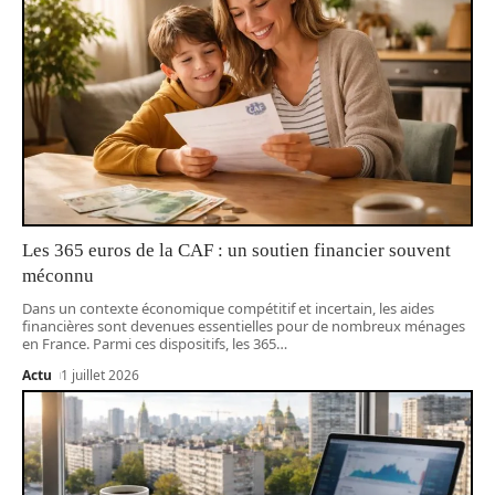
Les 365 euros de la CAF : un soutien financier souvent
méconnu
Dans un contexte économique compétitif et incertain, les aides
financières sont devenues essentielles pour de nombreux ménages
en France. Parmi ces dispositifs, les 365
…
Actu
1 juillet 2026