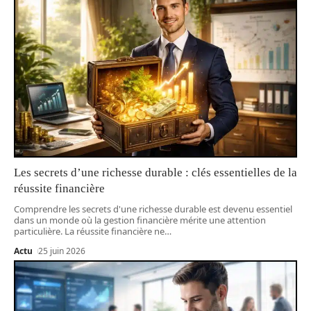
Les secrets d’une richesse durable : clés essentielles de la
réussite financière
Comprendre les secrets d'une richesse durable est devenu essentiel
dans un monde où la gestion financière mérite une attention
particulière. La réussite financière ne
…
Actu
25 juin 2026