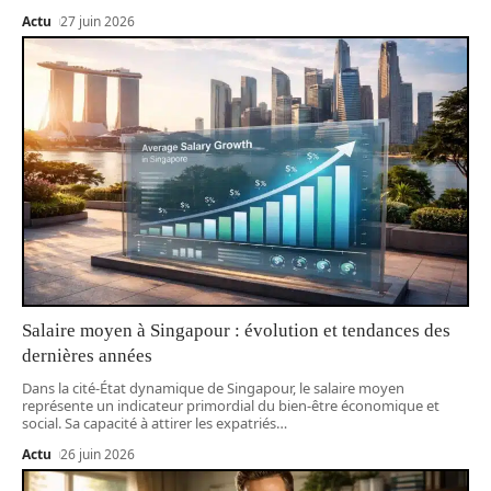
Actu
27 juin 2026
Salaire moyen à Singapour : évolution et tendances des
dernières années
Dans la cité-État dynamique de Singapour, le salaire moyen
représente un indicateur primordial du bien-être économique et
social. Sa capacité à attirer les expatriés
…
Actu
26 juin 2026