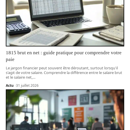
1815 brut en net : guide pratique pour comprendre votre
paie
Le jargon financier peut souvent être déroutant, surtout lorsqu'il
s'agit de votre salaire. Comprendre la différence entre le salaire brut
et le salaire net,
…
Actu
31 juillet 2026