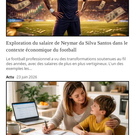
Exploration du salaire de Neymar da Silva Santos dans le
contexte économique du football
Le football professionnel a vu des transformations soutenues au fil
des années, avec des salaires de plus en plus vertigineux. L'un des
exemples les
…
Actu
23 juin 2026