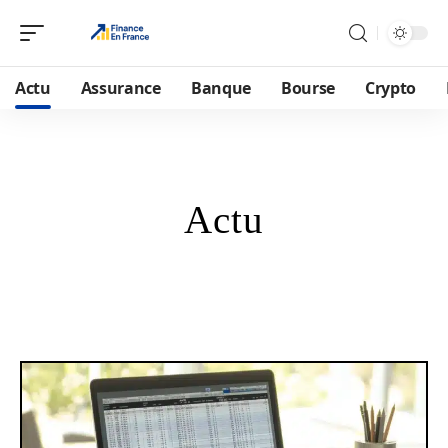
Actu
Assurance
Banque
Bourse
Crypto
Actu