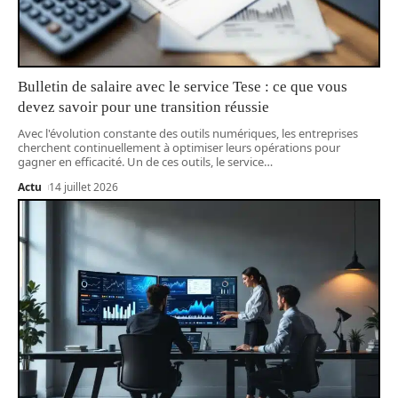
Bulletin de salaire avec le service Tese : ce que vous
devez savoir pour une transition réussie
Avec l'évolution constante des outils numériques, les entreprises
cherchent continuellement à optimiser leurs opérations pour
gagner en efficacité. Un de ces outils, le service
…
Actu
14 juillet 2026