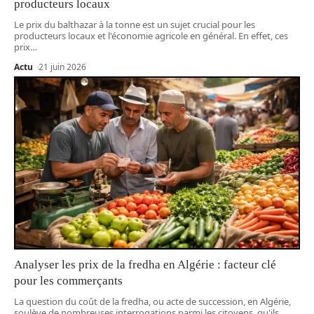
producteurs locaux
Le prix du balthazar à la tonne est un sujet crucial pour les
producteurs locaux et l'économie agricole en général. En effet, ces
prix
…
Actu
21 juin 2026
Analyser les prix de la fredha en Algérie : facteur clé
pour les commerçants
La question du coût de la fredha, ou acte de succession, en Algérie,
soulève de nombreuses interrogations parmi les citoyens, qu'ils