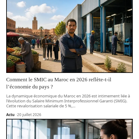
Comment le SMIC au Maroc en 2026 reflète-t-il
l’économie du pays ?
La dynamique économique du Maroc en 2026 est intimement liée à
l'évolution du Salaire Minimum Interprofessionnel Garanti (SMIG).
Cette revalorisation salariale de 5 %,
…
Actu
20 juillet 2026