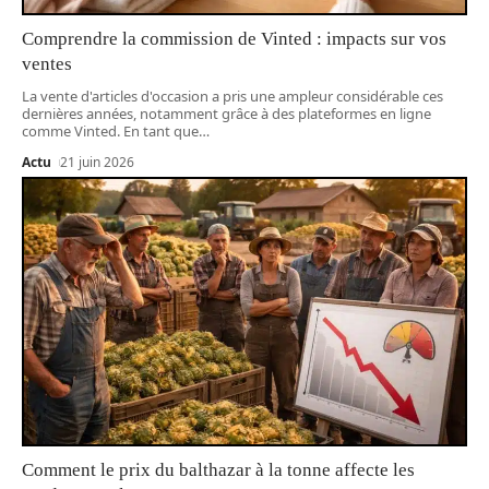
Comprendre la commission de Vinted : impacts sur vos
ventes
La vente d'articles d'occasion a pris une ampleur considérable ces
dernières années, notamment grâce à des plateformes en ligne
comme Vinted. En tant que
…
Actu
21 juin 2026
Comment le prix du balthazar à la tonne affecte les