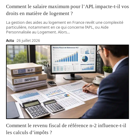
Comment le salaire maximum pour l’APL impacte-t-il vos
droits en matière de logement ?
La gestion des aides au logement en France revêt une complexité
particulière, notamment en ce qui concerne l’APL, ou Aide
Personnalisée au Logement. Alors
…
Actu
26 juillet 2026
Comment le revenu fiscal de référence n-2 influence-t-il
les calculs d’impôts ?