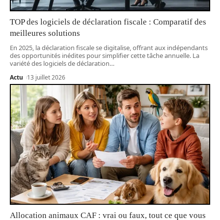
TOP des logiciels de déclaration fiscale : Comparatif des
meilleures solutions
En 2025, la déclaration fiscale se digitalise, offrant aux indépendants
des opportunités inédites pour simplifier cette tâche annuelle. La
variété des logiciels de déclaration
…
Actu
13 juillet 2026
Allocation animaux CAF : vrai ou faux, tout ce que vous