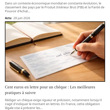
Dans un contexte économique mondial en constante évolution, le
classement des pays par le Produit Intérieur Brut (PIB) et la Parité de
Pouvoir d'Achat
…
Actu
28 juin 2026
Cent euros en lettre pour un chèque : Les meilleures
pratiques à suivre
Rédiger un chèque exige rigueur et précision, notamment lorsqu'il
s'agit d'indiquer le montant en lettres. En France, cette obligation
légale vise à prévenir les
…