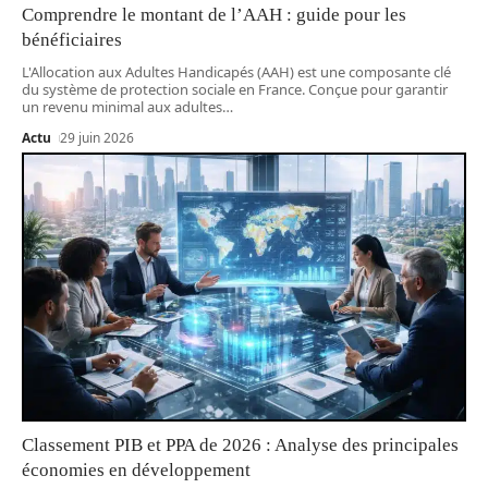
Comprendre le montant de l’AAH : guide pour les
bénéficiaires
L'Allocation aux Adultes Handicapés (AAH) est une composante clé
du système de protection sociale en France. Conçue pour garantir
un revenu minimal aux adultes
…
Actu
29 juin 2026
Classement PIB et PPA de 2026 : Analyse des principales
économies en développement