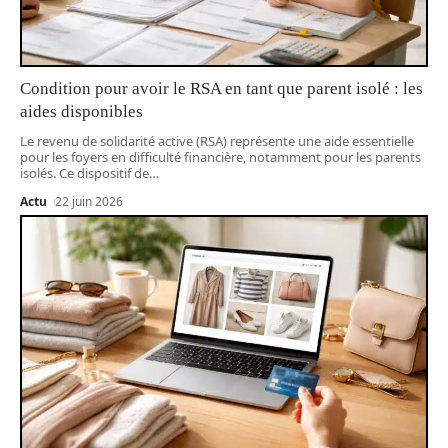
Condition pour avoir le RSA en tant que parent isolé : les
aides disponibles
Le revenu de solidarité active (RSA) représente une aide essentielle
pour les foyers en difficulté financière, notamment pour les parents
isolés. Ce dispositif de
…
Actu
22 juin 2026