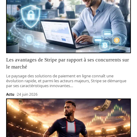
Les avantages de Stripe par rapport à ses concurrents sur
le marché
Le paysage des solutions de paiement en ligne connaît une
évolution rapide, et parmi les acteurs majeurs, Stripe se démarque
par ses caractéristiques innovantes
…
Actu
24 juin 2026