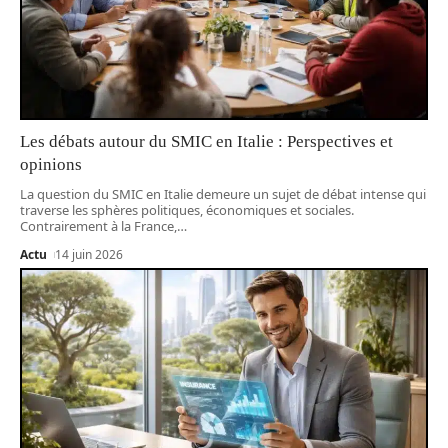
Les débats autour du SMIC en Italie : Perspectives et
opinions
La question du SMIC en Italie demeure un sujet de débat intense qui
traverse les sphères politiques, économiques et sociales.
Contrairement à la France,
…
Actu
14 juin 2026