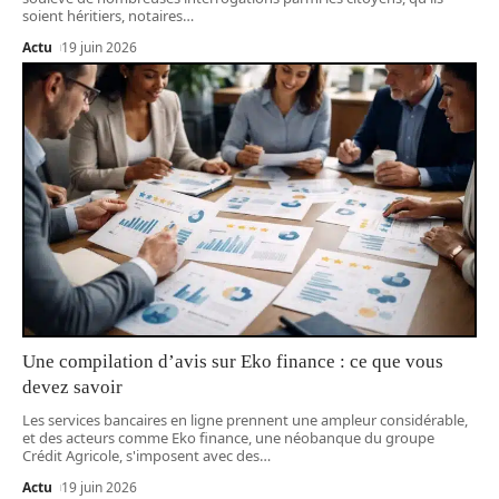
soient héritiers, notaires
…
Actu
19 juin 2026
Une compilation d’avis sur Eko finance : ce que vous
devez savoir
Les services bancaires en ligne prennent une ampleur considérable,
et des acteurs comme Eko finance, une néobanque du groupe
Crédit Agricole, s'imposent avec des
…
Actu
19 juin 2026