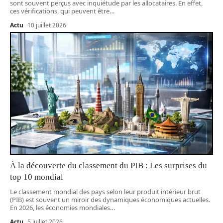
sont souvent perçus avec inquiétude par les allocataires. En effet,
ces vérifications, qui peuvent être
…
Actu
10 juillet 2026
À la découverte du classement du PIB : Les surprises du
top 10 mondial
Le classement mondial des pays selon leur produit intérieur brut
(PIB) est souvent un miroir des dynamiques économiques actuelles.
En 2026, les économies mondiales
…
Actu
5 juillet 2026