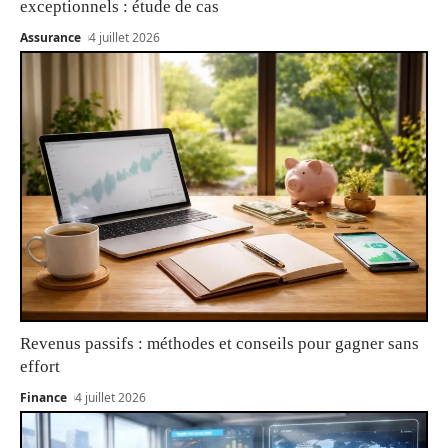
exceptionnels : étude de cas
Assurance
4 juillet 2026
Revenus passifs : méthodes et conseils pour gagner sans
effort
Finance
4 juillet 2026