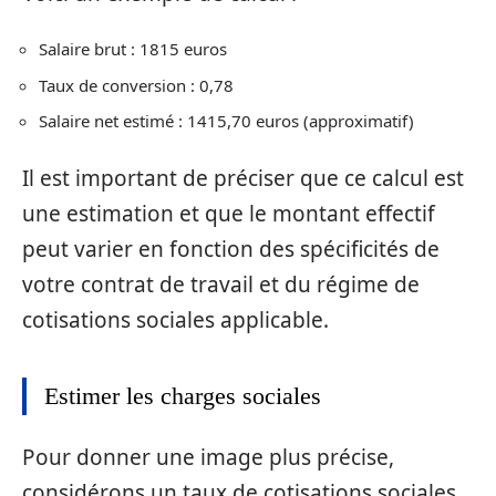
Salaire brut : 1815 euros
Taux de conversion : 0,78
Salaire net estimé : 1415,70 euros (approximatif)
Il est important de préciser que ce calcul est
une estimation et que le montant effectif
peut varier en fonction des spécificités de
votre contrat de travail et du régime de
cotisations sociales applicable.
Estimer les charges sociales
Pour donner une image plus précise,
considérons un taux de cotisations sociales