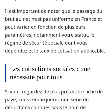
Il est important de noter que le passage du
brut au net n’est pas uniforme en France et
peut varier en fonction de plusieurs
paramètres, notamment votre statut, le
régime de sécurité sociale dont vous
dépendez et le taux de cotisation applicable.
Les cotisations sociales : une
nécessité pour tous
Si vous regardez de plus près votre fiche de
paye, vous remarquerez une série de
déductions connues sous le nom de