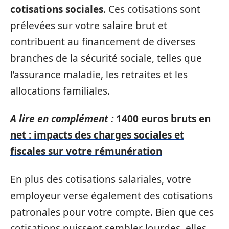
cotisations sociales
. Ces cotisations sont
prélevées sur votre salaire brut et
contribuent au financement de diverses
branches de la sécurité sociale, telles que
l’assurance maladie, les retraites et les
allocations familiales.
A lire en complément :
1400 euros bruts en
net : impacts des charges sociales et
fiscales sur votre rémunération
En plus des cotisations salariales, votre
employeur verse également des cotisations
patronales pour votre compte. Bien que ces
cotisations puissent sembler lourdes, elles