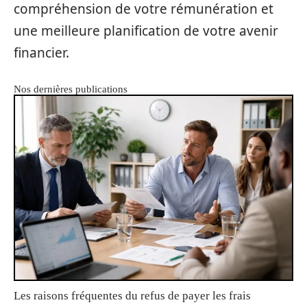
compréhension de votre rémunération et
une meilleure planification de votre avenir
financier.
Nos dernières publications
Les raisons fréquentes du refus de payer les frais