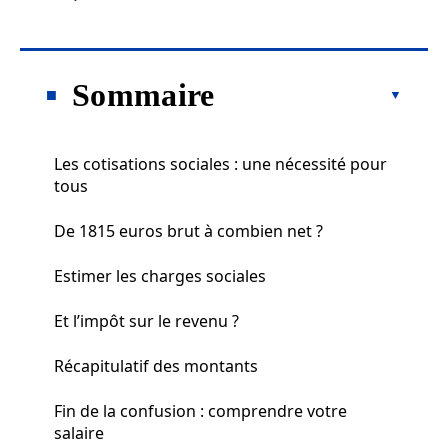
Sommaire
Les cotisations sociales : une nécessité pour
tous
De 1815 euros brut à combien net ?
Estimer les charges sociales
Et l’impôt sur le revenu ?
Récapitulatif des montants
Fin de la confusion : comprendre votre
salaire