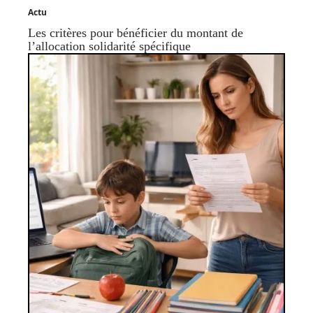
Actu
Les critères pour bénéficier du montant de
l’allocation solidarité spécifique