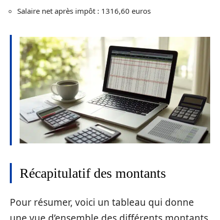
Salaire net après impôt : 1316,60 euros
Récapitulatif des montants
Pour résumer, voici un tableau qui donne
une vue d’ensemble des différents montants