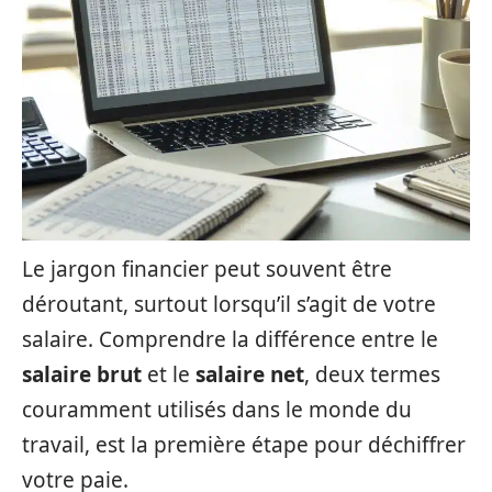
Le jargon financier peut souvent être
déroutant, surtout lorsqu’il s’agit de votre
salaire. Comprendre la différence entre le
salaire brut
et le
salaire net
, deux termes
couramment utilisés dans le monde du
travail, est la première étape pour déchiffrer
votre paie.