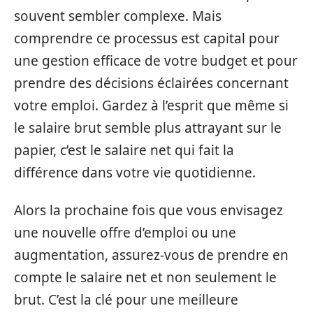
souvent sembler complexe. Mais
comprendre ce processus est capital pour
une gestion efficace de votre budget et pour
prendre des décisions éclairées concernant
votre emploi. Gardez à l’esprit que même si
le salaire brut semble plus attrayant sur le
papier, c’est le salaire net qui fait la
différence dans votre vie quotidienne.
Alors la prochaine fois que vous envisagez
une nouvelle offre d’emploi ou une
augmentation, assurez-vous de prendre en
compte le salaire net et non seulement le
brut. C’est la clé pour une meilleure