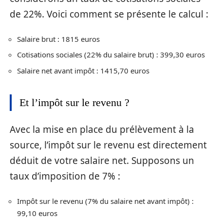
de 22%. Voici comment se présente le calcul :
Salaire brut : 1815 euros
Cotisations sociales (22% du salaire brut) : 399,30 euros
Salaire net avant impôt : 1415,70 euros
Et l’impôt sur le revenu ?
Avec la mise en place du prélèvement à la
source, l’impôt sur le revenu est directement
déduit de votre salaire net. Supposons un
taux d’imposition de 7% :
Impôt sur le revenu (7% du salaire net avant impôt) :
99,10 euros