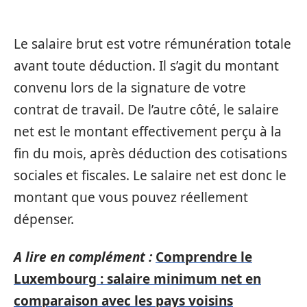
Le salaire brut est votre rémunération totale
avant toute déduction. Il s’agit du montant
convenu lors de la signature de votre
contrat de travail. De l’autre côté, le salaire
net est le montant effectivement perçu à la
fin du mois, après déduction des cotisations
sociales et fiscales. Le salaire net est donc le
montant que vous pouvez réellement
dépenser.
A lire en complément :
Comprendre le
Luxembourg : salaire minimum net en
comparaison avec les pays voisins