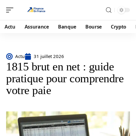
Actu
Assurance
Banque
Bourse
Crypto
Actu
31 juillet 2026
1815 brut en net : guide
pratique pour comprendre
votre paie