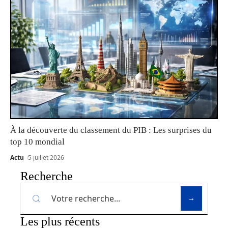
À la découverte du classement du PIB : Les surprises du
top 10 mondial
Actu
5 juillet 2026
Recherche
Les plus récents