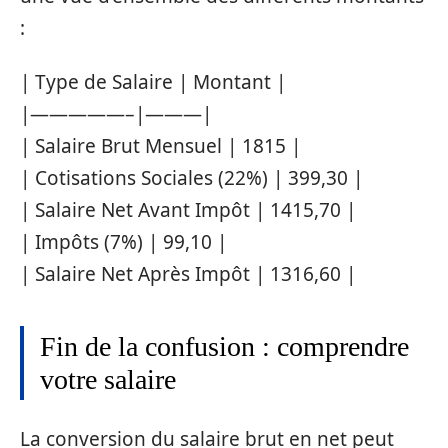
:
| Type de Salaire | Montant |
|—————–|———|
| Salaire Brut Mensuel | 1815 |
| Cotisations Sociales (22%) | 399,30 |
| Salaire Net Avant Impôt | 1415,70 |
| Impôts (7%) | 99,10 |
| Salaire Net Après Impôt | 1316,60 |
Fin de la confusion : comprendre
votre salaire
La conversion du salaire brut en net peut