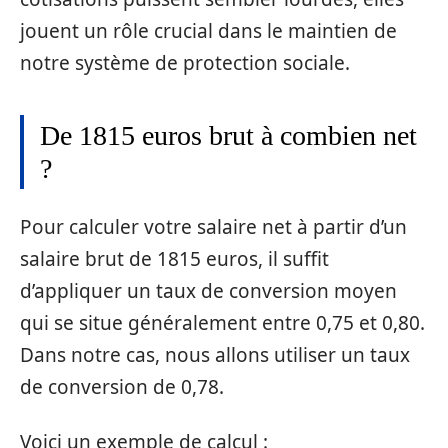
jouent un rôle crucial dans le maintien de
notre système de protection sociale.
De 1815 euros brut à combien net
?
Pour calculer votre salaire net à partir d’un
salaire brut de 1815 euros, il suffit
d’appliquer un taux de conversion moyen
qui se situe généralement entre 0,75 et 0,80.
Dans notre cas, nous allons utiliser un taux
de conversion de 0,78.
Voici un exemple de calcul :