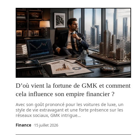
D’où vient la fortune de GMK et comment
cela influence son empire financier ?
Avec son goût prononcé pour les voitures de luxe, un
style de vie extravagant et une forte présence sur les
réseaux sociaux, GMK intrigue
…
Finance
15 juillet 2026