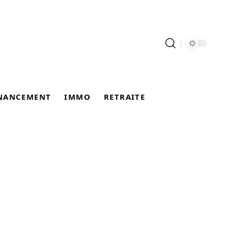
NANCEMENT
IMMO
RETRAITE