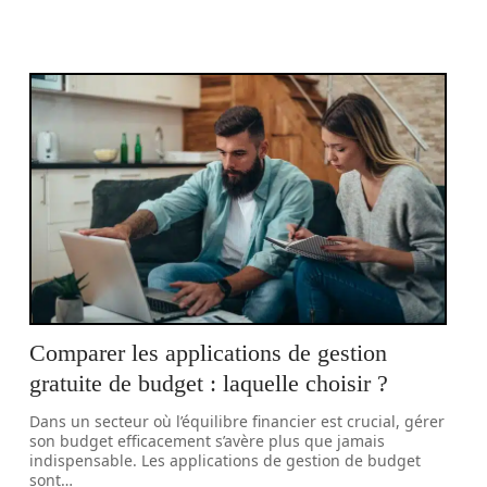
Comparer les applications de gestion
gratuite de budget : laquelle choisir ?
Dans un secteur où l’équilibre financier est crucial, gérer
son budget efficacement s’avère plus que jamais
indispensable. Les applications de gestion de budget
sont
…