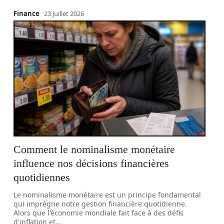
Finance
23 juillet 2026
Comment le nominalisme monétaire
influence nos décisions financières
quotidiennes
Le nominalisme monétaire est un principe fondamental
qui imprègne notre gestion financière quotidienne.
Alors que l'économie mondiale fait face à des défis
d'inflation et
…