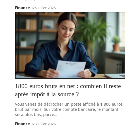
Finance
25 juillet 2026
1800 euros bruts en net : combien il reste
après impôt à la source ?
Vous venez de décrocher un poste affiché à 1 800 euros
brut par mois. Sur votre compte bancaire, le montant
sera plus bas, parce
…
Finance
23 juillet 2026