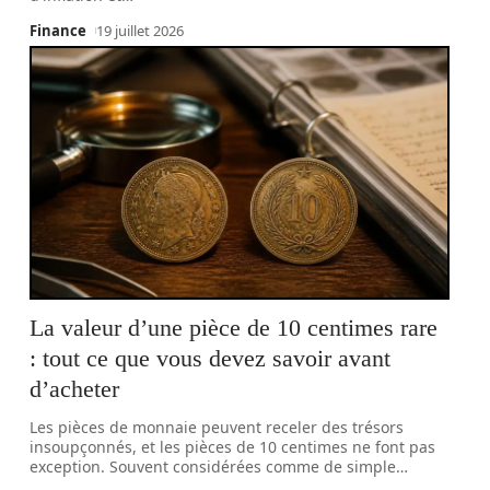
Finance
19 juillet 2026
La valeur d’une pièce de 10 centimes rare
: tout ce que vous devez savoir avant
d’acheter
Les pièces de monnaie peuvent receler des trésors
insoupçonnés, et les pièces de 10 centimes ne font pas
exception. Souvent considérées comme de simple
…