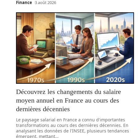
Finance
3 août 2026
Découvrez les changements du salaire
moyen annuel en France au cours des
dernières décennies
Le paysage salarial en France a connu d'importantes
transformations au cours des dernières décennies. En
analysant les données de l'INSEE, plusieurs tendances
émergent, mettant
…