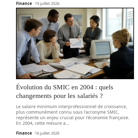
Finance
19 juillet 2026
Évolution du SMIC en 2004 : quels
changements pour les salariés ?
Le salaire minimum interprofessionnel de croissance,
plus communément connu sous l'acronyme SMIC,
représente un enjeu crucial pour l'économie française.
En 2004, cette mesure a
…
Finance
16 juillet 2026