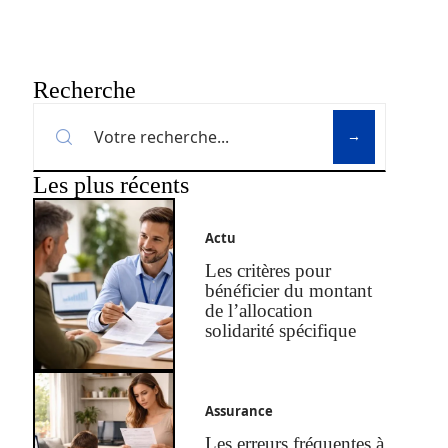
Recherche
Les plus récents
Actu
Les critères pour
bénéficier du montant
de l’allocation
solidarité spécifique
Assurance
Les erreurs fréquentes à