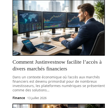
Comment Justinvestnow facilite l’accès à
divers marchés financiers
Dans un contexte économique où l'accès aux marchés
financiers est devenu primordial pour de nombreux
investisseurs, les plateformes numériques se présentent
comme des solutions
…
Finance
13 juillet 2026