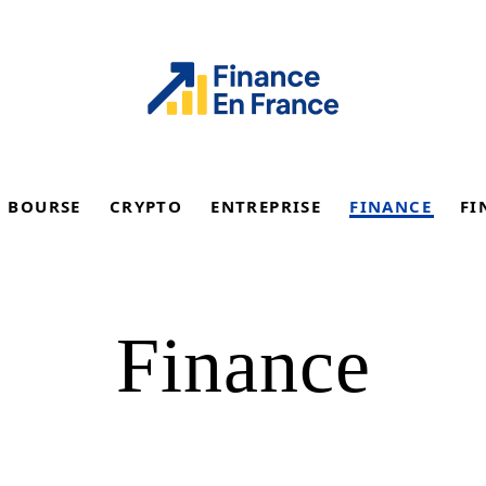
BOURSE
CRYPTO
ENTREPRISE
FINANCE
FI
Finance