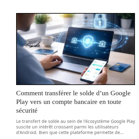
Comment transférer le solde d’un Google
Play vers un compte bancaire en toute
sécurité
Le transfert de solde au sein de l'écosystème Google Play
suscite un intérêt croissant parmi les utilisateurs
d'Android. Bien que cette plateforme permette de
…