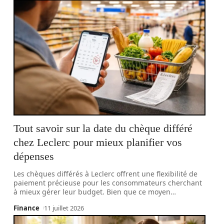
Tout savoir sur la date du chèque différé
chez Leclerc pour mieux planifier vos
dépenses
Les chèques différés à Leclerc offrent une flexibilité de
paiement précieuse pour les consommateurs cherchant
à mieux gérer leur budget. Bien que ce moyen
…
Finance
11 juillet 2026