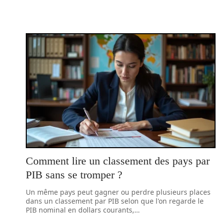
Comment lire un classement des pays par
PIB sans se tromper ?
Un même pays peut gagner ou perdre plusieurs places
dans un classement par PIB selon que l'on regarde le
PIB nominal en dollars courants,
…