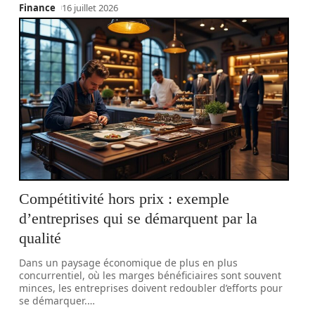
Finance
16 juillet 2026
Compétitivité hors prix : exemple
d’entreprises qui se démarquent par la
qualité
Dans un paysage économique de plus en plus
concurrentiel, où les marges bénéficiaires sont souvent
minces, les entreprises doivent redoubler d’efforts pour
se démarquer.
…