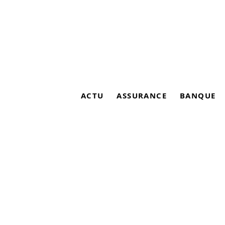
ACTU
ASSURANCE
BANQUE