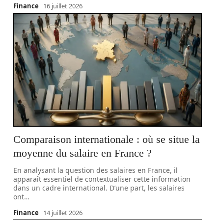
Finance
16 juillet 2026
Comparaison internationale : où se situe la
moyenne du salaire en France ?
En analysant la question des salaires en France, il
apparaît essentiel de contextualiser cette information
dans un cadre international. D’une part, les salaires
ont
…
Finance
14 juillet 2026