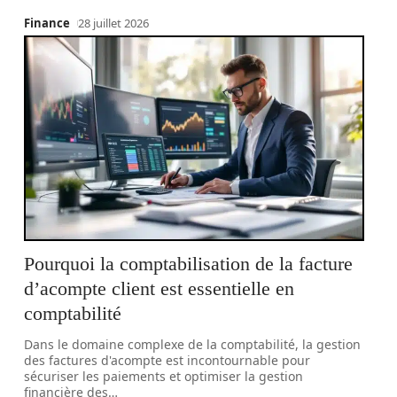
Finance
28 juillet 2026
Pourquoi la comptabilisation de la facture
d’acompte client est essentielle en
comptabilité
Dans le domaine complexe de la comptabilité, la gestion
des factures d'acompte est incontournable pour
sécuriser les paiements et optimiser la gestion
financière des
…