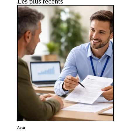
Les plus récents
Actu