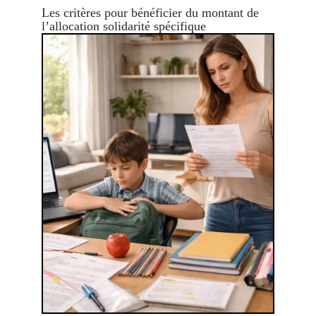
Les critères pour bénéficier du montant de
l’allocation solidarité spécifique