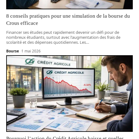
8 conseils pratiques pour une simulation de la bourse du
Crous efficace
Financer ses études peut rapidement devenir un défi pour de
nombreux étudiants, surtout avec l'augmentation des frais de
scolarité et des dépenses quotidiennes. Les
…
Bourse
1 mai 2026
Pourquoi l’action du Crédit Agricole baisse et quelles