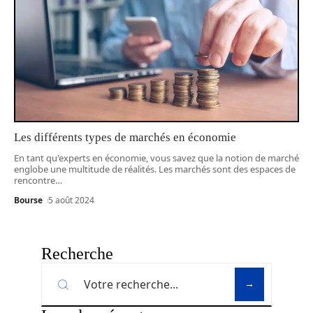
Les différents types de marchés en économie
En tant qu'experts en économie, vous savez que la notion de marché
englobe une multitude de réalités. Les marchés sont des espaces de
rencontre
…
Bourse
5 août 2024
Recherche