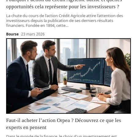
opportunités cela représente pour les investisseurs ?
La chute du cours de l'action Crédit Agricole attire l'attention des
investisseurs depuis la publication de ses derniers résultats
financiers. Fondée en 1894, cette
…
Bourse
23 mars 2026
Faut-il acheter l’action Orpea ? Découvrez ce que les
experts en pensent
Dans le monde de la finance, le choix d'un investissement est