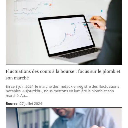
Fluctuations des cours à la bourse : focus sur le plomb et
son marché
En ce 8 juin 2024, le marché des métaux enregistre des fluctuations
notables. Aujourd'hui, nous mettons en lumière le plomb et son
marché. Au
…
Bourse
27 juillet 2024