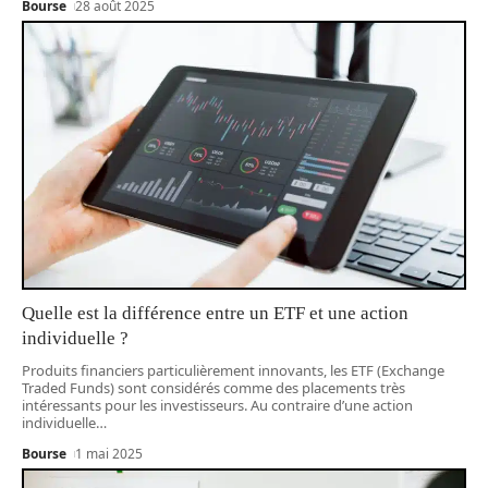
Bourse
28 août 2025
Quelle est la différence entre un ETF et une action
individuelle ?
Produits financiers particulièrement innovants, les ETF (Exchange
Traded Funds) sont considérés comme des placements très
intéressants pour les investisseurs. Au contraire d’une action
individuelle
…
Bourse
1 mai 2025