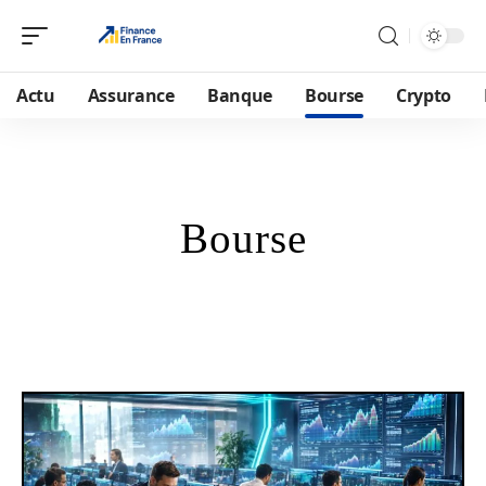
Actu
Assurance
Banque
Bourse
Crypto
Bourse