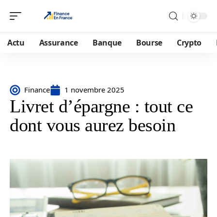
Actu
Assurance
Banque
Bourse
Crypto
Finance
1 novembre 2025
Livret d’épargne : tout ce
dont vous aurez besoin