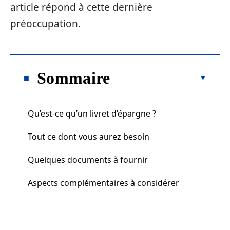
article répond à cette dernière
préoccupation.
Sommaire
Qu’est-ce qu’un livret d’épargne ?
Tout ce dont vous aurez besoin
Quelques documents à fournir
Aspects complémentaires à considérer