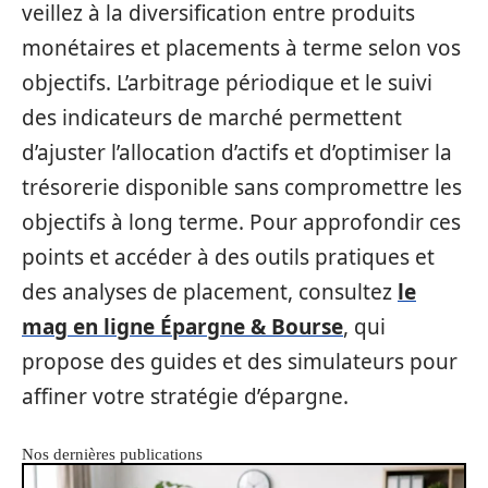
veillez à la diversification entre produits
monétaires et placements à terme selon vos
objectifs. L’arbitrage périodique et le suivi
des indicateurs de marché permettent
d’ajuster l’allocation d’actifs et d’optimiser la
trésorerie disponible sans compromettre les
objectifs à long terme. Pour approfondir ces
points et accéder à des outils pratiques et
des analyses de placement, consultez
le
mag en ligne Épargne & Bourse
, qui
propose des guides et des simulateurs pour
affiner votre stratégie d’épargne.
Nos dernières publications