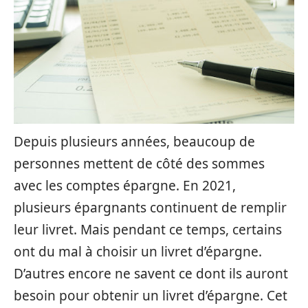
Depuis plusieurs années, beaucoup de
personnes mettent de côté des sommes
avec les comptes épargne. En 2021,
plusieurs épargnants continuent de remplir
leur livret. Mais pendant ce temps, certains
ont du mal à choisir un livret d’épargne.
D’autres encore ne savent ce dont ils auront
besoin pour obtenir un livret d’épargne. Cet