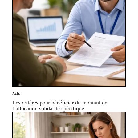
Actu
Les critères pour bénéficier du montant de
l’allocation solidarité spécifique