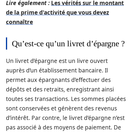
Lire également :
Les vérités sur le montant
de la prime d'activité que vous devez
connaître
Qu’est-ce qu’un livret d’épargne ?
Un livret d’épargne est un livre ouvert
auprès d’un établissement bancaire. Il
permet aux épargnants d’effectuer des
dépôts et des retraits, enregistrant ainsi
toutes ses transactions. Les sommes placées
sont conservées et génèrent des revenus
d’intérêt. Par contre, le livret d’épargne n’est
pas associé à des moyens de paiement. De