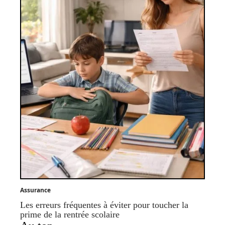
Assurance
Les erreurs fréquentes à éviter pour toucher la
prime de la rentrée scolaire