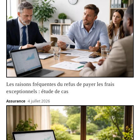
Les raisons fréquentes du refus de payer les frais
exceptionnels : étude de cas
Assurance
4 juillet 2026