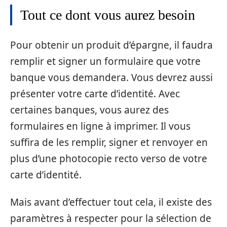
Tout ce dont vous aurez besoin
Pour obtenir un produit d’épargne, il faudra
remplir et signer un formulaire que votre
banque vous demandera. Vous devrez aussi
présenter votre carte d’identité. Avec
certaines banques, vous aurez des
formulaires en ligne à imprimer. Il vous
suffira de les remplir, signer et renvoyer en
plus d’une photocopie recto verso de votre
carte d’identité.
Mais avant d’effectuer tout cela, il existe des
paramètres à respecter pour la sélection de