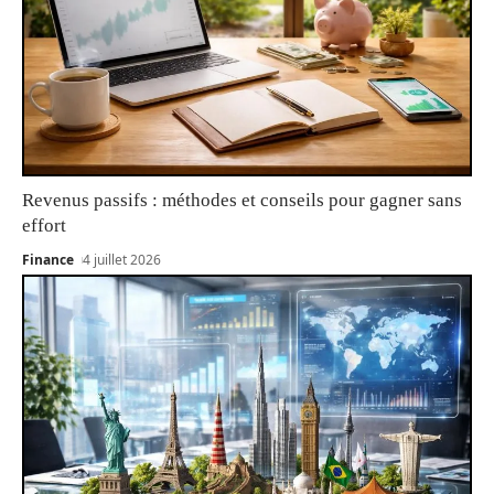
Revenus passifs : méthodes et conseils pour gagner sans
effort
Finance
4 juillet 2026