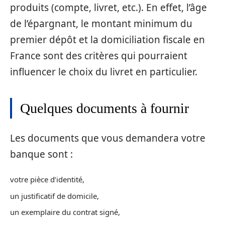
produits (compte, livret, etc.). En effet, l’âge
de l’épargnant, le montant minimum du
premier dépôt et la domiciliation fiscale en
France sont des critères qui pourraient
influencer le choix du livret en particulier.
Quelques documents à fournir
Les documents que vous demandera votre
banque sont :
votre pièce d’identité,
un justificatif de domicile,
un exemplaire du contrat signé,