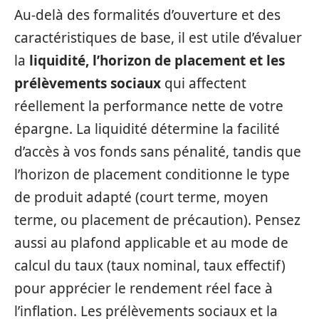
Au-delà des formalités d’ouverture et des
caractéristiques de base, il est utile d’évaluer
la
liquidité, l’horizon de placement et les
prélèvements sociaux
qui affectent
réellement la performance nette de votre
épargne. La liquidité détermine la facilité
d’accès à vos fonds sans pénalité, tandis que
l’horizon de placement conditionne le type
de produit adapté (court terme, moyen
terme, ou placement de précaution). Pensez
aussi au plafond applicable et au mode de
calcul du taux (taux nominal, taux effectif)
pour apprécier le rendement réel face à
l’inflation. Les prélèvements sociaux et la