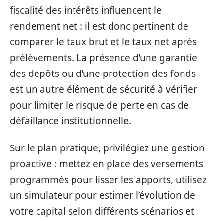
fiscalité des intérêts influencent le
rendement net : il est donc pertinent de
comparer le taux brut et le taux net après
prélèvements. La présence d’une garantie
des dépôts ou d’une protection des fonds
est un autre élément de sécurité à vérifier
pour limiter le risque de perte en cas de
défaillance institutionnelle.
Sur le plan pratique, privilégiez une gestion
proactive : mettez en place des versements
programmés pour lisser les apports, utilisez
un simulateur pour estimer l’évolution de
votre capital selon différents scénarios et