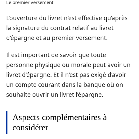
Le premier versement.
L’ouverture du livret n’est effective qu’après
la signature du contrat relatif au livret
d’épargne et au premier versement.
Il est important de savoir que toute
personne physique ou morale peut avoir un
livret d’épargne. Et il n’est pas exigé d’avoir
un compte courant dans la banque où on
souhaite ouvrir un livret l’épargne.
Aspects complémentaires à
considérer