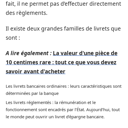
fait, il ne permet pas d’effectuer directement
des règlements.
Il existe deux grandes familles de livrets que
sont :
A lire également :
La valeur d'une pièce de
10 centimes rare : tout ce que vous devez
savoir avant d'acheter
Les livrets bancaires ordinaires : leurs caractéristiques sont
déterminées par la banque
Les livrets réglementés : la rémunération et le
fonctionnement sont encadrés par l’État. Aujourd’hui, tout
le monde peut ouvrir un livret d’épargne bancaire.