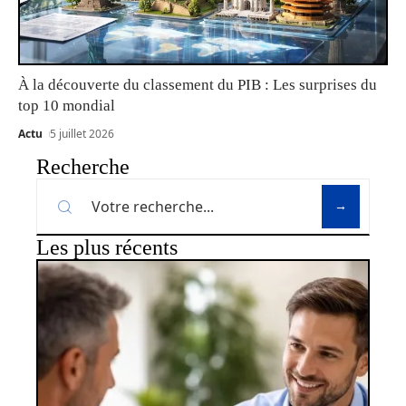
À la découverte du classement du PIB : Les surprises du
top 10 mondial
Actu
5 juillet 2026
Recherche
Les plus récents