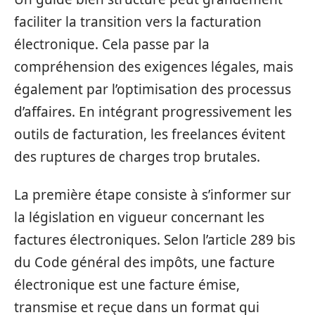
faciliter la transition vers la facturation
électronique. Cela passe par la
compréhension des exigences légales, mais
également par l’optimisation des processus
d’affaires. En intégrant progressivement les
outils de facturation, les freelances évitent
des ruptures de charges trop brutales.
La première étape consiste à s’informer sur
la législation en vigueur concernant les
factures électroniques. Selon l’article 289 bis
du Code général des impôts, une facture
électronique est une facture émise,
transmise et reçue dans un format qui