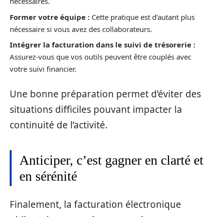
nécessaires.
Former votre équipe :
Cette pratique est d’autant plus
nécessaire si vous avez des collaborateurs.
Intégrer la facturation dans le suivi de trésorerie :
Assurez-vous que vos outils peuvent être couplés avec
votre suivi financier.
Une bonne préparation permet d’éviter des
situations difficiles pouvant impacter la
continuité de l’activité.
Anticiper, c’est gagner en clarté et
en sérénité
Finalement, la facturation électronique