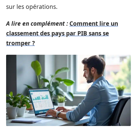
sur les opérations.
A lire en complément :
Comment lire un
classement des pays par PIB sans se
tromper ?