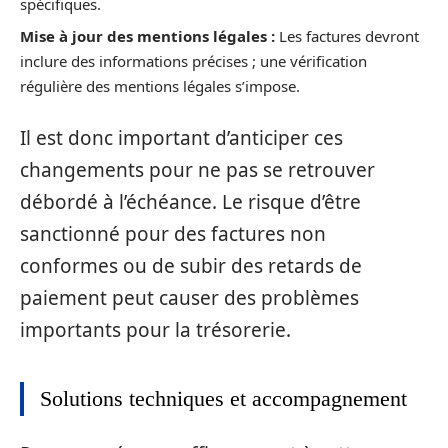
spécifiques.
Mise à jour des mentions légales :
Les factures devront
inclure des informations précises ; une vérification
régulière des mentions légales s’impose.
Il est donc important d’anticiper ces
changements pour ne pas se retrouver
débordé à l’échéance. Le risque d’être
sanctionné pour des factures non
conformes ou de subir des retards de
paiement peut causer des problèmes
importants pour la trésorerie.
Solutions techniques et accompagnement