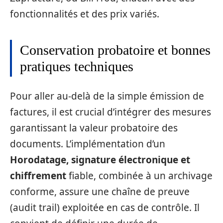
fonctionnalités et des prix variés.
Conservation probatoire et bonnes
pratiques techniques
Pour aller au‑delà de la simple émission de
factures, il est crucial d’intégrer des mesures
garantissant la valeur probatoire des
documents. L’implémentation d’un
Horodatage, signature électronique et
chiffrement
fiable, combinée à un archivage
conforme, assure une chaîne de preuve
(audit trail) exploitée en cas de contrôle. Il