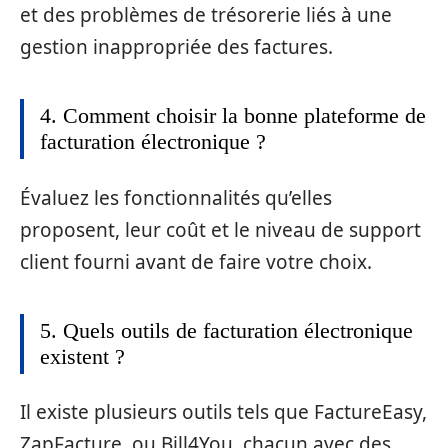
et des problèmes de trésorerie liés à une
gestion inappropriée des factures.
4. Comment choisir la bonne plateforme de
facturation électronique ?
Évaluez les fonctionnalités qu’elles
proposent, leur coût et le niveau de support
client fourni avant de faire votre choix.
5. Quels outils de facturation électronique
existent ?
Il existe plusieurs outils tels que FactureEasy,
ZapFacture, ou Bill4You, chacun avec des