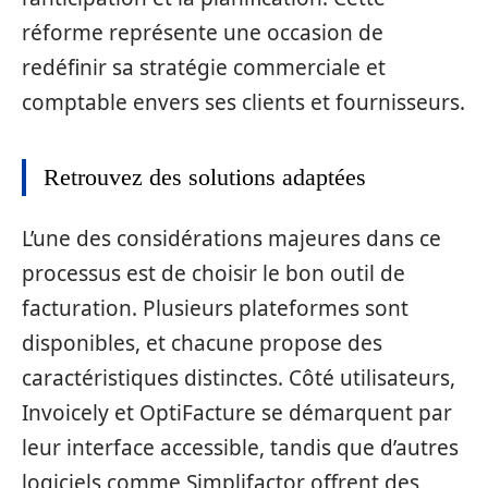
réforme représente une occasion de
redéfinir sa stratégie commerciale et
comptable envers ses clients et fournisseurs.
Retrouvez des solutions adaptées
L’une des considérations majeures dans ce
processus est de choisir le bon outil de
facturation. Plusieurs plateformes sont
disponibles, et chacune propose des
caractéristiques distinctes. Côté utilisateurs,
Invoicely et OptiFacture se démarquent par
leur interface accessible, tandis que d’autres
logiciels comme Simplifactor offrent des