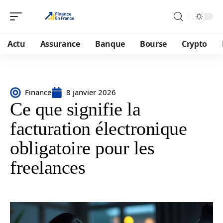
Actu
Assurance
Banque
Bourse
Crypto
Finance
8 janvier 2026
Ce que signifie la
facturation électronique
obligatoire pour les
freelances