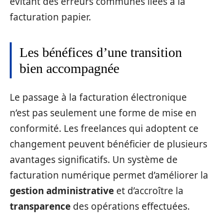
évitant des erreurs communes liées à la
facturation papier.
Les bénéfices d’une transition
bien accompagnée
Le passage à la facturation électronique
n’est pas seulement une forme de mise en
conformité. Les freelances qui adoptent ce
changement peuvent bénéficier de plusieurs
avantages significatifs. Un système de
facturation numérique permet d’améliorer la
gestion administrative
et d’accroître la
transparence
des opérations effectuées.