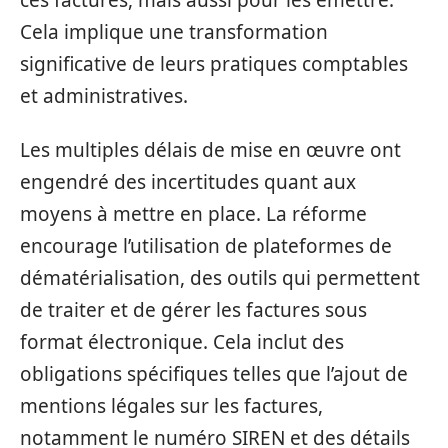
Cela implique une transformation
significative de leurs pratiques comptables
et administratives.
Les multiples délais de mise en œuvre ont
engendré des incertitudes quant aux
moyens à mettre en place. La réforme
encourage l’utilisation de plateformes de
dématérialisation, des outils qui permettent
de traiter et de gérer les factures sous
format électronique. Cela inclut des
obligations spécifiques telles que l’ajout de
mentions légales sur les factures,
notamment le numéro SIREN et des détails