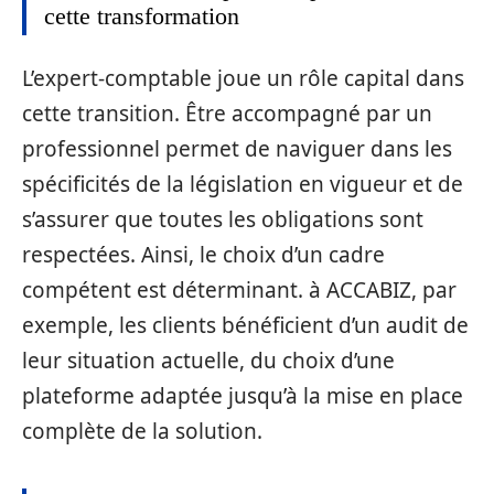
cette transformation
L’expert-comptable joue un rôle capital dans
cette transition. Être accompagné par un
professionnel permet de naviguer dans les
spécificités de la législation en vigueur et de
s’assurer que toutes les obligations sont
respectées. Ainsi, le choix d’un cadre
compétent est déterminant. à ACCABIZ, par
exemple, les clients bénéficient d’un audit de
leur situation actuelle, du choix d’une
plateforme adaptée jusqu’à la mise en place
complète de la solution.