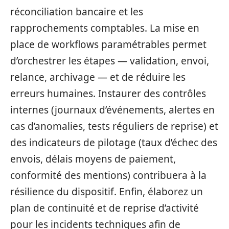
réconciliation bancaire et les
rapprochements comptables. La mise en
place de workflows paramétrables permet
d’orchestrer les étapes — validation, envoi,
relance, archivage — et de réduire les
erreurs humaines. Instaurer des contrôles
internes (journaux d’événements, alertes en
cas d’anomalies, tests réguliers de reprise) et
des indicateurs de pilotage (taux d’échec des
envois, délais moyens de paiement,
conformité des mentions) contribuera à la
résilience du dispositif. Enfin, élaborez un
plan de continuité et de reprise d’activité
pour les incidents techniques afin de