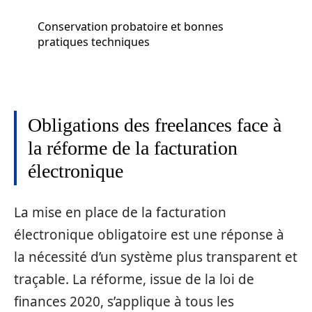
Conservation probatoire et bonnes
pratiques techniques
Obligations des freelances face à
la réforme de la facturation
électronique
La mise en place de la facturation
électronique obligatoire est une réponse à
la nécessité d’un système plus transparent et
traçable. La réforme, issue de la loi de
finances 2020, s’applique à tous les