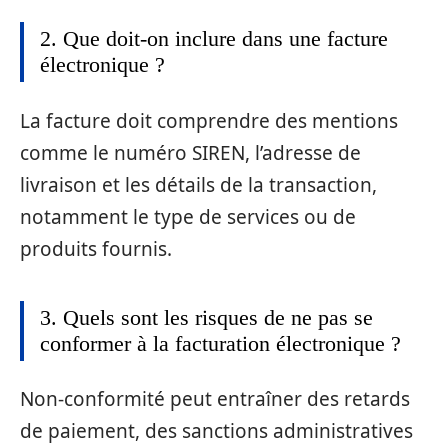
2. Que doit-on inclure dans une facture
électronique ?
La facture doit comprendre des mentions
comme le numéro SIREN, l’adresse de
livraison et les détails de la transaction,
notamment le type de services ou de
produits fournis.
3. Quels sont les risques de ne pas se
conformer à la facturation électronique ?
Non-conformité peut entraîner des retards
de paiement, des sanctions administratives