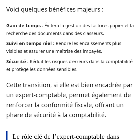
Voici quelques bénéfices majeurs :
Gain de temps :
Évitera la gestion des factures papier et la
recherche des documents dans des classeurs.
Suivi en temps réel :
Rendre les encaissements plus
visibles et assurer une maîtrise des impayés.
Sécurité :
Réduit les risques d’erreurs dans la comptabilité
et protège les données sensibles.
Cette transition, si elle est bien encadrée par
un expert-comptable, permet également de
renforcer la conformité fiscale, offrant un
phare de sécurité à la comptabilité.
Le rôle clé de l’expert-comptable dans