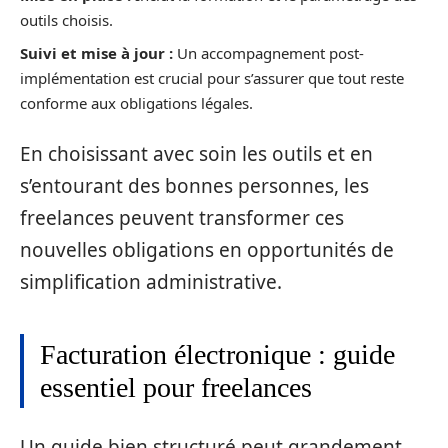
outils choisis.
Suivi et mise à jour :
Un accompagnement post-
implémentation est crucial pour s’assurer que tout reste
conforme aux obligations légales.
En choisissant avec soin les outils et en
s’entourant des bonnes personnes, les
freelances peuvent transformer ces
nouvelles obligations en opportunités de
simplification administrative.
Facturation électronique : guide
essentiel pour freelances
Un guide bien structuré peut grandement