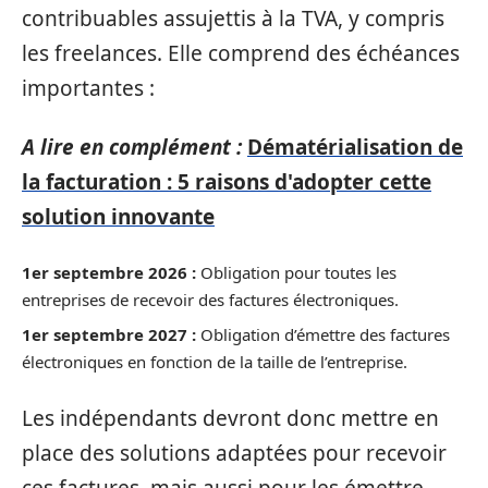
contribuables assujettis à la TVA, y compris
les freelances. Elle comprend des échéances
importantes :
A lire en complément :
Dématérialisation de
la facturation : 5 raisons d'adopter cette
solution innovante
1er septembre 2026 :
Obligation pour toutes les
entreprises de recevoir des factures électroniques.
1er septembre 2027 :
Obligation d’émettre des factures
électroniques en fonction de la taille de l’entreprise.
Les indépendants devront donc mettre en
place des solutions adaptées pour recevoir
ces factures, mais aussi pour les émettre.