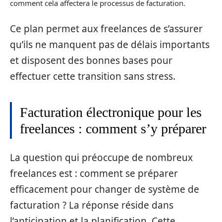
comment cela affectera le processus de facturation.
Ce plan permet aux freelances de s’assurer
qu’ils ne manquent pas de délais importants
et disposent des bonnes bases pour
effectuer cette transition sans stress.
Facturation électronique pour les
freelances : comment s’y préparer
La question qui préoccupe de nombreux
freelances est : comment se préparer
efficacement pour changer de système de
facturation ? La réponse réside dans
l’anticipation et la planification. Cette