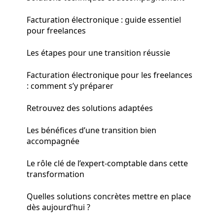
Facturation électronique : guide essentiel
pour freelances
Les étapes pour une transition réussie
Facturation électronique pour les freelances
: comment s’y préparer
Retrouvez des solutions adaptées
Les bénéfices d’une transition bien
accompagnée
Le rôle clé de l’expert-comptable dans cette
transformation
Quelles solutions concrètes mettre en place
dès aujourd’hui ?