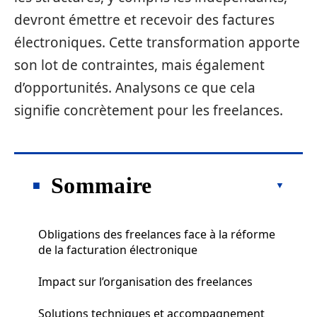
devront émettre et recevoir des factures
électroniques. Cette transformation apporte
son lot de contraintes, mais également
d’opportunités. Analysons ce que cela
signifie concrètement pour les freelances.
Sommaire
Obligations des freelances face à la réforme
de la facturation électronique
Impact sur l’organisation des freelances
Solutions techniques et accompagnement