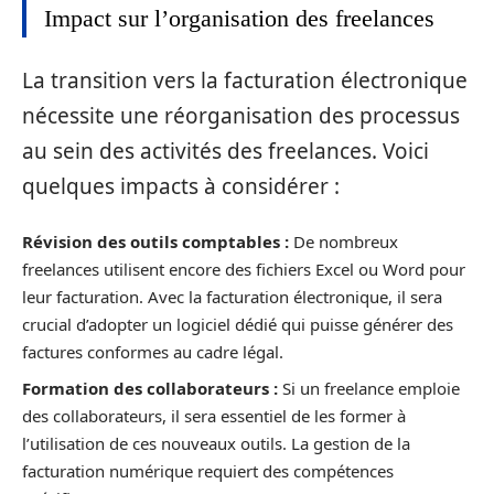
Impact sur l’organisation des freelances
La transition vers la facturation électronique
nécessite une réorganisation des processus
au sein des activités des freelances. Voici
quelques impacts à considérer :
Révision des outils comptables :
De nombreux
freelances utilisent encore des fichiers Excel ou Word pour
leur facturation. Avec la facturation électronique, il sera
crucial d’adopter un logiciel dédié qui puisse générer des
factures conformes au cadre légal.
Formation des collaborateurs :
Si un freelance emploie
des collaborateurs, il sera essentiel de les former à
l’utilisation de ces nouveaux outils. La gestion de la
facturation numérique requiert des compétences