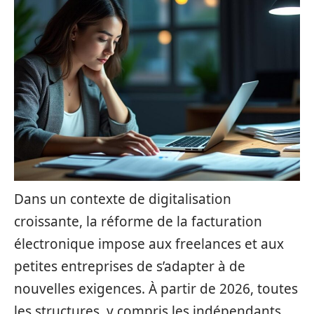
Dans un contexte de digitalisation
croissante, la réforme de la facturation
électronique impose aux freelances et aux
petites entreprises de s’adapter à de
nouvelles exigences. À partir de 2026, toutes
les structures, y compris les indépendants,