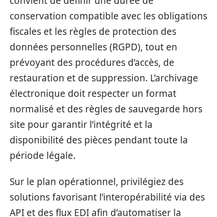
convient de définir une durée de
conservation compatible avec les obligations
fiscales et les règles de protection des
données personnelles (RGPD), tout en
prévoyant des procédures d’accès, de
restauration et de suppression. L’archivage
électronique doit respecter un format
normalisé et des règles de sauvegarde hors
site pour garantir l’intégrité et la
disponibilité des pièces pendant toute la
période légale.
Sur le plan opérationnel, privilégiez des
solutions favorisant l’interopérabilité via des
API et des flux EDI afin d’automatiser la