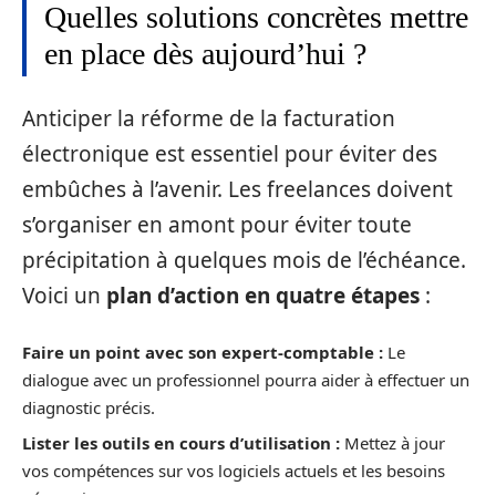
Quelles solutions concrètes mettre
en place dès aujourd’hui ?
Anticiper la réforme de la facturation
électronique est essentiel pour éviter des
embûches à l’avenir. Les freelances doivent
s’organiser en amont pour éviter toute
précipitation à quelques mois de l’échéance.
Voici un
plan d’action en quatre étapes
:
Faire un point avec son expert-comptable :
Le
dialogue avec un professionnel pourra aider à effectuer un
diagnostic précis.
Lister les outils en cours d’utilisation :
Mettez à jour
vos compétences sur vos logiciels actuels et les besoins