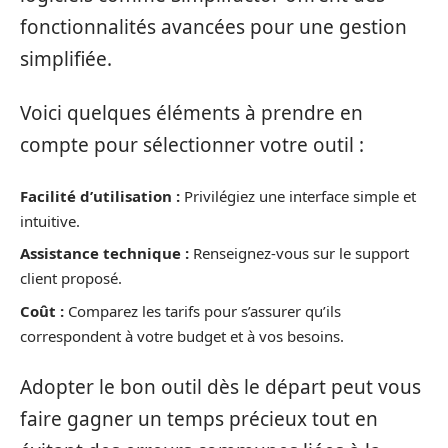
fonctionnalités avancées pour une gestion
simplifiée.
Voici quelques éléments à prendre en
compte pour sélectionner votre outil :
Facilité d’utilisation :
Privilégiez une interface simple et
intuitive.
Assistance technique :
Renseignez-vous sur le support
client proposé.
Coût :
Comparez les tarifs pour s’assurer qu’ils
correspondent à votre budget et à vos besoins.
Adopter le bon outil dès le départ peut vous
faire gagner un temps précieux tout en