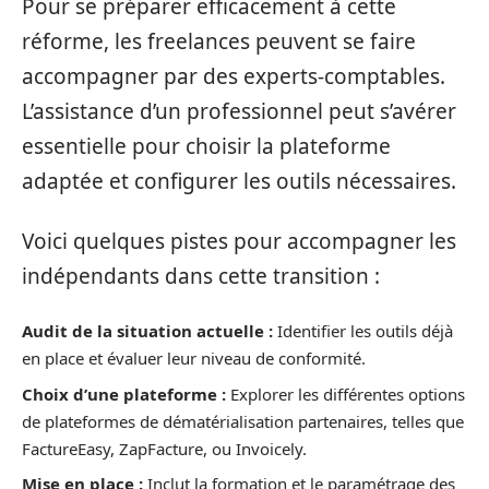
Pour se préparer efficacement à cette
réforme, les freelances peuvent se faire
accompagner par des experts-comptables.
L’assistance d’un professionnel peut s’avérer
essentielle pour choisir la plateforme
adaptée et configurer les outils nécessaires.
Voici quelques pistes pour accompagner les
indépendants dans cette transition :
Audit de la situation actuelle :
Identifier les outils déjà
en place et évaluer leur niveau de conformité.
Choix d’une plateforme :
Explorer les différentes options
de plateformes de dématérialisation partenaires, telles que
FactureEasy, ZapFacture, ou Invoicely.
Mise en place :
Inclut la formation et le paramétrage des