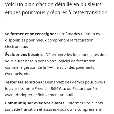
Voici un plan d’action détaillé en plusieurs
étapes pour vous préparer à cette transition
:
Se former et se renseigner :
Profitez des ressources
disponibles pour mieux comprendre la facturation
électronique.
Évaluer vos besoins :
Déterminez les fonctionnalités dont
vous aurez besoin dans votre logiciel de facturation,
comme la gestion de la TVA, le suivi des paiements
éventuels, etc.
Tester les solutions :
Demandez des démos pour divers
logiciels comme Freench, Bill4You, ou FacturationPro
avant d’adopter définitivement un outil.
Communiquer avec vos clients :
Informez vos clients
sur cette transition et assurez-vous qu’ils comprennent