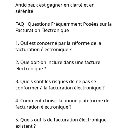
Anticiper, c’est gagner en clarté et en
sérénité
FAQ : Questions Fréquemment Posées sur la
Facturation Électronique
1. Qui est concerné par la réforme de la
facturation électronique ?
2. Que doit-on inclure dans une facture
électronique ?
3. Quels sont les risques de ne pas se
conformer à la facturation électronique ?
4. Comment choisir la bonne plateforme de
facturation électronique ?
5. Quels outils de facturation électronique
existent ?