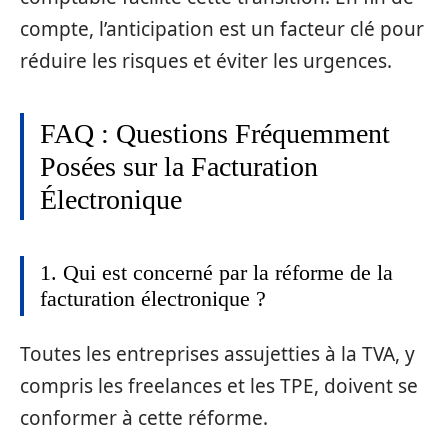
compte, l’anticipation est un facteur clé pour
réduire les risques et éviter les urgences.
FAQ : Questions Fréquemment
Posées sur la Facturation
Électronique
1. Qui est concerné par la réforme de la
facturation électronique ?
Toutes les entreprises assujetties à la TVA, y
compris les freelances et les TPE, doivent se
conformer à cette réforme.