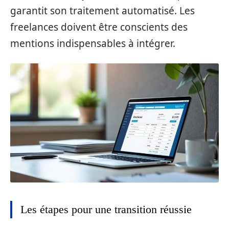
garantit son traitement automatisé. Les
freelances doivent être conscients des
mentions indispensables à intégrer.
Les étapes pour une transition réussie