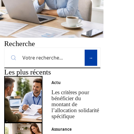
Recherche
Les plus récents
Actu
Les critères pour
bénéficier du
montant de
l’allocation solidarité
spécifique
Assurance