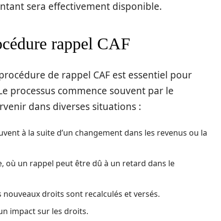
ntant sera effectivement disponible.
rocédure rappel CAF
rocédure de rappel CAF est essentiel pour
ivi. Le processus commence souvent par le
venir dans diverses situations :
vent à la suite d’un changement dans les revenus ou la
e, où un rappel peut être dû à un retard dans le
es nouveaux droits sont recalculés et versés.
 impact sur les droits.