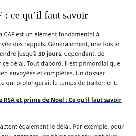
: ce qu’il faut savoir
 la CAF est un élément fondamental à
ivée des rappels. Généralement, une fois le
rendre jusqu’à
30 jours
. Cependant, de
e délai. Tout d’abord, il est primordial que
 bien envoyées et complètes. Un dossier
ce qui prolongerait le temps de traitement.
 RSA et prime de Noël : Ce qu'il faut savoir
actent également le délai. Par exemple, pour