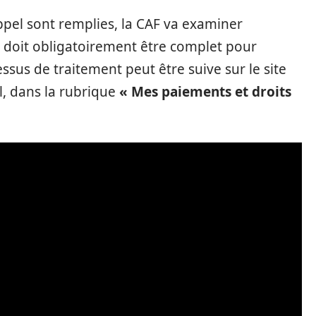
ppel sont remplies, la CAF va examiner
r doit obligatoirement être complet pour
ssus de traitement peut être suive sur le site
l, dans la rubrique
« Mes paiements et droits