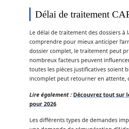
Délai de traitement CAF 
Le délai de traitement des dossiers à
comprendre pour mieux anticiper l’arr
dossier complet, le traitement peut p
nombreux facteurs peuvent influencer c
toutes les pièces justificatives soient
incomplet peut retourner en attente, 
Lire également :
Découvrez tout sur le
pour 2026
Les différents types de demandes imp