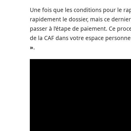
Une fois que les conditions pour le ra
rapidement le dossier, mais ce dernie
passer à l’étape de paiement. Ce proce
de la CAF dans votre espace personne
»
.