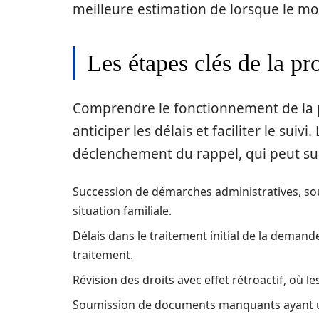
meilleure estimation de lorsque le mo
Les étapes clés de la p
Comprendre le fonctionnement de la p
anticiper les délais et faciliter le su
déclenchement du rappel, qui peut sur
Succession de démarches administratives, sou
situation familiale.
Délais dans le traitement initial de la demand
traitement.
Révision des droits avec effet rétroactif, où l
Soumission de documents manquants ayant un