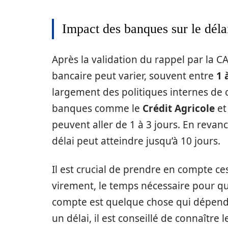
Impact des banques sur le déla
Après la validation du rappel par la C
bancaire peut varier, souvent entre
1 
largement des politiques internes de
banques comme le
Crédit Agricole
et
peuvent aller de 1 à 3 jours. En reva
délai peut atteindre jusqu’à 10 jours.
Il est crucial de prendre en compte ces
virement, le temps nécessaire pour que
compte est quelque chose qui dépend
un délai, il est conseillé de connaître