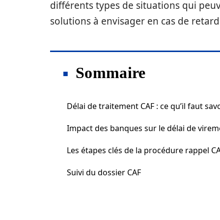
différents types de situations qui peuv
solutions à envisager en cas de retar
Sommaire
Délai de traitement CAF : ce qu’il faut sav
Impact des banques sur le délai de virem
Les étapes clés de la procédure rappel C
Suivi du dossier CAF