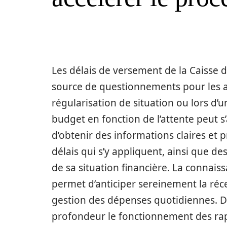
Les délais de versement de la Caisse d
source de questionnements pour les al
régularisation de situation ou lors d’
budget en fonction de l’attente peut s’
d’obtenir des informations claires et p
délais qui s’y appliquent, ainsi que de
de sa situation financière. La connaiss
permet d’anticiper sereinement la réce
gestion des dépenses quotidiennes. Da
profondeur le fonctionnement des rappe