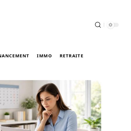
NANCEMENT
IMMO
RETRAITE