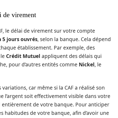
i de virement
AF, le délai de virement sur votre compte
à 5 jours ouvrés
, selon la banque. Cela dépend
 chaque établissement. Par exemple, des
 le
Crédit Mutuel
appliquent des délais qui
nche, pour d’autres entités comme
Nickel
, le
 variations, car même si la CAF a réalisé son
 l’argent soit effectivement visible dans votre
 entièrement de votre banque. Pour anticiper
 les habitudes de votre banque, afin d’avoir une