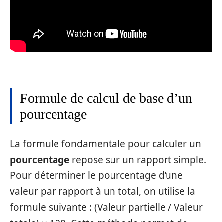
Formule de calcul de base d’un
pourcentage
La formule fondamentale pour calculer un
pourcentage
repose sur un rapport simple.
Pour déterminer le pourcentage d’une
valeur par rapport à un total, on utilise la
formule suivante : (Valeur partielle / Valeur