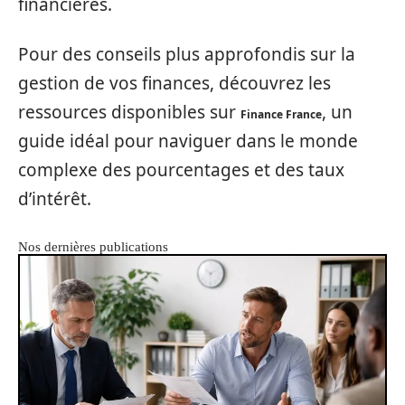
financières.
Pour des conseils plus approfondis sur la
gestion de vos finances, découvrez les
ressources disponibles sur
, un
Finance France
guide idéal pour naviguer dans le monde
complexe des pourcentages et des taux
d’intérêt.
Nos dernières publications