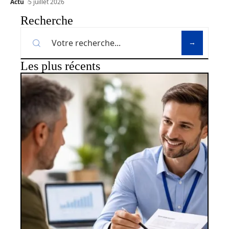
Actu
5 juillet 2026
Recherche
Les plus récents