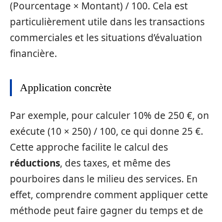
(Pourcentage × Montant) / 100. Cela est
particulièrement utile dans les transactions
commerciales et les situations d’évaluation
financière.
Application concrète
Par exemple, pour calculer 10% de 250 €, on
exécute (10 × 250) / 100, ce qui donne 25 €.
Cette approche facilite le calcul des
réductions
, des taxes, et même des
pourboires dans le milieu des services. En
effet, comprendre comment appliquer cette
méthode peut faire gagner du temps et de