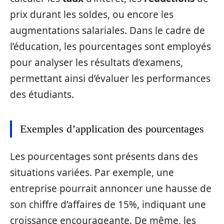
prix durant les soldes, ou encore les
augmentations salariales. Dans le cadre de
l’éducation, les pourcentages sont employés
pour analyser les résultats d’examens,
permettant ainsi d’évaluer les performances
des étudiants.
Exemples d’application des pourcentages
Les pourcentages sont présents dans des
situations variées. Par exemple, une
entreprise pourrait annoncer une hausse de
son chiffre d’affaires de 15%, indiquant une
croissance encourageante. De même, les