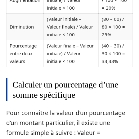
initiale × 100
= 20%
(Valeur initiale –
(80 – 60) /
Diminution
Valeur finale) / Valeur
80 × 100 =
initiale × 100
25%
Pourcentage
(Valeur finale – Valeur
(40 – 30) /
entre deux
initiale) / Valeur
30 × 100 =
valeurs
initiale × 100
33,33%
Calculer un pourcentage d’une
somme spécifique
Pour connaître la valeur d’un pourcentage
d’un montant particulier, il existe une
formule simple à suivre : Valeur =