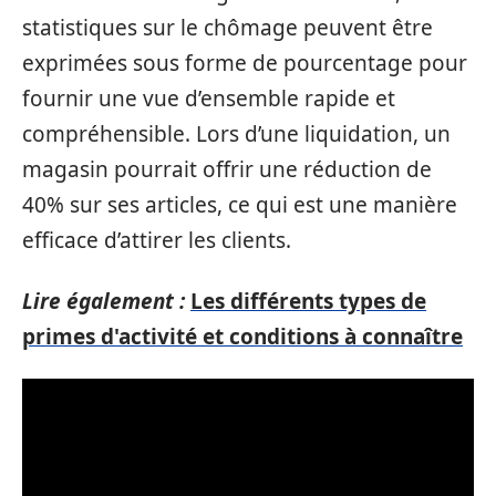
statistiques sur le chômage peuvent être
exprimées sous forme de pourcentage pour
fournir une vue d’ensemble rapide et
compréhensible. Lors d’une liquidation, un
magasin pourrait offrir une réduction de
40% sur ses articles, ce qui est une manière
efficace d’attirer les clients.
Lire également :
Les différents types de
primes d'activité et conditions à connaître