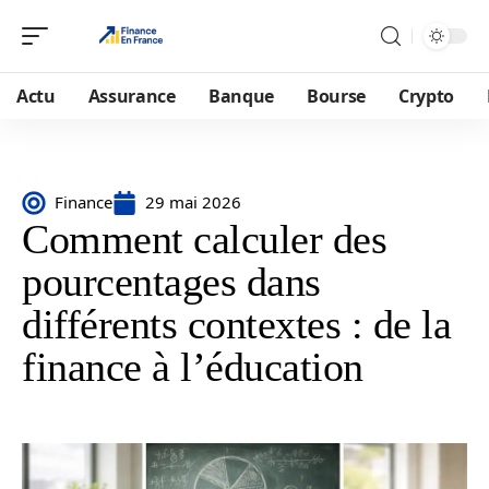
Actu
Assurance
Banque
Bourse
Crypto
Finance
29 mai 2026
Comment calculer des
pourcentages dans
différents contextes : de la
finance à l’éducation