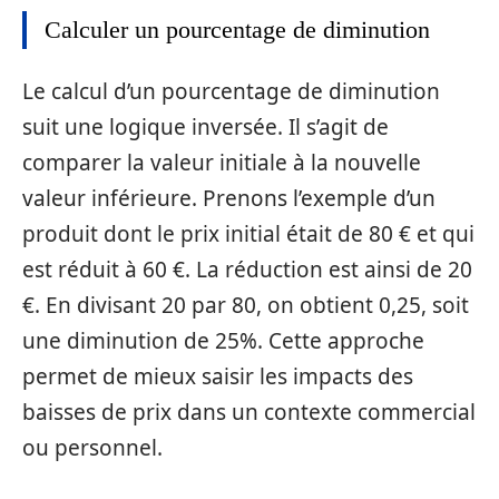
Calculer un pourcentage de diminution
Le calcul d’un pourcentage de diminution
suit une logique inversée. Il s’agit de
comparer la valeur initiale à la nouvelle
valeur inférieure. Prenons l’exemple d’un
produit dont le prix initial était de 80 € et qui
est réduit à 60 €. La réduction est ainsi de 20
€. En divisant 20 par 80, on obtient 0,25, soit
une diminution de 25%. Cette approche
permet de mieux saisir les impacts des
baisses de prix dans un contexte commercial
ou personnel.