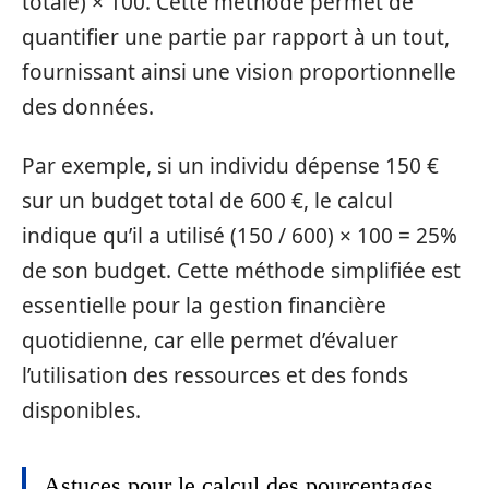
totale) × 100. Cette méthode permet de
quantifier une partie par rapport à un tout,
fournissant ainsi une vision proportionnelle
des données.
Par exemple, si un individu dépense 150 €
sur un budget total de 600 €, le calcul
indique qu’il a utilisé (150 / 600) × 100 = 25%
de son budget. Cette méthode simplifiée est
essentielle pour la gestion financière
quotidienne, car elle permet d’évaluer
l’utilisation des ressources et des fonds
disponibles.
Astuces pour le calcul des pourcentages