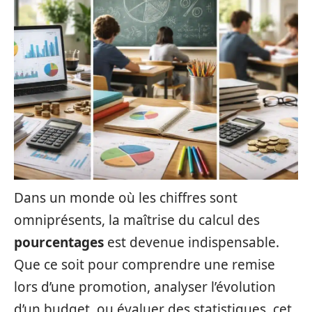
Dans un monde où les chiffres sont
omniprésents, la maîtrise du calcul des
pourcentages
est devenue indispensable.
Que ce soit pour comprendre une remise
lors d’une promotion, analyser l’évolution
d’un budget, ou évaluer des statistiques, cet