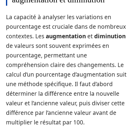
La capacité à analyser les variations en
pourcentage est cruciale dans de nombreux
contextes. Les
augmentation
et
diminution
de valeurs sont souvent exprimées en
pourcentage, permettant une
compréhension claire des changements. Le
calcul d’un pourcentage d’augmentation suit
une méthode spécifique. Il faut d’abord
déterminer la différence entre la nouvelle
valeur et l’ancienne valeur, puis diviser cette
différence par l’ancienne valeur avant de
multiplier le résultat par 100.