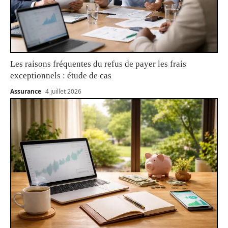
Les raisons fréquentes du refus de payer les frais
exceptionnels : étude de cas
Assurance
4 juillet 2026