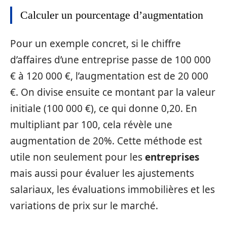
Calculer un pourcentage d’augmentation
Pour un exemple concret, si le chiffre
d’affaires d’une entreprise passe de 100 000
€ à 120 000 €, l’augmentation est de 20 000
€. On divise ensuite ce montant par la valeur
initiale (100 000 €), ce qui donne 0,20. En
multipliant par 100, cela révèle une
augmentation de 20%. Cette méthode est
utile non seulement pour les
entreprises
mais aussi pour évaluer les ajustements
salariaux, les évaluations immobilières et les
variations de prix sur le marché.