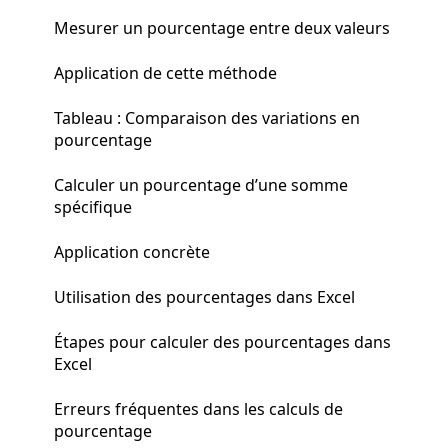
Mesurer un pourcentage entre deux valeurs
Application de cette méthode
Tableau : Comparaison des variations en
pourcentage
Calculer un pourcentage d’une somme
spécifique
Application concrète
Utilisation des pourcentages dans Excel
Étapes pour calculer des pourcentages dans
Excel
Erreurs fréquentes dans les calculs de
pourcentage