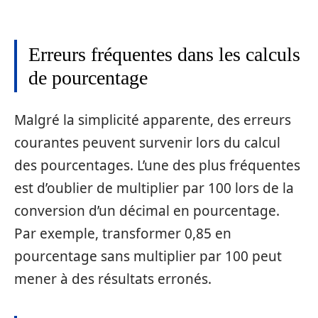
Erreurs fréquentes dans les calculs
de pourcentage
Malgré la simplicité apparente, des erreurs
courantes peuvent survenir lors du calcul
des pourcentages. L’une des plus fréquentes
est d’oublier de multiplier par 100 lors de la
conversion d’un décimal en pourcentage.
Par exemple, transformer 0,85 en
pourcentage sans multiplier par 100 peut
mener à des résultats erronés.