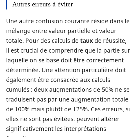
Autres erreurs à éviter
Une autre confusion courante réside dans le
mélange entre valeur partielle et valeur
totale. Pour des calculs de
taux
de réussite,
il est crucial de comprendre que la partie sur
laquelle on se base doit être correctement
déterminée. Une attention particulière doit
également être consacrée aux calculs
cumulés : deux augmentations de 50% ne se
traduisent pas par une augmentation totale
de 100% mais plutôt de 125%. Ces erreurs, si
elles ne sont pas évitées, peuvent altérer
significativement les interprétations