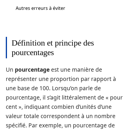
Autres erreurs à éviter
Définition et principe des
pourcentages
Un
pourcentage
est une manière de
représenter une proportion par rapport à
une base de 100. Lorsqu’on parle de
pourcentage, il s’agit littéralement de « pour
cent », indiquant combien d’unités d’une
valeur totale correspondent à un nombre
spécifié. Par exemple, un pourcentage de