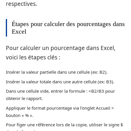
respectives.
Étapes pour calculer des pourcentages dans
Excel
Pour calculer un pourcentage dans Excel,
voici les étapes clés :
Insérer la valeur partielle dans une cellule (ex: B2).
Insérer la valeur totale dans une autre cellule (ex: B3).
Dans une cellule vide, entrer la formule : =B2/B3 pour
obtenir le rapport.
Appliquer le format pourcentage via l’onglet Accueil >
bouton « % ».
Pour figer une référence lors de la copie, utiliser le signe $