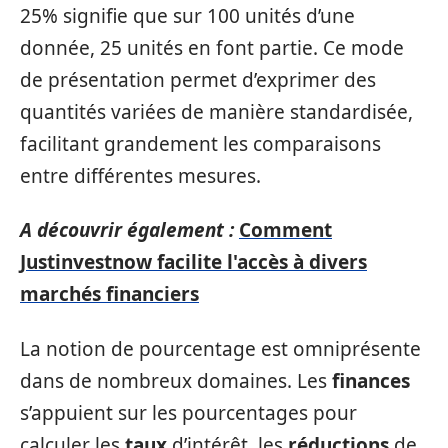
25% signifie que sur 100 unités d’une
donnée, 25 unités en font partie. Ce mode
de présentation permet d’exprimer des
quantités variées de manière standardisée,
facilitant grandement les comparaisons
entre différentes mesures.
A découvrir également :
Comment
Justinvestnow facilite l'accès à divers
marchés financiers
La notion de pourcentage est omniprésente
dans de nombreux domaines. Les
finances
s’appuient sur les pourcentages pour
calculer les
taux
d’intérêt, les
réductions
de