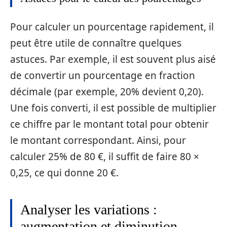
Pour calculer un pourcentage rapidement, il
peut être utile de connaître quelques
astuces. Par exemple, il est souvent plus aisé
de convertir un pourcentage en fraction
décimale (par exemple, 20% devient 0,20).
Une fois converti, il est possible de multiplier
ce chiffre par le montant total pour obtenir
le montant correspondant. Ainsi, pour
calculer 25% de 80 €, il suffit de faire 80 ×
0,25, ce qui donne 20 €.
Analyser les variations :
augmentation et diminution