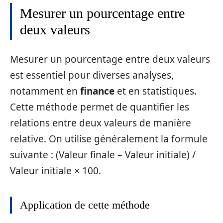
Mesurer un pourcentage entre
deux valeurs
Mesurer un pourcentage entre deux valeurs
est essentiel pour diverses analyses,
notamment en
finance
et en statistiques.
Cette méthode permet de quantifier les
relations entre deux valeurs de manière
relative. On utilise généralement la formule
suivante : (Valeur finale – Valeur initiale) /
Valeur initiale × 100.
Application de cette méthode