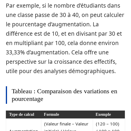
Par exemple, si le nombre d’étudiants dans
une classe passe de 30 à 40, on peut calculer
le pourcentage d’augmentation. La
différence est de 10, et en divisant par 30 et
en multipliant par 100, cela donne environ
33,33% d’augmentation. Cela offre une
perspective sur la croissance des effectifs,
utile pour des analyses démographiques.
Tableau : Comparaison des variations en
pourcentage
Type de calcul
Formule
Exemple
(Valeur finale – Valeur
(120 – 100)
Augmentation
initiale) / Valeur
/ 100 × 100