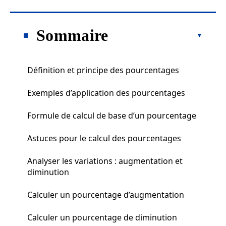
Sommaire
Définition et principe des pourcentages
Exemples d’application des pourcentages
Formule de calcul de base d’un pourcentage
Astuces pour le calcul des pourcentages
Analyser les variations : augmentation et
diminution
Calculer un pourcentage d’augmentation
Calculer un pourcentage de diminution