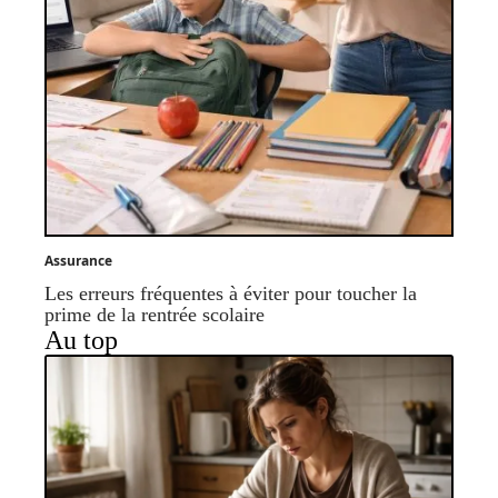
Assurance
Les erreurs fréquentes à éviter pour toucher la
prime de la rentrée scolaire
Au top