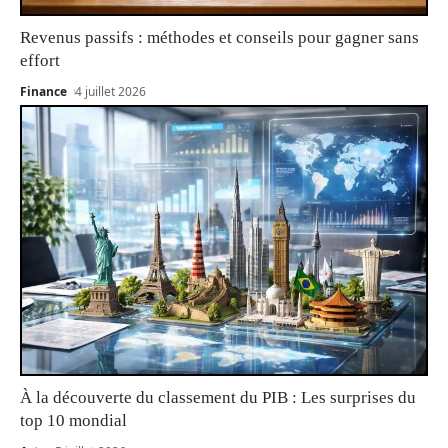
Revenus passifs : méthodes et conseils pour gagner sans
effort
Finance
4 juillet 2026
À la découverte du classement du PIB : Les surprises du
top 10 mondial