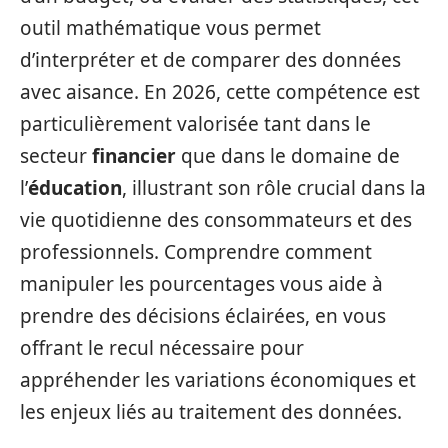
outil mathématique vous permet
d’interpréter et de comparer des données
avec aisance. En 2026, cette compétence est
particulièrement valorisée tant dans le
secteur
financier
que dans le domaine de
l’
éducation
, illustrant son rôle crucial dans la
vie quotidienne des consommateurs et des
professionnels. Comprendre comment
manipuler les pourcentages vous aide à
prendre des décisions éclairées, en vous
offrant le recul nécessaire pour
appréhender les variations économiques et
les enjeux liés au traitement des données.