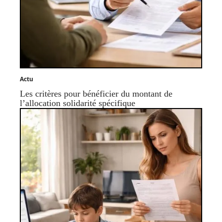
Actu
Les critères pour bénéficier du montant de
l’allocation solidarité spécifique