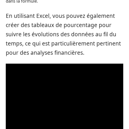
dans la formule.
En utilisant Excel, vous pouvez également
créer des tableaux de pourcentage pour
suivre les évolutions des données au fil du
temps, ce qui est particulièrement pertinent
pour des analyses financières.