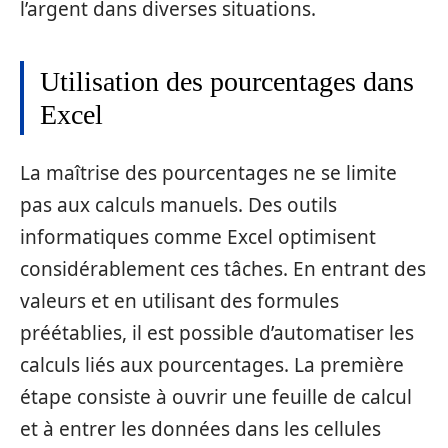
l’argent dans diverses situations.
Utilisation des pourcentages dans
Excel
La maîtrise des pourcentages ne se limite
pas aux calculs manuels. Des outils
informatiques comme Excel optimisent
considérablement ces tâches. En entrant des
valeurs et en utilisant des formules
préétablies, il est possible d’automatiser les
calculs liés aux pourcentages. La première
étape consiste à ouvrir une feuille de calcul
et à entrer les données dans les cellules