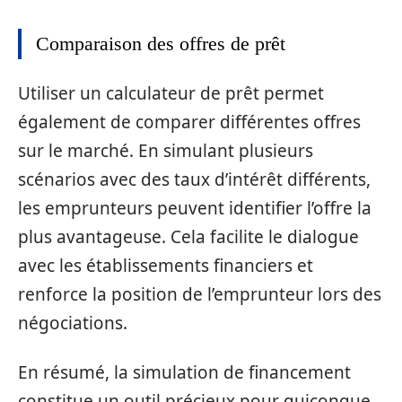
Comparaison des offres de prêt
Utiliser un calculateur de prêt permet
également de comparer différentes offres
sur le marché. En simulant plusieurs
scénarios avec des taux d’intérêt différents,
les emprunteurs peuvent identifier l’offre la
plus avantageuse. Cela facilite le dialogue
avec les établissements financiers et
renforce la position de l’emprunteur lors des
négociations.
En résumé, la simulation de financement
constitue un outil précieux pour quiconque