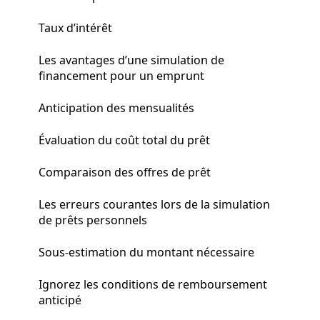
Taux d’intérêt
Les avantages d’une simulation de
financement pour un emprunt
Anticipation des mensualités
Évaluation du coût total du prêt
Comparaison des offres de prêt
Les erreurs courantes lors de la simulation
de prêts personnels
Sous-estimation du montant nécessaire
Ignorez les conditions de remboursement
anticipé