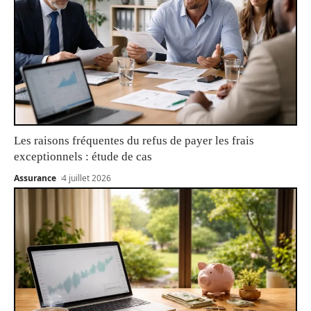
Les raisons fréquentes du refus de payer les frais
exceptionnels : étude de cas
Assurance
4 juillet 2026