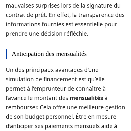
mauvaises surprises lors de la signature du
contrat de prêt. En effet, la transparence des
informations fournies est essentielle pour
prendre une décision réfléchie.
Anticipation des mensualités
Un des principaux avantages d’une
simulation de financement est qu’elle
permet à l’emprunteur de connaître à
l’avance le montant des
mensualités
à
rembourser. Cela offre une meilleure gestion
de son budget personnel. Être en mesure
d’anticiper ses paiements mensuels aide à