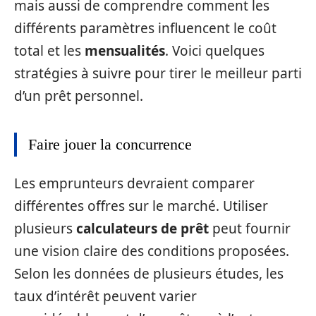
mais aussi de comprendre comment les
différents paramètres influencent le coût
total et les
mensualités
. Voici quelques
stratégies à suivre pour tirer le meilleur parti
d’un prêt personnel.
Faire jouer la concurrence
Les emprunteurs devraient comparer
différentes offres sur le marché. Utiliser
plusieurs
calculateurs de prêt
peut fournir
une vision claire des conditions proposées.
Selon les données de plusieurs études, les
taux d’intérêt peuvent varier