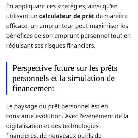
En appliquant ces stratégies, ainsi qu’en
utilisant un
calculateur de prêt
de manière
efficace, un emprunteur peut maximiser les
bénéfices de son emprunt personnel tout en
réduisant ses risques financiers.
Perspective future sur les prêts
personnels et la simulation de
financement
Le paysage du prêt personnel est en
constante évolution. Avec l’avènement de la
digitalisation et des technologies
financières, de nouveaux outils de