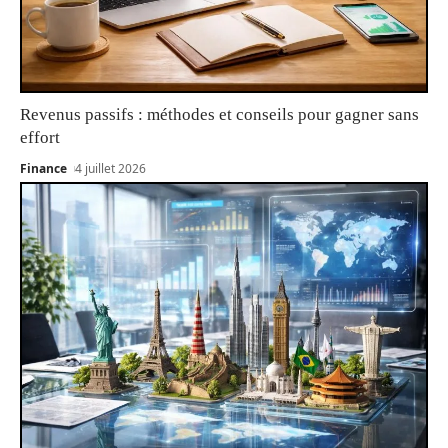
Revenus passifs : méthodes et conseils pour gagner sans
effort
Finance
4 juillet 2026