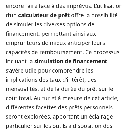
encore faire face à des imprévus. L’utilisation
d’un
calculateur de prêt
offre la possibilité
de simuler les diverses options de
financement, permettant ainsi aux
emprunteurs de mieux anticiper leurs
capacités de remboursement. Ce processus
incluant la
simulation de financement
s’avère utile pour comprendre les
implications des taux d’intérêt, des
mensualités, et de la durée du prêt sur le
coût total. Au fur et à mesure de cet article,
différentes facettes des prêts personnels
seront explorées, apportant un éclairage
particulier sur les outils à disposition des