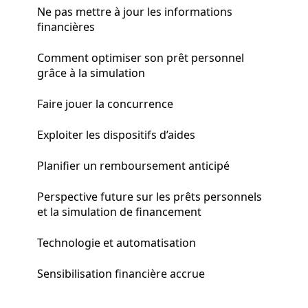
Ne pas mettre à jour les informations
financières
Comment optimiser son prêt personnel
grâce à la simulation
Faire jouer la concurrence
Exploiter les dispositifs d’aides
Planifier un remboursement anticipé
Perspective future sur les prêts personnels
et la simulation de financement
Technologie et automatisation
Sensibilisation financière accrue