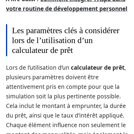
votre routine de développement personnel
Les paramètres clés à considérer
lors de l’utilisation d’un
calculateur de prêt
Lors de l’utilisation d’un
calculateur de prêt
,
plusieurs paramètres doivent être
attentivement pris en compte pour que la
simulation soit la plus pertinente possible.
Cela inclut le montant à emprunter, la durée
du prêt, ainsi que le taux d’intérêt appliqué.
Chaque élément influence non seulement le