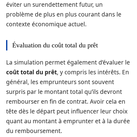
éviter un surendettement futur, un
problème de plus en plus courant dans le
contexte économique actuel.
Évaluation du coût total du prêt
La simulation permet également d’évaluer le
coût total du prêt
, y compris les intérêts. En
général, les emprunteurs sont souvent
surpris par le montant total qu’ils devront
rembourser en fin de contrat. Avoir cela en
tête dès le départ peut influencer leur choix
quant au montant à emprunter et à la durée
du remboursement.