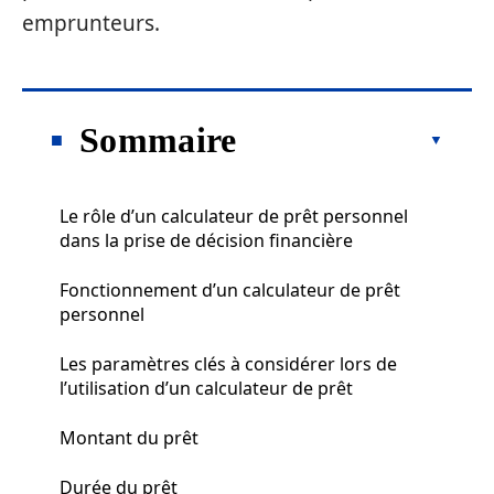
emprunteurs.
Sommaire
Le rôle d’un calculateur de prêt personnel
dans la prise de décision financière
Fonctionnement d’un calculateur de prêt
personnel
Les paramètres clés à considérer lors de
l’utilisation d’un calculateur de prêt
Montant du prêt
Durée du prêt