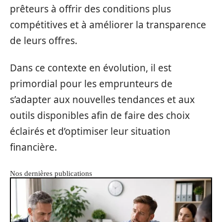
prêteurs à offrir des conditions plus
compétitives et à améliorer la transparence
de leurs offres.
Dans ce contexte en évolution, il est
primordial pour les emprunteurs de
s’adapter aux nouvelles tendances et aux
outils disponibles afin de faire des choix
éclairés et d’optimiser leur situation
financière.
Nos dernières publications