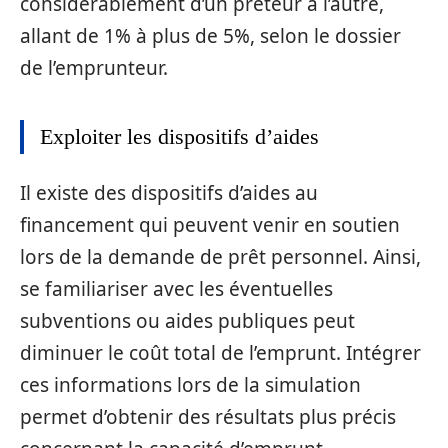
considérablement d’un prêteur à l’autre,
allant de 1% à plus de 5%, selon le dossier
de l’emprunteur.
Exploiter les dispositifs d’aides
Il existe des dispositifs d’aides au
financement qui peuvent venir en soutien
lors de la demande de prêt personnel. Ainsi,
se familiariser avec les éventuelles
subventions ou aides publiques peut
diminuer le coût total de l’emprunt. Intégrer
ces informations lors de la simulation
permet d’obtenir des résultats plus précis