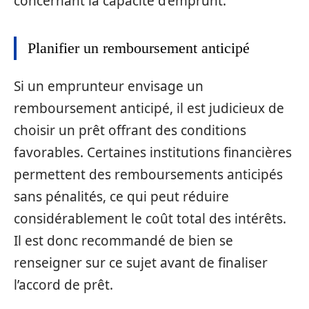
concernant la capacité d’emprunt.
Planifier un remboursement anticipé
Si un emprunteur envisage un
remboursement anticipé, il est judicieux de
choisir un prêt offrant des conditions
favorables. Certaines institutions financières
permettent des remboursements anticipés
sans pénalités, ce qui peut réduire
considérablement le coût total des intérêts.
Il est donc recommandé de bien se
renseigner sur ce sujet avant de finaliser
l’accord de prêt.