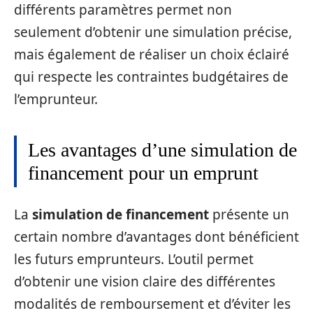
différents paramètres permet non
seulement d’obtenir une simulation précise,
mais également de réaliser un choix éclairé
qui respecte les contraintes budgétaires de
l’emprunteur.
Les avantages d’une simulation de
financement pour un emprunt
La
simulation de financement
présente un
certain nombre d’avantages dont bénéficient
les futurs emprunteurs. L’outil permet
d’obtenir une vision claire des différentes
modalités de remboursement et d’éviter les