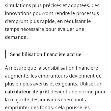
simulations plus précises et adaptées. Ces
innovations pourront rendre le processus
d’emprunt plus rapide, en réduisant le
temps nécessaire pour évaluer une
demande.
Sensibilisation financière accrue
À mesure que la sensibilisation financière
augmente, les emprunteurs deviennent de
plus en plus avertis et exigeants. Utiliser un
calculateur de prêt
devient une norme pour
la majorité des individus cherchant à
emprunter des fonds. Cela pousse les