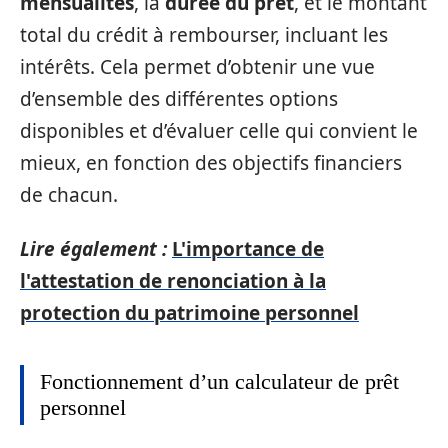
mensualités
, la
durée du prêt
, et le montant
total du crédit à rembourser, incluant les
intérêts. Cela permet d’obtenir une vue
d’ensemble des différentes options
disponibles et d’évaluer celle qui convient le
mieux, en fonction des objectifs financiers
de chacun.
Lire également :
L'importance de
l'attestation de renonciation à la
protection du patrimoine personnel
Fonctionnement d’un calculateur de prêt
personnel