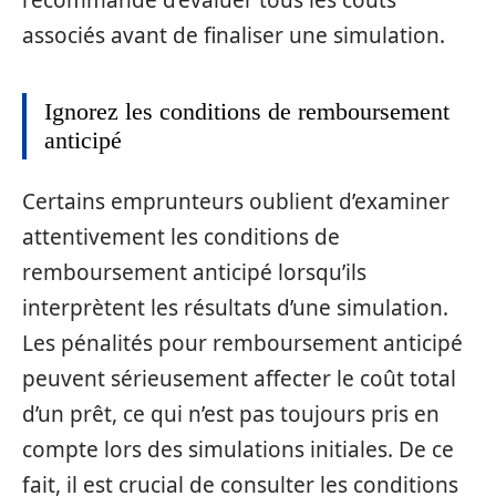
associés avant de finaliser une simulation.
Ignorez les conditions de remboursement
anticipé
Certains emprunteurs oublient d’examiner
attentivement les conditions de
remboursement anticipé lorsqu’ils
interprètent les résultats d’une simulation.
Les pénalités pour remboursement anticipé
peuvent sérieusement affecter le coût total
d’un prêt, ce qui n’est pas toujours pris en
compte lors des simulations initiales. De ce
fait, il est crucial de consulter les conditions