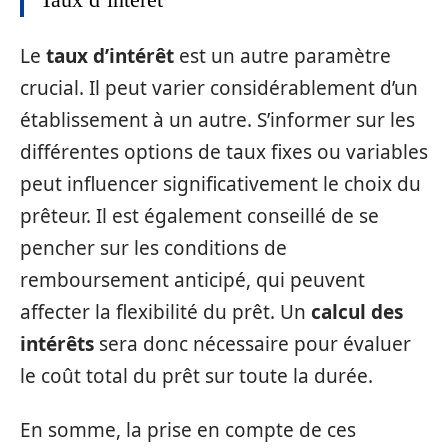
Le
taux d’intérêt
est un autre paramètre
crucial. Il peut varier considérablement d’un
établissement à un autre. S’informer sur les
différentes options de taux fixes ou variables
peut influencer significativement le choix du
prêteur. Il est également conseillé de se
pencher sur les conditions de
remboursement anticipé, qui peuvent
affecter la flexibilité du prêt. Un
calcul des
intérêts
sera donc nécessaire pour évaluer
le coût total du prêt sur toute la durée.
En somme, la prise en compte de ces