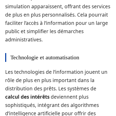
simulation apparaissent, offrant des services
de plus en plus personnalisés. Cela pourrait
faciliter l’accès à l’information pour un large
public et simplifier les démarches
administratives.
Technologie et automatisation
Les technologies de l’information jouent un
rôle de plus en plus important dans la
distribution des prêts. Les systèmes de
calcul des intérêts
deviennent plus
sophistiqués, intégrant des algorithmes
d’intelligence artificielle pour offrir des