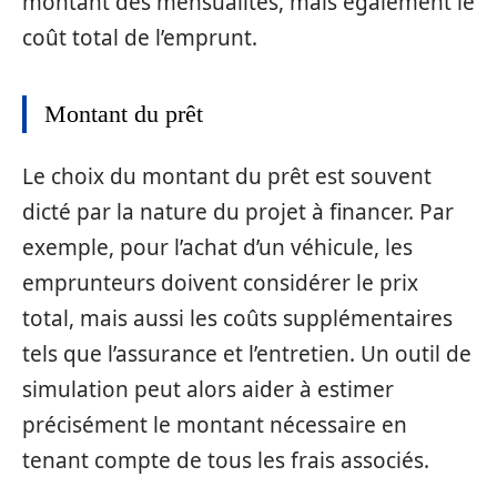
montant des mensualités, mais également le
coût total de l’emprunt.
Montant du prêt
Le choix du montant du prêt est souvent
dicté par la nature du projet à financer. Par
exemple, pour l’achat d’un véhicule, les
emprunteurs doivent considérer le prix
total, mais aussi les coûts supplémentaires
tels que l’assurance et l’entretien. Un outil de
simulation peut alors aider à estimer
précisément le montant nécessaire en
tenant compte de tous les frais associés.