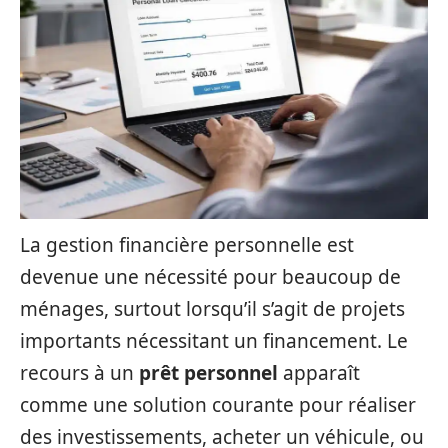
La gestion financière personnelle est
devenue une nécessité pour beaucoup de
ménages, surtout lorsqu’il s’agit de projets
importants nécessitant un financement. Le
recours à un
prêt personnel
apparaît
comme une solution courante pour réaliser
des investissements, acheter un véhicule, ou