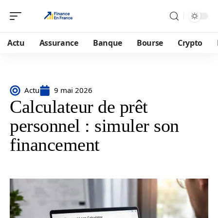
Actu
Assurance
Banque
Bourse
Crypto
Actu
9 mai 2026
Calculateur de prêt
personnel : simuler son
financement