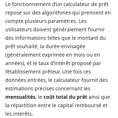
Le fonctionnement d’un calculateur de prêt
repose sur des algorithmes qui prennent en
compte plusieurs paramètres. Les
utilisateurs doivent généralement fournir
des informations telles que le montant du
prêt souhaité, la durée envisagée
(généralement exprimée en mois ou en
années), et le taux d’intérêt proposé par
l’établissement prêteur. Une fois ces
données entrées, le calculateur fournit des
estimations précises concernant les
mensualités
, le
coût total du prêt
ainsi que
la répartition entre le capital remboursé et
les intérêts.