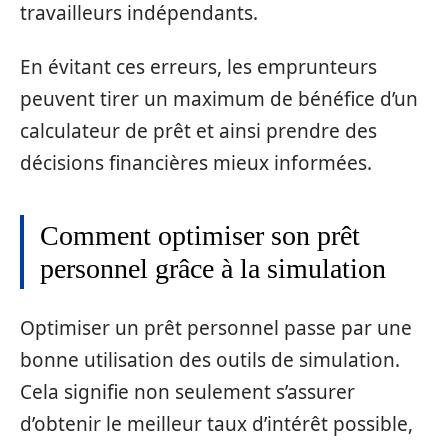
travailleurs indépendants.
En évitant ces erreurs, les emprunteurs
peuvent tirer un maximum de bénéfice d’un
calculateur de prêt et ainsi prendre des
décisions financières mieux informées.
Comment optimiser son prêt
personnel grâce à la simulation
Optimiser un prêt personnel passe par une
bonne utilisation des outils de simulation.
Cela signifie non seulement s’assurer
d’obtenir le meilleur taux d’intérêt possible,