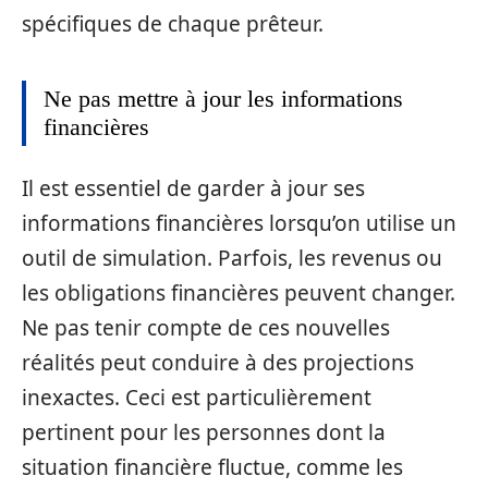
spécifiques de chaque prêteur.
Ne pas mettre à jour les informations
financières
Il est essentiel de garder à jour ses
informations financières lorsqu’on utilise un
outil de simulation. Parfois, les revenus ou
les obligations financières peuvent changer.
Ne pas tenir compte de ces nouvelles
réalités peut conduire à des projections
inexactes. Ceci est particulièrement
pertinent pour les personnes dont la
situation financière fluctue, comme les