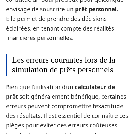
envisage de souscrire un
prêt personnel
.
Elle permet de prendre des décisions
éclairées, en tenant compte des réalités
financières personnelles.
Les erreurs courantes lors de la
simulation de prêts personnels
Bien que l’utilisation d’un
calculateur de
prêt
soit généralement bénéfique, certaines
erreurs peuvent compromettre l’exactitude
des résultats. Il est essentiel de connaître ces
pièges pour éviter des erreurs coûteuses