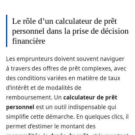
Le rôle d’un calculateur de prêt
personnel dans la prise de décision
financière
Les emprunteurs doivent souvent naviguer
à travers des offres de prêt complexes, avec
des conditions variées en matière de taux
d’intérêt et de modalités de
remboursement. Un
calculateur de prêt
personnel
est un outil indispensable qui
simplifie cette démarche. En quelques clics, il
permet d’estimer le montant des