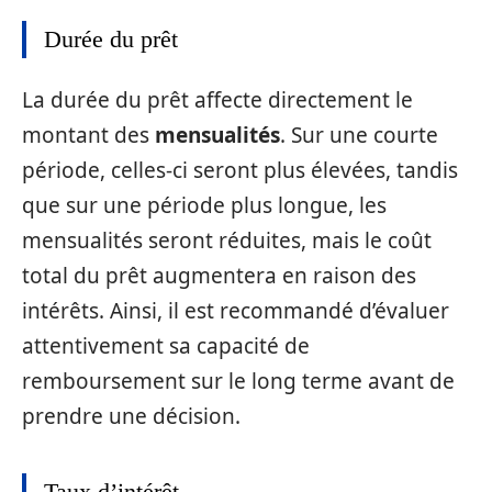
Durée du prêt
La durée du prêt affecte directement le
montant des
mensualités
. Sur une courte
période, celles-ci seront plus élevées, tandis
que sur une période plus longue, les
mensualités seront réduites, mais le coût
total du prêt augmentera en raison des
intérêts. Ainsi, il est recommandé d’évaluer
attentivement sa capacité de
remboursement sur le long terme avant de
prendre une décision.
Taux d’intérêt