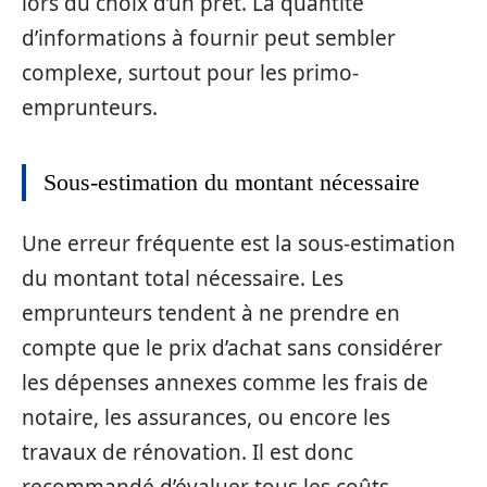
lors du choix d’un prêt. La quantité
d’informations à fournir peut sembler
complexe, surtout pour les primo-
emprunteurs.
Sous-estimation du montant nécessaire
Une erreur fréquente est la sous-estimation
du montant total nécessaire. Les
emprunteurs tendent à ne prendre en
compte que le prix d’achat sans considérer
les dépenses annexes comme les frais de
notaire, les assurances, ou encore les
travaux de rénovation. Il est donc
recommandé d’évaluer tous les coûts