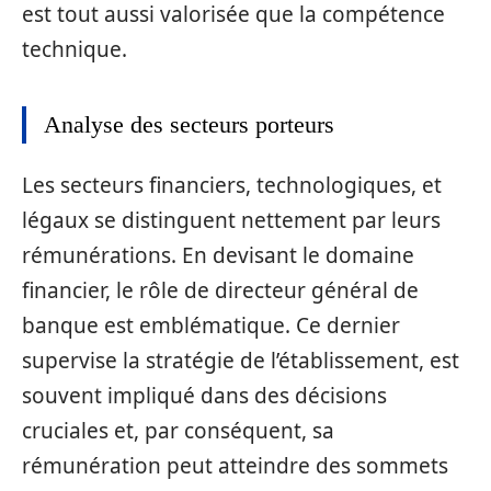
est tout aussi valorisée que la compétence
technique.
Analyse des secteurs porteurs
Les secteurs financiers, technologiques, et
légaux se distinguent nettement par leurs
rémunérations. En devisant le domaine
financier, le rôle de directeur général de
banque est emblématique. Ce dernier
supervise la stratégie de l’établissement, est
souvent impliqué dans des décisions
cruciales et, par conséquent, sa
rémunération peut atteindre des sommets