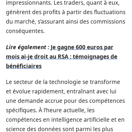
impressionnants. Les traders, quant à eux,
génèrent des profits à partir des fluctuations
du marché, s’assurant ainsi des commissions
conséquentes.
Lire également :
Je gagne 600 euros par
mois ai-je droit au RSA : témoignages de
bénéficiaires
Le secteur de la technologie se transforme
et évolue rapidement, entraînant avec lui
une demande accrue pour des compétences
spécifiques. À l’heure actuelle, les
compétences en intelligence artificielle et en
science des données sont parmi les plus