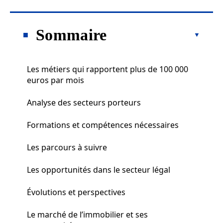
Sommaire
Les métiers qui rapportent plus de 100 000
euros par mois
Analyse des secteurs porteurs
Formations et compétences nécessaires
Les parcours à suivre
Les opportunités dans le secteur légal
Évolutions et perspectives
Le marché de l’immobilier et ses