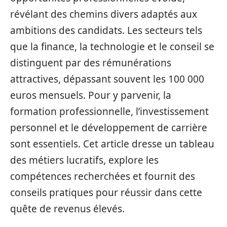
révélant des chemins divers adaptés aux
ambitions des candidats. Les secteurs tels
que la finance, la technologie et le conseil se
distinguent par des rémunérations
attractives, dépassant souvent les 100 000
euros mensuels. Pour y parvenir, la
formation professionnelle, l’investissement
personnel et le développement de carrière
sont essentiels. Cet article dresse un tableau
des métiers lucratifs, explore les
compétences recherchées et fournit des
conseils pratiques pour réussir dans cette
quête de revenus élevés.