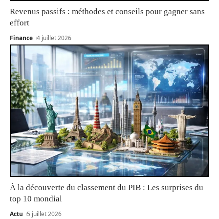
Revenus passifs : méthodes et conseils pour gagner sans
effort
Finance
4 juillet 2026
À la découverte du classement du PIB : Les surprises du
top 10 mondial
Actu
5 juillet 2026