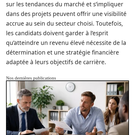
sur les tendances du marché et s’impliquer
dans des projets peuvent offrir une visibilité
accrue au sein du secteur choisi. Toutefois,
les candidats doivent garder à l’esprit
qu’atteindre un revenu élevé nécessite de la
détermination et une stratégie financière
adaptée à leurs objectifs de carrière.
Nos dernières publications