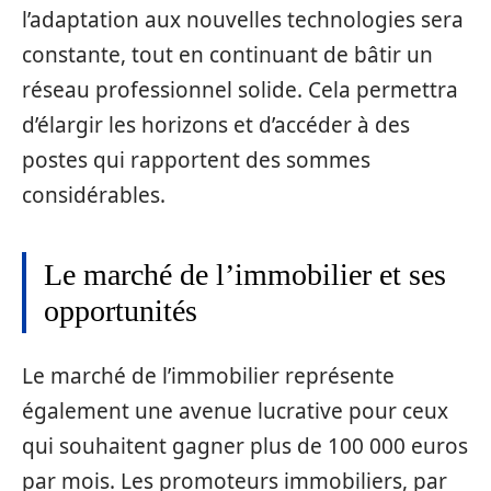
l’adaptation aux nouvelles technologies sera
constante, tout en continuant de bâtir un
réseau professionnel solide. Cela permettra
d’élargir les horizons et d’accéder à des
postes qui rapportent des sommes
considérables.
Le marché de l’immobilier et ses
opportunités
Le marché de l’immobilier représente
également une avenue lucrative pour ceux
qui souhaitent gagner plus de 100 000 euros
par mois. Les promoteurs immobiliers, par