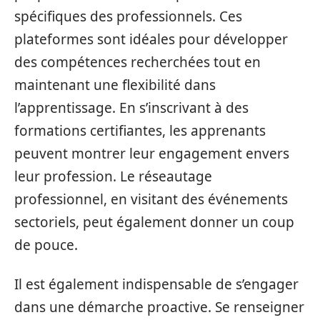
spécifiques des professionnels. Ces
plateformes sont idéales pour développer
des compétences recherchées tout en
maintenant une flexibilité dans
l’apprentissage. En s’inscrivant à des
formations certifiantes, les apprenants
peuvent montrer leur engagement envers
leur profession. Le réseautage
professionnel, en visitant des événements
sectoriels, peut également donner un coup
de pouce.
Il est également indispensable de s’engager
dans une démarche proactive. Se renseigner