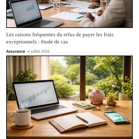
Les raisons fréquentes du refus de payer les frais
exceptionnels : étude de cas
Assurance
4 juillet 2026