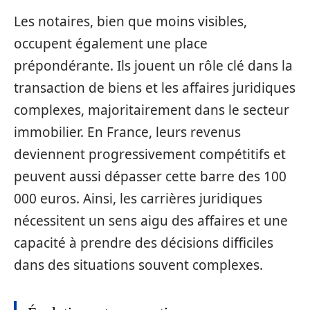
Les notaires, bien que moins visibles,
occupent également une place
prépondérante. Ils jouent un rôle clé dans la
transaction de biens et les affaires juridiques
complexes, majoritairement dans le secteur
immobilier. En France, leurs revenus
deviennent progressivement compétitifs et
peuvent aussi dépasser cette barre des 100
000 euros. Ainsi, les carrières juridiques
nécessitent un sens aigu des affaires et une
capacité à prendre des décisions difficiles
dans des situations souvent complexes.