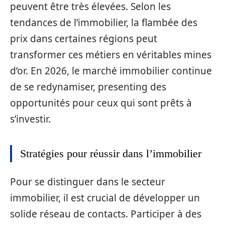
peuvent être très élevées. Selon les
tendances de l’immobilier, la flambée des
prix dans certaines régions peut
transformer ces métiers en véritables mines
d’or. En 2026, le marché immobilier continue
de se redynamiser, presenting des
opportunités pour ceux qui sont prêts à
s’investir.
Stratégies pour réussir dans l’immobilier
Pour se distinguer dans le secteur
immobilier, il est crucial de développer un
solide réseau de contacts. Participer à des