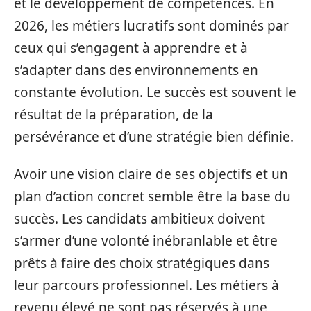
et le développement de compétences. En
2026, les métiers lucratifs sont dominés par
ceux qui s’engagent à apprendre et à
s’adapter dans des environnements en
constante évolution. Le succès est souvent le
résultat de la préparation, de la
persévérance et d’une stratégie bien définie.
Avoir une vision claire de ses objectifs et un
plan d’action concret semble être la base du
succès. Les candidats ambitieux doivent
s’armer d’une volonté inébranlable et être
prêts à faire des choix stratégiques dans
leur parcours professionnel. Les métiers à
revenu élevé ne sont pas réservés à une