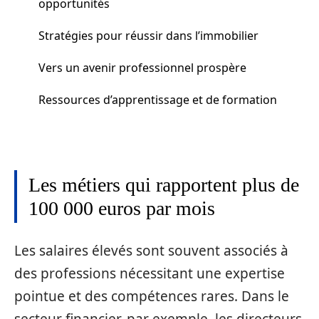
opportunités
Stratégies pour réussir dans l’immobilier
Vers un avenir professionnel prospère
Ressources d’apprentissage et de formation
Les métiers qui rapportent plus de
100 000 euros par mois
Les salaires élevés sont souvent associés à
des professions nécessitant une expertise
pointue et des compétences rares. Dans le
secteur financier, par exemple, les directeurs