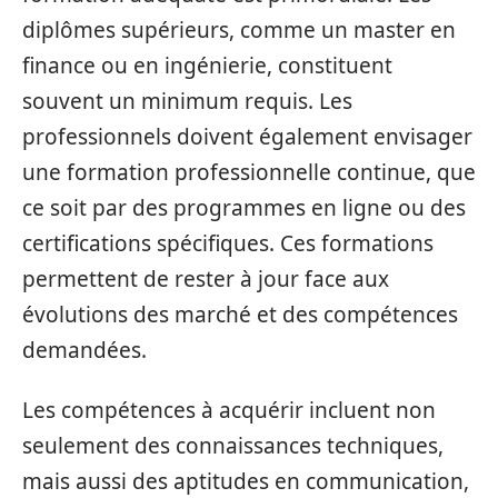
diplômes supérieurs, comme un master en
finance ou en ingénierie, constituent
souvent un minimum requis. Les
professionnels doivent également envisager
une formation professionnelle continue, que
ce soit par des programmes en ligne ou des
certifications spécifiques. Ces formations
permettent de rester à jour face aux
évolutions des marché et des compétences
demandées.
Les compétences à acquérir incluent non
seulement des connaissances techniques,
mais aussi des aptitudes en communication,