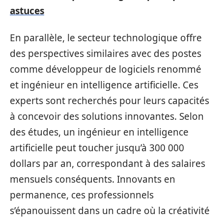
astuces
En parallèle, le secteur technologique offre
des perspectives similaires avec des postes
comme développeur de logiciels renommé
et ingénieur en intelligence artificielle. Ces
experts sont recherchés pour leurs capacités
à concevoir des solutions innovantes. Selon
des études, un ingénieur en intelligence
artificielle peut toucher jusqu’à 300 000
dollars par an, correspondant à des salaires
mensuels conséquents. Innovants en
permanence, ces professionnels
s’épanouissent dans un cadre où la créativité