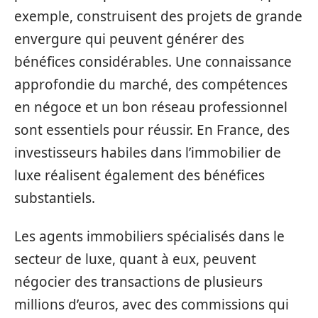
exemple, construisent des projets de grande
envergure qui peuvent générer des
bénéfices considérables. Une connaissance
approfondie du marché, des compétences
en négoce et un bon réseau professionnel
sont essentiels pour réussir. En France, des
investisseurs habiles dans l’immobilier de
luxe réalisent également des bénéfices
substantiels.
Les agents immobiliers spécialisés dans le
secteur de luxe, quant à eux, peuvent
négocier des transactions de plusieurs
millions d’euros, avec des commissions qui