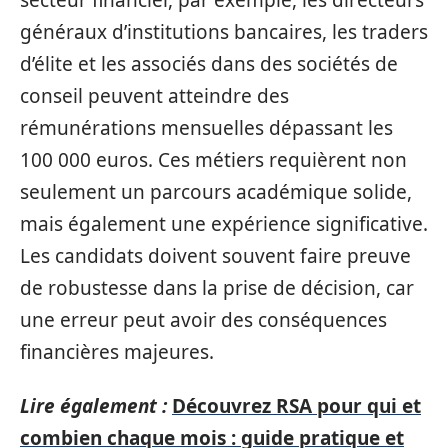
généraux d’institutions bancaires, les traders
d’élite et les associés dans des sociétés de
conseil peuvent atteindre des
rémunérations mensuelles dépassant les
100 000 euros. Ces métiers requièrent non
seulement un parcours académique solide,
mais également une expérience significative.
Les candidats doivent souvent faire preuve
de robustesse dans la prise de décision, car
une erreur peut avoir des conséquences
financières majeures.
Lire également :
Découvrez RSA pour qui et
combien chaque mois : guide pratique et