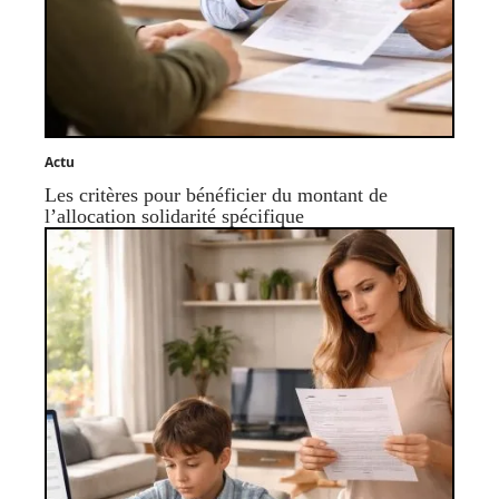
Actu
Les critères pour bénéficier du montant de
l’allocation solidarité spécifique