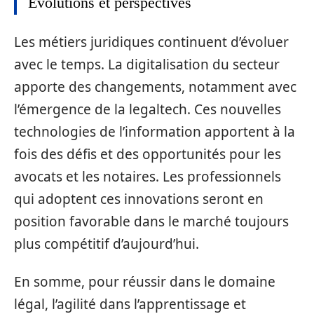
Évolutions et perspectives
Les métiers juridiques continuent d’évoluer
avec le temps. La digitalisation du secteur
apporte des changements, notamment avec
l’émergence de la legaltech. Ces nouvelles
technologies de l’information apportent à la
fois des défis et des opportunités pour les
avocats et les notaires. Les professionnels
qui adoptent ces innovations seront en
position favorable dans le marché toujours
plus compétitif d’aujourd’hui.
En somme, pour réussir dans le domaine
légal, l’agilité dans l’apprentissage et