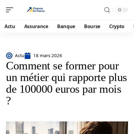
Actu
Assurance
Banque
Bourse
Crypto
Actu
18 mars 2026
Comment se former pour
un métier qui rapporte plus
de 100000 euros par mois
?