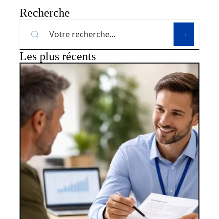
Recherche
Les plus récents