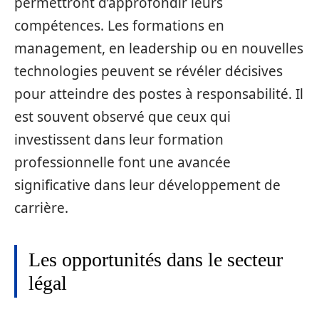
permettront d’approfondir leurs
compétences. Les formations en
management, en leadership ou en nouvelles
technologies peuvent se révéler décisives
pour atteindre des postes à responsabilité. Il
est souvent observé que ceux qui
investissent dans leur formation
professionnelle font une avancée
significative dans leur développement de
carrière.
Les opportunités dans le secteur
légal