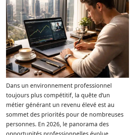
Dans un environnement professionnel
toujours plus compétitif, la quête d’un
métier générant un revenu élevé est au
sommet des priorités pour de nombreuses
personnes. En 2026, le panorama des
opportunités professionnelles évolue,