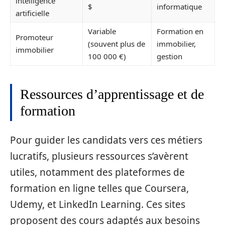
intelligence
$
informatique
artificielle
Variable
Formation en
Promoteur
(souvent plus de
immobilier,
immobilier
100 000 €)
gestion
Ressources d’apprentissage et de
formation
Pour guider les candidats vers ces métiers
lucratifs, plusieurs ressources s’avèrent
utiles, notamment des plateformes de
formation en ligne telles que Coursera,
Udemy, et LinkedIn Learning. Ces sites
proposent des cours adaptés aux besoins