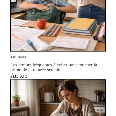
Assurance
Les erreurs fréquentes à éviter pour toucher la
prime de la rentrée scolaire
Au top