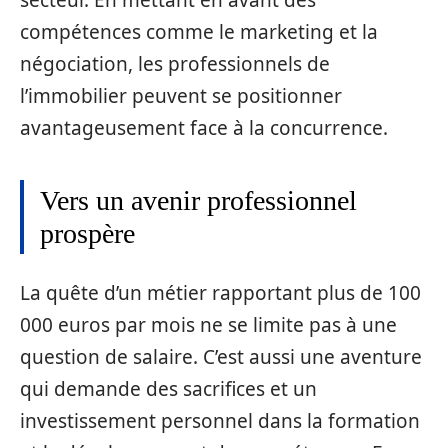
secteur. En mettant en avant des
compétences comme le marketing et la
négociation, les professionnels de
l’immobilier peuvent se positionner
avantageusement face à la concurrence.
Vers un avenir professionnel
prospère
La quête d’un métier rapportant plus de 100
000 euros par mois ne se limite pas à une
question de salaire. C’est aussi une aventure
qui demande des sacrifices et un
investissement personnel dans la formation