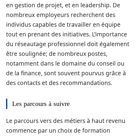
en gestion de projet, et en leadership. De
nombreux employeurs recherchent des
individus capables de travailler en équipe
tout en prenant des initiatives. L’importance
du réseautage professionnel doit également
être soulignée; de nombreux postes,
notamment dans le domaine du conseil ou
de la finance, sont souvent pourvus grâce à
des contacts et des recommandations.
Les parcours à suivre
Le parcours vers des métiers à haut revenu
commence par un choix de formation