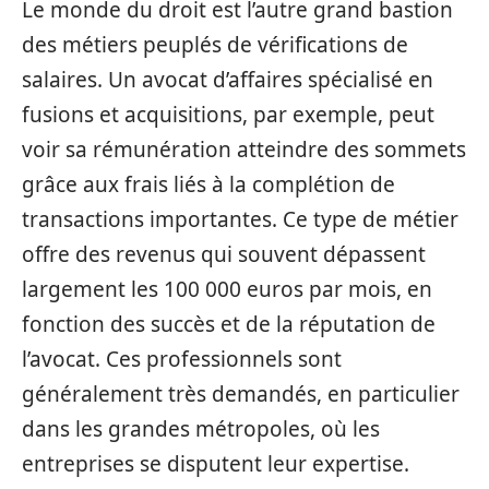
Le monde du droit est l’autre grand bastion
des métiers peuplés de vérifications de
salaires. Un avocat d’affaires spécialisé en
fusions et acquisitions, par exemple, peut
voir sa rémunération atteindre des sommets
grâce aux frais liés à la complétion de
transactions importantes. Ce type de métier
offre des revenus qui souvent dépassent
largement les 100 000 euros par mois, en
fonction des succès et de la réputation de
l’avocat. Ces professionnels sont
généralement très demandés, en particulier
dans les grandes métropoles, où les
entreprises se disputent leur expertise.