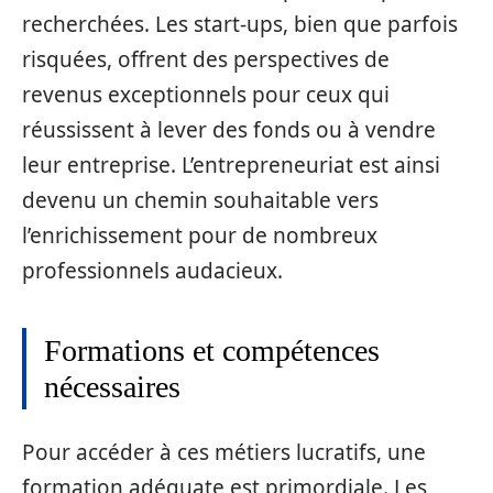
recherchées. Les start-ups, bien que parfois
risquées, offrent des perspectives de
revenus exceptionnels pour ceux qui
réussissent à lever des fonds ou à vendre
leur entreprise. L’entrepreneuriat est ainsi
devenu un chemin souhaitable vers
l’enrichissement pour de nombreux
professionnels audacieux.
Formations et compétences
nécessaires
Pour accéder à ces métiers lucratifs, une
formation adéquate est primordiale. Les