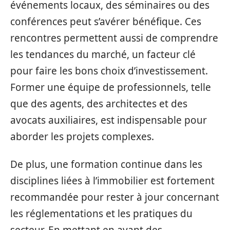
événements locaux, des séminaires ou des
conférences peut s’avérer bénéfique. Ces
rencontres permettent aussi de comprendre
les tendances du marché, un facteur clé
pour faire les bons choix d’investissement.
Former une équipe de professionnels, telle
que des agents, des architectes et des
avocats auxiliaires, est indispensable pour
aborder les projets complexes.
De plus, une formation continue dans les
disciplines liées à l’immobilier est fortement
recommandée pour rester à jour concernant
les réglementations et les pratiques du