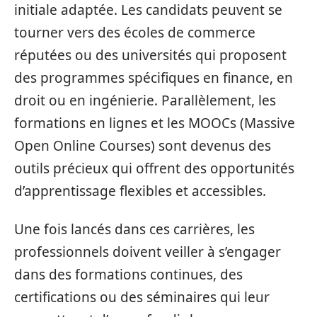
initiale adaptée. Les candidats peuvent se
tourner vers des écoles de commerce
réputées ou des universités qui proposent
des programmes spécifiques en finance, en
droit ou en ingénierie. Parallèlement, les
formations en lignes et les MOOCs (Massive
Open Online Courses) sont devenus des
outils précieux qui offrent des opportunités
d’apprentissage flexibles et accessibles.
Une fois lancés dans ces carrières, les
professionnels doivent veiller à s’engager
dans des formations continues, des
certifications ou des séminaires qui leur