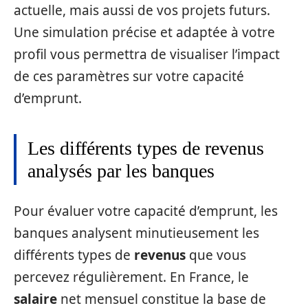
actuelle, mais aussi de vos projets futurs.
Une simulation précise et adaptée à votre
profil vous permettra de visualiser l’impact
de ces paramètres sur votre capacité
d’emprunt.
Les différents types de revenus
analysés par les banques
Pour évaluer votre capacité d’emprunt, les
banques analysent minutieusement les
différents types de
revenus
que vous
percevez régulièrement. En France, le
salaire
net mensuel constitue la base de