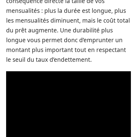
conséquence directe la taille de vos
mensualités : plus la durée est longue, plus
les mensualités diminuent, mais le coût total
du prêt augmente. Une durabilité plus
longue vous permet donc d’emprunter un
montant plus important tout en respectant
le seuil du taux d’endettement.