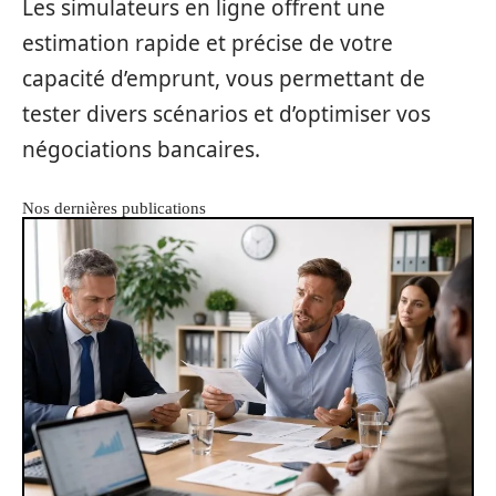
Les simulateurs en ligne offrent une
estimation rapide et précise de votre
capacité d’emprunt, vous permettant de
tester divers scénarios et d’optimiser vos
négociations bancaires.
Nos dernières publications