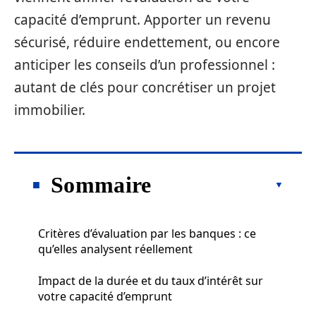
capacité d’emprunt. Apporter un revenu
sécurisé, réduire endettement, ou encore
anticiper les conseils d’un professionnel :
autant de clés pour concrétiser un projet
immobilier.
Sommaire
Critères d’évaluation par les banques : ce
qu’elles analysent réellement
Impact de la durée et du taux d’intérêt sur
votre capacité d’emprunt