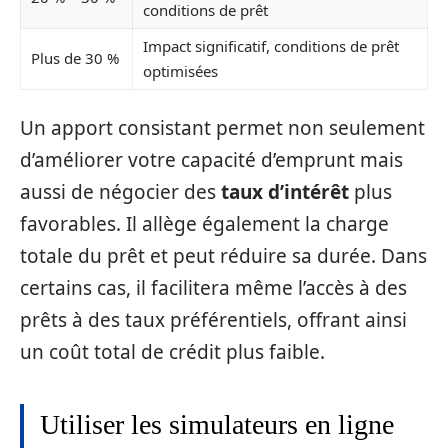
conditions de prêt
Impact significatif, conditions de prêt
Plus de 30 %
optimisées
Un apport consistant permet non seulement
d’améliorer votre capacité d’emprunt mais
aussi de négocier des
taux d’intérêt
plus
favorables. Il allège également la charge
totale du prêt et peut réduire sa durée. Dans
certains cas, il facilitera même l’accès à des
prêts à des taux préférentiels, offrant ainsi
un coût total de crédit plus faible.
Utiliser les simulateurs en ligne