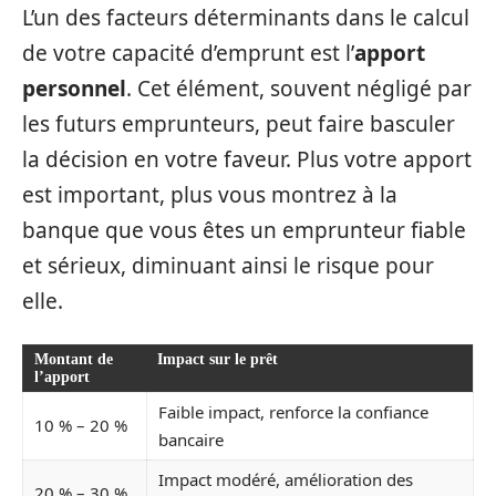
L’un des facteurs déterminants dans le calcul
de votre capacité d’emprunt est l’
apport
personnel
. Cet élément, souvent négligé par
les futurs emprunteurs, peut faire basculer
la décision en votre faveur. Plus votre apport
est important, plus vous montrez à la
banque que vous êtes un emprunteur fiable
et sérieux, diminuant ainsi le risque pour
elle.
Montant de
Impact sur le prêt
l’apport
Faible impact, renforce la confiance
10 % – 20 %
bancaire
Impact modéré, amélioration des
20 % – 30 %