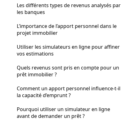
Les différents types de revenus analysés par
les banques
L’importance de l’apport personnel dans le
projet immobilier
Utiliser les simulateurs en ligne pour affiner
vos estimations
Quels revenus sont pris en compte pour un
prêt immobilier ?
Comment un apport personnel influence-t-il
la capacité d’emprunt ?
Pourquoi utiliser un simulateur en ligne
avant de demander un prêt ?