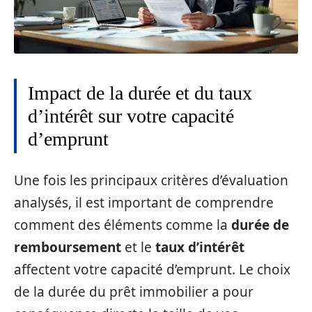
Impact de la durée et du taux
d’intérêt sur votre capacité
d’emprunt
Une fois les principaux critères d’évaluation
analysés, il est important de comprendre
comment des éléments comme la
durée de
remboursement
et le
taux d’intérêt
affectent votre capacité d’emprunt. Le choix
de la durée du prêt immobilier a pour