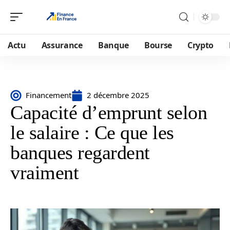
Actu
Assurance
Banque
Bourse
Crypto
Financement
2 décembre 2025
Capacité d’emprunt selon
le salaire : Ce que les
banques regardent
vraiment