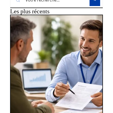
Les plus récents