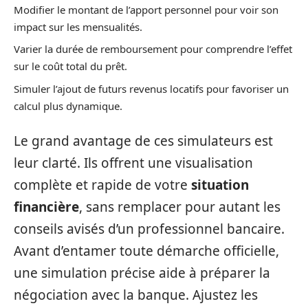
Modifier le montant de l’apport personnel pour voir son
impact sur les mensualités.
Varier la durée de remboursement pour comprendre l’effet
sur le coût total du prêt.
Simuler l’ajout de futurs revenus locatifs pour favoriser un
calcul plus dynamique.
Le grand avantage de ces simulateurs est
leur clarté. Ils offrent une visualisation
complète et rapide de votre
situation
financière
, sans remplacer pour autant les
conseils avisés d’un professionnel bancaire.
Avant d’entamer toute démarche officielle,
une simulation précise aide à préparer la
négociation avec la banque. Ajustez les