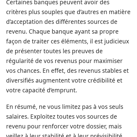
Certaines banques peuvent avoir des
critères plus souples que d’autres en matière
d’acceptation des différentes sources de
revenu. Chaque banque ayant sa propre
façon de traiter ces éléments, il est judicieux
de présenter toutes les preuves de
régularité de vos revenus pour maximiser
vos chances. En effet, des revenus stables et
diversifiés augmentent votre crédibilité et
votre capacité d’emprunt.
En résumé, ne vous limitez pas à vos seuls
salaires. Exploitez toutes vos sources de
revenu pour renforcer votre dossier, mais
veillez à leur stabilité et à leur prévisibilité.