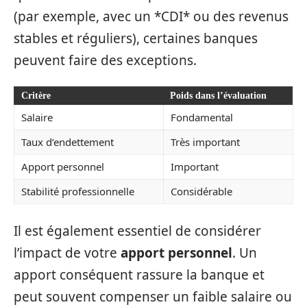
(par exemple, avec un *CDI* ou des revenus
stables et réguliers), certaines banques
peuvent faire des exceptions.
Critère
Poids dans l’évaluation
Salaire
Fondamental
Taux d’endettement
Très important
Apport personnel
Important
Stabilité professionnelle
Considérable
Il est également essentiel de considérer
l’impact de votre
apport personnel
. Un
apport conséquent rassure la banque et
peut souvent compenser un faible salaire ou