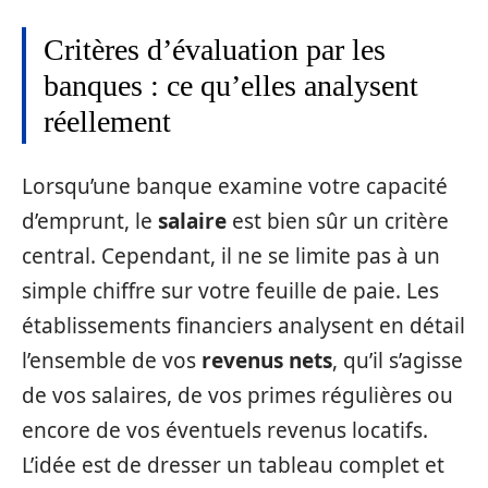
Critères d’évaluation par les
banques : ce qu’elles analysent
réellement
Lorsqu’une banque examine votre capacité
d’emprunt, le
salaire
est bien sûr un critère
central. Cependant, il ne se limite pas à un
simple chiffre sur votre feuille de paie. Les
établissements financiers analysent en détail
l’ensemble de vos
revenus nets
, qu’il s’agisse
de vos salaires, de vos primes régulières ou
encore de vos éventuels revenus locatifs.
L’idée est de dresser un tableau complet et