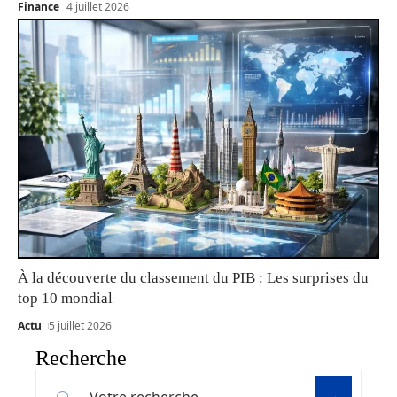
Finance
4 juillet 2026
À la découverte du classement du PIB : Les surprises du
top 10 mondial
Actu
5 juillet 2026
Recherche