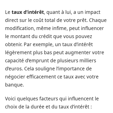
Le
taux d’intérêt
, quant à lui, a un impact
direct sur le coût total de votre prêt. Chaque
modification, même infime, peut influencer
le montant du crédit que vous pouvez
obtenir. Par exemple, un taux d’intérêt
légèrement plus bas peut augmenter votre
capacité d’emprunt de plusieurs milliers
d’euros. Cela souligne l’importance de
négocier efficacement ce taux avec votre
banque.
Voici quelques facteurs qui influencent le
choix de la durée et du taux d’intérêt :