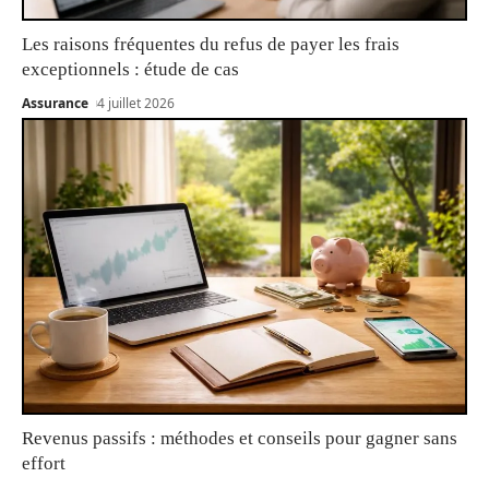
Les raisons fréquentes du refus de payer les frais
exceptionnels : étude de cas
Assurance
4 juillet 2026
Revenus passifs : méthodes et conseils pour gagner sans
effort