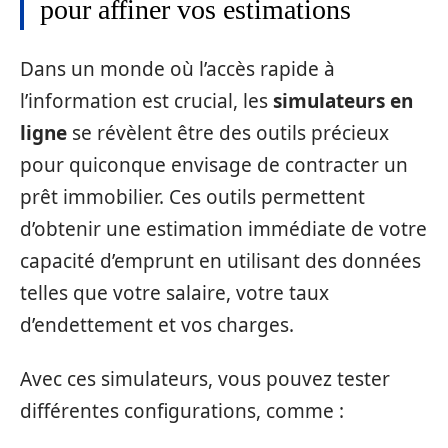
pour affiner vos estimations
Dans un monde où l’accès rapide à
l’information est crucial, les
simulateurs en
ligne
se révèlent être des outils précieux
pour quiconque envisage de contracter un
prêt immobilier. Ces outils permettent
d’obtenir une estimation immédiate de votre
capacité d’emprunt en utilisant des données
telles que votre salaire, votre taux
d’endettement et vos charges.
Avec ces simulateurs, vous pouvez tester
différentes configurations, comme :