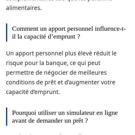
alimentaires.
Comment un apport personnel influence-t-
il la capacité d’emprunt ?
Un apport personnel plus élevé réduit le
risque pour la banque, ce qui peut
permettre de négocier de meilleures
conditions de prêt et d’augmenter votre
capacité d’emprunt.
Pourquoi utiliser un simulateur en ligne
avant de demander un prêt ?