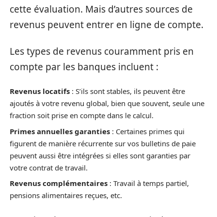
cette évaluation. Mais d’autres sources de
revenus peuvent entrer en ligne de compte.
Les types de revenus couramment pris en
compte par les banques incluent :
Revenus locatifs
: S’ils sont stables, ils peuvent être
ajoutés à votre revenu global, bien que souvent, seule une
fraction soit prise en compte dans le calcul.
Primes annuelles garanties
: Certaines primes qui
figurent de manière récurrente sur vos bulletins de paie
peuvent aussi être intégrées si elles sont garanties par
votre contrat de travail.
Revenus complémentaires
: Travail à temps partiel,
pensions alimentaires reçues, etc.