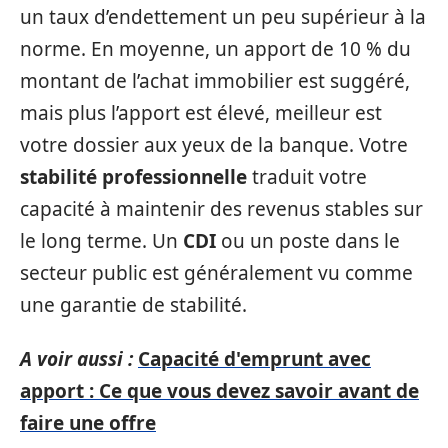
un taux d’endettement un peu supérieur à la
norme. En moyenne, un apport de 10 % du
montant de l’achat immobilier est suggéré,
mais plus l’apport est élevé, meilleur est
votre dossier aux yeux de la banque. Votre
stabilité professionnelle
traduit votre
capacité à maintenir des revenus stables sur
le long terme. Un
CDI
ou un poste dans le
secteur public est généralement vu comme
une garantie de stabilité.
A voir aussi :
Capacité d'emprunt avec
apport : Ce que vous devez savoir avant de
faire une offre