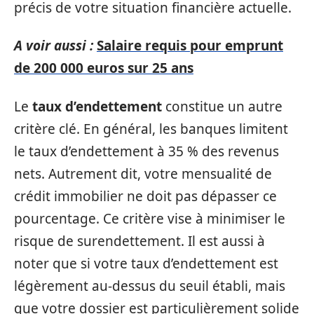
précis de votre situation financière actuelle.
A voir aussi :
Salaire requis pour emprunt
de 200 000 euros sur 25 ans
Le
taux d’endettement
constitue un autre
critère clé. En général, les banques limitent
le taux d’endettement à 35 % des revenus
nets. Autrement dit, votre mensualité de
crédit immobilier ne doit pas dépasser ce
pourcentage. Ce critère vise à minimiser le
risque de surendettement. Il est aussi à
noter que si votre taux d’endettement est
légèrement au-dessus du seuil établi, mais
que votre dossier est particulièrement solide