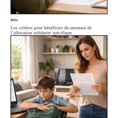
Actu
Les critères pour bénéficier du montant de
l’allocation solidarité spécifique