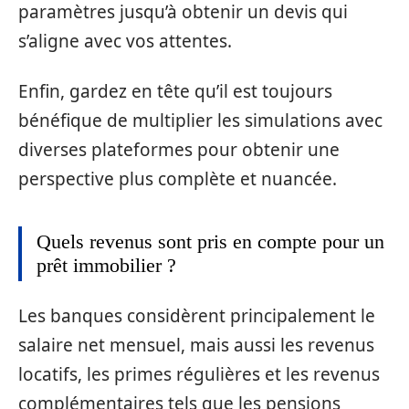
paramètres jusqu’à obtenir un devis qui
s’aligne avec vos attentes.
Enfin, gardez en tête qu’il est toujours
bénéfique de multiplier les simulations avec
diverses plateformes pour obtenir une
perspective plus complète et nuancée.
Quels revenus sont pris en compte pour un
prêt immobilier ?
Les banques considèrent principalement le
salaire net mensuel, mais aussi les revenus
locatifs, les primes régulières et les revenus
complémentaires tels que les pensions