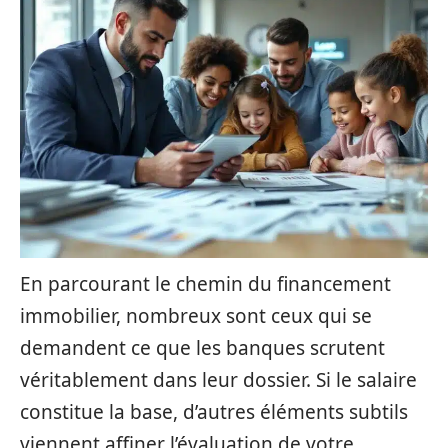
En parcourant le chemin du financement
immobilier, nombreux sont ceux qui se
demandent ce que les banques scrutent
véritablement dans leur dossier. Si le salaire
constitue la base, d’autres éléments subtils
viennent affiner l’évaluation de votre