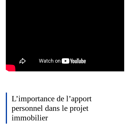
L’importance de l’apport
personnel dans le projet
immobilier