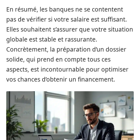
En résumé, les banques ne se contentent
pas de vérifier si votre salaire est suffisant.
Elles souhaitent s’assurer que votre situation
globale est stable et rassurante.
Concrètement, la préparation d’un dossier
solide, qui prend en compte tous ces
aspects, est incontournable pour optimiser
vos chances d’obtenir un financement.