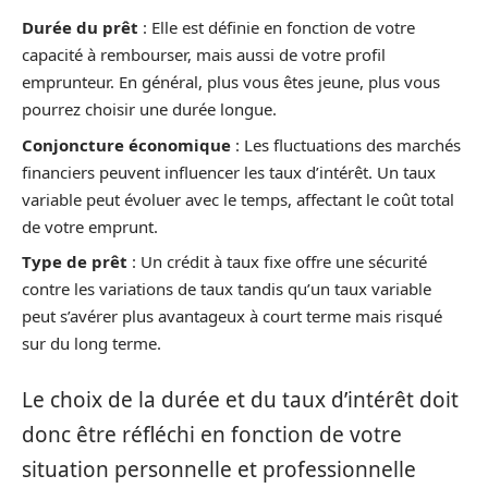
Durée du prêt
: Elle est définie en fonction de votre
capacité à rembourser, mais aussi de votre profil
emprunteur. En général, plus vous êtes jeune, plus vous
pourrez choisir une durée longue.
Conjoncture économique
: Les fluctuations des marchés
financiers peuvent influencer les taux d’intérêt. Un taux
variable peut évoluer avec le temps, affectant le coût total
de votre emprunt.
Type de prêt
: Un crédit à taux fixe offre une sécurité
contre les variations de taux tandis qu’un taux variable
peut s’avérer plus avantageux à court terme mais risqué
sur du long terme.
Le choix de la durée et du taux d’intérêt doit
donc être réfléchi en fonction de votre
situation personnelle et professionnelle