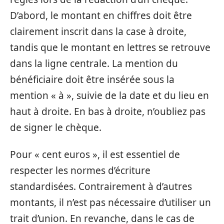
D’abord, le montant en chiffres doit être
clairement inscrit dans la case à droite,
tandis que le montant en lettres se retrouve
dans la ligne centrale. La mention du
bénéficiaire doit être insérée sous la
mention « à », suivie de la date et du lieu en
haut à droite. En bas à droite, n’oubliez pas
de signer le chèque.
Pour « cent euros », il est essentiel de
respecter les normes d’écriture
standardisées. Contrairement à d’autres
montants, il n’est pas nécessaire d’utiliser un
trait d’union. En revanche, dans le cas de