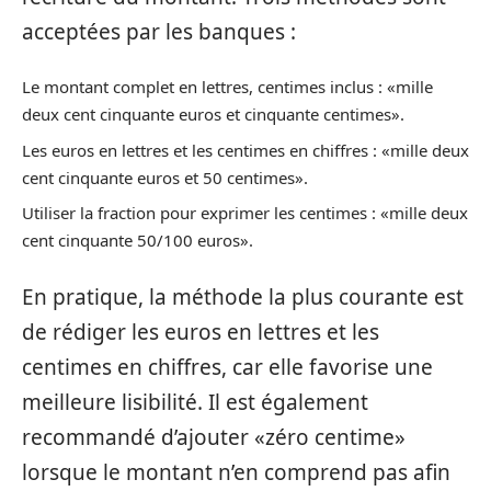
acceptées par les banques :
Le montant complet en lettres, centimes inclus : «mille
deux cent cinquante euros et cinquante centimes».
Les euros en lettres et les centimes en chiffres : «mille deux
cent cinquante euros et 50 centimes».
Utiliser la fraction pour exprimer les centimes : «mille deux
cent cinquante 50/100 euros».
En pratique, la méthode la plus courante est
de rédiger les euros en lettres et les
centimes en chiffres, car elle favorise une
meilleure lisibilité. Il est également
recommandé d’ajouter «zéro centime»
lorsque le montant n’en comprend pas afin