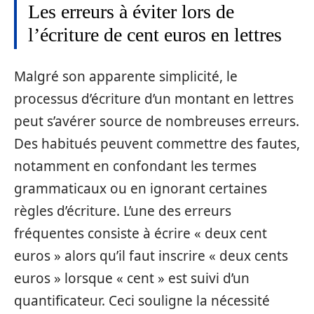
Les erreurs à éviter lors de
l’écriture de cent euros en lettres
Malgré son apparente simplicité, le
processus d’écriture d’un montant en lettres
peut s’avérer source de nombreuses erreurs.
Des habitués peuvent commettre des fautes,
notamment en confondant les termes
grammaticaux ou en ignorant certaines
règles d’écriture. L’une des erreurs
fréquentes consiste à écrire « deux cent
euros » alors qu’il faut inscrire « deux cents
euros » lorsque « cent » est suivi d’un
quantificateur. Ceci souligne la nécessité