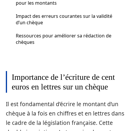
pour les montants
Impact des erreurs courantes sur la validité
d’un chèque
Ressources pour améliorer sa rédaction de
chèques
Importance de l’écriture de cent
euros en lettres sur un chèque
Il est fondamental d’écrire le montant d’un
chèque à la fois en chiffres et en lettres dans
le cadre de la législation française. Cette