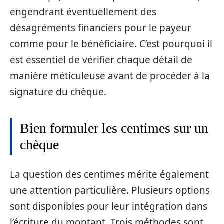
engendrant éventuellement des
désagréments financiers pour le payeur
comme pour le bénéficiaire. C’est pourquoi il
est essentiel de vérifier chaque détail de
manière méticuleuse avant de procéder à la
signature du chèque.
Bien formuler les centimes sur un
chèque
La question des centimes mérite également
une attention particulière. Plusieurs options
sont disponibles pour leur intégration dans
l’écriture du montant. Trois méthodes sont