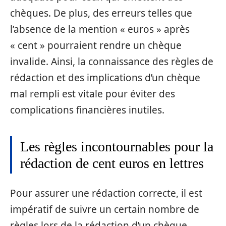
chèques. De plus, des erreurs telles que
l’absence de la mention « euros » après
« cent » pourraient rendre un chèque
invalide. Ainsi, la connaissance des règles de
rédaction et des implications d’un chèque
mal rempli est vitale pour éviter des
complications financières inutiles.
Les règles incontournables pour la
rédaction de cent euros en lettres
Pour assurer une rédaction correcte, il est
impératif de suivre un certain nombre de
règles lors de la rédaction d’un chèque.