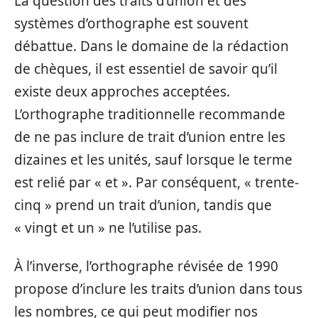
La question des traits d’union et des
systèmes d’orthographe est souvent
débattue. Dans le domaine de la rédaction
de chèques, il est essentiel de savoir qu’il
existe deux approches acceptées.
L’orthographe traditionnelle recommande
de ne pas inclure de trait d’union entre les
dizaines et les unités, sauf lorsque le terme
est relié par « et ». Par conséquent, « trente-
cinq » prend un trait d’union, tandis que
« vingt et un » ne l’utilise pas.
À l’inverse, l’orthographe révisée de 1990
propose d’inclure les traits d’union dans tous
les nombres, ce qui peut modifier nos