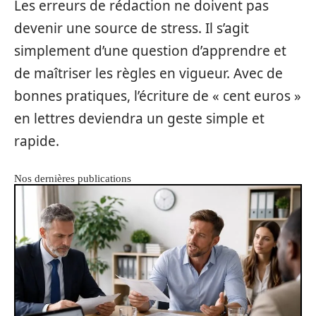
Les erreurs de rédaction ne doivent pas
devenir une source de stress. Il s’agit
simplement d’une question d’apprendre et
de maîtriser les règles en vigueur. Avec de
bonnes pratiques, l’écriture de « cent euros »
en lettres deviendra un geste simple et
rapide.
Nos dernières publications