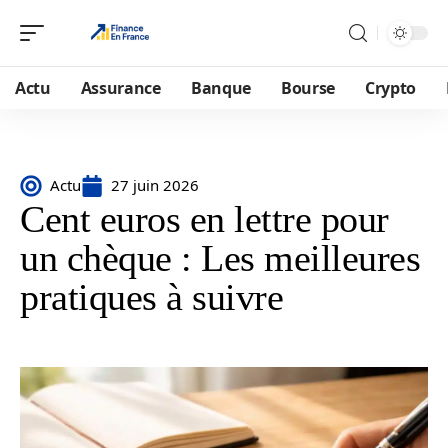
Actu
Assurance
Banque
Bourse
Crypto
Actu
27 juin 2026
Cent euros en lettre pour
un chèque : Les meilleures
pratiques à suivre