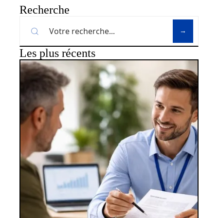
Recherche
Les plus récents