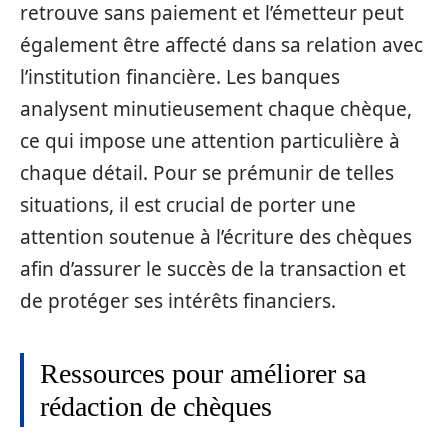
retrouve sans paiement et l’émetteur peut
également être affecté dans sa relation avec
l’institution financière. Les banques
analysent minutieusement chaque chèque,
ce qui impose une attention particulière à
chaque détail. Pour se prémunir de telles
situations, il est crucial de porter une
attention soutenue à l’écriture des chèques
afin d’assurer le succès de la transaction et
de protéger ses intérêts financiers.
Ressources pour améliorer sa
rédaction de chèques