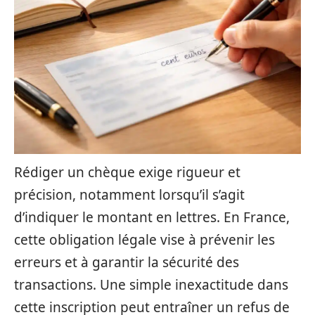
Rédiger un chèque exige rigueur et
précision, notamment lorsqu’il s’agit
d’indiquer le montant en lettres. En France,
cette obligation légale vise à prévenir les
erreurs et à garantir la sécurité des
transactions. Une simple inexactitude dans
cette inscription peut entraîner un refus de