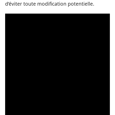
d’éviter toute modification potentielle.