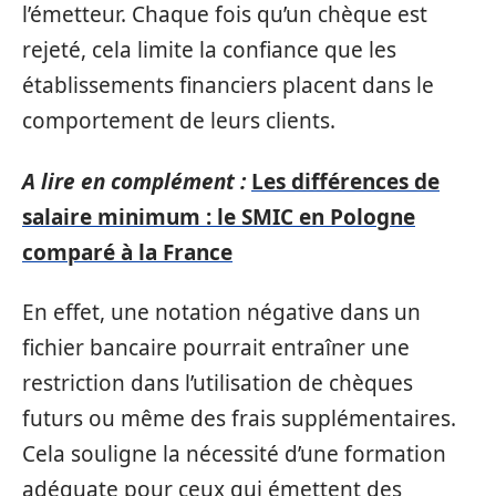
l’émetteur. Chaque fois qu’un chèque est
rejeté, cela limite la confiance que les
établissements financiers placent dans le
comportement de leurs clients.
A lire en complément :
Les différences de
salaire minimum : le SMIC en Pologne
comparé à la France
En effet, une notation négative dans un
fichier bancaire pourrait entraîner une
restriction dans l’utilisation de chèques
futurs ou même des frais supplémentaires.
Cela souligne la nécessité d’une formation
adéquate pour ceux qui émettent des