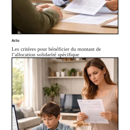
Actu
Les critères pour bénéficier du montant de
l’allocation solidarité spécifique