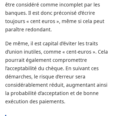
être considéré comme incomplet par les
banques. Il est donc préconisé d’écrire
toujours « cent euros », même si cela peut
paraître redondant.
De même, il est capital d’éviter les traits
d’union inutiles, comme « cent-euros ». Cela
pourrait également compromettre
l’acceptabilité du chèque. En suivant ces
démarches, le risque d’erreur sera
considérablement réduit, augmentant ainsi
la probabilité d’acceptation et de bonne
exécution des paiements.