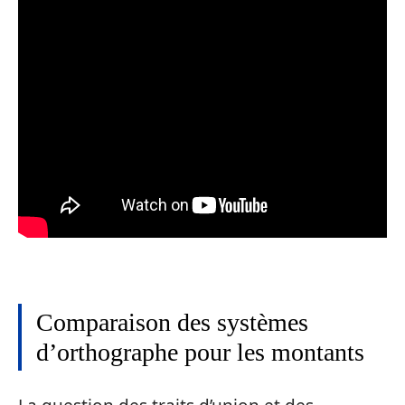
Comparaison des systèmes
d’orthographe pour les montants