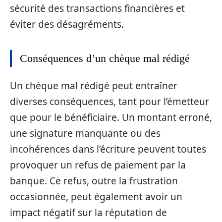
sécurité des transactions financières et
éviter des désagréments.
Conséquences d’un chèque mal rédigé
Un chèque mal rédigé peut entraîner
diverses conséquences, tant pour l’émetteur
que pour le bénéficiaire. Un montant erroné,
une signature manquante ou des
incohérences dans l’écriture peuvent toutes
provoquer un refus de paiement par la
banque. Ce refus, outre la frustration
occasionnée, peut également avoir un
impact négatif sur la réputation de