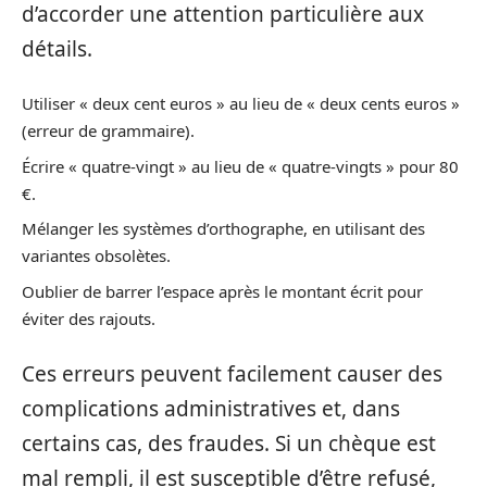
d’accorder une attention particulière aux
détails.
Utiliser « deux cent euros » au lieu de « deux cents euros »
(erreur de grammaire).
Écrire « quatre-vingt » au lieu de « quatre-vingts » pour 80
€.
Mélanger les systèmes d’orthographe, en utilisant des
variantes obsolètes.
Oublier de barrer l’espace après le montant écrit pour
éviter des rajouts.
Ces erreurs peuvent facilement causer des
complications administratives et, dans
certains cas, des fraudes. Si un chèque est
mal rempli, il est susceptible d’être refusé,