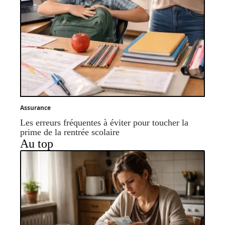
Assurance
Les erreurs fréquentes à éviter pour toucher la
prime de la rentrée scolaire
Au top