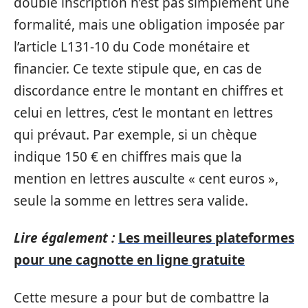
double inscription n’est pas simplement une
formalité, mais une obligation imposée par
l’article L131-10 du Code monétaire et
financier. Ce texte stipule que, en cas de
discordance entre le montant en chiffres et
celui en lettres, c’est le montant en lettres
qui prévaut. Par exemple, si un chèque
indique 150 € en chiffres mais que la
mention en lettres ausculte « cent euros »,
seule la somme en lettres sera valide.
Lire également :
Les meilleures plateformes
pour une cagnotte en ligne gratuite
Cette mesure a pour but de combattre la