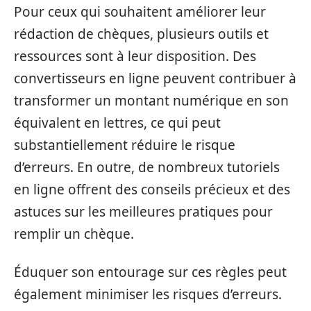
Pour ceux qui souhaitent améliorer leur
rédaction de chèques, plusieurs outils et
ressources sont à leur disposition. Des
convertisseurs en ligne peuvent contribuer à
transformer un montant numérique en son
équivalent en lettres, ce qui peut
substantiellement réduire le risque
d’erreurs. En outre, de nombreux tutoriels
en ligne offrent des conseils précieux et des
astuces sur les meilleures pratiques pour
remplir un chèque.
Éduquer son entourage sur ces règles peut
également minimiser les risques d’erreurs.