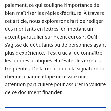
paiement, ce qui souligne l’importance de
bien maîtriser les règles d’écriture. À travers
cet article, nous explorerons l’art de rédiger
des montants en lettres, en mettant un
accent particulier sur « cent euros ». Qu’il
s’agisse de débutants ou de personnes ayant
plus d’expérience, il est crucial de connaître
les bonnes pratiques et d’éviter les erreurs
fréquentes. De la rédaction à la signature du
chèque, chaque étape nécessite une
attention particulière pour assurer la validité
de ce document financier.