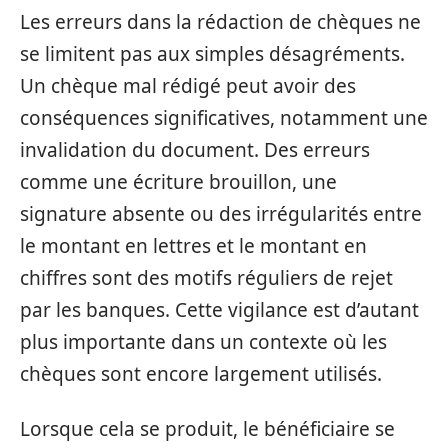
Les erreurs dans la rédaction de chèques ne
se limitent pas aux simples désagréments.
Un chèque mal rédigé peut avoir des
conséquences significatives, notamment une
invalidation du document. Des erreurs
comme une écriture brouillon, une
signature absente ou des irrégularités entre
le montant en lettres et le montant en
chiffres sont des motifs réguliers de rejet
par les banques. Cette vigilance est d’autant
plus importante dans un contexte où les
chèques sont encore largement utilisés.
Lorsque cela se produit, le bénéficiaire se