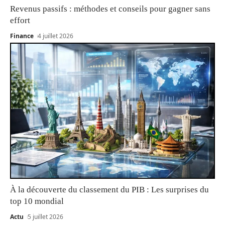
Revenus passifs : méthodes et conseils pour gagner sans
effort
Finance
4 juillet 2026
À la découverte du classement du PIB : Les surprises du
top 10 mondial
Actu
5 juillet 2026