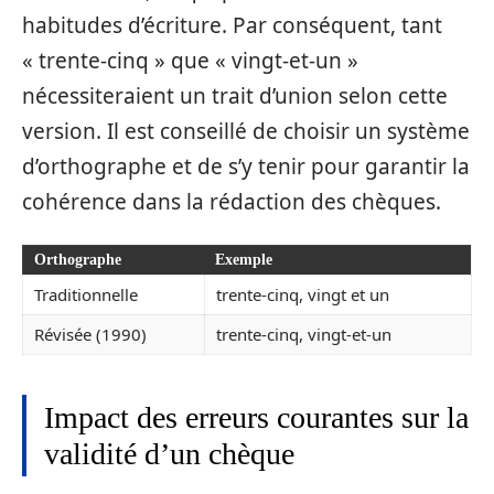
habitudes d’écriture. Par conséquent, tant
« trente-cinq » que « vingt-et-un »
nécessiteraient un trait d’union selon cette
version. Il est conseillé de choisir un système
d’orthographe et de s’y tenir pour garantir la
cohérence dans la rédaction des chèques.
Orthographe
Exemple
Traditionnelle
trente-cinq, vingt et un
Révisée (1990)
trente-cinq, vingt-et-un
Impact des erreurs courantes sur la
validité d’un chèque