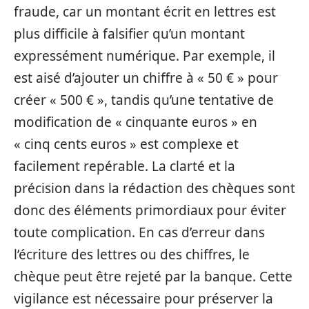
fraude, car un montant écrit en lettres est
plus difficile à falsifier qu’un montant
expressément numérique. Par exemple, il
est aisé d’ajouter un chiffre à « 50 € » pour
créer « 500 € », tandis qu’une tentative de
modification de « cinquante euros » en
« cinq cents euros » est complexe et
facilement repérable. La clarté et la
précision dans la rédaction des chèques sont
donc des éléments primordiaux pour éviter
toute complication. En cas d’erreur dans
l’écriture des lettres ou des chiffres, le
chèque peut être rejeté par la banque. Cette
vigilance est nécessaire pour préserver la