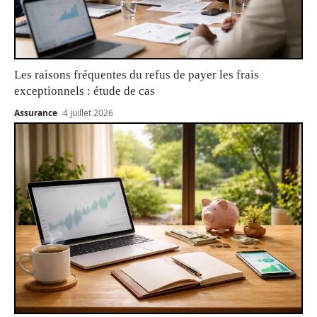
Les raisons fréquentes du refus de payer les frais
exceptionnels : étude de cas
Assurance
4 juillet 2026