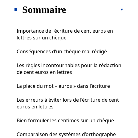
Sommaire
Importance de l’écriture de cent euros en
lettres sur un chèque
Conséquences d’un chèque mal rédigé
Les règles incontournables pour la rédaction
de cent euros en lettres
La place du mot « euros » dans l’écriture
Les erreurs à éviter lors de l’écriture de cent
euros en lettres
Bien formuler les centimes sur un chèque
Comparaison des systèmes d’orthographe