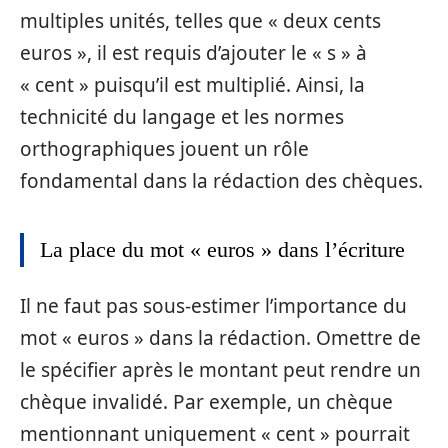
multiples unités, telles que « deux cents
euros », il est requis d’ajouter le « s » à
« cent » puisqu’il est multiplié. Ainsi, la
technicité du langage et les normes
orthographiques jouent un rôle
fondamental dans la rédaction des chèques.
La place du mot « euros » dans l’écriture
Il ne faut pas sous-estimer l’importance du
mot « euros » dans la rédaction. Omettre de
le spécifier après le montant peut rendre un
chèque invalidé. Par exemple, un chèque
mentionnant uniquement « cent » pourrait