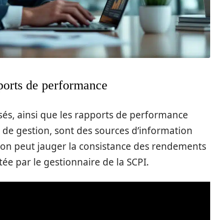
pports de performance
ssés, ainsi que les rapports de performance
s de gestion, sont des sources d’information
 on peut jauger la consistance des rendements
tée par le gestionnaire de la SCPI.