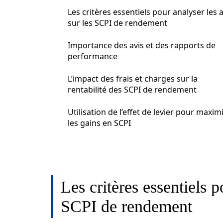
Les critères essentiels pour analyser les a
sur les SCPI de rendement
Importance des avis et des rapports de
performance
L’impact des frais et charges sur la
rentabilité des SCPI de rendement
Utilisation de l’effet de levier pour maxim
les gains en SCPI
Les critères essentiels p
SCPI de rendement