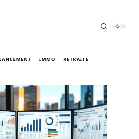
NANCEMENT
IMMO
RETRAITE