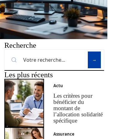
Recherche
Les plus récents
Actu
Les critères pour
bénéficier du
montant de
l’allocation solidarité
spécifique
Assurance