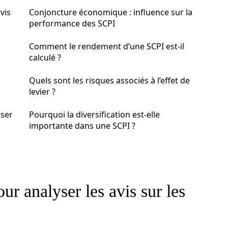
vis
Conjoncture économique : influence sur la
performance des SCPI
Comment le rendement d’une SCPI est-il
calculé ?
Quels sont les risques associés à l’effet de
levier ?
iser
Pourquoi la diversification est-elle
importante dans une SCPI ?
our analyser les avis sur les