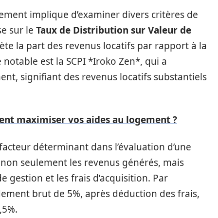
dement implique d’examiner divers critères de
e sur le
Taux de Distribution sur Valeur de
flète la part des revenus locatifs par rapport à la
 notable est la SCPI *Iroko Zen*, qui a
, signifiant des revenus locatifs substantiels
ent maximiser vos aides au logement ?
facteur déterminant dans l’évaluation d’une
non seulement les revenus générés, mais
de gestion et les frais d’acquisition. Par
ement brut de 5%, après déduction des frais,
3,5%.