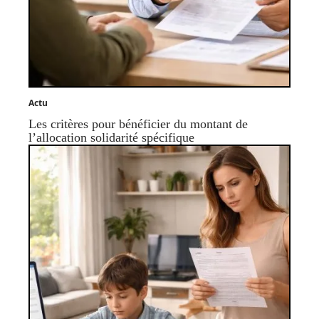
Actu
Les critères pour bénéficier du montant de
l’allocation solidarité spécifique