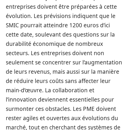
entreprises doivent être préparées à cette
évolution. Les prévisions indiquent que le
SMIC pourrait atteindre 1200 euros d’ici
cette date, soulevant des questions sur la
durabilité économique de nombreux
secteurs. Les entreprises doivent non
seulement se concentrer sur l’augmentation
de leurs revenus, mais aussi sur la manière
de réduire leurs coûts sans affecter leur
main-d’œuvre. La collaboration et
l’innovation deviennent essentielles pour
surmonter ces obstacles. Les PME doivent
rester agiles et ouvertes aux évolutions du
marché, tout en cherchant des systèmes de