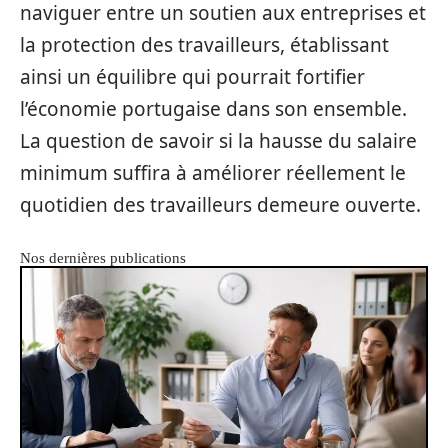
naviguer entre un soutien aux entreprises et
la protection des travailleurs, établissant
ainsi un équilibre qui pourrait fortifier
l’économie portugaise dans son ensemble.
La question de savoir si la hausse du salaire
minimum suffira à améliorer réellement le
quotidien des travailleurs demeure ouverte.
Nos dernières publications