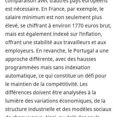
comparaison avec d’autres pays européens
est nécessaire. En France, par exemple, le
salaire minimum est non seulement plus
élevé, se chiffrant à environ 1770 euros brut,
mais est également indexé sur l’inflation,
offrant une stabilité aux travailleurs et aux
employeurs. En revanche, le Portugal a une
approche différente, avec des hausses
programmées mais sans indexation
automatique, ce qui constitue un défi pour
le maintien de la compétitivité. Les
différences doivent être analysées à la
lumière des variations économiques, de la
structure industrielle et des modèles sociaux