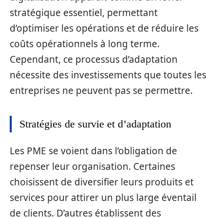
stratégique essentiel, permettant
d’optimiser les opérations et de réduire les
coûts opérationnels à long terme.
Cependant, ce processus d’adaptation
nécessite des investissements que toutes les
entreprises ne peuvent pas se permettre.
Stratégies de survie et d’adaptation
Les PME se voient dans l’obligation de
repenser leur organisation. Certaines
choisissent de diversifier leurs produits et
services pour attirer un plus large éventail
de clients. D’autres établissent des