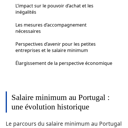
L’impact sur le pouvoir d’achat et les
inégalités
Les mesures d’accompagnement
nécessaires
Perspectives d’avenir pour les petites
entreprises et le salaire minimum
Élargissement de la perspective économique
Salaire minimum au Portugal :
une évolution historique
Le parcours du salaire minimum au Portugal