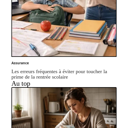
Assurance
Les erreurs fréquentes à éviter pour toucher la
prime de la rentrée scolaire
Au top