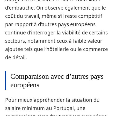
d’embauche. On observe également que le
coût du travail, même s’il reste compétitif
par rapport à d’autres pays européens,
continue d’interroger la viabilité de certains
secteurs, notamment ceux à faible valeur
ajoutée tels que l’hôtellerie ou le commerce
de détail.
Comparaison avec d’autres pays
européens
Pour mieux appréhender la situation du
salaire minimum au Portugal, une