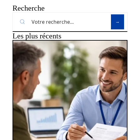
Recherche
Les plus récents