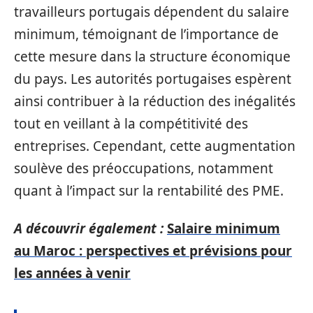
travailleurs portugais dépendent du salaire
minimum, témoignant de l’importance de
cette mesure dans la structure économique
du pays. Les autorités portugaises espèrent
ainsi contribuer à la réduction des inégalités
tout en veillant à la compétitivité des
entreprises. Cependant, cette augmentation
soulève des préoccupations, notamment
quant à l’impact sur la rentabilité des PME.
A découvrir également :
Salaire minimum
au Maroc : perspectives et prévisions pour
les années à venir