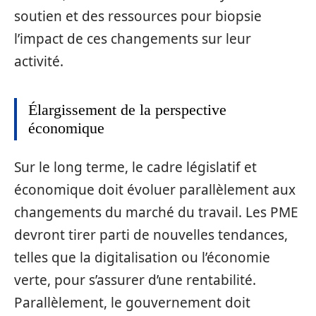
soutien et des ressources pour biopsie
l’impact de ces changements sur leur
activité.
Élargissement de la perspective
économique
Sur le long terme, le cadre législatif et
économique doit évoluer parallèlement aux
changements du marché du travail. Les PME
devront tirer parti de nouvelles tendances,
telles que la digitalisation ou l’économie
verte, pour s’assurer d’une rentabilité.
Parallèlement, le gouvernement doit