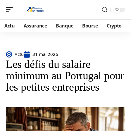
Actu
Assurance
Banque
Bourse
Crypto
Actu
31 mai 2026
Les défis du salaire
minimum au Portugal pour
les petites entreprises