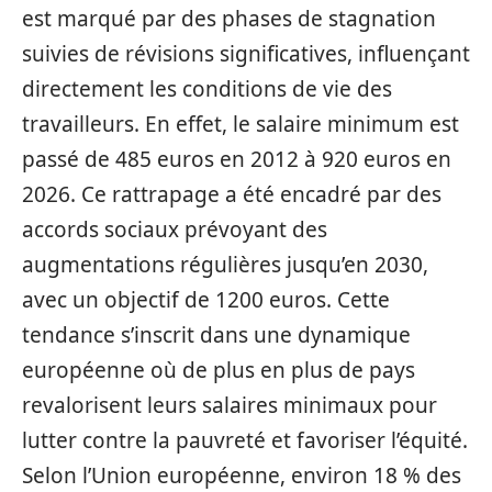
est marqué par des phases de stagnation
suivies de révisions significatives, influençant
directement les conditions de vie des
travailleurs. En effet, le salaire minimum est
passé de 485 euros en 2012 à 920 euros en
2026. Ce rattrapage a été encadré par des
accords sociaux prévoyant des
augmentations régulières jusqu’en 2030,
avec un objectif de 1200 euros. Cette
tendance s’inscrit dans une dynamique
européenne où de plus en plus de pays
revalorisent leurs salaires minimaux pour
lutter contre la pauvreté et favoriser l’équité.
Selon l’Union européenne, environ 18 % des