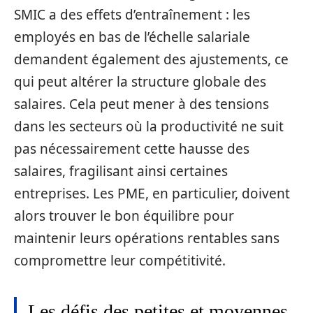
SMIC a des effets d’entraînement : les
employés en bas de l’échelle salariale
demandent également des ajustements, ce
qui peut altérer la structure globale des
salaires. Cela peut mener à des tensions
dans les secteurs où la productivité ne suit
pas nécessairement cette hausse des
salaires, fragilisant ainsi certaines
entreprises. Les PME, en particulier, doivent
alors trouver le bon équilibre pour
maintenir leurs opérations rentables sans
compromettre leur compétitivité.
Les défis des petites et moyennes