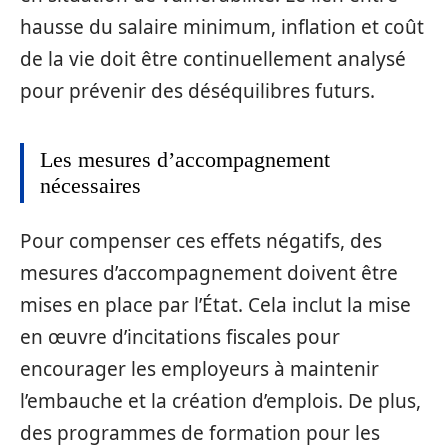
hausse du salaire minimum, inflation et coût
de la vie doit être continuellement analysé
pour prévenir des déséquilibres futurs.
Les mesures d’accompagnement
nécessaires
Pour compenser ces effets négatifs, des
mesures d’accompagnement doivent être
mises en place par l’État. Cela inclut la mise
en œuvre d’incitations fiscales pour
encourager les employeurs à maintenir
l’embauche et la création d’emplois. De plus,
des programmes de formation pour les