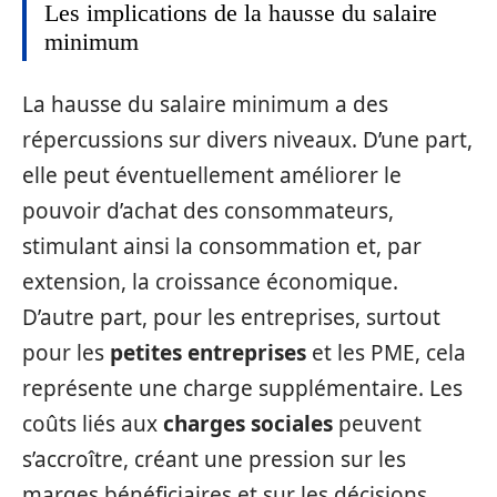
Les implications de la hausse du salaire
minimum
La hausse du salaire minimum a des
répercussions sur divers niveaux. D’une part,
elle peut éventuellement améliorer le
pouvoir d’achat des consommateurs,
stimulant ainsi la consommation et, par
extension, la croissance économique.
D’autre part, pour les entreprises, surtout
pour les
petites entreprises
et les PME, cela
représente une charge supplémentaire. Les
coûts liés aux
charges sociales
peuvent
s’accroître, créant une pression sur les
marges bénéficiaires et sur les décisions