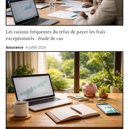
Les raisons fréquentes du refus de payer les frais
exceptionnels : étude de cas
Assurance
4 juillet 2026