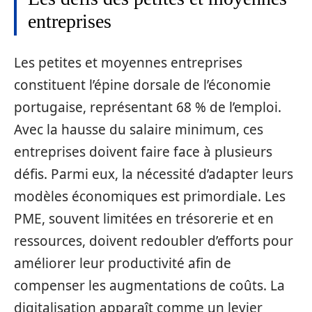
entreprises
Les petites et moyennes entreprises
constituent l’épine dorsale de l’économie
portugaise, représentant 68 % de l’emploi.
Avec la hausse du salaire minimum, ces
entreprises doivent faire face à plusieurs
défis. Parmi eux, la nécessité d’adapter leurs
modèles économiques est primordiale. Les
PME, souvent limitées en trésorerie et en
ressources, doivent redoubler d’efforts pour
améliorer leur productivité afin de
compenser les augmentations de coûts. La
digitalisation apparaît comme un levier