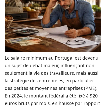
Le salaire minimum au Portugal est devenu
un sujet de débat majeur, influençant non
seulement la vie des travailleurs, mais aussi
la stratégie des entreprises, en particulier
des petites et moyennes entreprises (PME).
En 2024, le montant fédéral a été fixé à 920
euros bruts par mois, en hausse par rapport