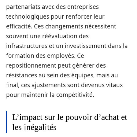
partenariats avec des entreprises
technologiques pour renforcer leur
efficacité. Ces changements nécessitent
souvent une réévaluation des
infrastructures et un investissement dans la
formation des employés. Ce
repositionnement peut générer des
résistances au sein des équipes, mais au
final, ces ajustements sont devenus vitaux
pour maintenir la compétitivité.
L’impact sur le pouvoir d’achat et
les inégalités