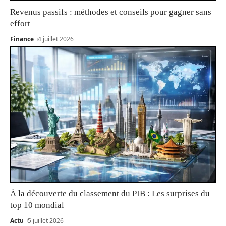
Revenus passifs : méthodes et conseils pour gagner sans
effort
Finance
4 juillet 2026
À la découverte du classement du PIB : Les surprises du
top 10 mondial
Actu
5 juillet 2026