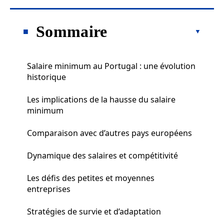
Sommaire
Salaire minimum au Portugal : une évolution
historique
Les implications de la hausse du salaire
minimum
Comparaison avec d’autres pays européens
Dynamique des salaires et compétitivité
Les défis des petites et moyennes
entreprises
Stratégies de survie et d’adaptation