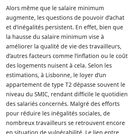
Alors même que le salaire minimum
augmente, les questions de pouvoir d’achat
et d’inégalités persistent. En effet, bien que
la hausse du salaire minimum vise à
améliorer la qualité de vie des travailleurs,
d’autres facteurs comme l’inflation ou le coût
des logements nuisent à cela. Selon les
estimations, à Lisbonne, le loyer d’un
appartement de type T2 dépasse souvent le
niveau du SMIC, rendant difficile le quotidien
des salariés concernés. Malgré des efforts
pour réduire les inégalités sociales, de
nombreux travailleurs se retrouvent encore
en situation de vulnérabilité. Le lien entre