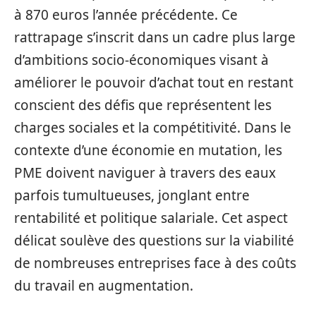
à 870 euros l’année précédente. Ce
rattrapage s’inscrit dans un cadre plus large
d’ambitions socio-économiques visant à
améliorer le pouvoir d’achat tout en restant
conscient des défis que représentent les
charges sociales et la compétitivité. Dans le
contexte d’une économie en mutation, les
PME doivent naviguer à travers des eaux
parfois tumultueuses, jonglant entre
rentabilité et politique salariale. Cet aspect
délicat soulève des questions sur la viabilité
de nombreuses entreprises face à des coûts
du travail en augmentation.