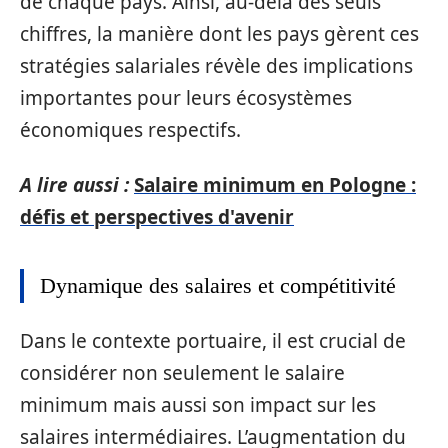
de chaque pays. Ainsi, au-delà des seuls
chiffres, la manière dont les pays gèrent ces
stratégies salariales révèle des implications
importantes pour leurs écosystèmes
économiques respectifs.
A lire aussi :
Salaire minimum en Pologne :
défis et perspectives d'avenir
Dynamique des salaires et compétitivité
Dans le contexte portuaire, il est crucial de
considérer non seulement le salaire
minimum mais aussi son impact sur les
salaires intermédiaires. L’augmentation du