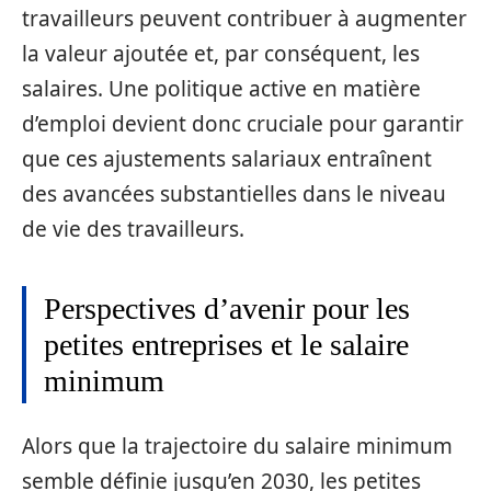
travailleurs peuvent contribuer à augmenter
la valeur ajoutée et, par conséquent, les
salaires. Une politique active en matière
d’emploi devient donc cruciale pour garantir
que ces ajustements salariaux entraînent
des avancées substantielles dans le niveau
de vie des travailleurs.
Perspectives d’avenir pour les
petites entreprises et le salaire
minimum
Alors que la trajectoire du salaire minimum
semble définie jusqu’en 2030, les petites