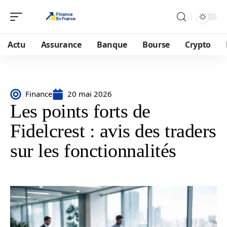
Actu
Assurance
Banque
Bourse
Crypto
Finance
20 mai 2026
Les points forts de
Fidelcrest : avis des traders
sur les fonctionnalités