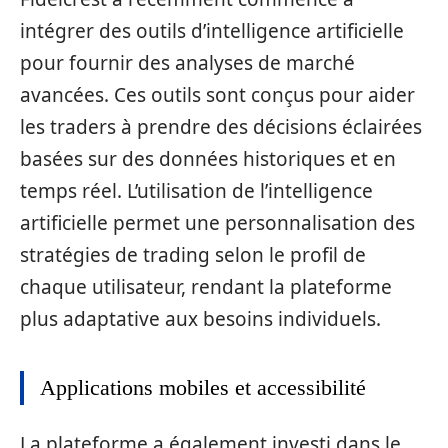
intégrer des outils d’intelligence artificielle
pour fournir des analyses de marché
avancées. Ces outils sont conçus pour aider
les traders à prendre des décisions éclairées
basées sur des données historiques et en
temps réel. L’utilisation de l’intelligence
artificielle permet une personnalisation des
stratégies de trading selon le profil de
chaque utilisateur, rendant la plateforme
plus adaptative aux besoins individuels.
Applications mobiles et accessibilité
La plateforme a également investi dans le