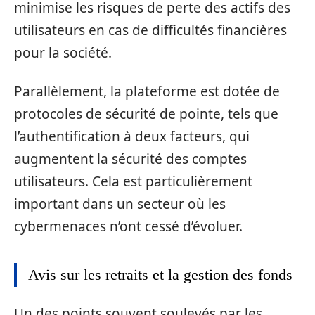
minimise les risques de perte des actifs des
utilisateurs en cas de difficultés financières
pour la société.
Parallèlement, la plateforme est dotée de
protocoles de sécurité de pointe, tels que
l’authentification à deux facteurs, qui
augmentent la sécurité des comptes
utilisateurs. Cela est particulièrement
important dans un secteur où les
cybermenaces n’ont cessé d’évoluer.
Avis sur les retraits et la gestion des fonds
Un des points souvent soulevés par les