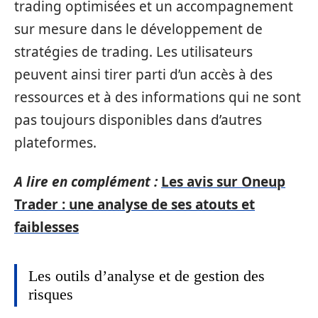
trading optimisées et un accompagnement
sur mesure dans le développement de
stratégies de trading. Les utilisateurs
peuvent ainsi tirer parti d’un accès à des
ressources et à des informations qui ne sont
pas toujours disponibles dans d’autres
plateformes.
A lire en complément :
Les avis sur Oneup
Trader : une analyse de ses atouts et
faiblesses
Les outils d’analyse et de gestion des
risques