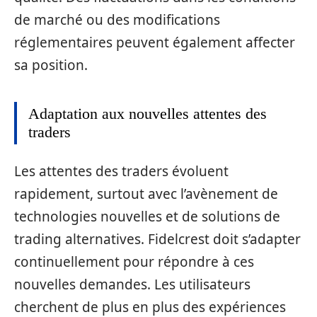
de marché ou des modifications
réglementaires peuvent également affecter
sa position.
Adaptation aux nouvelles attentes des
traders
Les attentes des traders évoluent
rapidement, surtout avec l’avènement de
technologies nouvelles et de solutions de
trading alternatives. Fidelcrest doit s’adapter
continuellement pour répondre à ces
nouvelles demandes. Les utilisateurs
cherchent de plus en plus des expériences