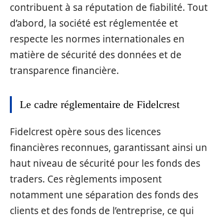
contribuent à sa réputation de fiabilité. Tout
d’abord, la société est réglementée et
respecte les normes internationales en
matière de sécurité des données et de
transparence financière.
Le cadre réglementaire de Fidelcrest
Fidelcrest opère sous des licences
financières reconnues, garantissant ainsi un
haut niveau de sécurité pour les fonds des
traders. Ces règlements imposent
notamment une séparation des fonds des
clients et des fonds de l’entreprise, ce qui