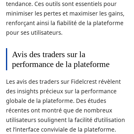
tendance. Ces outils sont essentiels pour
minimiser les pertes et maximiser les gains,
renforçant ainsi la fiabilité de la plateforme
pour ses utilisateurs.
Avis des traders sur la
performance de la plateforme
Les avis des traders sur Fidelcrest révèlent
des insights précieux sur la performance
globale de la plateforme. Des études
récentes ont montré que de nombreux
utilisateurs soulignent la facilité d’utilisation
et l’interface conviviale de la plateforme.