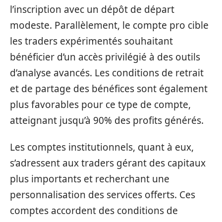
l’inscription avec un dépôt de départ
modeste. Parallèlement, le compte pro cible
les traders expérimentés souhaitant
bénéficier d’un accès privilégié à des outils
d’analyse avancés. Les conditions de retrait
et de partage des bénéfices sont également
plus favorables pour ce type de compte,
atteignant jusqu’à 90% des profits générés.
Les comptes institutionnels, quant à eux,
s’adressent aux traders gérant des capitaux
plus importants et recherchant une
personnalisation des services offerts. Ces
comptes accordent des conditions de