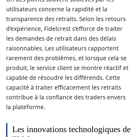
utilisateurs concerne la rapidité et la
transparence des retraits. Selon les retours
d’expérience, Fidelcrest s’efforce de traiter
les demandes de retrait dans des délais
raisonnables. Les utilisateurs rapportent
rarement des problèmes, et lorsque cela se
produit, le service client se montre réactif et
capable de résoudre les différends. Cette
capacité à traiter efficacement les retraits
contribue à la confiance des traders envers
la plateforme.
Les innovations technologiques de