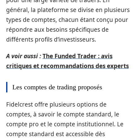
général, la plateforme se divise en plusieurs
types de comptes, chacun étant conçu pour
répondre aux besoins spécifiques de
différents profils d’investisseurs.
A voir aussi :
The Funded Trader : avis
critiques et recommandations des experts
Les comptes de trading proposés
Fidelcrest offre plusieurs options de
comptes, à savoir le compte standard, le
compte pro et le compte institutionnel. Le
compte standard est accessible dès