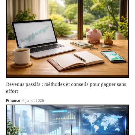
Revenus passifs : méthodes et conseils pour gagner sans
effort
Finance
4 juillet 2026