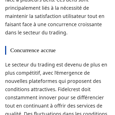
principalement liés à la nécessité de
maintenir la satisfaction utilisateur tout en
faisant face à une concurrence croissante
dans le secteur du trading.
Concurrence accrue
Le secteur du trading est devenu de plus en
plus compétitif, avec l’émergence de
nouvelles plateformes qui proposent des
conditions attractives. Fidelcrest doit
constamment innover pour se différencier
tout en continuant à offrir des services de
qualité. Des fluctuations dans les conditions