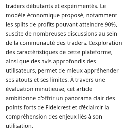
traders débutants et expérimentés. Le
modèle économique proposé, notamment
les splits de profits pouvant atteindre 90%,
suscite de nombreuses discussions au sein
de la communauté des traders. L’exploration
des caractéristiques de cette plateforme,
ainsi que des avis approfondis des
utilisateurs, permet de mieux appréhender
ses atouts et ses limites. À travers une
évaluation minutieuse, cet article
ambitionne d’offrir un panorama clair des
points forts de Fidelcrest et d’éclaircir la
compréhension des enjeux liés à son
utilisation.