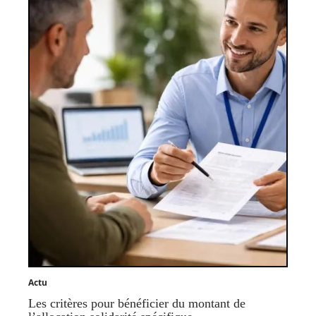
Actu
Les critères pour bénéficier du montant de