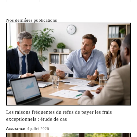
Nos dernières publications
Les raisons fréquentes du refus de payer les frais
exceptionnels : étude de cas
Assurance
4 juillet 2026