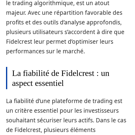
le trading algorithmique, est un atout
majeur. Avec une répartition favorable des
profits et des outils d’analyse approfondis,
plusieurs utilisateurs s’accordent à dire que
Fidelcrest leur permet d’optimiser leurs
performances sur le marché.
La fiabilité de Fidelcrest : un
aspect essentiel
La fiabilité d’une plateforme de trading est
un critère essentiel pour les investisseurs
souhaitant sécuriser leurs actifs. Dans le cas
de Fidelcrest, plusieurs éléments