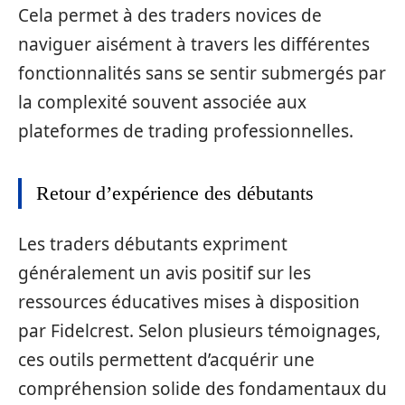
Cela permet à des traders novices de
naviguer aisément à travers les différentes
fonctionnalités sans se sentir submergés par
la complexité souvent associée aux
plateformes de trading professionnelles.
Retour d’expérience des débutants
Les traders débutants expriment
généralement un avis positif sur les
ressources éducatives mises à disposition
par Fidelcrest. Selon plusieurs témoignages,
ces outils permettent d’acquérir une
compréhension solide des fondamentaux du