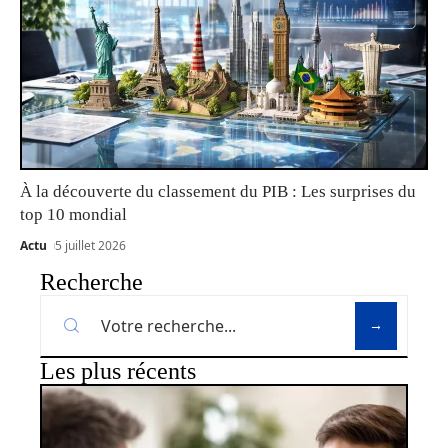
À la découverte du classement du PIB : Les surprises du
top 10 mondial
Actu
5 juillet 2026
Recherche
Les plus récents