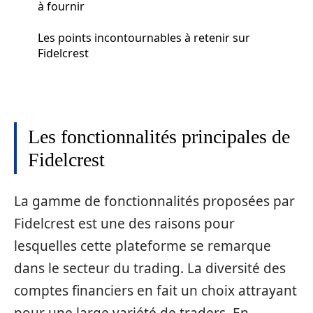
à fournir
Les points incontournables à retenir sur
Fidelcrest
Les fonctionnalités principales de
Fidelcrest
La gamme de fonctionnalités proposées par
Fidelcrest est une des raisons pour
lesquelles cette plateforme se remarque
dans le secteur du trading. La diversité des
comptes financiers en fait un choix attrayant
pour une large variété de traders. En