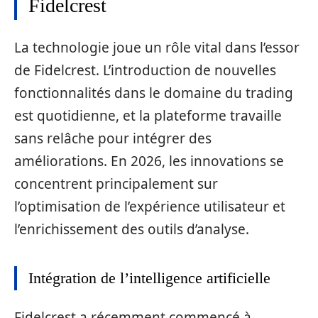
Fidelcrest
La technologie joue un rôle vital dans l’essor
de Fidelcrest. L’introduction de nouvelles
fonctionnalités dans le domaine du trading
est quotidienne, et la plateforme travaille
sans relâche pour intégrer des
améliorations. En 2026, les innovations se
concentrent principalement sur
l’optimisation de l’expérience utilisateur et
l’enrichissement des outils d’analyse.
Intégration de l’intelligence artificielle
Fidelcrest a récemment commencé à