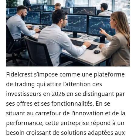
Fidelcrest s’impose comme une plateforme
de trading qui attire l’attention des
investisseurs en 2026 en se distinguant par
ses offres et ses fonctionnalités. En se
situant au carrefour de l’innovation et de la
performance, cette entreprise répond à un
besoin croissant de solutions adaptées aux