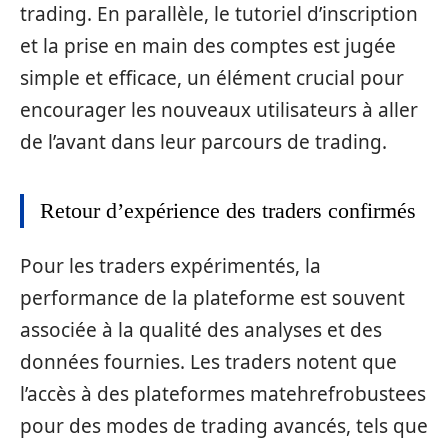
trading. En parallèle, le tutoriel d’inscription
et la prise en main des comptes est jugée
simple et efficace, un élément crucial pour
encourager les nouveaux utilisateurs à aller
de l’avant dans leur parcours de trading.
Retour d’expérience des traders confirmés
Pour les traders expérimentés, la
performance de la plateforme est souvent
associée à la qualité des analyses et des
données fournies. Les traders notent que
l’accès à des plateformes matehrefrobustees
pour des modes de trading avancés, tels que