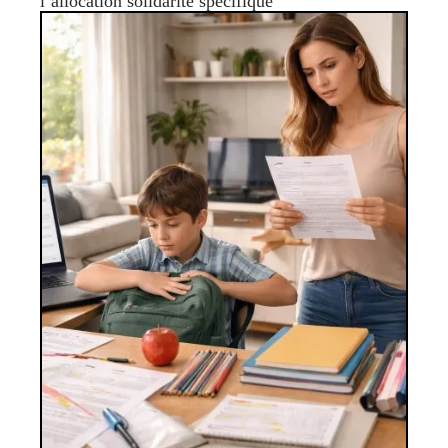
l’allocation solidarité spécifique