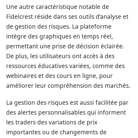
Une autre caractéristique notable de
Fidelcrest réside dans ses outils d’analyse et
de gestion des risques. La plateforme
intègre des graphiques en temps réel,
permettant une prise de décision éclairée.
De plus, les utilisateurs ont accès à des
ressources éducatives variées, comme des
webinaires et des cours en ligne, pour
améliorer leur compréhension des marchés.
La gestion des risques est aussi facilitée par
des alertes personnalisables qui informent
les traders des variations de prix
importantes ou de changements de