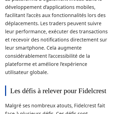
développement d’applications mobiles,
facilitant l’accès aux fonctionnalités lors des
déplacements. Les traders peuvent suivre
leur performance, exécuter des transactions
et recevoir des notifications directement sur
leur smartphone. Cela augmente
considérablement l’accessibilité de la
plateforme et améliore l’expérience
utilisateur globale.
Les défis à relever pour Fidelcrest
Malgré ses nombreux atouts, Fidelcrest fait
face à plusieurs défis. Ces défis sont