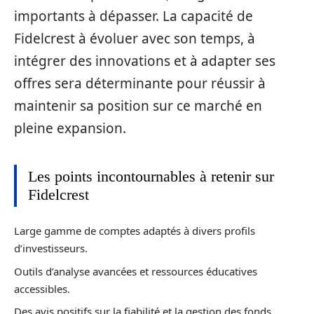
importants à dépasser. La capacité de
Fidelcrest à évoluer avec son temps, à
intégrer des innovations et à adapter ses
offres sera déterminante pour réussir à
maintenir sa position sur ce marché en
pleine expansion.
Les points incontournables à retenir sur
Fidelcrest
Large gamme de comptes adaptés à divers profils
d’investisseurs.
Outils d’analyse avancées et ressources éducatives
accessibles.
Des avis positifs sur la fiabilité et la gestion des fonds.