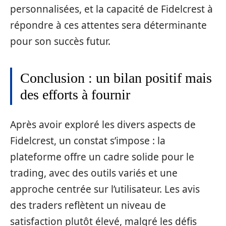
personnalisées, et la capacité de Fidelcrest à
répondre à ces attentes sera déterminante
pour son succès futur.
Conclusion : un bilan positif mais
des efforts à fournir
Après avoir exploré les divers aspects de
Fidelcrest, un constat s’impose : la
plateforme offre un cadre solide pour le
trading, avec des outils variés et une
approche centrée sur l’utilisateur. Les avis
des traders reflètent un niveau de
satisfaction plutôt élevé, malgré les défis