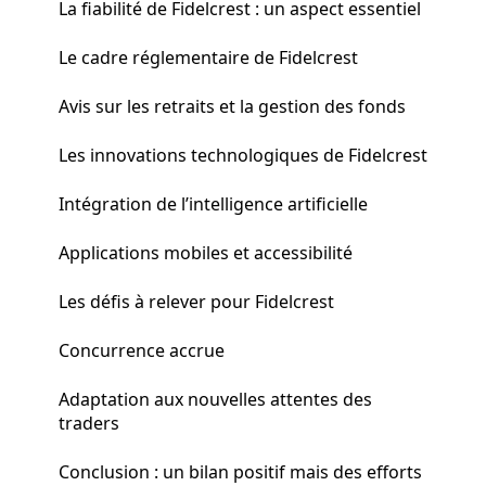
La fiabilité de Fidelcrest : un aspect essentiel
Le cadre réglementaire de Fidelcrest
Avis sur les retraits et la gestion des fonds
Les innovations technologiques de Fidelcrest
Intégration de l’intelligence artificielle
Applications mobiles et accessibilité
Les défis à relever pour Fidelcrest
Concurrence accrue
Adaptation aux nouvelles attentes des
traders
Conclusion : un bilan positif mais des efforts