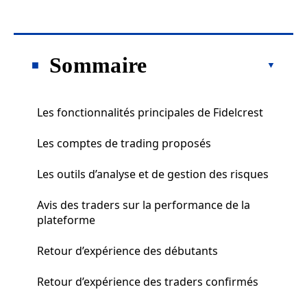
Sommaire
Les fonctionnalités principales de Fidelcrest
Les comptes de trading proposés
Les outils d’analyse et de gestion des risques
Avis des traders sur la performance de la
plateforme
Retour d’expérience des débutants
Retour d’expérience des traders confirmés