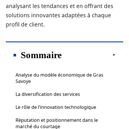
analysant les tendances et en offrant des
solutions innovantes adaptées à chaque
profil de client.
Sommaire
Analyse du modèle économique de Gras
Savoye
La diversification des services
Le rôle de l’innovation technologique
Réputation et positionnement dans le
marché du courtage