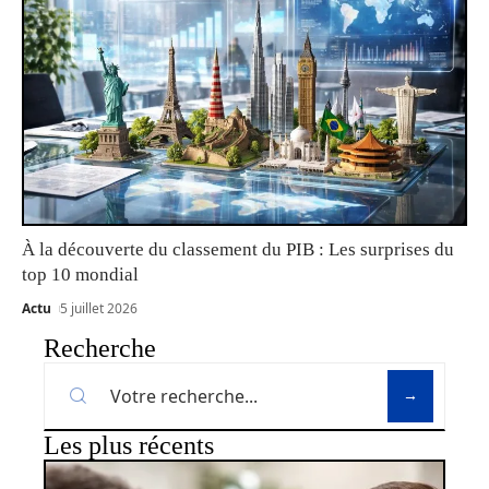
À la découverte du classement du PIB : Les surprises du
top 10 mondial
Actu
5 juillet 2026
Recherche
Les plus récents