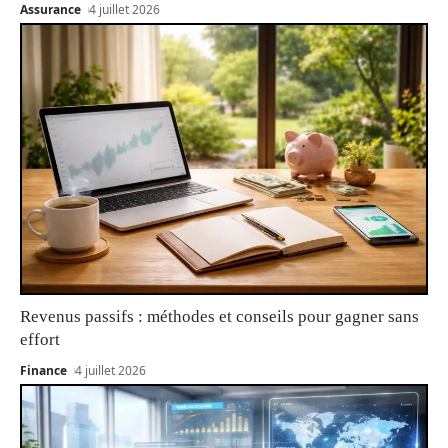
Assurance
4 juillet 2026
Revenus passifs : méthodes et conseils pour gagner sans
effort
Finance
4 juillet 2026