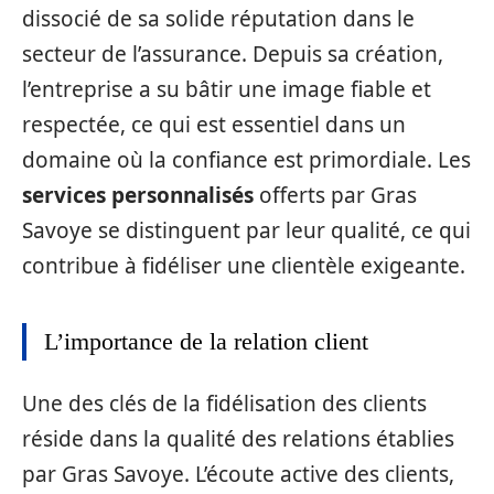
dissocié de sa solide réputation dans le
secteur de l’assurance. Depuis sa création,
l’entreprise a su bâtir une image fiable et
respectée, ce qui est essentiel dans un
domaine où la confiance est primordiale. Les
services personnalisés
offerts par Gras
Savoye se distinguent par leur qualité, ce qui
contribue à fidéliser une clientèle exigeante.
L’importance de la relation client
Une des clés de la fidélisation des clients
réside dans la qualité des relations établies
par Gras Savoye. L’écoute active des clients,