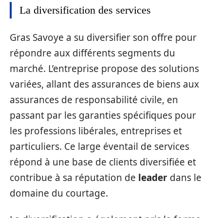
La diversification des services
Gras Savoye a su diversifier son offre pour
répondre aux différents segments du
marché. L’entreprise propose des solutions
variées, allant des assurances de biens aux
assurances de responsabilité civile, en
passant par les garanties spécifiques pour
les professions libérales, entreprises et
particuliers. Ce large éventail de services
répond à une base de clients diversifiée et
contribue à sa réputation de
leader
dans le
domaine du courtage.