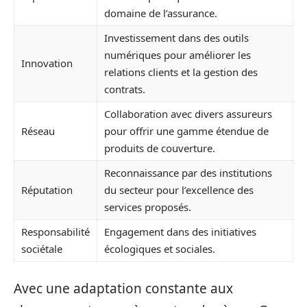
domaine de l’assurance.
Investissement dans des outils
numériques pour améliorer les
Innovation
relations clients et la gestion des
contrats.
Collaboration avec divers assureurs
Réseau
pour offrir une gamme étendue de
produits de couverture.
Reconnaissance par des institutions
Réputation
du secteur pour l’excellence des
services proposés.
Responsabilité
Engagement dans des initiatives
sociétale
écologiques et sociales.
Avec une adaptation constante aux