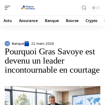
Actu
Assurance
Banque
Bourse
Crypto
Banque
22 mars 2026
Pourquoi Gras Savoye est
devenu un leader
incontournable en courtage