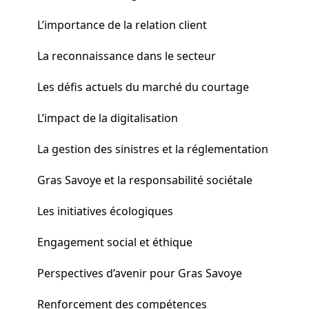
L’importance de la relation client
La reconnaissance dans le secteur
Les défis actuels du marché du courtage
L’impact de la digitalisation
La gestion des sinistres et la réglementation
Gras Savoye et la responsabilité sociétale
Les initiatives écologiques
Engagement social et éthique
Perspectives d’avenir pour Gras Savoye
Renforcement des compétences