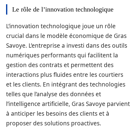
Le rôle de l’innovation technologique
L’innovation technologique joue un rôle
crucial dans le modèle économique de Gras
Savoye. L’entreprise a investi dans des outils
numériques performants qui facilitent la
gestion des contrats et permettent des
interactions plus fluides entre les courtiers
et les clients. En intégrant des technologies
telles que l’analyse des données et
l’intelligence artificielle, Gras Savoye parvient
à anticiper les besoins des clients et à
proposer des solutions proactives.