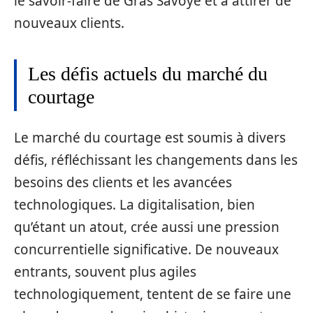
le savoir-faire de Gras Savoye et à attirer de
nouveaux clients.
Les défis actuels du marché du
courtage
Le marché du courtage est soumis à divers
défis, réfléchissant les changements dans les
besoins des clients et les avancées
technologiques. La digitalisation, bien
qu’étant un atout, crée aussi une pression
concurrentielle significative. De nouveaux
entrants, souvent plus agiles
technologiquement, tentent de se faire une