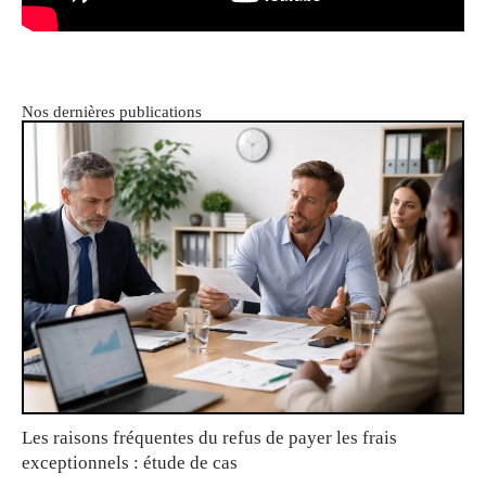
Nos dernières publications
Les raisons fréquentes du refus de payer les frais
exceptionnels : étude de cas