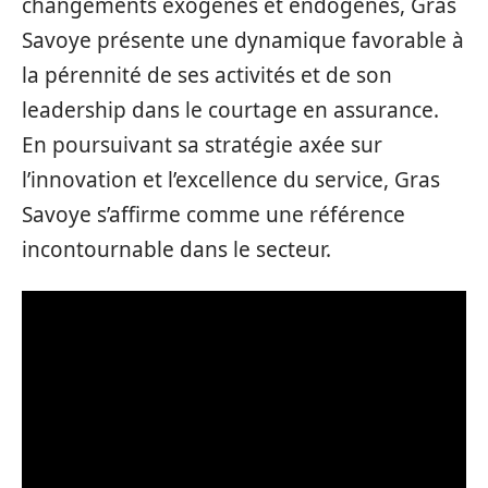
changements exogènes et endogènes, Gras
Savoye présente une dynamique favorable à
la pérennité de ses activités et de son
leadership dans le courtage en assurance.
En poursuivant sa stratégie axée sur
l’innovation et l’excellence du service, Gras
Savoye s’affirme comme une référence
incontournable dans le secteur.