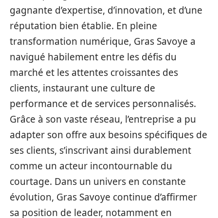
gagnante d’expertise, d’innovation, et d’une
réputation bien établie. En pleine
transformation numérique, Gras Savoye a
navigué habilement entre les défis du
marché et les attentes croissantes des
clients, instaurant une culture de
performance et de services personnalisés.
Grâce à son vaste réseau, l’entreprise a pu
adapter son offre aux besoins spécifiques de
ses clients, s’inscrivant ainsi durablement
comme un acteur incontournable du
courtage. Dans un univers en constante
évolution, Gras Savoye continue d’affirmer
sa position de leader, notamment en