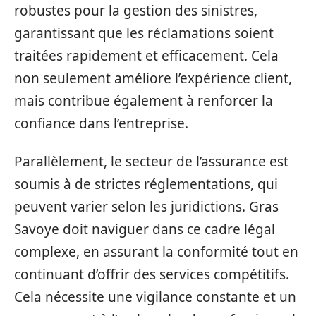
robustes pour la gestion des sinistres,
garantissant que les réclamations soient
traitées rapidement et efficacement. Cela
non seulement améliore l’expérience client,
mais contribue également à renforcer la
confiance dans l’entreprise.
Parallèlement, le secteur de l’assurance est
soumis à de strictes réglementations, qui
peuvent varier selon les juridictions. Gras
Savoye doit naviguer dans ce cadre légal
complexe, en assurant la conformité tout en
continuant d’offrir des services compétitifs.
Cela nécessite une vigilance constante et un