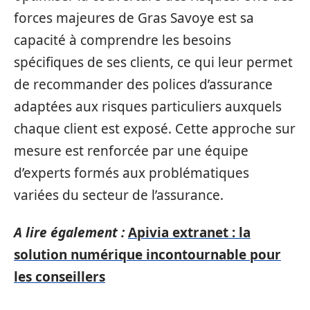
forces majeures de Gras Savoye est sa
capacité à comprendre les besoins
spécifiques de ses clients, ce qui leur permet
de recommander des polices d’assurance
adaptées aux risques particuliers auxquels
chaque client est exposé. Cette approche sur
mesure est renforcée par une équipe
d’experts formés aux problématiques
variées du secteur de l’assurance.
A lire également :
Apivia extranet : la
solution numérique incontournable pour
les conseillers