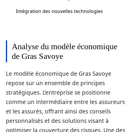
Intégration des nouvelles technologies
Analyse du modèle économique
de Gras Savoye
Le modèle économique de Gras Savoye
repose sur un ensemble de principes
stratégiques. L’entreprise se positionne
comme un intermédiaire entre les assureurs
et les assurés, offrant ainsi des conseils
personnalisés et des solutions visant à
optimiser la couverture des risques. Une des