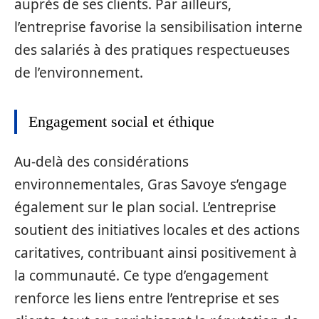
auprès de ses clients. Par ailleurs,
l’entreprise favorise la sensibilisation interne
des salariés à des pratiques respectueuses
de l’environnement.
Engagement social et éthique
Au-delà des considérations
environnementales, Gras Savoye s’engage
également sur le plan social. L’entreprise
soutient des initiatives locales et des actions
caritatives, contribuant ainsi positivement à
la communauté. Ce type d’engagement
renforce les liens entre l’entreprise et ses