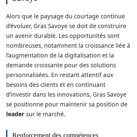
Alors que le paysage du courtage continue
d’évoluer, Gras Savoye se doit de construire
un avenir durable. Les opportunités sont
nombreuses, notamment la croissance liée à
l’augmentation de la digitalisation et la
demande croissante pour des solutions
personnalisées. En restant attentif aux
besoins des clients et en continuant
d’investir dans les innovations, Gras Savoye
se positionne pour maintenir sa position de
leader
sur le marché.
Renforcement des compétences