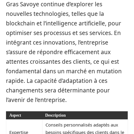
Gras Savoye continue d’explorer les
nouvelles technologies, telles que la
blockchain et l’intelligence artificielle, pour
optimiser ses processus et ses services. En
intégrant ces innovations, l’entreprise
s’assure de répondre efficacement aux
attentes croissantes des clients, ce qui est
fondamental dans un marché en mutation
rapide. La capacité d’adaptation à ces
changements sera déterminante pour
l’avenir de l’entreprise.
Aspect
Description
Conseils personnalisés adaptés aux
Expertise
besoins spécifiques des clients dans le