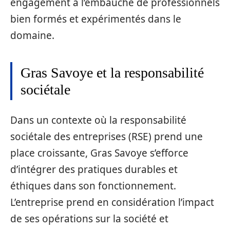
engagement à l’embauche de professionnels
bien formés et expérimentés dans le
domaine.
Gras Savoye et la responsabilité
sociétale
Dans un contexte où la responsabilité
sociétale des entreprises (RSE) prend une
place croissante, Gras Savoye s’efforce
d’intégrer des pratiques durables et
éthiques dans son fonctionnement.
L’entreprise prend en considération l’impact
de ses opérations sur la société et