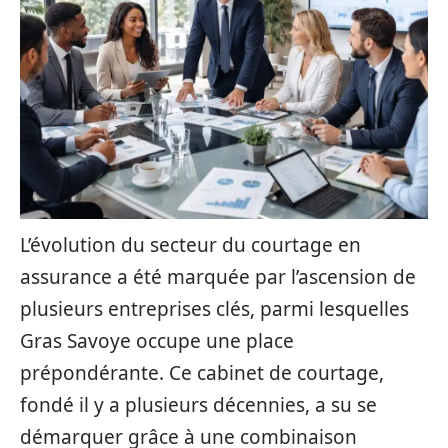
L’évolution du secteur du courtage en
assurance a été marquée par l’ascension de
plusieurs entreprises clés, parmi lesquelles
Gras Savoye occupe une place
prépondérante. Ce cabinet de courtage,
fondé il y a plusieurs décennies, a su se
démarquer grâce à une combinaison