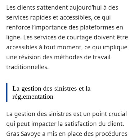
Les clients s’attendent aujourd’hui à des
services rapides et accessibles, ce qui
renforce l’importance des plateformes en
ligne. Les services de courtage doivent être
accessibles à tout moment, ce qui implique
une révision des méthodes de travail
traditionnelles.
La gestion des sinistres et la
réglementation
La gestion des sinistres est un point crucial
qui peut impacter la satisfaction du client.
Gras Savoye a mis en place des procédures