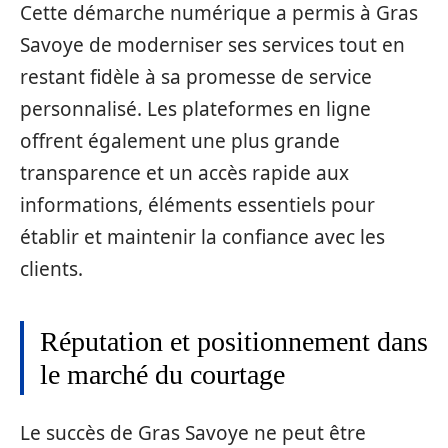
Cette démarche numérique a permis à Gras
Savoye de moderniser ses services tout en
restant fidèle à sa promesse de service
personnalisé. Les plateformes en ligne
offrent également une plus grande
transparence et un accès rapide aux
informations, éléments essentiels pour
établir et maintenir la confiance avec les
clients.
Réputation et positionnement dans
le marché du courtage
Le succès de Gras Savoye ne peut être