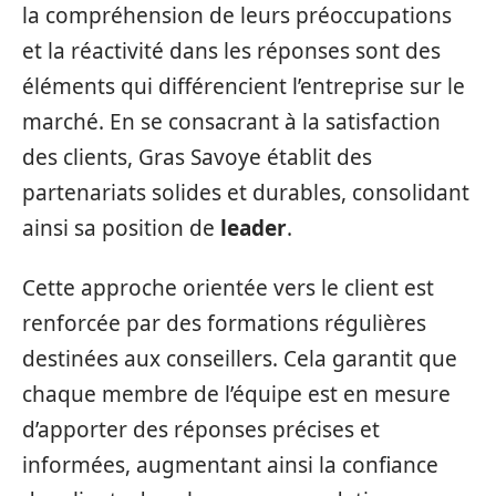
la compréhension de leurs préoccupations
et la réactivité dans les réponses sont des
éléments qui différencient l’entreprise sur le
marché. En se consacrant à la satisfaction
des clients, Gras Savoye établit des
partenariats solides et durables, consolidant
ainsi sa position de
leader
.
Cette approche orientée vers le client est
renforcée par des formations régulières
destinées aux conseillers. Cela garantit que
chaque membre de l’équipe est en mesure
d’apporter des réponses précises et
informées, augmentant ainsi la confiance