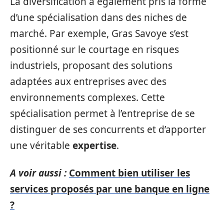
La diversification a également pris la forme
d’une spécialisation dans des niches de
marché. Par exemple, Gras Savoye s’est
positionné sur le courtage en risques
industriels, proposant des solutions
adaptées aux entreprises avec des
environnements complexes. Cette
spécialisation permet à l’entreprise de se
distinguer de ses concurrents et d’apporter
une véritable
expertise
.
A voir aussi :
Comment bien utiliser les
services proposés par une banque en ligne
?