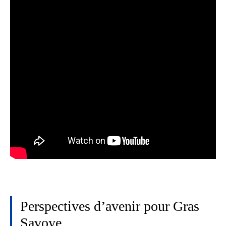
Perspectives d’avenir pour Gras
Savoye