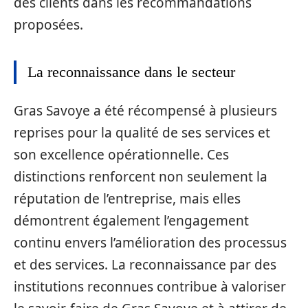
des clients dans les recommandations
proposées.
La reconnaissance dans le secteur
Gras Savoye a été récompensé à plusieurs
reprises pour la qualité de ses services et
son excellence opérationnelle. Ces
distinctions renforcent non seulement la
réputation de l’entreprise, mais elles
démontrent également l’engagement
continu envers l’amélioration des processus
et des services. La reconnaissance par des
institutions reconnues contribue à valoriser