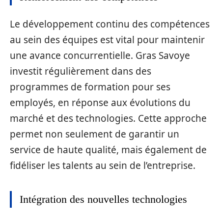
Le développement continu des compétences
au sein des équipes est vital pour maintenir
une avance concurrentielle. Gras Savoye
investit régulièrement dans des
programmes de formation pour ses
employés, en réponse aux évolutions du
marché et des technologies. Cette approche
permet non seulement de garantir un
service de haute qualité, mais également de
fidéliser les talents au sein de l’entreprise.
Intégration des nouvelles technologies