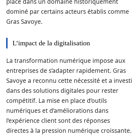
place dans un domaine historiquement
dominé par certains acteurs établis comme
Gras Savoye.
L’impact de la digitalisation
La transformation numérique impose aux
entreprises de s’adapter rapidement. Gras
Savoye a reconnu cette nécessité et a investi
dans des solutions digitales pour rester
compétitif. La mise en place d’outils
numériques et d’améliorations dans
l’expérience client sont des réponses
directes à la pression numérique croissante.