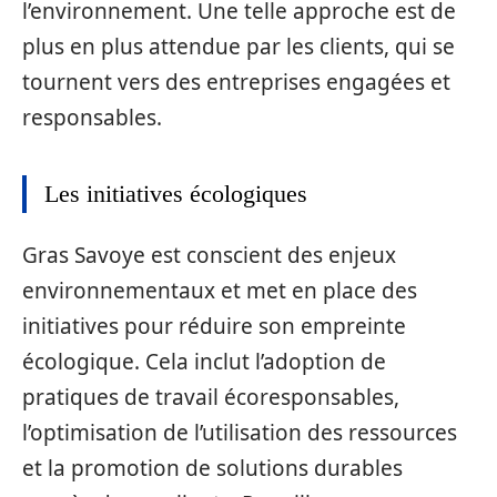
l’environnement. Une telle approche est de
plus en plus attendue par les clients, qui se
tournent vers des entreprises engagées et
responsables.
Les initiatives écologiques
Gras Savoye est conscient des enjeux
environnementaux et met en place des
initiatives pour réduire son empreinte
écologique. Cela inclut l’adoption de
pratiques de travail écoresponsables,
l’optimisation de l’utilisation des ressources
et la promotion de solutions durables