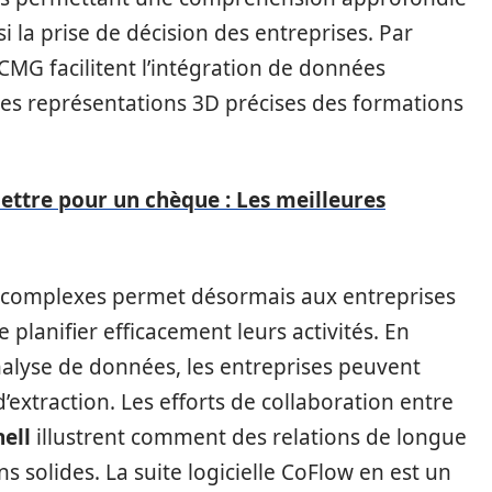
nsi la prise de décision des entreprises. Par
CMG facilitent l’intégration de données
des représentations 3D précises des formations
lettre pour un chèque : Les meilleures
s complexes permet désormais aux entreprises
e planifier efficacement leurs activités. En
analyse de données, les entreprises peuvent
’extraction. Les efforts de collaboration entre
hell
illustrent comment des relations de longue
 solides. La suite logicielle CoFlow en est un