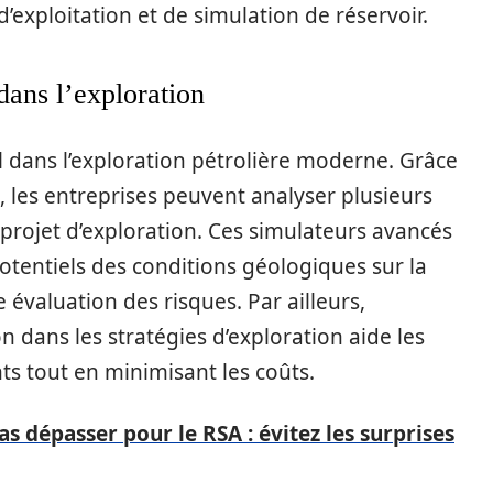
d’exploitation et de simulation de réservoir.
dans l’exploration
l dans l’exploration pétrolière moderne. Grâce
, les entreprises peuvent analyser plusieurs
projet d’exploration. Ces simulateurs avancés
otentiels des conditions géologiques sur la
 évaluation des risques. Par ailleurs,
on dans les stratégies d’exploration aide les
s tout en minimisant les coûts.
as dépasser pour le RSA : évitez les surprises