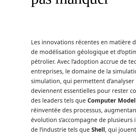
Les innovations récentes en matière 
de modélisation géologique et d’optim
pétrolier. Avec l’adoption accrue de 
entreprises, le domaine de la simulati
simulation, qui permettent d’analyser 
deviennent essentielles pour rester co
des leaders tels que
Computer Modell
réinventée des processus, augmentant l
évolution s’accompagne de plusieurs i
de l’industrie tels que
Shell
, qui jouen