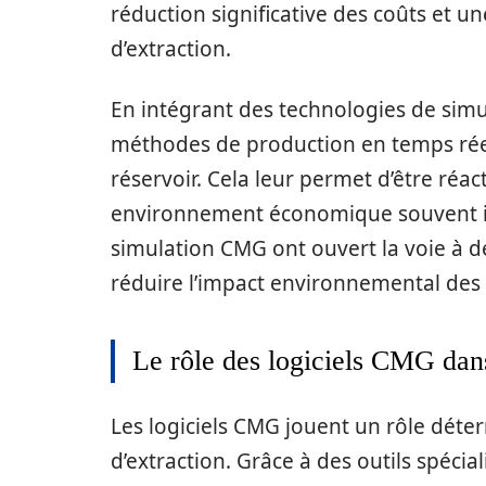
réduction significative des coûts et un
d’extraction.
En intégrant des technologies de simul
méthodes de production en temps rée
réservoir. Cela leur permet d’être réac
environnement économique souvent inc
simulation CMG ont ouvert la voie à d
réduire l’impact environnemental des 
Le rôle des logiciels CMG dans
Les logiciels CMG jouent un rôle déte
d’extraction. Grâce à des outils spécia