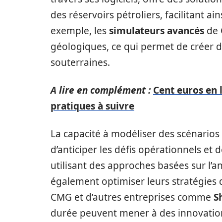
des réservoirs pétroliers, facilitant ai
exemple, les
simulateurs avancés
de 
géologiques, ce qui permet de créer 
souterraines.
A lire en complément :
Cent euros en 
pratiques à suivre
La capacité à modéliser des scénario
d’anticiper les défis opérationnels et d
utilisant des approches basées sur l’
également optimiser leurs stratégies d
CMG et d’autres entreprises comme
S
durée peuvent mener à des innovations