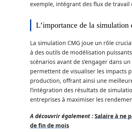
exemple, intégrant des flux de travail 
L’importance de la simulation 
La simulation CMG joue un rôle crucia
à des outils de modélisation puissants
scénarios avant de s’engager dans un 
permettent de visualiser les impacts p
production, offrant ainsi une meilleure
l’intégration des résultats de simulati
entreprises à maximiser les rendement
A découvrir également :
Salaire à ne p
de fin de mois