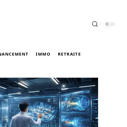
NANCEMENT
IMMO
RETRAITE