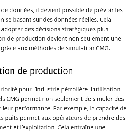
 de données, il devient possible de prévoir les
n se basant sur des données réelles. Cela
’adopter des décisions stratégiques plus
tion de production devient non seulement une
le grâce aux méthodes de simulation CMG.
tion de production
orité pour l’industrie pétrolière. L’utilisation
iels CMG permet non seulement de simuler des
 leur performance. Par exemple, la capacité de
ents puits permet aux opérateurs de prendre des
nt et l’exploitation. Cela entraîne une