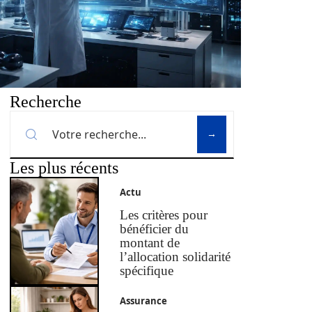
Recherche
Les plus récents
Actu
Les critères pour
bénéficier du
montant de
l’allocation solidarité
spécifique
Assurance