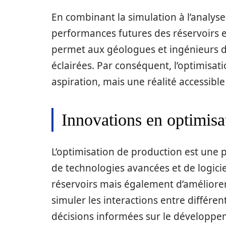
En combinant la simulation à l’analyse
performances futures des réservoirs e
permet aux géologues et ingénieurs d
éclairées. Par conséquent, l’optimisa
aspiration, mais une réalité accessib
Innovations en optimisa
L’optimisation de production est une pri
de technologies avancées et de logic
réservoirs mais également d’améliorer
simuler les interactions entre différ
décisions informées sur le développeme