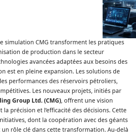
de simulation CMG transforment les pratiques
isation de production dans le secteur
technologies avancées adaptées aux besoins des
on est en pleine expansion. Les solutions de
les performances des réservoirs pétroliers,
mpétitives. Les nouveaux projets, initiés par
ing Group Ltd. (CMG)
, offrent une vision
a précision et l’efficacité des décisions. Cette
nitiatives, dont la coopération avec des géants
t un rôle clé dans cette transformation. Au-delà