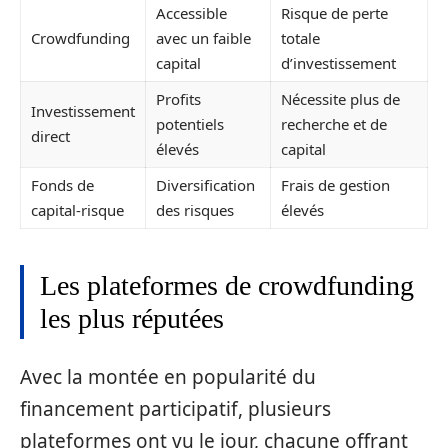
Accessible
Risque de perte
Crowdfunding
avec un faible
totale
capital
d’investissement
Profits
Nécessite plus de
Investissement
potentiels
recherche et de
direct
élevés
capital
Fonds de
Diversification
Frais de gestion
capital-risque
des risques
élevés
Les plateformes de crowdfunding
les plus réputées
Avec la montée en popularité du
financement participatif, plusieurs
plateformes ont vu le jour, chacune offrant