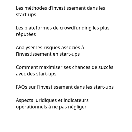
Les méthodes d’investissement dans les
start-ups
Les plateformes de crowdfunding les plus
réputées
Analyser les risques associés à
l’investissement en start-ups
Comment maximiser ses chances de succès
avec des start-ups
FAQs sur l’investissement dans les start-ups
Aspects juridiques et indicateurs
opérationnels à ne pas négliger