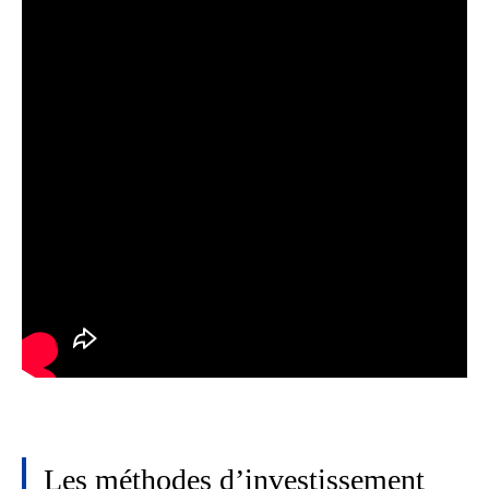
Les méthodes d’investissement