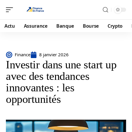
Actu
Assurance
Banque
Bourse
Crypto
Finance
8 janvier 2026
Investir dans une start up
avec des tendances
innovantes : les
opportunités