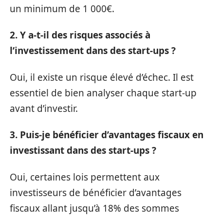
un minimum de 1 000€.
2. Y a-t-il des risques associés à
l’investissement dans des start-ups ?
Oui, il existe un risque élevé d’échec. Il est
essentiel de bien analyser chaque start-up
avant d’investir.
3. Puis-je bénéficier d’avantages fiscaux en
investissant dans des start-ups ?
Oui, certaines lois permettent aux
investisseurs de bénéficier d’avantages
fiscaux allant jusqu’à 18% des sommes