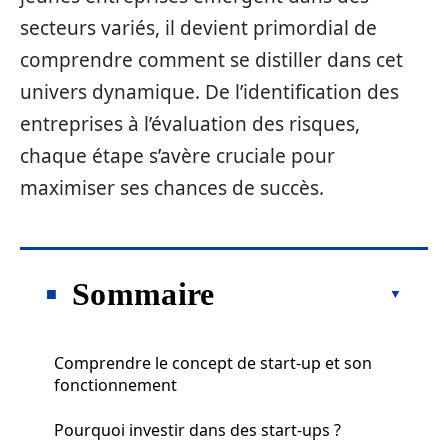
secteurs variés, il devient primordial de
comprendre comment se distiller dans cet
univers dynamique. De l’identification des
entreprises à l’évaluation des risques,
chaque étape s’avère cruciale pour
maximiser ses chances de succès.
Sommaire
Comprendre le concept de start-up et son
fonctionnement
Pourquoi investir dans des start-ups ?