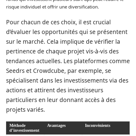
risque individuel et offrir une diversification.
Pour chacun de ces choix, il est crucial
d’évaluer les opportunités qui se présentent
sur le marché. Cela implique de vérifier la
pertinence de chaque projet vis-à-vis des
tendances actuelles. Les plateformes comme
Seedrs et Crowdcube, par exemple, se
spécialisent dans les investissements via des
actions et attirent des investisseurs
particuliers en leur donnant accès à des
projets variés.
Méthode
Avantages
Inconvénients
d’investissement