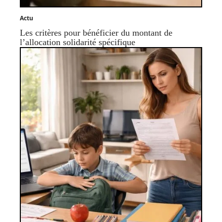
Actu
Les critères pour bénéficier du montant de
l’allocation solidarité spécifique