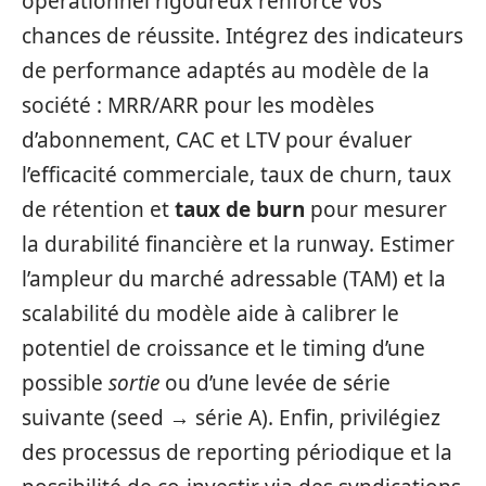
opérationnel rigoureux renforce vos
chances de réussite. Intégrez des indicateurs
de performance adaptés au modèle de la
société : MRR/ARR pour les modèles
d’abonnement, CAC et LTV pour évaluer
l’efficacité commerciale, taux de churn, taux
de rétention et
taux de burn
pour mesurer
la durabilité financière et la runway. Estimer
l’ampleur du marché adressable (TAM) et la
scalabilité du modèle aide à calibrer le
potentiel de croissance et le timing d’une
possible
sortie
ou d’une levée de série
suivante (seed → série A). Enfin, privilégiez
des processus de reporting périodique et la