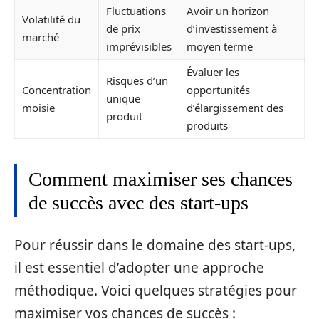
Fluctuations
Avoir un horizon
Volatilité du
de prix
d’investissement à
marché
imprévisibles
moyen terme
Évaluer les
Risques d’un
Concentration
opportunités
unique
moisie
d’élargissement des
produit
produits
Comment maximiser ses chances
de succès avec des start-ups
Pour réussir dans le domaine des start-ups,
il est essentiel d’adopter une approche
méthodique. Voici quelques stratégies pour
maximiser vos chances de succès :