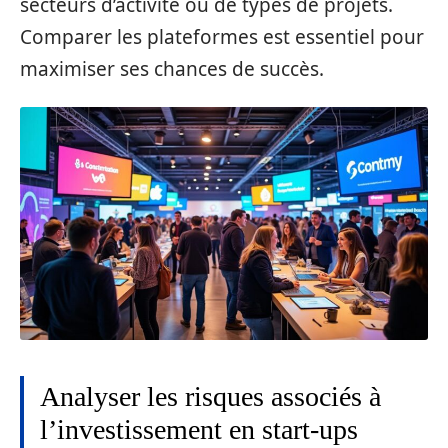
secteurs d’activité ou de types de projets.
Comparer les plateformes est essentiel pour
maximiser ses chances de succès.
Analyser les risques associés à
l’investissement en start-ups