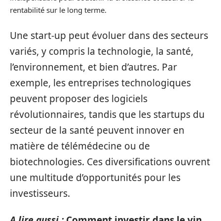
rentabilité sur le long terme.
Une start-up peut évoluer dans des secteurs
variés, y compris la technologie, la santé,
l’environnement, et bien d’autres. Par
exemple, les entreprises technologiques
peuvent proposer des logiciels
révolutionnaires, tandis que les startups du
secteur de la santé peuvent innover en
matière de télémédecine ou de
biotechnologies. Ces diversifications ouvrent
une multitude d’opportunités pour les
investisseurs.
A lire aussi :
Comment investir dans le vin