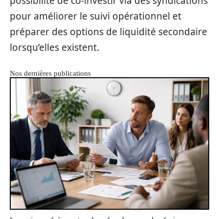
possibilité de co-investir via des syndications
pour améliorer le suivi opérationnel et
préparer des options de liquidité secondaire
lorsqu’elles existent.
Nos dernières publications