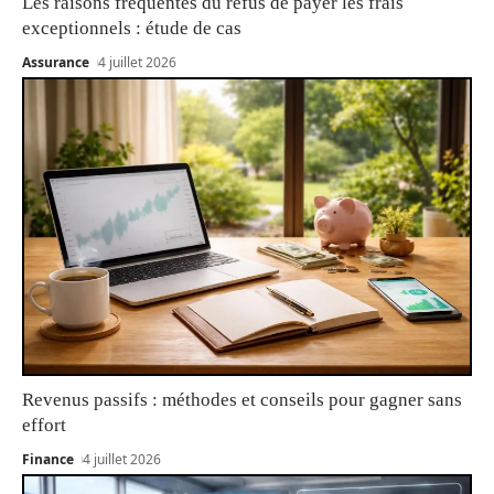
Les raisons fréquentes du refus de payer les frais
exceptionnels : étude de cas
Assurance
4 juillet 2026
Revenus passifs : méthodes et conseils pour gagner sans
effort
Finance
4 juillet 2026