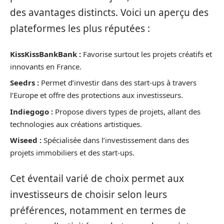
des avantages distincts. Voici un aperçu des
plateformes les plus réputées :
KissKissBankBank :
Favorise surtout les projets créatifs et
innovants en France.
Seedrs :
Permet d’investir dans des start-ups à travers
l’Europe et offre des protections aux investisseurs.
Indiegogo :
Propose divers types de projets, allant des
technologies aux créations artistiques.
Wiseed :
Spécialisée dans l’investissement dans des
projets immobiliers et des start-ups.
Cet éventail varié de choix permet aux
investisseurs de choisir selon leurs
préférences, notamment en termes de