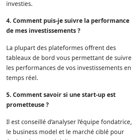
investies.
4. Comment puis-je suivre la performance
de mes investissements ?
La plupart des plateformes offrent des
tableaux de bord vous permettant de suivre
les performances de vos investissements en
temps réel.
5. Comment savoir si une start-up est
prometteuse ?
Il est conseillé d’analyser l’équipe fondatrice,
le business model et le marché ciblé pour