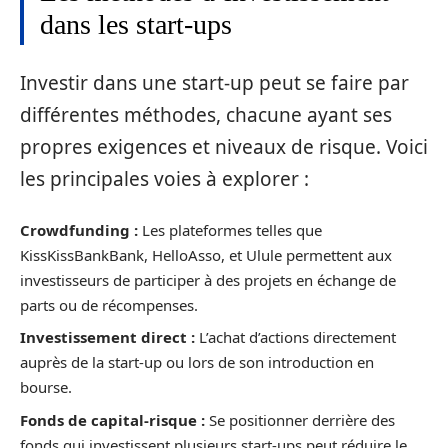
dans les start-ups
Investir dans une start-up peut se faire par
différentes méthodes, chacune ayant ses
propres exigences et niveaux de risque. Voici
les principales voies à explorer :
Crowdfunding :
Les plateformes telles que
KissKissBankBank, HelloAsso, et Ulule permettent aux
investisseurs de participer à des projets en échange de
parts ou de récompenses.
Investissement direct :
L’achat d’actions directement
auprès de la start-up ou lors de son introduction en
bourse.
Fonds de capital-risque :
Se positionner derrière des
fonds qui investissent plusieurs start-ups peut réduire le