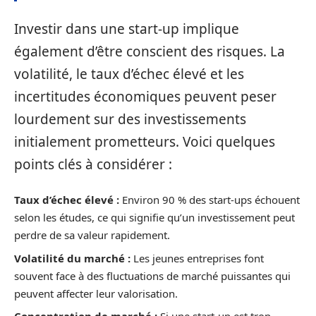
Investir dans une start-up implique
également d’être conscient des risques. La
volatilité, le taux d’échec élevé et les
incertitudes économiques peuvent peser
lourdement sur des investissements
initialement prometteurs. Voici quelques
points clés à considérer :
Taux d’échec élevé :
Environ 90 % des start-ups échouent
selon les études, ce qui signifie qu’un investissement peut
perdre de sa valeur rapidement.
Volatilité du marché :
Les jeunes entreprises font
souvent face à des fluctuations de marché puissantes qui
peuvent affecter leur valorisation.