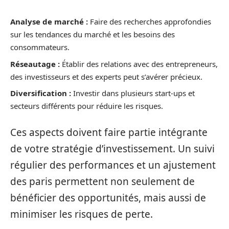
Analyse de marché :
Faire des recherches approfondies
sur les tendances du marché et les besoins des
consommateurs.
Réseautage :
Établir des relations avec des entrepreneurs,
des investisseurs et des experts peut s’avérer précieux.
Diversification :
Investir dans plusieurs start-ups et
secteurs différents pour réduire les risques.
Ces aspects doivent faire partie intégrante
de votre stratégie d’investissement. Un suivi
régulier des performances et un ajustement
des paris permettent non seulement de
bénéficier des opportunités, mais aussi de
minimiser les risques de perte.