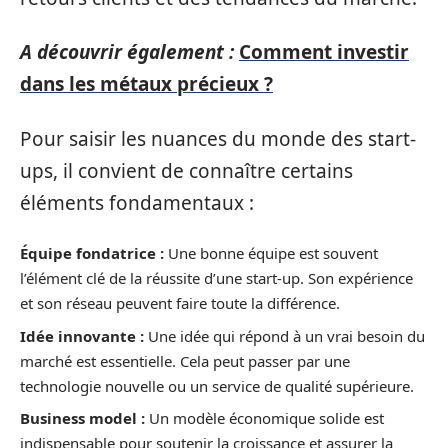
A découvrir également :
Comment investir
dans les métaux précieux ?
Pour saisir les nuances du monde des start-
ups, il convient de connaître certains
éléments fondamentaux :
Équipe fondatrice :
Une bonne équipe est souvent
l’élément clé de la réussite d’une start-up. Son expérience
et son réseau peuvent faire toute la différence.
Idée innovante :
Une idée qui répond à un vrai besoin du
marché est essentielle. Cela peut passer par une
technologie nouvelle ou un service de qualité supérieure.
Business model :
Un modèle économique solide est
indispensable pour soutenir la croissance et assurer la