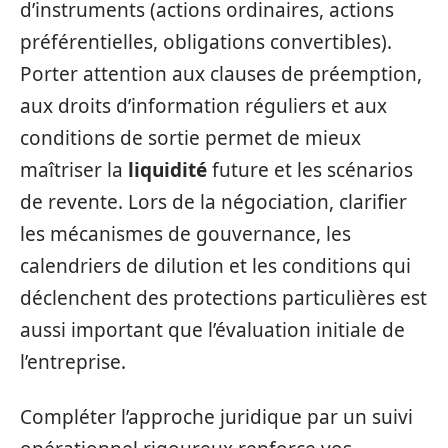
d’instruments (actions ordinaires, actions
préférentielles, obligations convertibles).
Porter attention aux clauses de préemption,
aux droits d’information réguliers et aux
conditions de sortie permet de mieux
maîtriser la
liquidité
future et les scénarios
de revente. Lors de la négociation, clarifier
les mécanismes de gouvernance, les
calendriers de dilution et les conditions qui
déclenchent des protections particulières est
aussi important que l’évaluation initiale de
l’entreprise.
Compléter l’approche juridique par un suivi