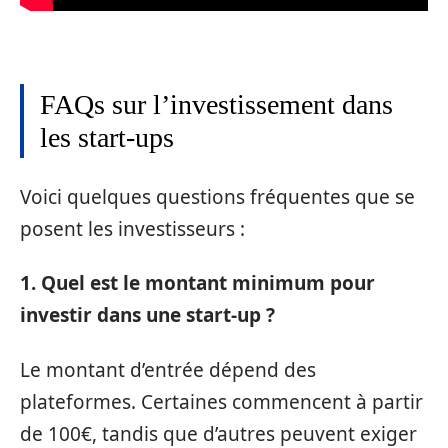
FAQs sur l’investissement dans
les start-ups
Voici quelques questions fréquentes que se
posent les investisseurs :
1. Quel est le montant minimum pour
investir dans une start-up ?
Le montant d’entrée dépend des
plateformes. Certaines commencent à partir
de 100€, tandis que d’autres peuvent exiger