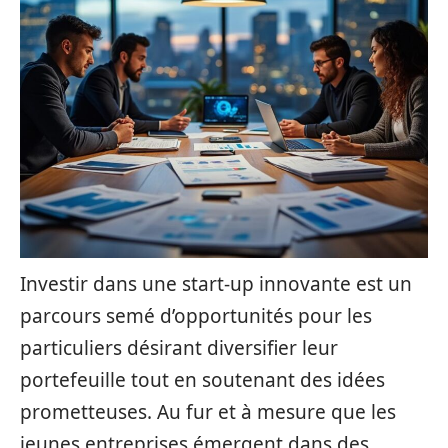
Investir dans une start-up innovante est un
parcours semé d’opportunités pour les
particuliers désirant diversifier leur
portefeuille tout en soutenant des idées
prometteuses. Au fur et à mesure que les
jeunes entreprises émergent dans des