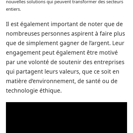
nouvelles solutions qui peuvent transformer des secteurs
entiers.
Il est également important de noter que de
nombreuses personnes aspirent à faire plus
que de simplement gagner de l’argent. Leur
engagement peut également être motivé
par une volonté de soutenir des entreprises
qui partagent leurs valeurs, que ce soit en
matière d’environnement, de santé ou de
technologie éthique.