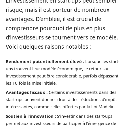
L’investissement en start-ups peut sembler
risqué, mais il est porteur de nombreux
avantages. D’emblée, il est crucial de
comprendre pourquoi de plus en plus
d’investisseurs se tournent vers ce modèle.
Voici quelques raisons notables :
Rendement potentiellement élevé :
Lorsque les start-
ups trouvent leur modèle économique, le retour sur
investissement peut être considérable, parfois dépassant
les 10 fois la mise initiale.
Avantages fiscaux :
Certains investissements dans des
start-ups peuvent donner droit à des réductions d’impôt
intéressantes, comme celles offertes par la Loi Madelin.
Soutien à l’innovation :
S’investir dans des start-ups
permet aux investisseurs de participer à l’émergence de