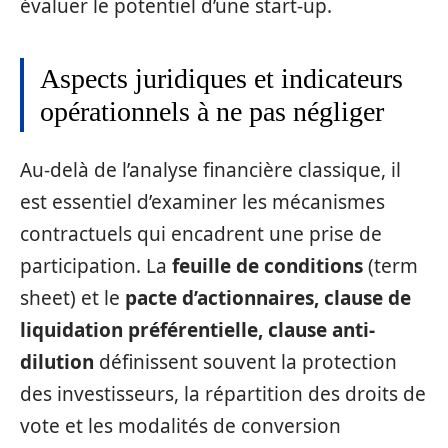
évaluer le potentiel d’une start-up.
Aspects juridiques et indicateurs
opérationnels à ne pas négliger
Au-delà de l’analyse financière classique, il
est essentiel d’examiner les mécanismes
contractuels qui encadrent une prise de
participation. La
feuille de conditions
(term
sheet) et le
pacte d’actionnaires, clause de
liquidation préférentielle, clause anti-
dilution
définissent souvent la protection
des investisseurs, la répartition des droits de
vote et les modalités de conversion