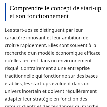
Comprendre le concept de start-up
et son fonctionnement
Les start-ups se distinguent par leur
caractère innovant et leur ambition de
croître rapidement. Elles sont souvent à la
recherche d’un modèle économique efficace
qu’elles тестent dans un environnement
risqué. Contrairement à une entreprise
traditionnelle qui fonctionne sur des bases
établies, les start-ups évoluent dans un
univers incertain et doivent régulièrement
adapter leur stratégie en fonction des
retours clients et des tendances du marché.