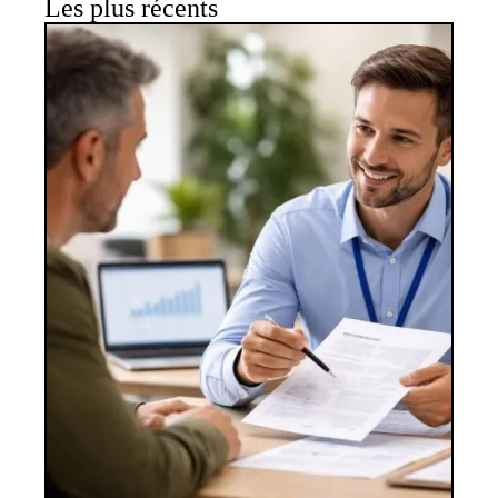
Les plus récents