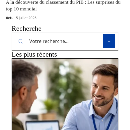
À la découverte du classement du PIB : Les surprises du
top 10 mondial
Actu
5 juillet 2026
Recherche
Les plus récents