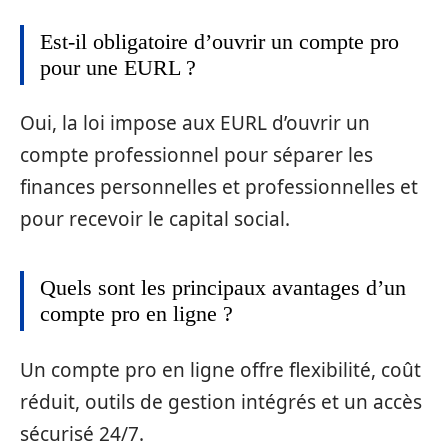
Est-il obligatoire d’ouvrir un compte pro
pour une EURL ?
Oui, la loi impose aux EURL d’ouvrir un
compte professionnel pour séparer les
finances personnelles et professionnelles et
pour recevoir le capital social.
Quels sont les principaux avantages d’un
compte pro en ligne ?
Un compte pro en ligne offre flexibilité, coût
réduit, outils de gestion intégrés et un accès
sécurisé 24/7.