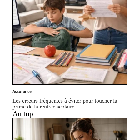
Assurance
Les erreurs fréquentes à éviter pour toucher la
prime de la rentrée scolaire
Au top