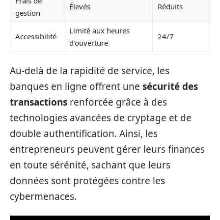
Frais de
Élevés
Réduits
gestion
Limité aux heures
Accessibilité
24/7
d’ouverture
Au-delà de la rapidité de service, les
banques en ligne offrent une
sécurité des
transactions
renforcée grâce à des
technologies avancées de cryptage et de
double authentification. Ainsi, les
entrepreneurs peuvent gérer leurs finances
en toute sérénité, sachant que leurs
données sont protégées contre les
cybermenaces.