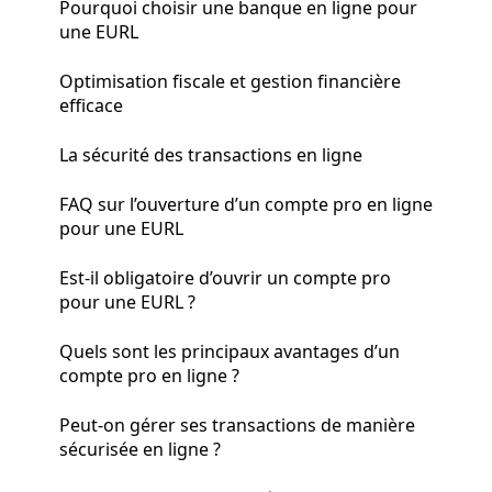
Pourquoi choisir une banque en ligne pour
une EURL
Optimisation fiscale et gestion financière
efficace
La sécurité des transactions en ligne
FAQ sur l’ouverture d’un compte pro en ligne
pour une EURL
Est-il obligatoire d’ouvrir un compte pro
pour une EURL ?
Quels sont les principaux avantages d’un
compte pro en ligne ?
Peut-on gérer ses transactions de manière
sécurisée en ligne ?