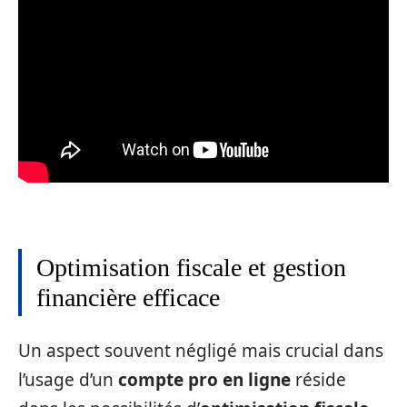
Optimisation fiscale et gestion
financière efficace
Un aspect souvent négligé mais crucial dans
l’usage d’un
compte pro en ligne
réside