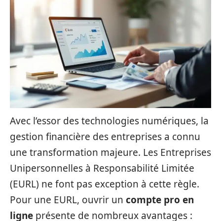
Avec l’essor des technologies numériques, la
gestion financière des entreprises a connu
une transformation majeure. Les Entreprises
Unipersonnelles à Responsabilité Limitée
(EURL) ne font pas exception à cette règle.
Pour une EURL, ouvrir un
compte pro en
ligne
présente de nombreux avantages :