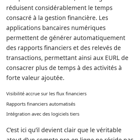
réduisent considérablement le temps
consacré à la gestion financière. Les
applications bancaires numériques
permettent de générer automatiquement
des rapports financiers et des relevés de
transactions, permettant ainsi aux EURL de
consacrer plus de temps à des activités à
forte valeur ajoutée.
Visibilité accrue sur les flux financiers
Rapports financiers automatisés
Intégration avec des logiciels tiers
C’est ici qu’il devient clair que le véritable
atout d’un compte pro en ligne ne réside pas