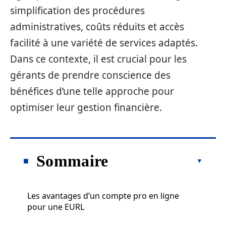
simplification des procédures
administratives, coûts réduits et accès
facilité à une variété de services adaptés.
Dans ce contexte, il est crucial pour les
gérants de prendre conscience des
bénéfices d’une telle approche pour
optimiser leur gestion financière.
Sommaire
Les avantages d’un compte pro en ligne
pour une EURL