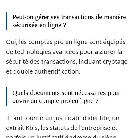
Peut-on gérer ses transactions de manière
sécurisée en ligne ?
Oui, les comptes pro en ligne sont équipés
de technologies avancées pour assurer la
sécurité des transactions, incluant cryptage
et double authentification.
Quels documents sont nécessaires pour
ouvrir un compte pro en ligne ?
Il faut fournir un justificatif d’identité, un
extrait Kbis, les statuts de l’entreprise et
parfois un justificatif d’adresse du siège