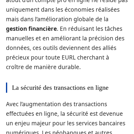
uniquement dans les économies réalisées
mais dans l’amélioration globale de la
gestion financière
. En réduisant les tâches
manuelles et en améliorant la précision des
données, ces outils deviennent des alliés
précieux pour toute EURL cherchant à
croître de manière durable.
La sécurité des transactions en ligne
Avec l’augmentation des transactions
effectuées en ligne, la sécurité est devenue
un enjeu majeur pour les services bancaires
numériques. Les néobanques et autres