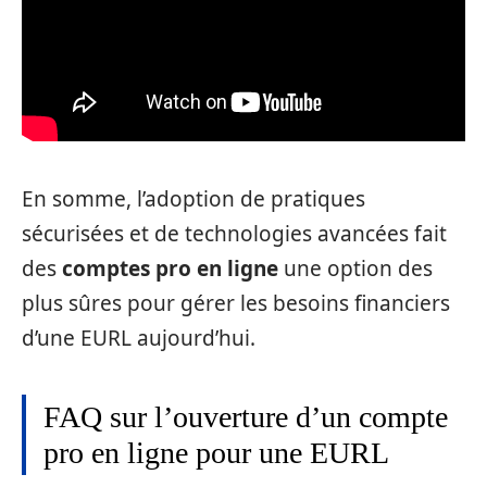
En somme, l’adoption de pratiques
sécurisées et de technologies avancées fait
des
comptes pro en ligne
une option des
plus sûres pour gérer les besoins financiers
d’une EURL aujourd’hui.
FAQ sur l’ouverture d’un compte
pro en ligne pour une EURL