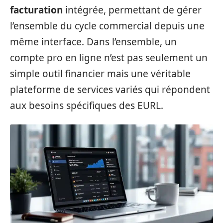
facturation
intégrée, permettant de gérer
l’ensemble du cycle commercial depuis une
même interface. Dans l’ensemble, un
compte pro en ligne n’est pas seulement un
simple outil financier mais une véritable
plateforme de services variés qui répondent
aux besoins spécifiques des EURL.