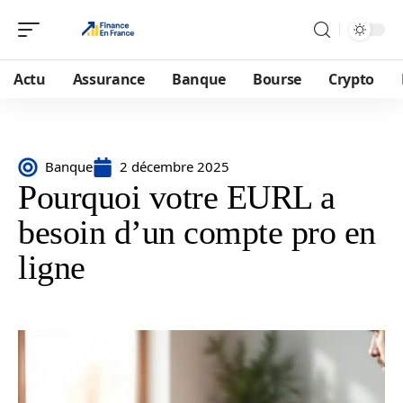
Actu
Assurance
Banque
Bourse
Crypto
Banque
2 décembre 2025
Pourquoi votre EURL a
besoin d’un compte pro en
ligne