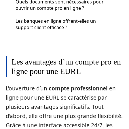
Quels documents sont nécessaires pour
ouvrir un compte pro en ligne ?
Les banques en ligne offrent-elles un
support client efficace ?
Les avantages d’un compte pro en
ligne pour une EURL
L’ouverture d’un
compte professionnel
en
ligne pour une EURL se caractérise par
plusieurs avantages significatifs. Tout
d’abord, elle offre une plus grande flexibilité.
Grâce à une interface accessible 24/7, les