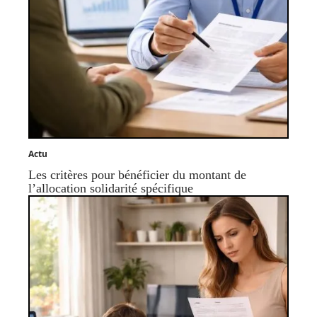
Actu
Les critères pour bénéficier du montant de
l’allocation solidarité spécifique