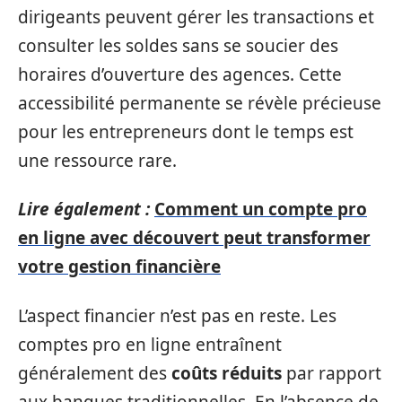
dirigeants peuvent gérer les transactions et
consulter les soldes sans se soucier des
horaires d’ouverture des agences. Cette
accessibilité permanente se révèle précieuse
pour les entrepreneurs dont le temps est
une ressource rare.
Lire également :
Comment un compte pro
en ligne avec découvert peut transformer
votre gestion financière
L’aspect financier n’est pas en reste. Les
comptes pro en ligne entraînent
généralement des
coûts réduits
par rapport
aux banques traditionnelles. En l’absence de