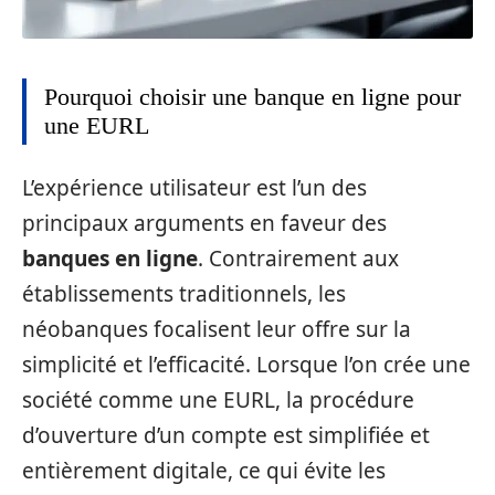
Pourquoi choisir une banque en ligne pour
une EURL
L’expérience utilisateur est l’un des
principaux arguments en faveur des
banques en ligne
. Contrairement aux
établissements traditionnels, les
néobanques focalisent leur offre sur la
simplicité et l’efficacité. Lorsque l’on crée une
société comme une EURL, la procédure
d’ouverture d’un compte est simplifiée et
entièrement digitale, ce qui évite les