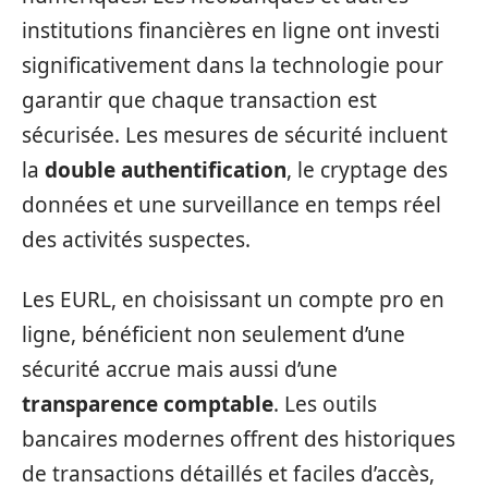
institutions financières en ligne ont investi
significativement dans la technologie pour
garantir que chaque transaction est
sécurisée. Les mesures de sécurité incluent
la
double authentification
, le cryptage des
données et une surveillance en temps réel
des activités suspectes.
Les EURL, en choisissant un compte pro en
ligne, bénéficient non seulement d’une
sécurité accrue mais aussi d’une
transparence comptable
. Les outils
bancaires modernes offrent des historiques
de transactions détaillés et faciles d’accès,