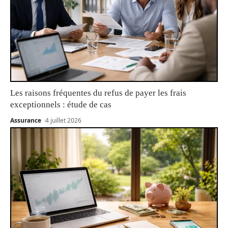
Les raisons fréquentes du refus de payer les frais
exceptionnels : étude de cas
Assurance
4 juillet 2026