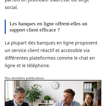
social.
Les banques en ligne offrent-elles un
support client efficace ?
La plupart des banques en ligne proposent
un service client réactif et accessible via
différentes plateformes comme le chat en
ligne et le téléphone.
Nos dernières publications