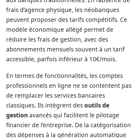
frais d’agence physique, les néobanques
peuvent proposer des tarifs compétitifs. Ce
modèle économique allégé permet de
réduire les frais de gestion, avec des
abonnements mensuels souvent à un tarif
accessible, parfois inférieur à 10€/mois.
En termes de fonctionnalités, les comptes
professionnels en ligne ne se contentent pas
de remplacer les services bancaires
classiques. Ils intègrent des
outils de
gestion
avancés qui facilitent le pilotage
financier de l’entreprise. De la catégorisation
des dépenses à la génération automatique