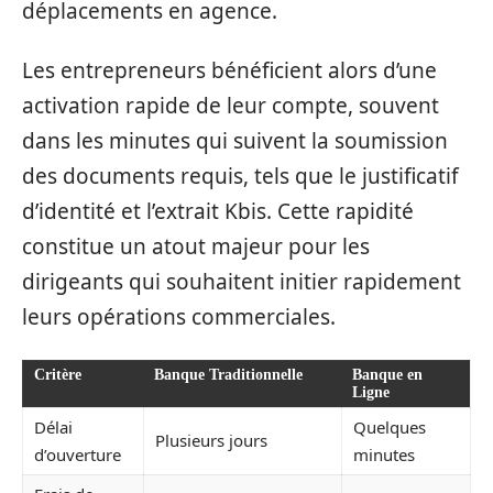
déplacements en agence.
Les entrepreneurs bénéficient alors d’une
activation rapide de leur compte, souvent
dans les minutes qui suivent la soumission
des documents requis, tels que le justificatif
d’identité et l’extrait Kbis. Cette rapidité
constitue un atout majeur pour les
dirigeants qui souhaitent initier rapidement
leurs opérations commerciales.
Critère
Banque Traditionnelle
Banque en
Ligne
Délai
Quelques
Plusieurs jours
d’ouverture
minutes