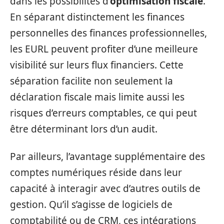
dans les possibilités d’
optimisation fiscale
.
En séparant distinctement les finances
personnelles des finances professionnelles,
les EURL peuvent profiter d’une meilleure
visibilité sur leurs flux financiers. Cette
séparation facilite non seulement la
déclaration fiscale mais limite aussi les
risques d’erreurs comptables, ce qui peut
être déterminant lors d’un audit.
Par ailleurs, l’avantage supplémentaire des
comptes numériques réside dans leur
capacité à interagir avec d’autres outils de
gestion. Qu’il s’agisse de logiciels de
comptabilité ou de CRM, ces intégrations