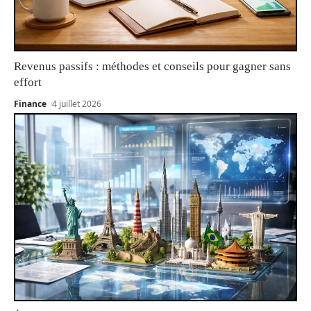
Revenus passifs : méthodes et conseils pour gagner sans
effort
Finance
4 juillet 2026