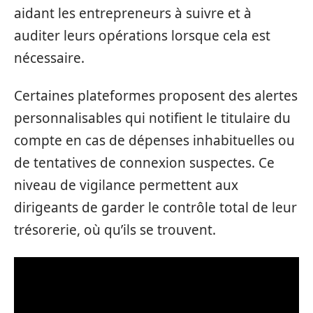
aidant les entrepreneurs à suivre et à
auditer leurs opérations lorsque cela est
nécessaire.
Certaines plateformes proposent des alertes
personnalisables qui notifient le titulaire du
compte en cas de dépenses inhabituelles ou
de tentatives de connexion suspectes. Ce
niveau de vigilance permettent aux
dirigeants de garder le contrôle total de leur
trésorerie, où qu’ils se trouvent.