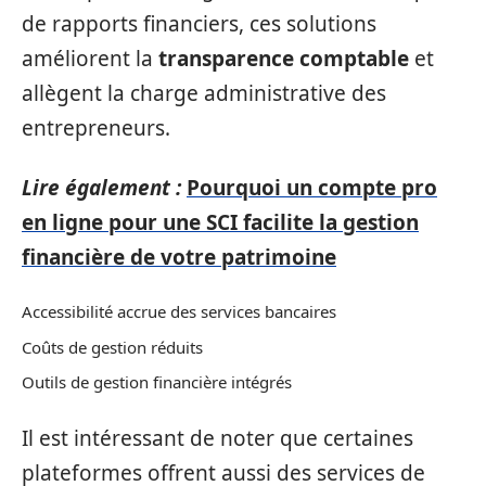
de rapports financiers, ces solutions
améliorent la
transparence comptable
et
allègent la charge administrative des
entrepreneurs.
Lire également :
Pourquoi un compte pro
en ligne pour une SCI facilite la gestion
financière de votre patrimoine
Accessibilité accrue des services bancaires
Coûts de gestion réduits
Outils de gestion financière intégrés
Il est intéressant de noter que certaines
plateformes offrent aussi des services de