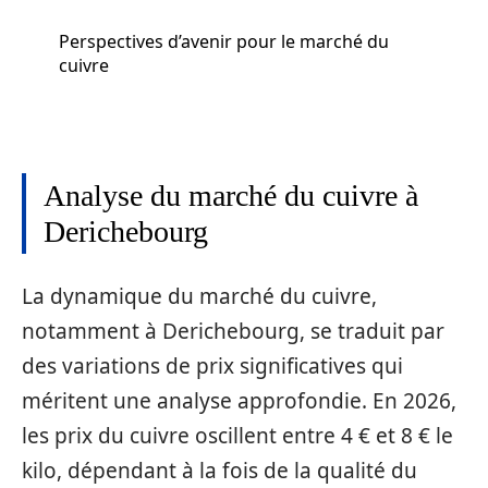
Perspectives d’avenir pour le marché du
cuivre
Analyse du marché du cuivre à
Derichebourg
La dynamique du marché du cuivre,
notamment à Derichebourg, se traduit par
des variations de prix significatives qui
méritent une analyse approfondie. En 2026,
les prix du cuivre oscillent entre 4 € et 8 € le
kilo, dépendant à la fois de la qualité du