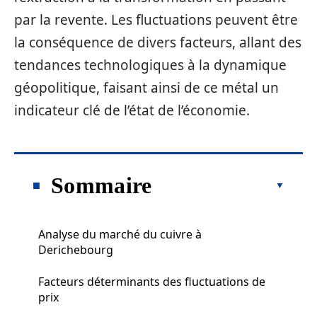
par la revente. Les fluctuations peuvent être
la conséquence de divers facteurs, allant des
tendances technologiques à la dynamique
géopolitique, faisant ainsi de ce métal un
indicateur clé de l’état de l’économie.
Sommaire
Analyse du marché du cuivre à
Derichebourg
Facteurs déterminants des fluctuations de
prix