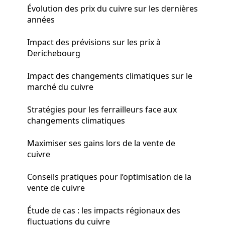
Évolution des prix du cuivre sur les dernières
années
Impact des prévisions sur les prix à
Derichebourg
Impact des changements climatiques sur le
marché du cuivre
Stratégies pour les ferrailleurs face aux
changements climatiques
Maximiser ses gains lors de la vente de
cuivre
Conseils pratiques pour l’optimisation de la
vente de cuivre
Étude de cas : les impacts régionaux des
fluctuations du cuivre