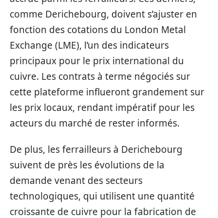
comme Derichebourg, doivent s’ajuster en
fonction des cotations du London Metal
Exchange (LME), l’un des indicateurs
principaux pour le prix international du
cuivre. Les contrats à terme négociés sur
cette plateforme influeront grandement sur
les prix locaux, rendant impératif pour les
acteurs du marché de rester informés.
De plus, les ferrailleurs à Derichebourg
suivent de près les évolutions de la
demande venant des secteurs
technologiques, qui utilisent une quantité
croissante de cuivre pour la fabrication de