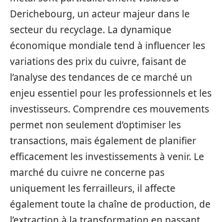
Derichebourg, un acteur majeur dans le
secteur du recyclage. La dynamique
économique mondiale tend à influencer les
variations des prix du cuivre, faisant de
l’analyse des tendances de ce marché un
enjeu essentiel pour les professionnels et les
investisseurs. Comprendre ces mouvements
permet non seulement d’optimiser les
transactions, mais également de planifier
efficacement les investissements à venir. Le
marché du cuivre ne concerne pas
uniquement les ferrailleurs, il affecte
également toute la chaîne de production, de
l’extraction à la transformation en passant