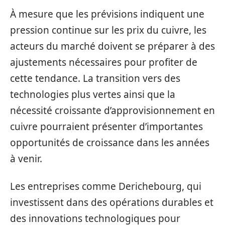
À mesure que les prévisions indiquent une
pression continue sur les prix du cuivre, les
acteurs du marché doivent se préparer à des
ajustements nécessaires pour profiter de
cette tendance. La transition vers des
technologies plus vertes ainsi que la
nécessité croissante d’approvisionnement en
cuivre pourraient présenter d’importantes
opportunités de croissance dans les années
à venir.
Les entreprises comme Derichebourg, qui
investissent dans des opérations durables et
des innovations technologiques pour