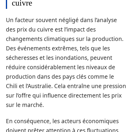
cuivre
Un facteur souvent négligé dans l’analyse
des prix du cuivre est l’impact des
changements climatiques sur la production.
Des événements extrêmes, tels que les
sécheresses et les inondations, peuvent
réduire considérablement les niveaux de
production dans des pays clés comme le
Chili et l’Australie. Cela entraîne une pression
sur l’offre qui influence directement les prix
sur le marché.
En conséquence, les acteurs économiques
doivent prêter attention à ces fluctuations