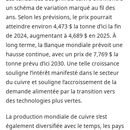
un schéma de variation marqué au fil des
ans. Selon les prévisions, le prix pourrait
atteindre environ 4,473 $ la tonne d’ici la fin
de 2024, augmentant à 4,689 $ en 2025. À
long terme, la Banque mondiale prévoit une
hausse continue, avec un prix de 7,769 $ la
tonne prévu d’ici 2030. Une telle croissance
souligne l’intérêt manifesté dans le secteur
du cuivre et souligne l’accroissement de la
demande alimentée par la transition vers
des technologies plus vertes.
La production mondiale de cuivre s’est
également diversifiée avec le temps, les pays