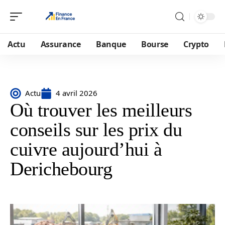
Actu
Assurance
Banque
Bourse
Crypto
Actu
4 avril 2026
Où trouver les meilleurs
conseils sur les prix du
cuivre aujourd’hui à
Derichebourg