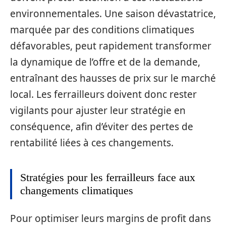
environnementales. Une saison dévastatrice,
marquée par des conditions climatiques
défavorables, peut rapidement transformer
la dynamique de l’offre et de la demande,
entraînant des hausses de prix sur le marché
local. Les ferrailleurs doivent donc rester
vigilants pour ajuster leur stratégie en
conséquence, afin d’éviter des pertes de
rentabilité liées à ces changements.
Stratégies pour les ferrailleurs face aux
changements climatiques
Pour optimiser leurs margins de profit dans