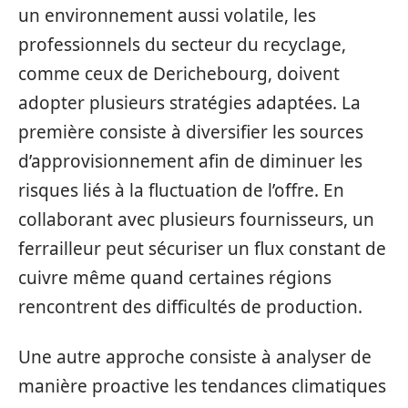
un environnement aussi volatile, les
professionnels du secteur du recyclage,
comme ceux de Derichebourg, doivent
adopter plusieurs stratégies adaptées. La
première consiste à diversifier les sources
d’approvisionnement afin de diminuer les
risques liés à la fluctuation de l’offre. En
collaborant avec plusieurs fournisseurs, un
ferrailleur peut sécuriser un flux constant de
cuivre même quand certaines régions
rencontrent des difficultés de production.
Une autre approche consiste à analyser de
manière proactive les tendances climatiques