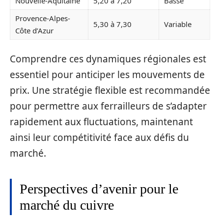
Nouvelle-Aquitaine
5,20 à 7,20
Basse
Provence-Alpes-
5,30 à 7,30
Variable
Côte d’Azur
Comprendre ces dynamiques régionales est
essentiel pour anticiper les mouvements de
prix. Une stratégie flexible est recommandée
pour permettre aux ferrailleurs de s’adapter
rapidement aux fluctuations, maintenant
ainsi leur compétitivité face aux défis du
marché.
Perspectives d’avenir pour le
marché du cuivre