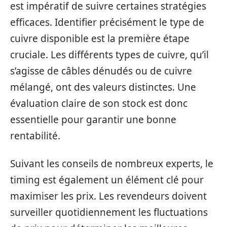
est impératif de suivre certaines stratégies
efficaces. Identifier précisément le type de
cuivre disponible est la première étape
cruciale. Les différents types de cuivre, qu’il
s’agisse de câbles dénudés ou de cuivre
mélangé, ont des valeurs distinctes. Une
évaluation claire de son stock est donc
essentielle pour garantir une bonne
rentabilité.
Suivant les conseils de nombreux experts, le
timing est également un élément clé pour
maximiser les prix. Les revendeurs doivent
surveiller quotidiennement les fluctuations