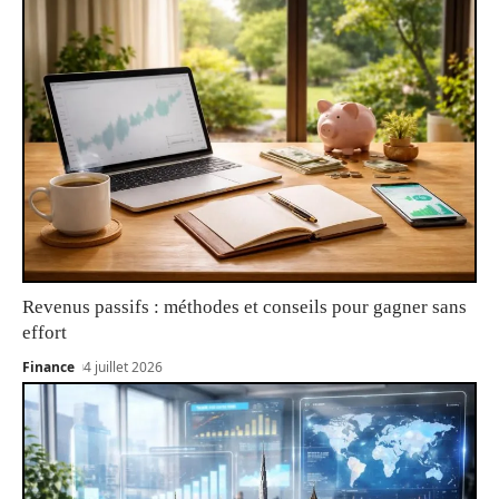
Revenus passifs : méthodes et conseils pour gagner sans
effort
Finance
4 juillet 2026