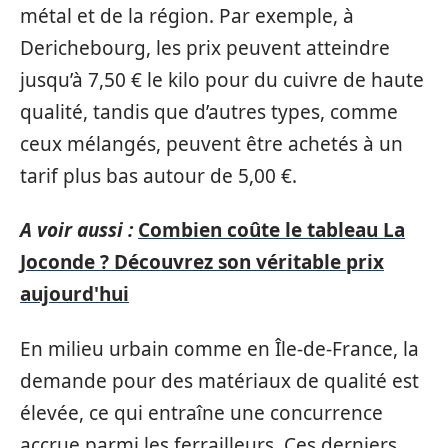
métal et de la région. Par exemple, à
Derichebourg, les prix peuvent atteindre
jusqu’à 7,50 € le kilo pour du cuivre de haute
qualité, tandis que d’autres types, comme
ceux mélangés, peuvent être achetés à un
tarif plus bas autour de 5,00 €.
A voir aussi :
Combien coûte le tableau La
Joconde ? Découvrez son véritable prix
aujourd'hui
En milieu urbain comme en Île-de-France, la
demande pour des matériaux de qualité est
élevée, ce qui entraîne une concurrence
accrue parmi les ferrailleurs. Ces derniers,