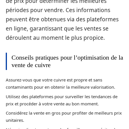
de prix pour déterminer les meilleures
périodes pour vendre. Ces informations
peuvent être obtenues via des plateformes
en ligne, garantissant que les ventes se
déroulent au moment le plus propice.
Conseils pratiques pour l’optimisation de la
vente de cuivre
Assurez-vous que votre cuivre est propre et sans
contaminants pour en obtenir la meilleure valorisation.
Utilisez des plateformes pour surveiller les tendances de
prix et procéder à votre vente au bon moment.
Considérez la vente en gros pour profiter de meilleurs prix
unitaires.