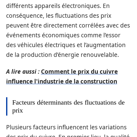
différents appareils électroniques. En
conséquence, les fluctuations des prix
peuvent être directement corrélées avec des
événements économiques comme l’essor
des véhicules électriques et l’augmentation
de la production d’énergie renouvelable.
A lire aussi :
Comment le prix du cuivre
influence l'industrie de la construction
Facteurs déterminants des fluctuations de
prix
Plusieurs facteurs influencent les variations