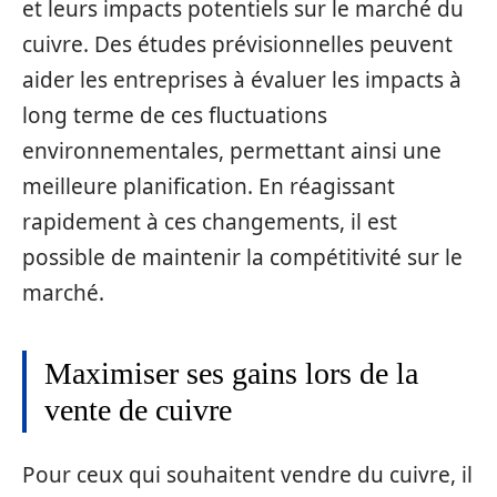
et leurs impacts potentiels sur le marché du
cuivre. Des études prévisionnelles peuvent
aider les entreprises à évaluer les impacts à
long terme de ces fluctuations
environnementales, permettant ainsi une
meilleure planification. En réagissant
rapidement à ces changements, il est
possible de maintenir la compétitivité sur le
marché.
Maximiser ses gains lors de la
vente de cuivre
Pour ceux qui souhaitent vendre du cuivre, il