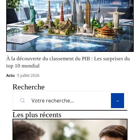
À la découverte du classement du PIB : Les surprises du
top 10 mondial
Actu
5 juillet 2026
Recherche
Les plus récents