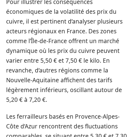
Pour illustrer les conséquences
économiques de la volatilité des prix du
cuivre, il est pertinent d’analyser plusieurs
acteurs régionaux en France. Des zones
comme l’Île-de-France offrent un marché
dynamique où les prix du cuivre peuvent
varier entre 5,50 € et 7,50 € le kilo. En
revanche, d’autres régions comme la
Nouvelle-Aquitaine affichent des tarifs
légèrement inférieurs, oscillant autour de
5,20 € à 7,20 €.
Les ferrailleurs basés en Provence-Alpes-
Côte d’Azur rencontrent des fluctuations
comparables, se situant entre 5,30 € et 7,30