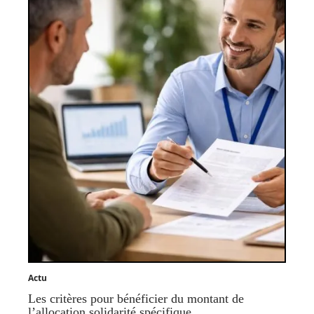
Actu
Les critères pour bénéficier du montant de
l’allocation solidarité spécifique