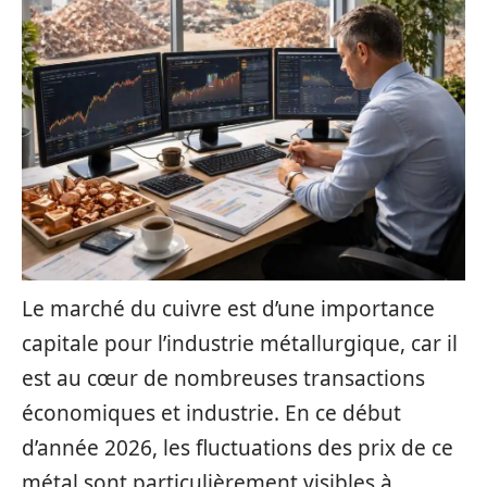
Le marché du cuivre est d’une importance
capitale pour l’industrie métallurgique, car il
est au cœur de nombreuses transactions
économiques et industrie. En ce début
d’année 2026, les fluctuations des prix de ce
métal sont particulièrement visibles à