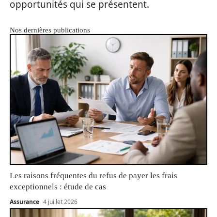
opportunités qui se présentent.
Nos dernières publications
Les raisons fréquentes du refus de payer les frais
exceptionnels : étude de cas
Assurance
4 juillet 2026