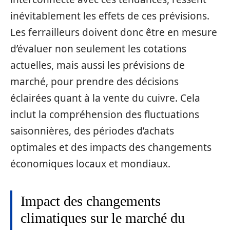
inévitablement les effets de ces prévisions.
Les ferrailleurs doivent donc être en mesure
d’évaluer non seulement les cotations
actuelles, mais aussi les prévisions de
marché, pour prendre des décisions
éclairées quant à la vente du cuivre. Cela
inclut la compréhension des fluctuations
saisonnières, des périodes d’achats
optimales et des impacts des changements
économiques locaux et mondiaux.
Impact des changements
climatiques sur le marché du