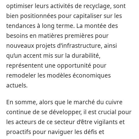
optimiser leurs activités de recyclage, sont
bien positionnées pour capitaliser sur les
tendances à long terme. La montée des
besoins en matières premières pour
nouveaux projets d’infrastructure, ainsi
qu’un accent mis sur la durabilité,
représentent une opportunité pour
remodeler les modèles économiques
actuels.
En somme, alors que le marché du cuivre
continue de se développer, il est crucial pour
les acteurs de ce secteur d’être vigilants et
proactifs pour naviguer les défis et