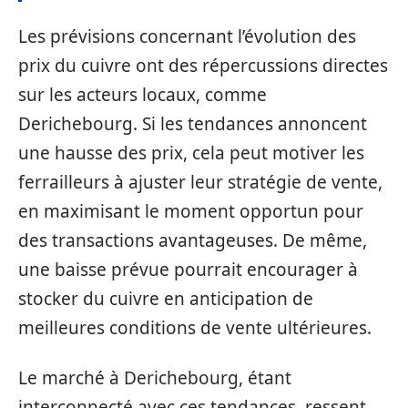
Les prévisions concernant l’évolution des
prix du cuivre ont des répercussions directes
sur les acteurs locaux, comme
Derichebourg. Si les tendances annoncent
une hausse des prix, cela peut motiver les
ferrailleurs à ajuster leur stratégie de vente,
en maximisant le moment opportun pour
des transactions avantageuses. De même,
une baisse prévue pourrait encourager à
stocker du cuivre en anticipation de
meilleures conditions de vente ultérieures.
Le marché à Derichebourg, étant
interconnecté avec ces tendances, ressent