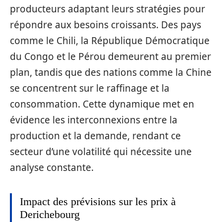
producteurs adaptant leurs stratégies pour
répondre aux besoins croissants. Des pays
comme le Chili, la République Démocratique
du Congo et le Pérou demeurent au premier
plan, tandis que des nations comme la Chine
se concentrent sur le raffinage et la
consommation. Cette dynamique met en
évidence les interconnexions entre la
production et la demande, rendant ce
secteur d’une volatilité qui nécessite une
analyse constante.
Impact des prévisions sur les prix à
Derichebourg