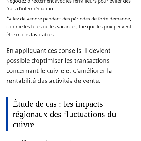
Négociez directement avec les ferrailleurs pour éviter des
frais d’intermédiation.
Évitez de vendre pendant des périodes de forte demande,
comme les fêtes ou les vacances, lorsque les prix peuvent
être moins favorables.
En appliquant ces conseils, il devient
possible d’optimiser les transactions
concernant le cuivre et d’améliorer la
rentabilité des activités de vente.
Étude de cas : les impacts
régionaux des fluctuations du
cuivre