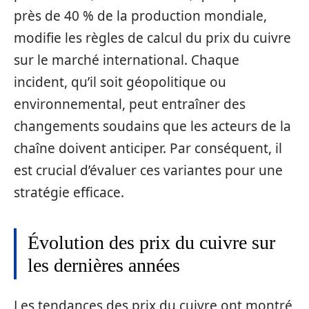
près de 40 % de la production mondiale,
modifie les règles de calcul du prix du cuivre
sur le marché international. Chaque
incident, qu’il soit géopolitique ou
environnemental, peut entraîner des
changements soudains que les acteurs de la
chaîne doivent anticiper. Par conséquent, il
est crucial d’évaluer ces variantes pour une
stratégie efficace.
Évolution des prix du cuivre sur
les dernières années
Les tendances des prix du cuivre ont montré