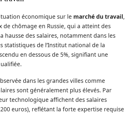
situation économique sur le
marché du travail
,
 de chômage en Russie, qui a atteint des
la hausse des salaires, notamment dans les
statistiques de l’Institut national de la
escendu en dessous de 5%, signifiant une
alifiée.
bservée dans les grandes villes comme
laires sont généralement plus élevés. Par
eur technologique affichent des salaires
200 euros), reflétant la forte expertise requise