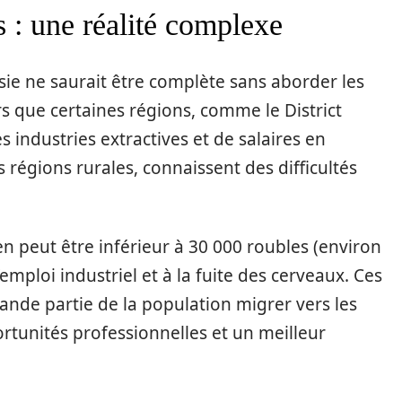
s : une réalité complexe
ie ne saurait être complète sans aborder les
rs que certaines régions, comme le District
s industries extractives et de salaires en
régions rurales, connaissent des difficultés
en peut être inférieur à 30 000 roubles (environ
’emploi industriel et à la fuite des cerveaux. Ces
nde partie de la population migrer vers les
rtunités professionnelles et un meilleur