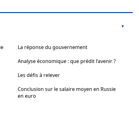
ie
La réponse du gouvernement
Analyse économique : que prédit l’avenir ?
Les défis à relever
Conclusion sur le salaire moyen en Russie
en euro