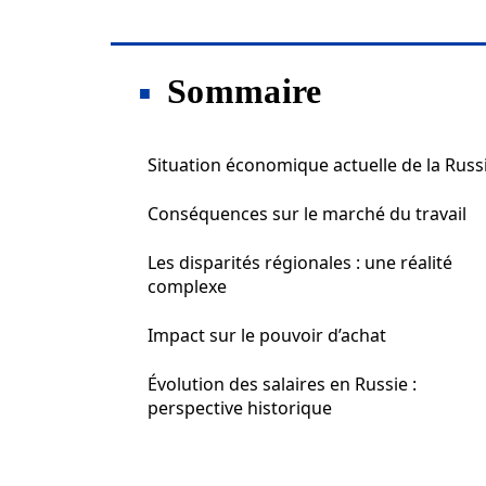
Sommaire
Situation économique actuelle de la Russ
Conséquences sur le marché du travail
Les disparités régionales : une réalité
complexe
Impact sur le pouvoir d’achat
Évolution des salaires en Russie :
perspective historique