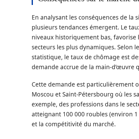
En analysant les conséquences de la 
plusieurs tendances émergent. Le taux
niveaux historiquement bas, favorise 
secteurs les plus dynamiques. Selon les 
statistique, le taux de chômage est d
demande accrue de la main-d’œuvre qu
Cette demande est particulièrement o
Moscou et Saint-Pétersbourg où les sa
exemple, des professions dans le sect
atteignant 100 000 roubles (environ 1 
et la compétitivité du marché.