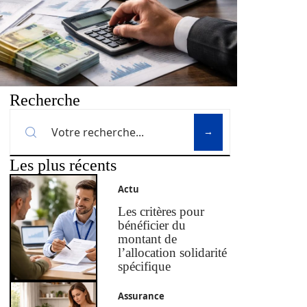
Recherche
Les plus récents
Actu
Les critères pour
bénéficier du
montant de
l’allocation solidarité
spécifique
Assurance