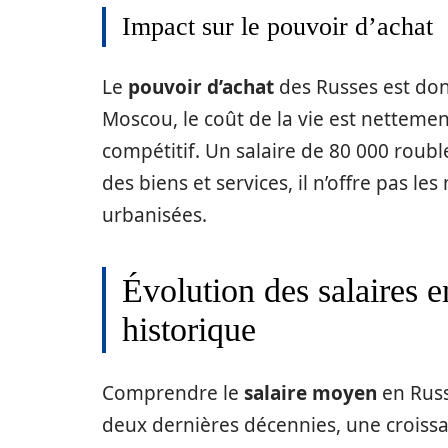
Impact sur le pouvoir d’achat
Le
pouvoir d’achat
des Russes est donc
Moscou, le coût de la vie est nettemen
compétitif. Un salaire de 80 000 roubl
des biens et services, il n’offre pas 
urbanisées.
Évolution des salaires e
historique
Comprendre le
salaire moyen
en Russ
deux dernières décennies, une croissa