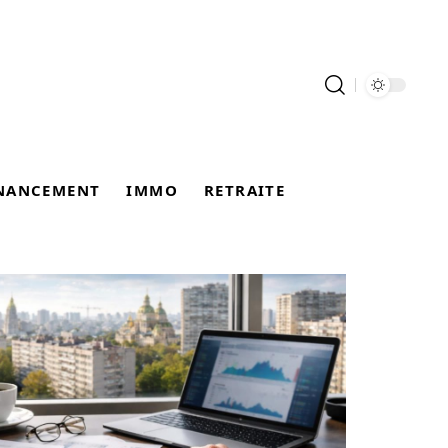
NANCEMENT
IMMO
RETRAITE