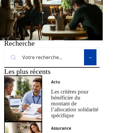
Recherche
Les plus récents
Actu
Les critères pour
bénéficier du
montant de
l’allocation solidarité
spécifique
Assurance