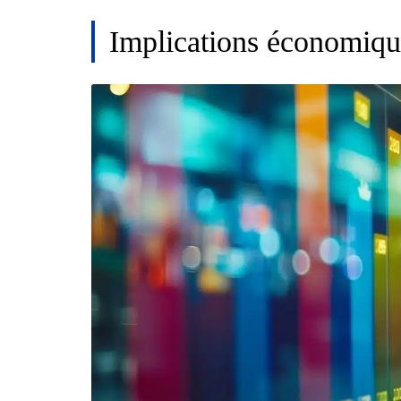
Implications économiques