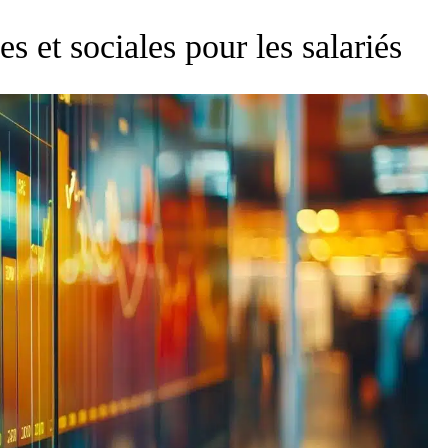
 et sociales pour les salariés