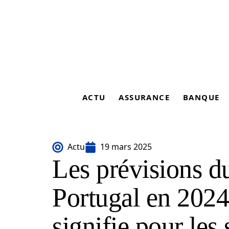
ACTU
ASSURANCE
BANQUE
Actu
19 mars 2025
Les prévisions 
Portugal en 2024 
signifie pour les 