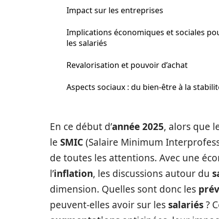
Impact sur les entreprises
Implications économiques et sociales po
les salariés
Revalorisation et pouvoir d’achat
Aspects sociaux : du bien-être à la stabilit
En ce début d’
année 2025
, alors que
le
SMIC
(Salaire Minimum Interprofess
de toutes les attentions. Avec une éc
l’
inflation
, les discussions autour du
s
dimension. Quelles sont donc les
prév
peuvent-elles avoir sur les
salariés
? C