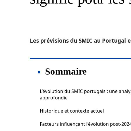
Les prévisions du SMIC au Portugal en
Sommaire
L’évolution du SMIC portugais : une analy
approfondie
Historique et contexte actuel
Facteurs influençant l’évolution post-202