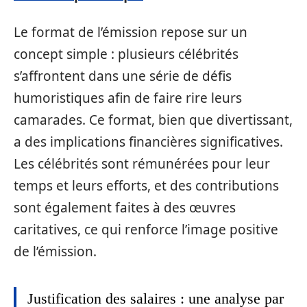
Le format de l’émission repose sur un
concept simple : plusieurs célébrités
s’affrontent dans une série de défis
humoristiques afin de faire rire leurs
camarades. Ce format, bien que divertissant,
a des implications financières significatives.
Les célébrités sont rémunérées pour leur
temps et leurs efforts, et des contributions
sont également faites à des œuvres
caritatives, ce qui renforce l’image positive
de l’émission.
Justification des salaires : une analyse par