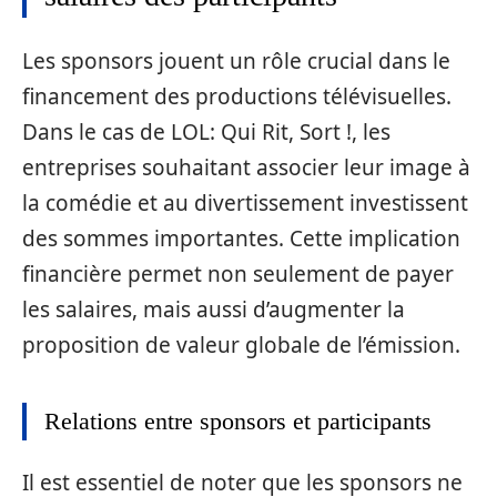
Les sponsors jouent un rôle crucial dans le
financement des productions télévisuelles.
Dans le cas de LOL: Qui Rit, Sort !, les
entreprises souhaitant associer leur image à
la comédie et au divertissement investissent
des sommes importantes. Cette implication
financière permet non seulement de payer
les salaires, mais aussi d’augmenter la
proposition de valeur globale de l’émission.
Relations entre sponsors et participants
Il est essentiel de noter que les sponsors ne