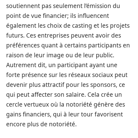
soutiennent pas seulement l’émission du
point de vue financier; ils influencent
également les choix de casting et les projets
futurs. Ces entreprises peuvent avoir des
préférences quant à certains participants en
raison de leur image ou de leur public.
Autrement dit, un participant ayant une
forte présence sur les réseaux sociaux peut
devenir plus attractif pour les sponsors, ce
qui peut affecter son salaire. Cela crée un
cercle vertueux où la notoriété génère des
gains financiers, qui à leur tour favorisent
encore plus de notoriété.