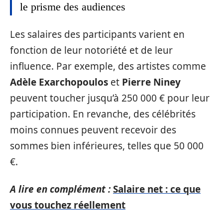
le prisme des audiences
Les salaires des participants varient en
fonction de leur notoriété et de leur
influence. Par exemple, des artistes comme
Adèle Exarchopoulos
et
Pierre Niney
peuvent toucher jusqu’à 250 000 € pour leur
participation. En revanche, des célébrités
moins connues peuvent recevoir des
sommes bien inférieures, telles que 50 000
€.
A lire en complément :
Salaire net : ce que
vous touchez réellement