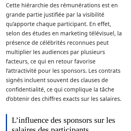
Cette hiérarchie des rémunérations est en
grande partie justifiée par la visibilité
qu’apporte chaque participant. En effet,
selon des études en marketing télévisuel, la
présence de célébrités reconnues peut
multiplier les audiences par plusieurs
facteurs, ce qui en retour favorise
l’attractivité pour les sponsors. Les contrats
signés incluent souvent des clauses de
confidentialité, ce qui complique la tâche
d’obtenir des chiffres exacts sur les salaires.
L’influence des sponsors sur les
salaires des participants