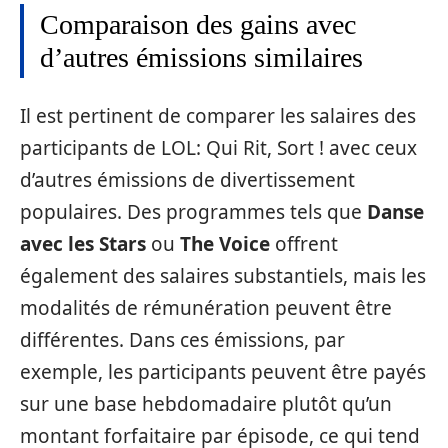
Comparaison des gains avec
d’autres émissions similaires
Il est pertinent de comparer les salaires des
participants de LOL: Qui Rit, Sort ! avec ceux
d’autres émissions de divertissement
populaires. Des programmes tels que
Danse
avec les Stars
ou
The Voice
offrent
également des salaires substantiels, mais les
modalités de rémunération peuvent être
différentes. Dans ces émissions, par
exemple, les participants peuvent être payés
sur une base hebdomadaire plutôt qu’un
montant forfaitaire par épisode, ce qui tend