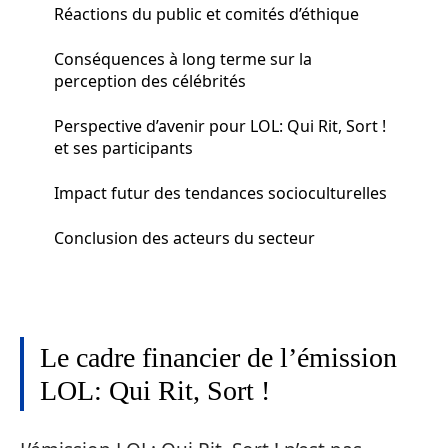
Réactions du public et comités d’éthique
Conséquences à long terme sur la
perception des célébrités
Perspective d’avenir pour LOL: Qui Rit, Sort !
et ses participants
Impact futur des tendances socioculturelles
Conclusion des acteurs du secteur
Le cadre financier de l’émission
LOL: Qui Rit, Sort !