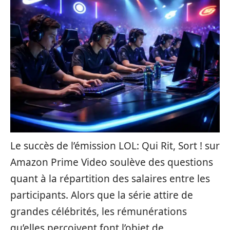
Le succès de l’émission LOL: Qui Rit, Sort ! sur
Amazon Prime Video soulève des questions
quant à la répartition des salaires entre les
participants. Alors que la série attire de
grandes célébrités, les rémunérations
qu’elles perçoivent font l’objet de