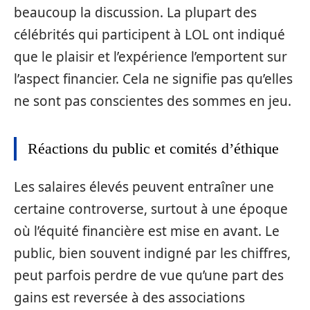
beaucoup la discussion. La plupart des
célébrités qui participent à LOL ont indiqué
que le plaisir et l’expérience l’emportent sur
l’aspect financier. Cela ne signifie pas qu’elles
ne sont pas conscientes des sommes en jeu.
Réactions du public et comités d’éthique
Les salaires élevés peuvent entraîner une
certaine controverse, surtout à une époque
où l’équité financière est mise en avant. Le
public, bien souvent indigné par les chiffres,
peut parfois perdre de vue qu’une part des
gains est reversée à des associations