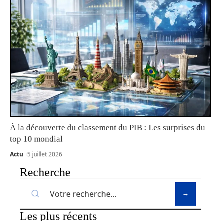
À la découverte du classement du PIB : Les surprises du
top 10 mondial
Actu
5 juillet 2026
Recherche
Les plus récents