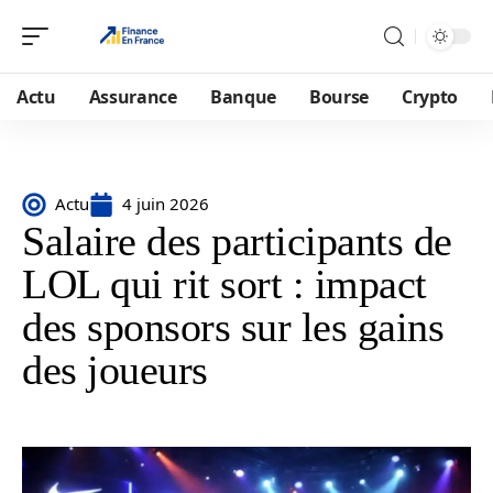
Actu
Assurance
Banque
Bourse
Crypto
Actu
4 juin 2026
Salaire des participants de
LOL qui rit sort : impact
des sponsors sur les gains
des joueurs