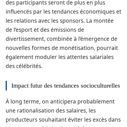
des participants seront de plus en plus
influencés par les tendances économiques et
les relations avec les sponsors. La montée
de l’esport et des émissions de
divertissement, combinée à l’émergence de
nouvelles formes de monétisation, pourrait
également moduler les attentes salariales
des célébrités.
Impact futur des tendances socioculturelles
À long terme, on anticipera probablement
une rationalisation des salaires, les
producteurs souhaitant éviter les excès dans