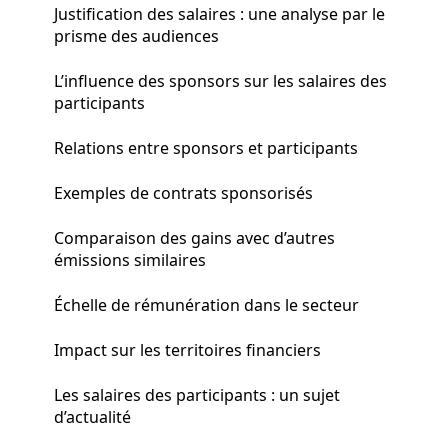
Justification des salaires : une analyse par le
prisme des audiences
L’influence des sponsors sur les salaires des
participants
Relations entre sponsors et participants
Exemples de contrats sponsorisés
Comparaison des gains avec d’autres
émissions similaires
Échelle de rémunération dans le secteur
Impact sur les territoires financiers
Les salaires des participants : un sujet
d’actualité