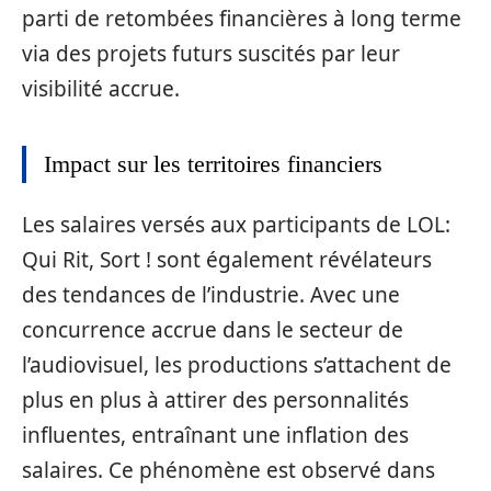
parti de retombées financières à long terme
via des projets futurs suscités par leur
visibilité accrue.
Impact sur les territoires financiers
Les salaires versés aux participants de LOL:
Qui Rit, Sort ! sont également révélateurs
des tendances de l’industrie. Avec une
concurrence accrue dans le secteur de
l’audiovisuel, les productions s’attachent de
plus en plus à attirer des personnalités
influentes, entraînant une inflation des
salaires. Ce phénomène est observé dans