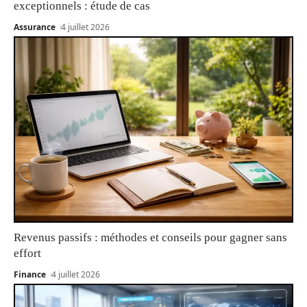
exceptionnels : étude de cas
Assurance
4 juillet 2026
Revenus passifs : méthodes et conseils pour gagner sans
effort
Finance
4 juillet 2026