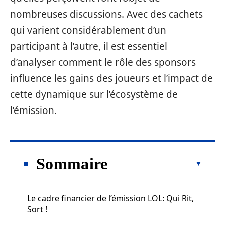
nombreuses discussions. Avec des cachets
qui varient considérablement d’un
participant à l’autre, il est essentiel
d’analyser comment le rôle des sponsors
influence les gains des joueurs et l’impact de
cette dynamique sur l’écosystème de
l’émission.
Sommaire
Le cadre financier de l’émission LOL: Qui Rit,
Sort !