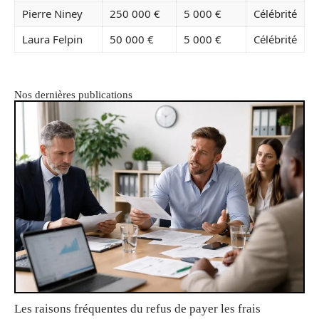
Pierre Niney
250 000 €
5 000 €
Célébrité
Laura Felpin
50 000 €
5 000 €
Célébrité
Nos dernières publications
Les raisons fréquentes du refus de payer les frais