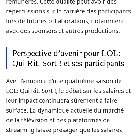
rémunérés. Cette dualité peut avoir des
répercussions sur la carrière des participants
lors de futures collaborations, notamment
avec des sponsors et autres productions.
Perspective d’avenir pour LOL:
Qui Rit, Sort ! et ses participants
Avec l’annonce d’une quatrième saison de
LOL: Qui Rit, Sort !, le débat sur les salaires et
leur impact continuera sûrement à faire
surface. La dynamique actuelle du marché
de la télévision et des plateformes de
streaming laisse présager que les salaires