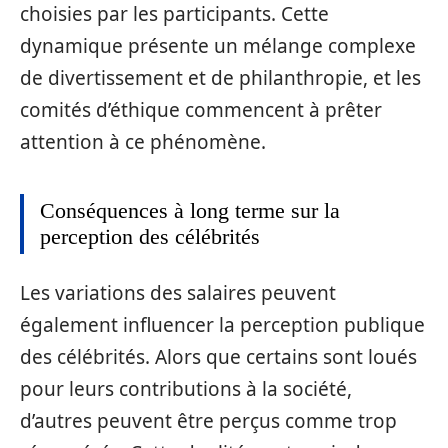
choisies par les participants. Cette
dynamique présente un mélange complexe
de divertissement et de philanthropie, et les
comités d’éthique commencent à prêter
attention à ce phénomène.
Conséquences à long terme sur la
perception des célébrités
Les variations des salaires peuvent
également influencer la perception publique
des célébrités. Alors que certains sont loués
pour leurs contributions à la société,
d’autres peuvent être perçus comme trop