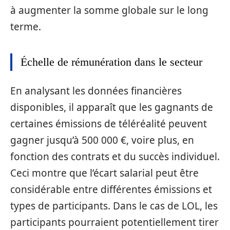
à augmenter la somme globale sur le long
terme.
Échelle de rémunération dans le secteur
En analysant les données financières
disponibles, il apparaît que les gagnants de
certaines émissions de téléréalité peuvent
gagner jusqu’à 500 000 €, voire plus, en
fonction des contrats et du succès individuel.
Ceci montre que l’écart salarial peut être
considérable entre différentes émissions et
types de participants. Dans le cas de LOL, les
participants pourraient potentiellement tirer