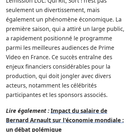
L’émission LOL: Qui Rit, Sort ! n’est pas
seulement un divertissement, mais
également un phénomène économique. La
première saison, qui a attiré un large public,
a rapidement positionné le programme
parmi les meilleures audiences de Prime
Video en France. Ce succès entraîne des
enjeux financiers considérables pour la
production, qui doit jongler avec divers
acteurs, notamment les célébrités
participantes et les sponsors associés.
Lire également :
Impact du salaire de
Bernard Arnault sur l'économie mondiale :
un débat polémique