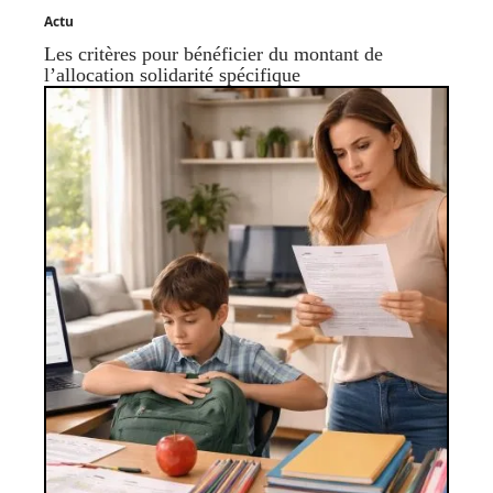
Actu
Les critères pour bénéficier du montant de
l’allocation solidarité spécifique