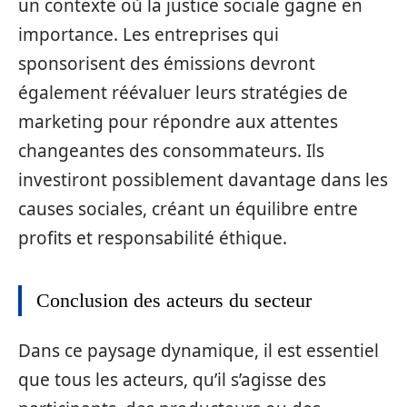
un contexte où la justice sociale gagne en
importance. Les entreprises qui
sponsorisent des émissions devront
également réévaluer leurs stratégies de
marketing pour répondre aux attentes
changeantes des consommateurs. Ils
investiront possiblement davantage dans les
causes sociales, créant un équilibre entre
profits et responsabilité éthique.
Conclusion des acteurs du secteur
Dans ce paysage dynamique, il est essentiel
que tous les acteurs, qu’il s’agisse des