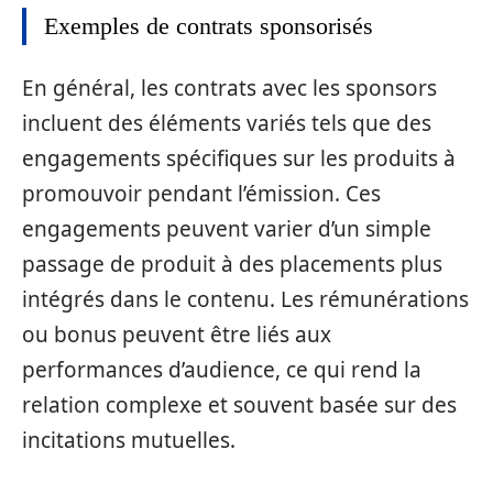
Exemples de contrats sponsorisés
En général, les contrats avec les sponsors
incluent des éléments variés tels que des
engagements spécifiques sur les produits à
promouvoir pendant l’émission. Ces
engagements peuvent varier d’un simple
passage de produit à des placements plus
intégrés dans le contenu. Les rémunérations
ou bonus peuvent être liés aux
performances d’audience, ce qui rend la
relation complexe et souvent basée sur des
incitations mutuelles.