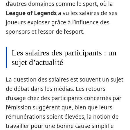
d’autres domaines comme le sport, où la
League of Legends
a vu les salaires de ses
joueurs exploser grâce à l’influence des
sponsors et l’essor de l’esport.
Les salaires des participants : un
sujet d’actualité
La question des salaires est souvent un sujet
de débat dans les médias. Les retours
d’usage chez des participants concernés par
l’émission suggèrent que, bien que leurs
rémunérations soient élevées, la notion de
travailler pour une bonne cause simplifie