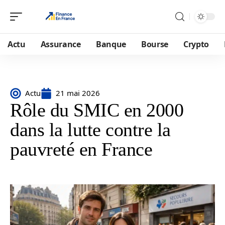
Actu
Assurance
Banque
Bourse
Crypto
Actu
21 mai 2026
Rôle du SMIC en 2000
dans la lutte contre la
pauvreté en France