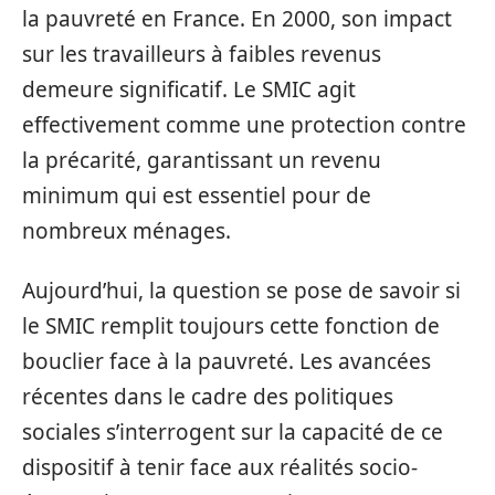
la pauvreté en France. En 2000, son impact
sur les travailleurs à faibles revenus
demeure significatif. Le SMIC agit
effectivement comme une protection contre
la précarité, garantissant un revenu
minimum qui est essentiel pour de
nombreux ménages.
Aujourd’hui, la question se pose de savoir si
le SMIC remplit toujours cette fonction de
bouclier face à la pauvreté. Les avancées
récentes dans le cadre des politiques
sociales s’interrogent sur la capacité de ce
dispositif à tenir face aux réalités socio-