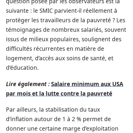
question posée par les observateurs est la
suivante : le SMIC parvient-il réellement à
protéger les travailleurs de la pauvreté ? Les
témoignages de nombreux salariés, souvent
issus de milieux populaires, soulignent des
difficultés récurrentes en matière de
logement, d’accès aux soins de santé, et
d’éducation.
Lire également :
Salaire minimum aux USA
par mois et la lutte contre la pauvreté
Par ailleurs, la stabilisation du taux
d’inflation autour de 1 à 2 % permet de
donner une certaine marge d’exploitation