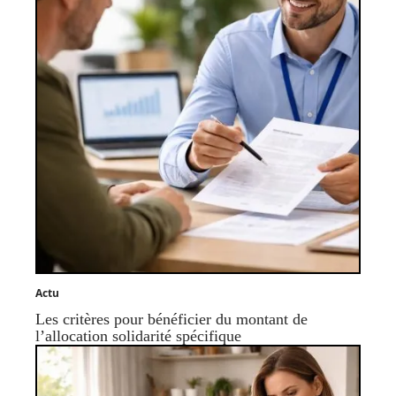
Actu
Les critères pour bénéficier du montant de
l’allocation solidarité spécifique