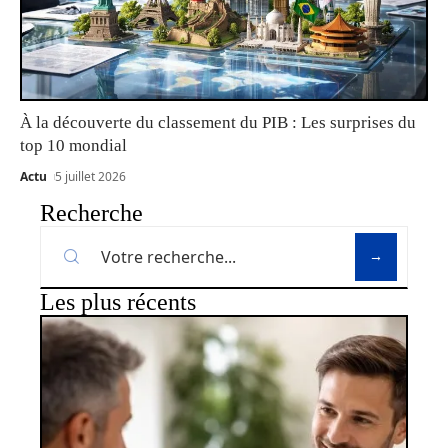
À la découverte du classement du PIB : Les surprises du
top 10 mondial
Actu
5 juillet 2026
Recherche
Les plus récents