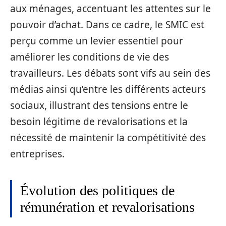
aux ménages, accentuant les attentes sur le
pouvoir d’achat. Dans ce cadre, le SMIC est
perçu comme un levier essentiel pour
améliorer les conditions de vie des
travailleurs. Les débats sont vifs au sein des
médias ainsi qu’entre les différents acteurs
sociaux, illustrant des tensions entre le
besoin légitime de revalorisations et la
nécessité de maintenir la compétitivité des
entreprises.
Évolution des politiques de
rémunération et revalorisations