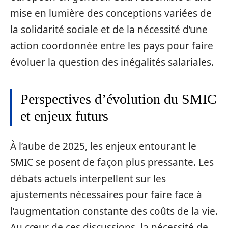
mise en lumière des conceptions variées de
la solidarité sociale et de la nécessité d’une
action coordonnée entre les pays pour faire
évoluer la question des inégalités salariales.
Perspectives d’évolution du SMIC
et enjeux futurs
À l’aube de 2025, les enjeux entourant le
SMIC se posent de façon plus pressante. Les
débats actuels interpellent sur les
ajustements nécessaires pour faire face à
l’augmentation constante des coûts de la vie.
Au cœur de ces discussions, la nécessité de