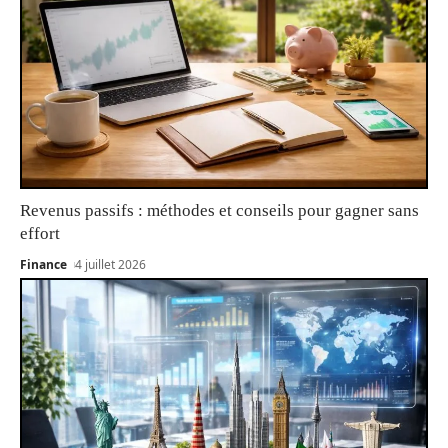
Revenus passifs : méthodes et conseils pour gagner sans
effort
Finance
4 juillet 2026