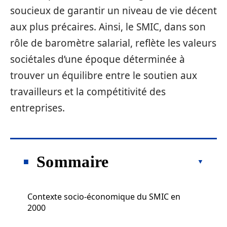
soucieux de garantir un niveau de vie décent
aux plus précaires. Ainsi, le SMIC, dans son
rôle de baromètre salarial, reflète les valeurs
sociétales d’une époque déterminée à
trouver un équilibre entre le soutien aux
travailleurs et la compétitivité des
entreprises.
Sommaire
Contexte socio-économique du SMIC en
2000