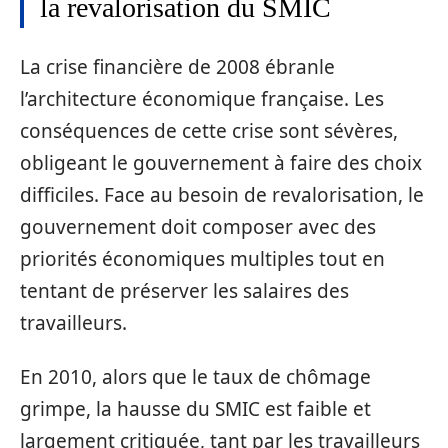
la revalorisation du SMIC
La crise financière de 2008 ébranle
l’architecture économique française. Les
conséquences de cette crise sont sévères,
obligeant le gouvernement à faire des choix
difficiles. Face au besoin de revalorisation, le
gouvernement doit composer avec des
priorités économiques multiples tout en
tentant de préserver les salaires des
travailleurs.
En 2010, alors que le taux de chômage
grimpe, la hausse du SMIC est faible et
largement critiquée, tant par les travailleurs