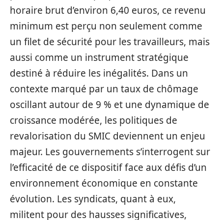
horaire brut d’environ 6,40 euros, ce revenu
minimum est perçu non seulement comme
un filet de sécurité pour les travailleurs, mais
aussi comme un instrument stratégique
destiné à réduire les inégalités. Dans un
contexte marqué par un taux de chômage
oscillant autour de 9 % et une dynamique de
croissance modérée, les politiques de
revalorisation du SMIC deviennent un enjeu
majeur. Les gouvernements s’interrogent sur
l’efficacité de ce dispositif face aux défis d’un
environnement économique en constante
évolution. Les syndicats, quant à eux,
militent pour des hausses significatives,