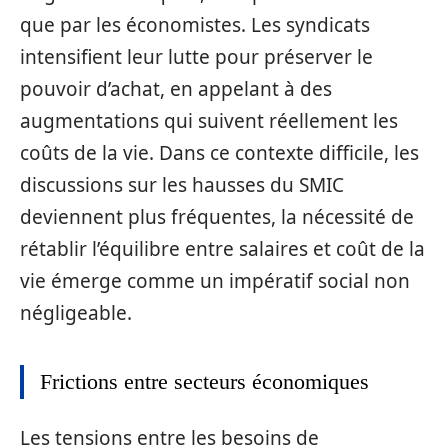
que par les économistes. Les syndicats
intensifient leur lutte pour préserver le
pouvoir d’achat, en appelant à des
augmentations qui suivent réellement les
coûts de la vie. Dans ce contexte difficile, les
discussions sur les hausses du SMIC
deviennent plus fréquentes, la nécessité de
rétablir l’équilibre entre salaires et coût de la
vie émerge comme un impératif social non
négligeable.
Frictions entre secteurs économiques
Les tensions entre les besoins de