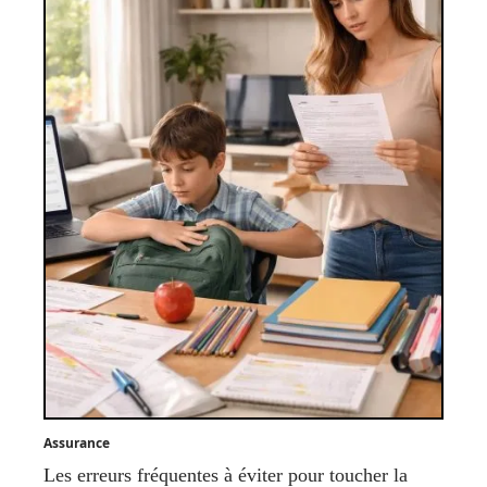
Assurance
Les erreurs fréquentes à éviter pour toucher la