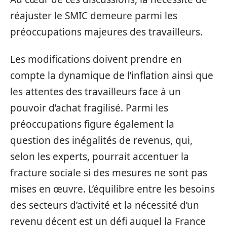
réajuster le SMIC demeure parmi les
préoccupations majeures des travailleurs.
Les modifications doivent prendre en
compte la dynamique de l’inflation ainsi que
les attentes des travailleurs face à un
pouvoir d’achat fragilisé. Parmi les
préoccupations figure également la
question des inégalités de revenus, qui,
selon les experts, pourrait accentuer la
fracture sociale si des mesures ne sont pas
mises en œuvre. L’équilibre entre les besoins
des secteurs d’activité et la nécessité d’un
revenu décent est un défi auquel la France