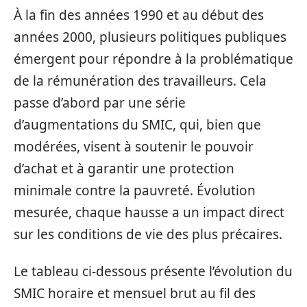
À la fin des années 1990 et au début des
années 2000, plusieurs politiques publiques
émergent pour répondre à la problématique
de la rémunération des travailleurs. Cela
passe d’abord par une série
d’augmentations du SMIC, qui, bien que
modérées, visent à soutenir le pouvoir
d’achat et à garantir une protection
minimale contre la pauvreté. Évolution
mesurée, chaque hausse a un impact direct
sur les conditions de vie des plus précaires.
Le tableau ci-dessous présente l’évolution du
SMIC horaire et mensuel brut au fil des