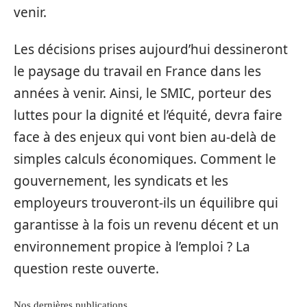
venir.
Les décisions prises aujourd’hui dessineront
le paysage du travail en France dans les
années à venir. Ainsi, le SMIC, porteur des
luttes pour la dignité et l’équité, devra faire
face à des enjeux qui vont bien au-delà de
simples calculs économiques. Comment le
gouvernement, les syndicats et les
employeurs trouveront-ils un équilibre qui
garantisse à la fois un revenu décent et un
environnement propice à l’emploi ? La
question reste ouverte.
Nos dernières publications