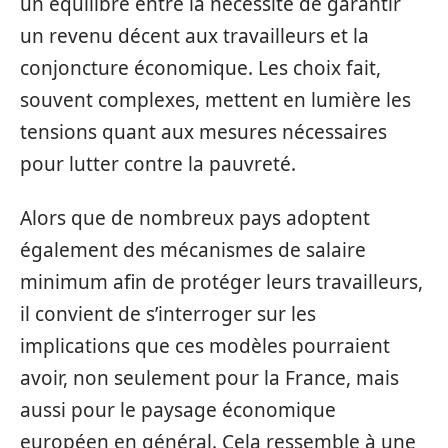
un équilibre entre la nécessité de garantir
un revenu décent aux travailleurs et la
conjoncture économique. Les choix fait,
souvent complexes, mettent en lumière les
tensions quant aux mesures nécessaires
pour lutter contre la pauvreté.
Alors que de nombreux pays adoptent
également des mécanismes de salaire
minimum afin de protéger leurs travailleurs,
il convient de s’interroger sur les
implications que ces modèles pourraient
avoir, non seulement pour la France, mais
aussi pour le paysage économique
européen en général. Cela ressemble à une