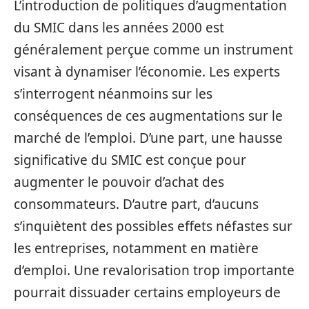
L’introduction de politiques d’augmentation
du SMIC dans les années 2000 est
généralement perçue comme un instrument
visant à dynamiser l’économie. Les experts
s’interrogent néanmoins sur les
conséquences de ces augmentations sur le
marché de l’emploi. D’une part, une hausse
significative du SMIC est conçue pour
augmenter le pouvoir d’achat des
consommateurs. D’autre part, d’aucuns
s’inquiètent des possibles effets néfastes sur
les entreprises, notamment en matière
d’emploi. Une revalorisation trop importante
pourrait dissuader certains employeurs de