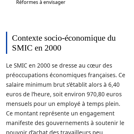
Réformes à envisager
Contexte socio-économique du
SMIC en 2000
Le SMIC en 2000 se dresse au cœur des
préoccupations économiques françaises. Ce
salaire minimum brut s’établit alors à 6,40
euros de l’heure, soit environ 970,80 euros
mensuels pour un employé à temps plein.
Ce montant représente un engagement
manifeste des gouvernements à soutenir le
pouvoir d’achat des travailleurs peu