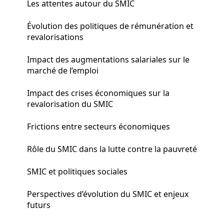
Les attentes autour du SMIC
Évolution des politiques de rémunération et
revalorisations
Impact des augmentations salariales sur le
marché de l’emploi
Impact des crises économiques sur la
revalorisation du SMIC
Frictions entre secteurs économiques
Rôle du SMIC dans la lutte contre la pauvreté
SMIC et politiques sociales
Perspectives d’évolution du SMIC et enjeux
futurs