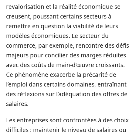
revalorisation et la réalité économique se
creusent, poussant certains secteurs à
remettre en question la viabilité de leurs
modèles économiques. Le secteur du
commerce, par exemple, rencontre des défis
majeurs pour concilier des marges réduites
avec des coûts de main-d’œuvre croissants.
Ce phénomène exacerbe la précarité de
l’emploi dans certains domaines, entraînant
des réflexions sur l’adéquation des offres de
salaires.
Les entreprises sont confrontées à des choix
difficiles : maintenir le niveau de salaires ou