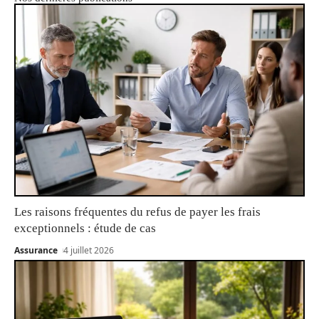
Les raisons fréquentes du refus de payer les frais
exceptionnels : étude de cas
Assurance
4 juillet 2026