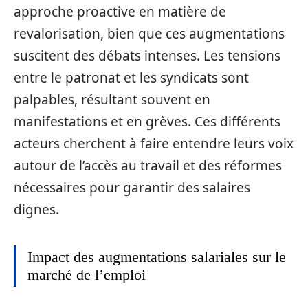
approche proactive en matière de
revalorisation, bien que ces augmentations
suscitent des débats intenses. Les tensions
entre le patronat et les syndicats sont
palpables, résultant souvent en
manifestations et en grèves. Ces différents
acteurs cherchent à faire entendre leurs voix
autour de l’accès au travail et des réformes
nécessaires pour garantir des salaires
dignes.
Impact des augmentations salariales sur le
marché de l’emploi