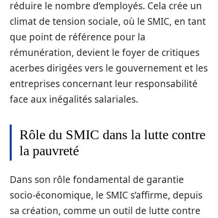
réduire le nombre d’employés. Cela crée un
climat de tension sociale, où le SMIC, en tant
que point de référence pour la
rémunération, devient le foyer de critiques
acerbes dirigées vers le gouvernement et les
entreprises concernant leur responsabilité
face aux inégalités salariales.
Rôle du SMIC dans la lutte contre
la pauvreté
Dans son rôle fondamental de garantie
socio-économique, le SMIC s’affirme, depuis
sa création, comme un outil de lutte contre