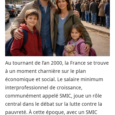
Au tournant de l’an 2000, la France se trouve
à un moment charnière sur le plan
économique et social. Le salaire minimum
interprofessionnel de croissance,
communément appelé SMIC, joue un rôle
central dans le débat sur la lutte contre la
pauvreté. À cette époque, avec un SMIC