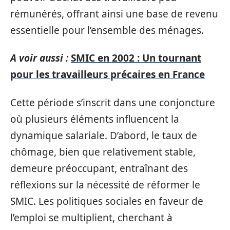
rémunérés, offrant ainsi une base de revenu
essentielle pour l’ensemble des ménages.
A voir aussi :
SMIC en 2002 : Un tournant
pour les travailleurs précaires en France
Cette période s’inscrit dans une conjoncture
où plusieurs éléments influencent la
dynamique salariale. D’abord, le taux de
chômage, bien que relativement stable,
demeure préoccupant, entraînant des
réflexions sur la nécessité de réformer le
SMIC. Les politiques sociales en faveur de
l’emploi se multiplient, cherchant à