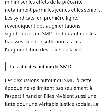
minimiser les effets de la précarité,
notamment parmi les jeunes et les seniors.
Les syndicats, en première ligne,
revendiquent des augmentations
significatives du SMIC, redoutant que les
hausses soient insuffisantes face à
l’augmentation des coûts de la vie.
Les attentes autour du SMIC
Les discussions autour du SMIC à cette
époque ne se limitent pas seulement à
l’aspect financier. Elles révèlent aussi une
lutte pour une véritable justice sociale. La