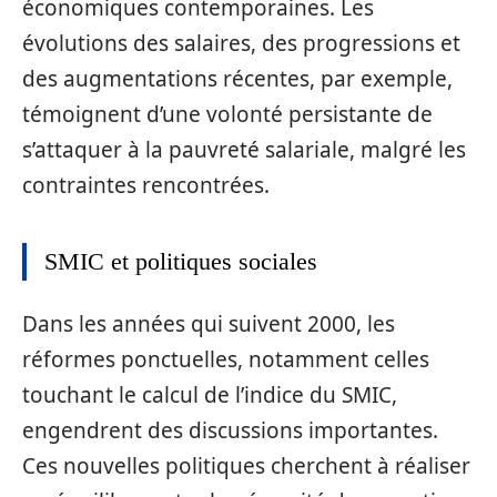
économiques contemporaines. Les
évolutions des salaires, des progressions et
des augmentations récentes, par exemple,
témoignent d’une volonté persistante de
s’attaquer à la pauvreté salariale, malgré les
contraintes rencontrées.
SMIC et politiques sociales
Dans les années qui suivent 2000, les
réformes ponctuelles, notamment celles
touchant le calcul de l’indice du SMIC,
engendrent des discussions importantes.
Ces nouvelles politiques cherchent à réaliser