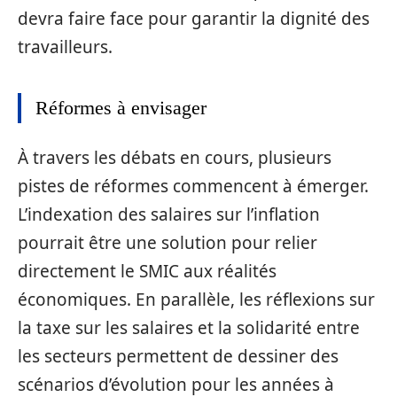
devra faire face pour garantir la dignité des
travailleurs.
Réformes à envisager
À travers les débats en cours, plusieurs
pistes de réformes commencent à émerger.
L’indexation des salaires sur l’inflation
pourrait être une solution pour relier
directement le SMIC aux réalités
économiques. En parallèle, les réflexions sur
la taxe sur les salaires et la solidarité entre
les secteurs permettent de dessiner des
scénarios d’évolution pour les années à