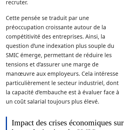
recruter.
Cette pensée se traduit par une
préoccupation croissante autour de la
compétitivité des entreprises. Ainsi, la
question d’une indexation plus souple du
SMIC émerge, permettant de réduire les
tensions et d’assurer une marge de
manœuvre aux employeurs. Cela intéresse
particulièrement le secteur industriel, dont
la capacité d’embauche est à évaluer face à
un coût salarial toujours plus élevé.
Impact des crises économiques sur