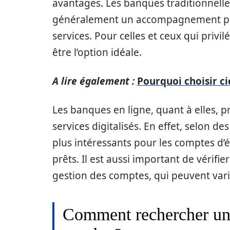
avantages. Les banques traditionnelle
généralement un accompagnement per
services. Pour celles et ceux qui priv
être l’option idéale.
A lire également :
Pourquoi choisir ci
Les banques en ligne, quant à elles, 
services digitalisés. En effet, selon de
plus intéressants pour les comptes d’é
prêts. Il est aussi important de vérifi
gestion des comptes, qui peuvent var
Comment rechercher un