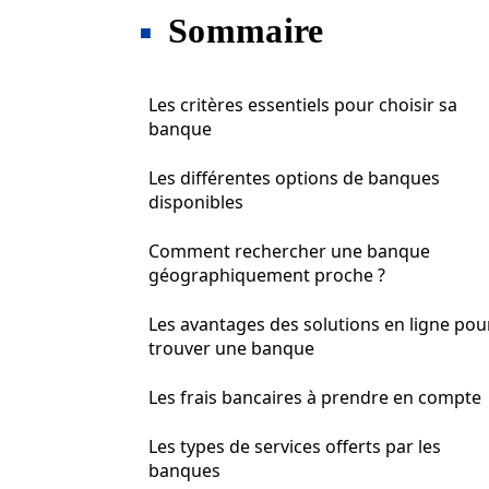
Sommaire
Les critères essentiels pour choisir sa
banque
Les différentes options de banques
disponibles
Comment rechercher une banque
géographiquement proche ?
Les avantages des solutions en ligne pou
trouver une banque
Les frais bancaires à prendre en compte
Les types de services offerts par les
banques