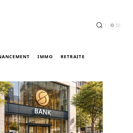
NANCEMENT
IMMO
RETRAITE