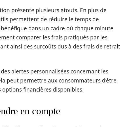
ation présente plusieurs atouts. En plus de
utils permettent de réduire le temps de
nt bénéfique dans un cadre où chaque minute
ement comparer les frais pratiqués par les
ant ainsi des surcoûts dus à des frais de retrait
t des alertes personnalisées concernant les
Cela peut permettre aux consommateurs d’être
 options financières disponibles.
rendre en compte