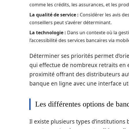
comme les crédits, les assurances, et les prod
La qualité de service :
Considérer les avis des
conseillers peut s’avérer déterminant.
La technologie :
Dans un contexte où la gesti
l’accessibilité des services bancaires via mobi
Déterminer ses priorités permet d’or
qui effectue de nombreux retraits en 
proximité offrant des distributeurs a
banque en ligne avec une interface util
Les différentes options de ban
Il existe plusieurs types d’institution