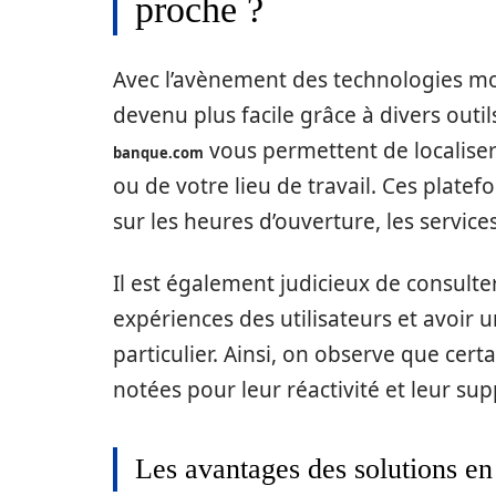
proche ?
Avec l’avènement des technologies mo
devenu plus facile grâce à divers outi
vous permettent de localise
banque.com
ou de votre lieu de travail. Ces plate
sur les heures d’ouverture, les services
Il est également judicieux de consulte
expériences des utilisateurs et avoir 
particulier. Ainsi, on observe que cer
notées pour leur réactivité et leur supp
Les avantages des solutions en