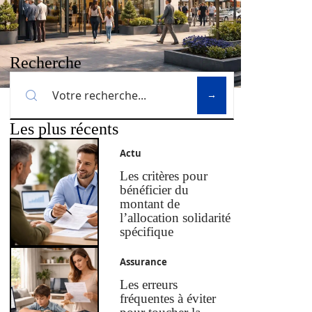
Recherche
Les plus récents
Actu
Les critères pour
bénéficier du
montant de
l’allocation solidarité
spécifique
Assurance
Les erreurs
fréquentes à éviter