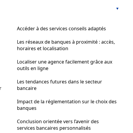
Accéder à des services conseils adaptés
Les réseaux de banques à proximité : accès,
horaires et localisation
Localiser une agence facilement grâce aux
outils en ligne
Les tendances futures dans le secteur
r
bancaire
Impact de la réglementation sur le choix des
banques
Conclusion orientée vers l’avenir des
services bancaires personnalisés