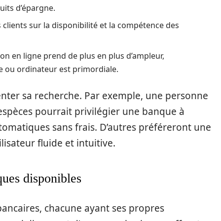
uits d’épargne.
 clients sur la disponibilité et la compétence des
on en ligne prend de plus en plus d’ampleur,
le ou ordinateur est primordiale.
ienter sa recherche. Par exemple, une personne
espèces pourrait privilégier une banque à
utomatiques sans frais. D’autres préféreront une
isateur fluide et intuitive.
ques disponibles
s bancaires, chacune ayant ses propres