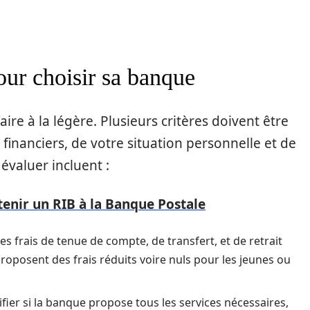
pour choisir sa banque
ire à la légère. Plusieurs critères doivent être
financiers, de votre situation personnelle et de
 évaluer incluent :
enir un RIB à la Banque Postale
les frais de tenue de compte, de transfert, et de retrait
roposent des frais réduits voire nuls pour les jeunes ou
rifier si la banque propose tous les services nécessaires,