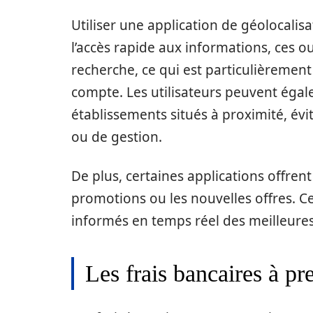
Utiliser une application de géolocalis
l’accès rapide aux informations, ces o
recherche, ce qui est particulièreme
compte. Les utilisateurs peuvent égal
établissements situés à proximité, évit
ou de gestion.
De plus, certaines applications offren
promotions ou les nouvelles offres. 
informés en temps réel des meilleures
Les frais bancaires à p