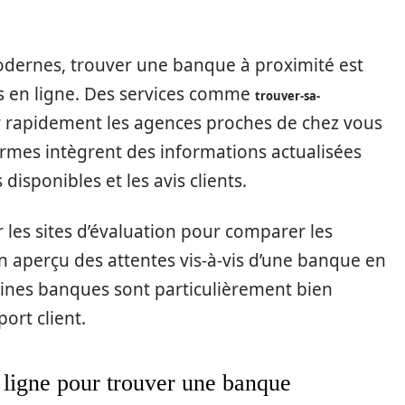
dernes, trouver une banque à proximité est
ls en ligne. Des services comme
trouver-sa-
r rapidement les agences proches de chez vous
formes intègrent des informations actualisées
 disponibles et les avis clients.
r les sites d’évaluation pour comparer les
un aperçu des attentes vis-à-vis d’une banque en
taines banques sont particulièrement bien
ort client.
 ligne pour trouver une banque