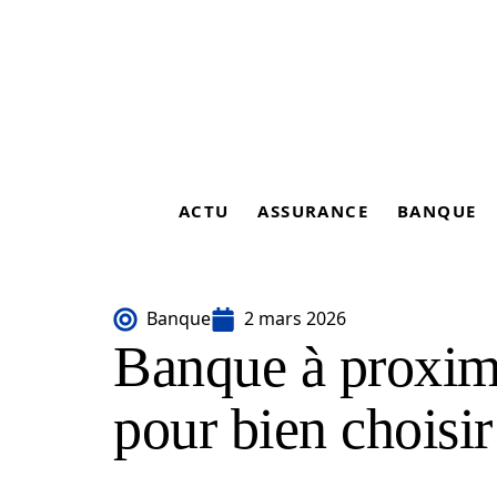
ACTU
ASSURANCE
BANQUE
Banque
2 mars 2026
Banque à proximi
pour bien choisir