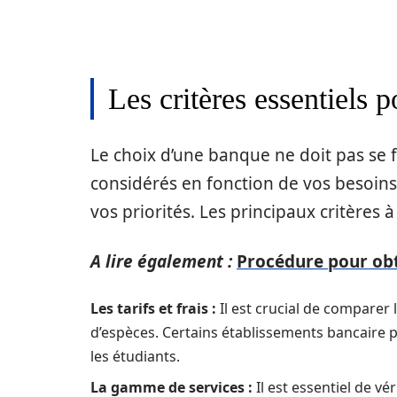
Les critères essentiels 
Le choix d’une banque ne doit pas se fa
considérés en fonction de vos besoins 
vos priorités. Les principaux critères à
A lire également :
Procédure pour obt
Les tarifs et frais :
Il est crucial de comparer 
d’espèces. Certains établissements bancaire p
les étudiants.
La gamme de services :
Il est essentiel de vé