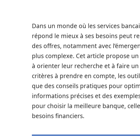
Dans un monde où les services bancai
répond le mieux à ses besoins peut rep
des offres, notamment avec l’émergen
plus complexe. Cet article propose u
à orienter leur recherche et à faire un
critères à prendre en compte, les outi
que des conseils pratiques pour optim
informations précises et des exemples
pour choisir la meilleure banque, celle
besoins financiers.