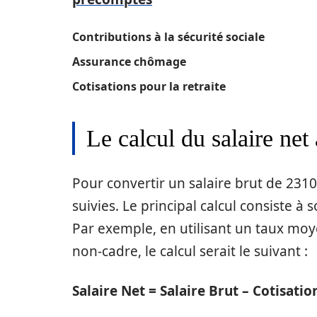
Contributions à la sécurité sociale
Assurance chômage
Cotisations pour la retraite
Le calcul du salaire net 
Pour convertir un salaire brut de 2310
suivies. Le principal calcul consiste à
Par exemple, en utilisant un taux moy
non-cadre, le calcul serait le suivant :
Salaire Net = Salaire Brut – Cotisatio