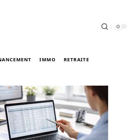
NANCEMENT
IMMO
RETRAITE