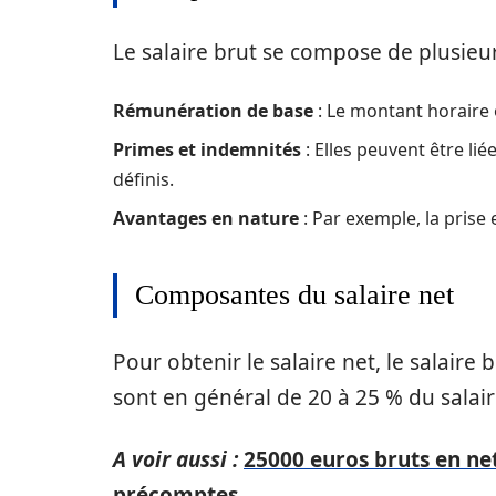
Le salaire brut se compose de plusieu
Rémunération de base
: Le montant horaire 
Primes et indemnités
: Elles peuvent être lié
définis.
Avantages en nature
: Par exemple, la prise
Composantes du salaire net
Pour obtenir le salaire net, le salaire 
sont en général de 20 à 25 % du salair
A voir aussi :
25000 euros bruts en ne
précomptes