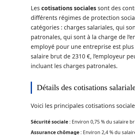
Les
cotisations sociales
sont des contr
différents régimes de protection socia
catégories : charges salariales, qui so
patronales, qui sont à la charge de l’e
employé pour une entreprise est plus 
salaire brut de 2310 €, l’employeur p
incluant les charges patronales.
Détails des cotisations salarial
Voici les principales cotisations sociale
Sécurité sociale
: Environ 0,75 % du salaire b
Assurance chômage
: Environ 2,4 % du salair