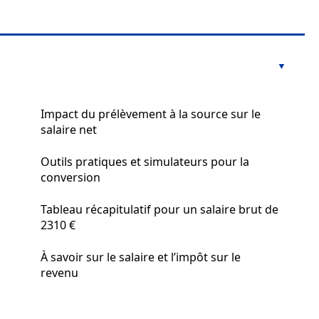
Impact du prélèvement à la source sur le
salaire net
Outils pratiques et simulateurs pour la
conversion
Tableau récapitulatif pour un salaire brut de
2310 €
À savoir sur le salaire et l’impôt sur le
revenu