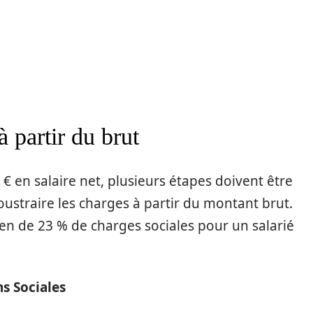
à partir du brut
 € en salaire net, plusieurs étapes doivent être
 soustraire les charges à partir du montant brut.
en de 23 % de charges sociales pour un salarié
ns Sociales