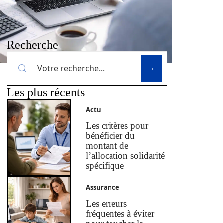
Recherche
Les plus récents
Actu
Les critères pour
bénéficier du
montant de
l’allocation solidarité
spécifique
Assurance
Les erreurs
fréquentes à éviter