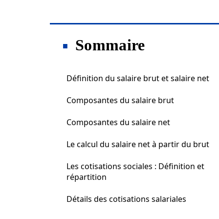
Sommaire
Définition du salaire brut et salaire net
Composantes du salaire brut
Composantes du salaire net
Le calcul du salaire net à partir du brut
Les cotisations sociales : Définition et
répartition
Détails des cotisations salariales