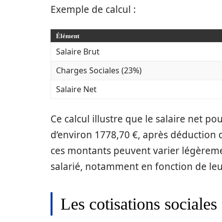
Exemple de calcul :
Élément
Salaire Brut
Charges Sociales (23%)
Salaire Net
Ce calcul illustre que le salaire net 
d’environ 1778,70 €, après déduction d
ces montants peuvent varier légèreme
salarié, notamment en fonction de leur 
Les cotisations sociales 