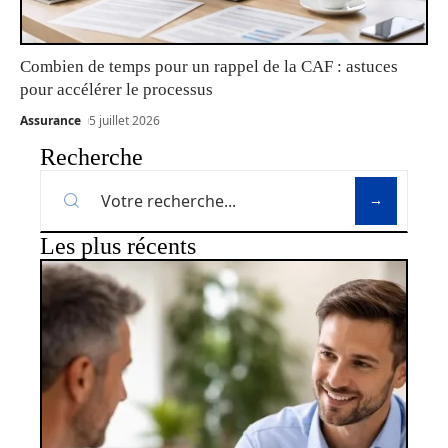
Combien de temps pour un rappel de la CAF : astuces
pour accélérer le processus
Assurance
5 juillet 2026
Recherche
Les plus récents