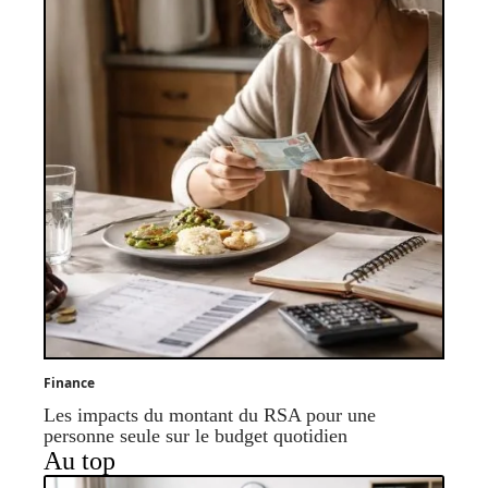
Finance
Les impacts du montant du RSA pour une
personne seule sur le budget quotidien
Au top