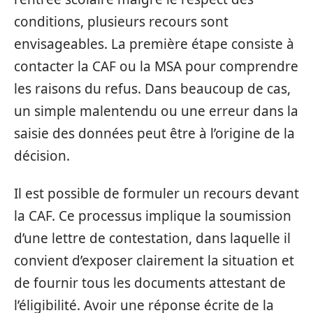
conditions, plusieurs recours sont
envisageables. La première étape consiste à
contacter la CAF ou la MSA pour comprendre
les raisons du refus. Dans beaucoup de cas,
un simple malentendu ou une erreur dans la
saisie des données peut être à l’origine de la
décision.
Il est possible de formuler un recours devant
la CAF. Ce processus implique la soumission
d’une lettre de contestation, dans laquelle il
convient d’exposer clairement la situation et
de fournir tous les documents attestant de
l’éligibilité. Avoir une réponse écrite de la