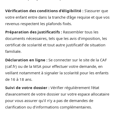
Vérification des conditions d’éligibilité :
S’assurer que
votre enfant entre dans la tranche d’âge requise et que vos
revenus respectent les plafonds fixés.
Préparation des justificatifs :
Rassembler tous les
documents nécessaires, tels que les avis d’imposition, les
certificat de scolarité et tout autre justificatif de situation
familiale.
Déclaration en ligne :
Se connecter sur le site de la CAF
(caf.fr) ou de la MSA pour effectuer votre demande, en
veillant notamment à signaler la scolarité pour les enfants
de 16 à 18 ans.
Suivi de votre dossier :
Vérifier régulièrement l’état
d’avancement de votre dossier sur votre espace allocataire
pour vous assurer qu’il n’y a pas de demandes de
clarification ou d’informations complémentaires.