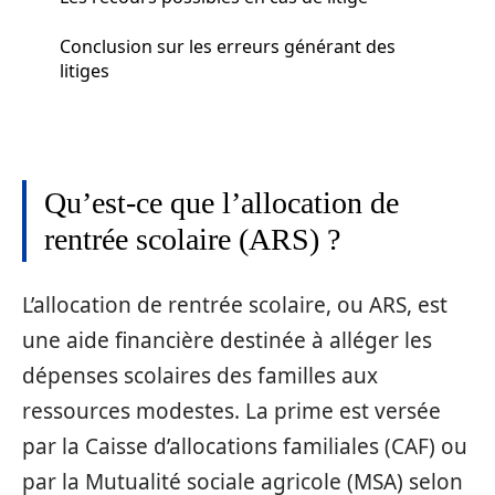
Conclusion sur les erreurs générant des
litiges
Qu’est-ce que l’allocation de
rentrée scolaire (ARS) ?
L’allocation de rentrée scolaire, ou ARS, est
une aide financière destinée à alléger les
dépenses scolaires des familles aux
ressources modestes. La prime est versée
par la Caisse d’allocations familiales (CAF) ou
par la Mutualité sociale agricole (MSA) selon