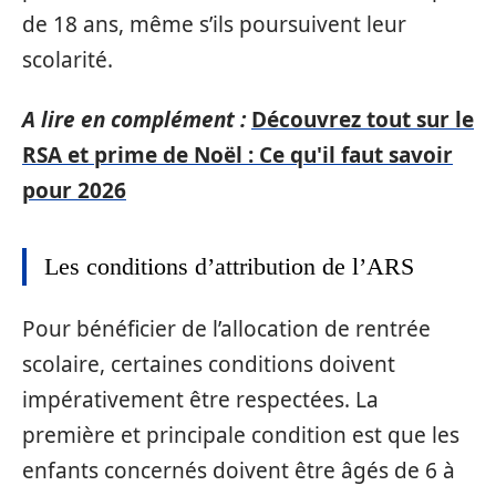
de 18 ans, même s’ils poursuivent leur
scolarité.
A lire en complément :
Découvrez tout sur le
RSA et prime de Noël : Ce qu'il faut savoir
pour 2026
Les conditions d’attribution de l’ARS
Pour bénéficier de l’allocation de rentrée
scolaire, certaines conditions doivent
impérativement être respectées. La
première et principale condition est que les
enfants concernés doivent être âgés de 6 à