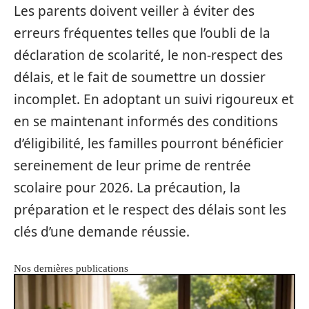
Les parents doivent veiller à éviter des
erreurs fréquentes telles que l’oubli de la
déclaration de scolarité, le non-respect des
délais, et le fait de soumettre un dossier
incomplet. En adoptant un suivi rigoureux et
en se maintenant informés des conditions
d’éligibilité, les familles pourront bénéficier
sereinement de leur prime de rentrée
scolaire pour 2026. La précaution, la
préparation et le respect des délais sont les
clés d’une demande réussie.
Nos dernières publications