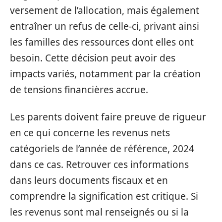
versement de l’allocation, mais également
entraîner un refus de celle-ci, privant ainsi
les familles des ressources dont elles ont
besoin. Cette décision peut avoir des
impacts variés, notamment par la création
de tensions financières accrue.
Les parents doivent faire preuve de rigueur
en ce qui concerne les revenus nets
catégoriels de l’année de référence, 2024
dans ce cas. Retrouver ces informations
dans leurs documents fiscaux et en
comprendre la signification est critique. Si
les revenus sont mal renseignés ou si la