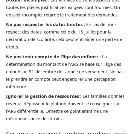
toutes les pièces justificatives exigées sont fournies. Un
dossier incomplet retarde le traitement des demandes.
Ne pas respecter les dates limites :
En cas de non-
respect des dates, comme celle du 15 juillet pour la
déclaration de scolarité, cela peut entraîner une perte de
droits.
Ne pas tenir compte de l’âge des enfants :
La
détermination du montant de l’ARS se base sur l’âge des
enfants au 31 décembre de l’année de versement. Ne pas
le prendre en compte peut engendrer une perception
inférieure.
Ignorer la gestion de ressources :
Les familles dont les
revenus dépassent le plafond doivent se renseigner sur
l’ARS différentielle. Omettre ce point entraîne une
méconnaissance des droits.
Ces erreurs peuvent sembler anodines, mais