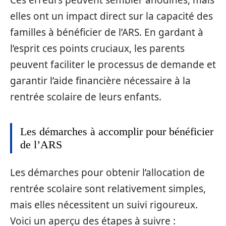
elles ont un impact direct sur la capacité des
familles à bénéficier de l’ARS. En gardant à
l’esprit ces points cruciaux, les parents
peuvent faciliter le processus de demande et
garantir l’aide financière nécessaire à la
rentrée scolaire de leurs enfants.
Les démarches à accomplir pour bénéficier
de l’ARS
Les démarches pour obtenir l’allocation de
rentrée scolaire sont relativement simples,
mais elles nécessitent un suivi rigoureux.
Voici un aperçu des étapes à suivre :