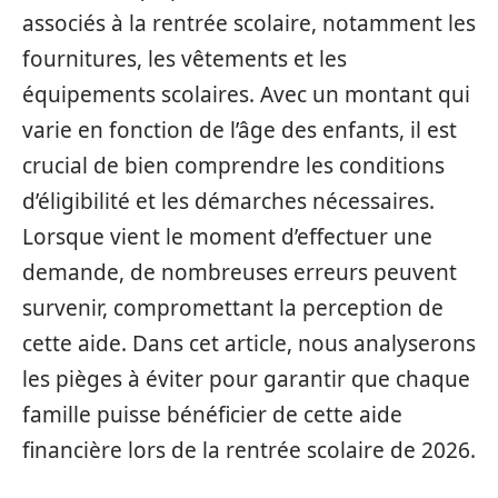
associés à la rentrée scolaire, notamment les
fournitures, les vêtements et les
équipements scolaires. Avec un montant qui
varie en fonction de l’âge des enfants, il est
crucial de bien comprendre les conditions
d’éligibilité et les démarches nécessaires.
Lorsque vient le moment d’effectuer une
demande, de nombreuses erreurs peuvent
survenir, compromettant la perception de
cette aide. Dans cet article, nous analyserons
les pièges à éviter pour garantir que chaque
famille puisse bénéficier de cette aide
financière lors de la rentrée scolaire de 2026.