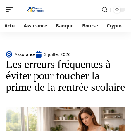
Actu
Assurance
Banque
Bourse
Crypto
Assurance
3 juillet 2026
Les erreurs fréquentes à
éviter pour toucher la
prime de la rentrée scolaire