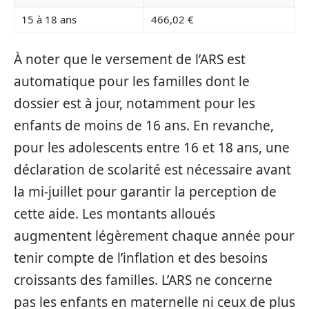
15 à 18 ans
466,02 €
À noter que le versement de l’ARS est
automatique pour les familles dont le
dossier est à jour, notamment pour les
enfants de moins de 16 ans. En revanche,
pour les adolescents entre 16 et 18 ans, une
déclaration de scolarité est nécessaire avant
la mi-juillet pour garantir la perception de
cette aide. Les montants alloués
augmentent légèrement chaque année pour
tenir compte de l’inflation et des besoins
croissants des familles. L’ARS ne concerne
pas les enfants en maternelle ni ceux de plus