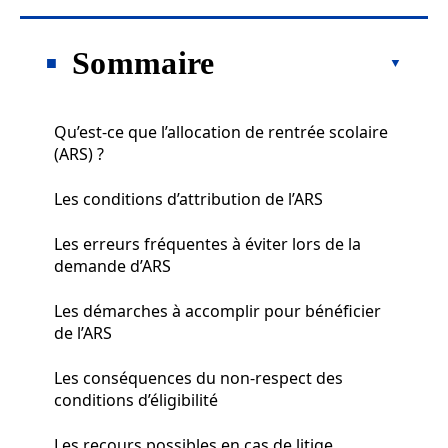
Sommaire
Qu’est-ce que l’allocation de rentrée scolaire
(ARS) ?
Les conditions d’attribution de l’ARS
Les erreurs fréquentes à éviter lors de la
demande d’ARS
Les démarches à accomplir pour bénéficier
de l’ARS
Les conséquences du non-respect des
conditions d’éligibilité
Les recours possibles en cas de litige