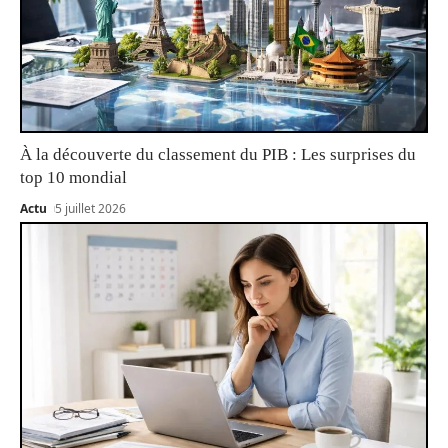
À la découverte du classement du PIB : Les surprises du
top 10 mondial
Actu
5 juillet 2026