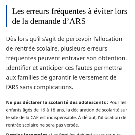
Les erreurs fréquentes à éviter lors
de la demande d’ARS
Dès lors qu’il s’agit de percevoir l’allocation
de rentrée scolaire, plusieurs erreurs
fréquentes peuvent entraver son obtention.
Identifier et anticiper ces fautes permettra
aux familles de garantir le versement de
l’ARS sans complications.
Ne pas déclarer la scolarité des adolescents :
Pour les
enfants âgés de 16 à 18 ans, la déclaration de scolarité sur
le site de la CAF est indispensable. À défaut, l’allocation de
rentrée scolaire ne sera pas versée.
Dossier incomplet :
Les familles doivent s’assurer que