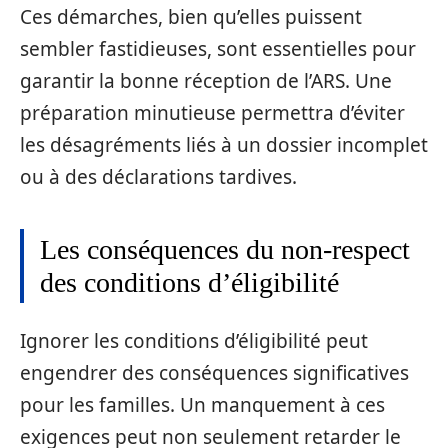
Ces démarches, bien qu’elles puissent
sembler fastidieuses, sont essentielles pour
garantir la bonne réception de l’ARS. Une
préparation minutieuse permettra d’éviter
les désagréments liés à un dossier incomplet
ou à des déclarations tardives.
Les conséquences du non-respect
des conditions d’éligibilité
Ignorer les conditions d’éligibilité peut
engendrer des conséquences significatives
pour les familles. Un manquement à ces
exigences peut non seulement retarder le