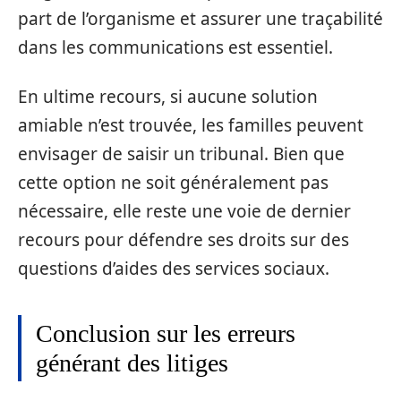
part de l’organisme et assurer une traçabilité
dans les communications est essentiel.
En ultime recours, si aucune solution
amiable n’est trouvée, les familles peuvent
envisager de saisir un tribunal. Bien que
cette option ne soit généralement pas
nécessaire, elle reste une voie de dernier
recours pour défendre ses droits sur des
questions d’aides des services sociaux.
Conclusion sur les erreurs
générant des litiges