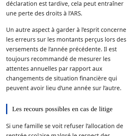
déclaration est tardive, cela peut entraîner
une perte des droits à l’ARS.
Un autre aspect à garder à l’esprit concerne
les erreurs sur les montants perçus lors des
versements de l’année précédente. Il est
toujours recommandé de mesurer les
attentes annuelles par rapport aux
changements de situation financière qui
peuvent avoir lieu d’une année sur l’autre.
Les recours possibles en cas de litige
Si une famille se voit refuser l’allocation de
rentrée scolaire malgré le respect des