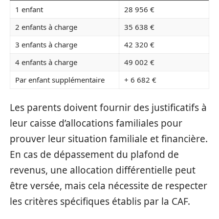
1 enfant
28 956 €
2 enfants à charge
35 638 €
3 enfants à charge
42 320 €
4 enfants à charge
49 002 €
Par enfant supplémentaire
+ 6 682 €
Les parents doivent fournir des justificatifs à
leur caisse d’allocations familiales pour
prouver leur situation familiale et financière.
En cas de dépassement du plafond de
revenus, une allocation différentielle peut
être versée, mais cela nécessite de respecter
les critères spécifiques établis par la CAF.