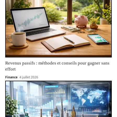
Revenus passifs : méthodes et conseils pour gagner sans
effort
Finance
4 juillet 2026