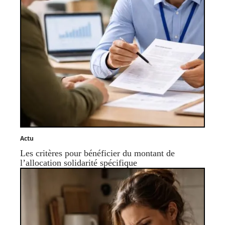
Actu
Les critères pour bénéficier du montant de
l’allocation solidarité spécifique