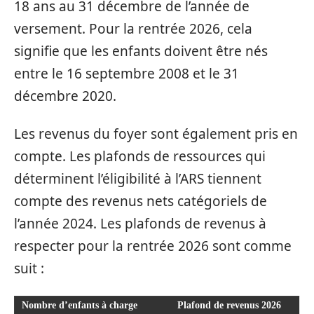
18 ans au 31 décembre de l’année de
versement. Pour la rentrée 2026, cela
signifie que les enfants doivent être nés
entre le 16 septembre 2008 et le 31
décembre 2020.
Les revenus du foyer sont également pris en
compte. Les plafonds de ressources qui
déterminent l’éligibilité à l’ARS tiennent
compte des revenus nets catégoriels de
l’année 2024. Les plafonds de revenus à
respecter pour la rentrée 2026 sont comme
suit :
Nombre d’enfants à charge
Plafond de revenus 2026