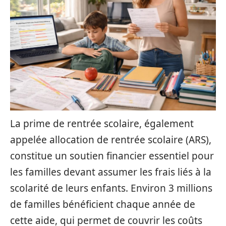
La prime de rentrée scolaire, également
appelée allocation de rentrée scolaire (ARS),
constitue un soutien financier essentiel pour
les familles devant assumer les frais liés à la
scolarité de leurs enfants. Environ 3 millions
de familles bénéficient chaque année de
cette aide, qui permet de couvrir les coûts