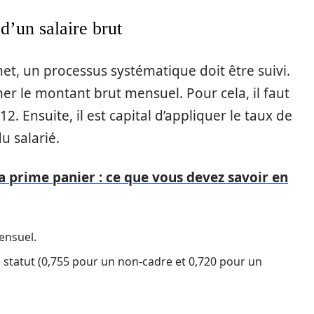
 d’un salaire brut
et, un processus systématique doit être suivi.
er le montant brut mensuel. Pour cela, il faut
2. Ensuite, il est capital d’appliquer le taux de
u salarié.
 prime panier : ce que vous devez savoir en
ensuel.
e statut (0,755 pour un non-cadre et 0,720 pour un