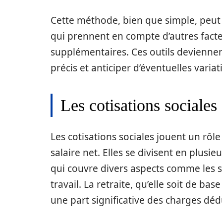
Cette méthode, bien que simple, peut 
qui prennent en compte d’autres fact
supplémentaires. Ces outils deviennen
précis et anticiper d’éventuelles varia
Les cotisations sociales
Les cotisations sociales jouent un rôl
salaire net. Elles se divisent en plusi
qui couvre divers aspects comme les s
travail. La retraite, qu’elle soit de 
une part significative des charges dédu