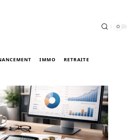
NANCEMENT
IMMO
RETRAITE