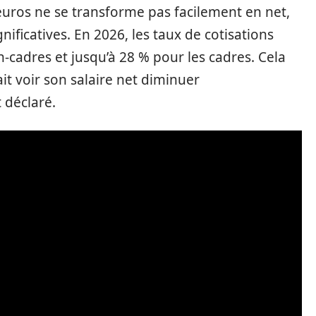
uros ne se transforme pas facilement en net,
nificatives. En 2026, les taux de cotisations
n-cadres et jusqu’à 28 % pour les cadres. Cela
it voir son salaire net diminuer
 déclaré.