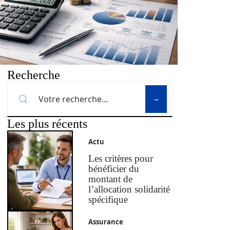
Recherche
Les plus récents
Actu
Les critères pour
bénéficier du
montant de
l’allocation solidarité
spécifique
Assurance