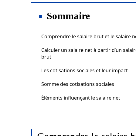
Sommaire
Comprendre le salaire brut et le salaire n
Calculer un salaire net à partir d’un salair
brut
Les cotisations sociales et leur impact
Somme des cotisations sociales
Éléments influençant le salaire net