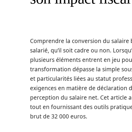
Comprendre la conversion du salaire br
salarié, qu’il soit cadre ou non. Lors
plusieurs éléments entrent en jeu pou
transformation dépasse la simple soust
et particularités liées au statut profes
exigences en matière de déclaration 
perception du salaire net. Cet article
tout en fournissant des outils pratique
brut de 32 000 euros.