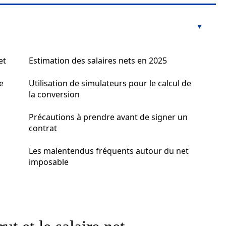
et
Estimation des salaires nets en 2025
e
Utilisation de simulateurs pour le calcul de
la conversion
Précautions à prendre avant de signer un
contrat
Les malentendus fréquents autour du net
imposable