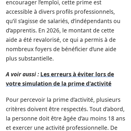
encourager l’emploi, cette prime est
accessible à divers profils professionnels,
qu’il s’agisse de salariés, d’indépendants ou
d’apprentis. En 2026, le montant de cette
aide a été revalorisé, ce qui a permis à de
nombreux foyers de bénéficier d’une aide
plus substantielle.
A voir aussi :
Les erreurs à éviter lors de
votre simulation de la prime d'activité
Pour percevoir la prime d’activité, plusieurs
critères doivent être respectés. Tout d’abord,
la personne doit être âgée d’au moins 18 ans
et exercer une activité professionnelle. De