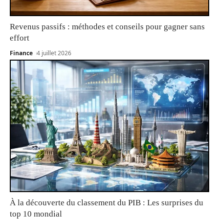
Revenus passifs : méthodes et conseils pour gagner sans
effort
Finance
4 juillet 2026
À la découverte du classement du PIB : Les surprises du
top 10 mondial