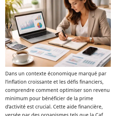
Dans un contexte économique marqué par
l’inflation croissante et les défis financiers,
comprendre comment optimiser son revenu
minimum pour bénéficier de la prime
d’activité est crucial. Cette aide financière,
versée par des organismes tels que la Caf,