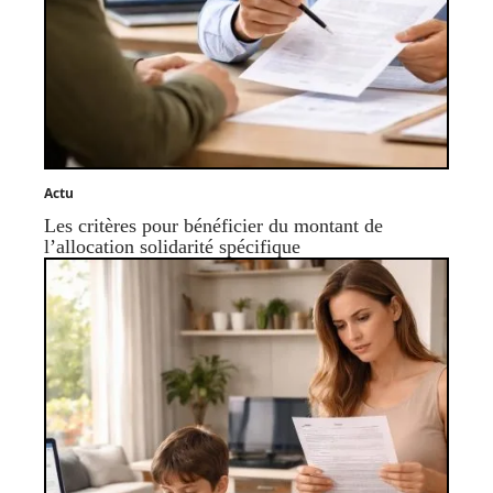
Actu
Les critères pour bénéficier du montant de
l’allocation solidarité spécifique