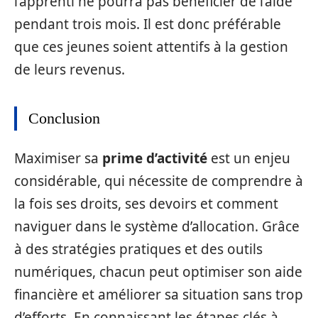
l’apprenti ne pourra pas bénéficier de l’aide
pendant trois mois. Il est donc préférable
que ces jeunes soient attentifs à la gestion
de leurs revenus.
Conclusion
Maximiser sa
prime d’activité
est un enjeu
considérable, qui nécessite de comprendre à
la fois ses droits, ses devoirs et comment
naviguer dans le système d’allocation. Grâce
à des stratégies pratiques et des outils
numériques, chacun peut optimiser son aide
financière et améliorer sa situation sans trop
d’efforts. En connaissant les étapes clés à