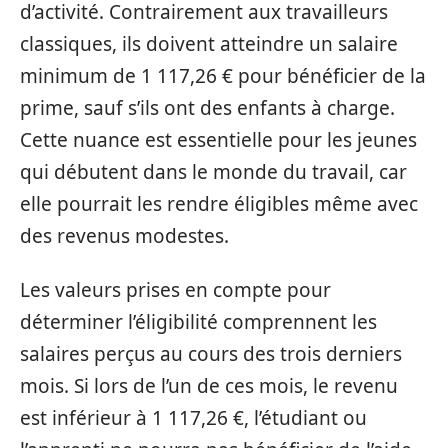
d’activité. Contrairement aux travailleurs
classiques, ils doivent atteindre un salaire
minimum de 1 117,26 € pour bénéficier de la
prime, sauf s’ils ont des enfants à charge.
Cette nuance est essentielle pour les jeunes
qui débutent dans le monde du travail, car
elle pourrait les rendre éligibles même avec
des revenus modestes.
Les valeurs prises en compte pour
déterminer l’éligibilité comprennent les
salaires perçus au cours des trois derniers
mois. Si lors de l’un de ces mois, le revenu
est inférieur à 1 117,26 €, l’étudiant ou