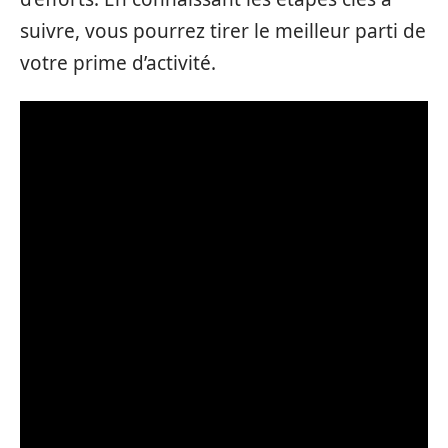
suivre, vous pourrez tirer le meilleur parti de
votre prime d’activité.