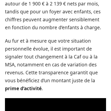
autour de 1 900 € à 2 139 € nets par mois,
tandis que pour un foyer avec enfants, ces
chiffres peuvent augmenter sensiblement
en fonction du nombre d’enfants à charge.
Au fur et à mesure que votre situation
personnelle évolue, il est important de
signaler tout changement à la Caf ou à la
MSA, notamment en cas de variation des
revenus. Cette transparence garantit que
vous bénéficiez d’un montant juste de la
prime d’activité
.