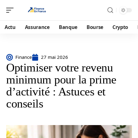
Actu
Assurance
Banque
Bourse
Crypto
Finance
27 mai 2026
Optimiser votre revenu
minimum pour la prime
d’activité : Astuces et
conseils