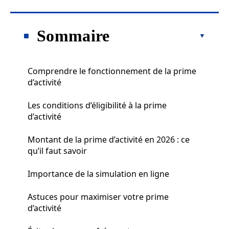
Sommaire
Comprendre le fonctionnement de la prime
d’activité
Les conditions d’éligibilité à la prime
d’activité
Montant de la prime d’activité en 2026 : ce
qu’il faut savoir
Importance de la simulation en ligne
Astuces pour maximiser votre prime
d’activité