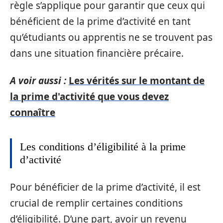
règle s’applique pour garantir que ceux qui
bénéficient de la prime d’activité en tant
qu’étudiants ou apprentis ne se trouvent pas
dans une situation financière précaire.
A voir aussi :
Les vérités sur le montant de
la prime d'activité que vous devez
connaître
Les conditions d’éligibilité à la prime
d’activité
Pour bénéficier de la prime d’activité, il est
crucial de remplir certaines conditions
d’éligibilité. D’une part, avoir un revenu