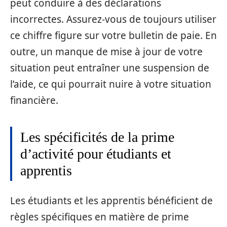
peut conduire à des déclarations
incorrectes. Assurez-vous de toujours utiliser
ce chiffre figure sur votre bulletin de paie. En
outre, un manque de mise à jour de votre
situation peut entraîner une suspension de
l’aide, ce qui pourrait nuire à votre situation
financière.
Les spécificités de la prime
d’activité pour étudiants et
apprentis
Les étudiants et les apprentis bénéficient de
règles spécifiques en matière de prime