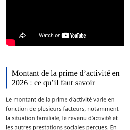
Montant de la prime d’activité en
2026 : ce qu’il faut savoir
Le montant de la prime d’activité varie en
fonction de plusieurs facteurs, notamment
la situation familiale, le revenu d’activité et
les autres prestations sociales perçues. En