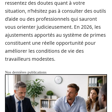
ressentez des doutes quant à votre
situation, n’hésitez pas à consulter des outils
d’aide ou des professionnels qui sauront
vous orienter judicieusement. En 2026, les
ajustements apportés au système de primes
constituent une réelle opportunité pour
améliorer les conditions de vie des
travailleurs modestes.
Nos dernières publications