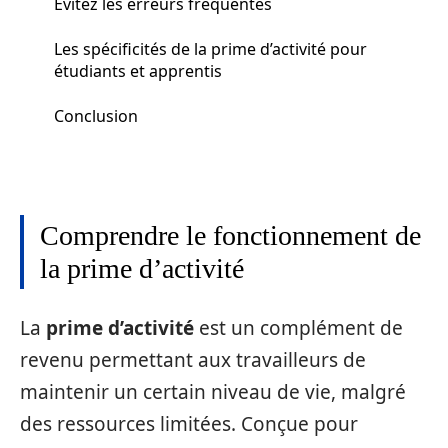
Évitez les erreurs fréquentes
Les spécificités de la prime d’activité pour
étudiants et apprentis
Conclusion
Comprendre le fonctionnement de
la prime d’activité
La
prime d’activité
est un complément de
revenu permettant aux travailleurs de
maintenir un certain niveau de vie, malgré
des ressources limitées. Conçue pour