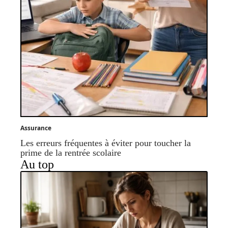
Assurance
Les erreurs fréquentes à éviter pour toucher la
prime de la rentrée scolaire
Au top