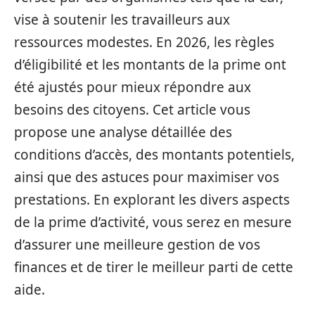
vise à soutenir les travailleurs aux
ressources modestes. En 2026, les règles
d’éligibilité et les montants de la prime ont
été ajustés pour mieux répondre aux
besoins des citoyens. Cet article vous
propose une analyse détaillée des
conditions d’accès, des montants potentiels,
ainsi que des astuces pour maximiser vos
prestations. En explorant les divers aspects
de la prime d’activité, vous serez en mesure
d’assurer une meilleure gestion de vos
finances et de tirer le meilleur parti de cette
aide.