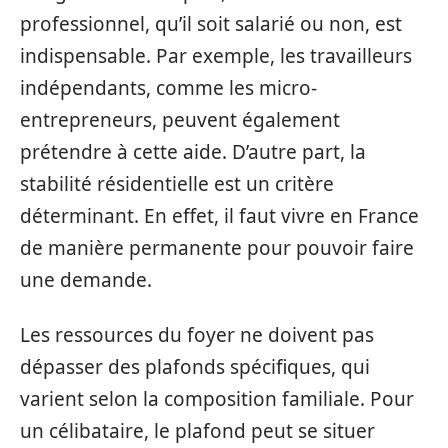
professionnel, qu’il soit salarié ou non, est
indispensable. Par exemple, les travailleurs
indépendants, comme les micro-
entrepreneurs, peuvent également
prétendre à cette aide. D’autre part, la
stabilité résidentielle est un critère
déterminant. En effet, il faut vivre en France
de manière permanente pour pouvoir faire
une demande.
Les ressources du foyer ne doivent pas
dépasser des plafonds spécifiques, qui
varient selon la composition familiale. Pour
un célibataire, le plafond peut se situer