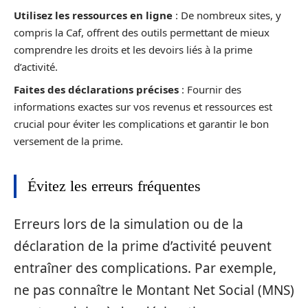
Utilisez les ressources en ligne
: De nombreux sites, y
compris la Caf, offrent des outils permettant de mieux
comprendre les droits et les devoirs liés à la prime
d’activité.
Faites des déclarations précises
: Fournir des
informations exactes sur vos revenus et ressources est
crucial pour éviter les complications et garantir le bon
versement de la prime.
Évitez les erreurs fréquentes
Erreurs lors de la simulation ou de la
déclaration de la prime d’activité peuvent
entraîner des complications. Par exemple,
ne pas connaître le Montant Net Social (MNS)