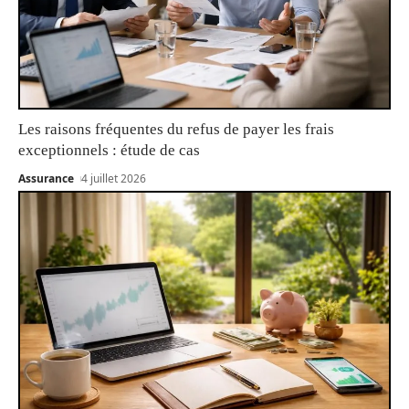
Les raisons fréquentes du refus de payer les frais
exceptionnels : étude de cas
Assurance
4 juillet 2026