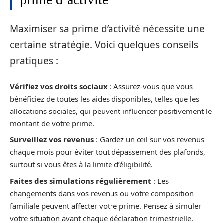
Maximiser sa prime d’activité nécessite une
certaine stratégie. Voici quelques conseils
pratiques :
Vérifiez vos droits sociaux
: Assurez-vous que vous
bénéficiez de toutes les aides disponibles, telles que les
allocations sociales, qui peuvent influencer positivement le
montant de votre prime.
Surveillez vos revenus
: Gardez un œil sur vos revenus
chaque mois pour éviter tout dépassement des plafonds,
surtout si vous êtes à la limite d’éligibilité.
Faites des simulations régulièrement
: Les
changements dans vos revenus ou votre composition
familiale peuvent affecter votre prime. Pensez à simuler
votre situation avant chaque déclaration trimestrielle.