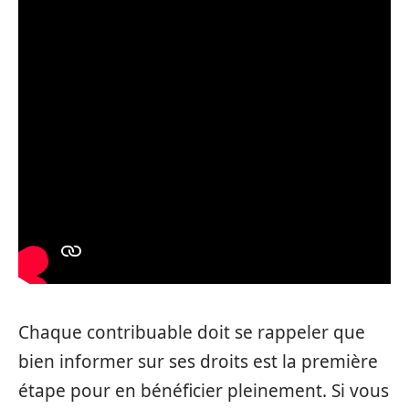
Chaque contribuable doit se rappeler que
bien informer sur ses droits est la première
étape pour en bénéficier pleinement. Si vous