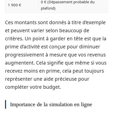
0 € (Dépassement probable du
1 900 €
plafond)
Ces montants sont donnés à titre d’exemple
et peuvent varier selon beaucoup de
critères. Un point à garder en tête est que la
prime d’activité est conçue pour diminuer
progressivement à mesure que vos revenus
augmentent. Cela signifie que même si vous
recevez moins en prime, cela peut toujours
représenter une aide précieuse pour
compléter votre budget.
Importance de la simulation en ligne