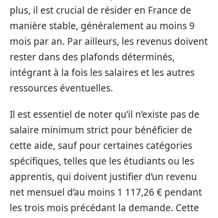
plus, il est crucial de résider en France de
manière stable, généralement au moins 9
mois par an. Par ailleurs, les revenus doivent
rester dans des plafonds déterminés,
intégrant à la fois les salaires et les autres
ressources éventuelles.
Il est essentiel de noter qu’il n’existe pas de
salaire minimum strict pour bénéficier de
cette aide, sauf pour certaines catégories
spécifiques, telles que les étudiants ou les
apprentis, qui doivent justifier d’un revenu
net mensuel d’au moins 1 117,26 € pendant
les trois mois précédant la demande. Cette