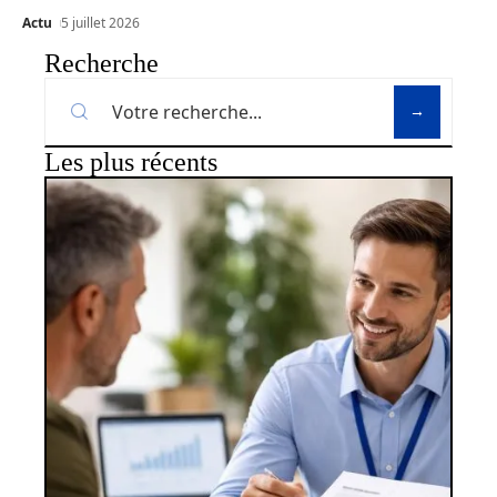
Actu
5 juillet 2026
Recherche
Les plus récents