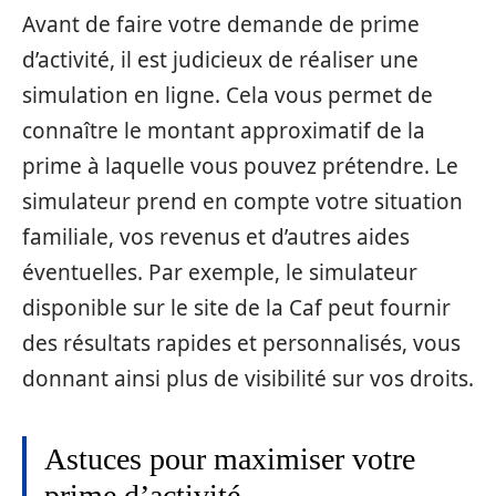
Avant de faire votre demande de prime
d’activité, il est judicieux de réaliser une
simulation en ligne. Cela vous permet de
connaître le montant approximatif de la
prime à laquelle vous pouvez prétendre. Le
simulateur prend en compte votre situation
familiale, vos revenus et d’autres aides
éventuelles. Par exemple, le simulateur
disponible sur le site de la Caf peut fournir
des résultats rapides et personnalisés, vous
donnant ainsi plus de visibilité sur vos droits.
Astuces pour maximiser votre
prime d’activité